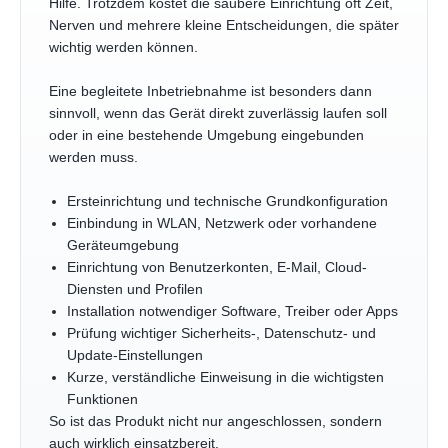
Hilfe. Trotzdem kostet die saubere Einrichtung oft Zeit,
Nerven und mehrere kleine Entscheidungen, die später
wichtig werden können.
Eine begleitete Inbetriebnahme ist besonders dann
sinnvoll, wenn das Gerät direkt zuverlässig laufen soll
oder in eine bestehende Umgebung eingebunden
werden muss.
Ersteinrichtung und technische Grundkonfiguration
Einbindung in WLAN, Netzwerk oder vorhandene
Geräteumgebung
Einrichtung von Benutzerkonten, E-Mail, Cloud-
Diensten und Profilen
Installation notwendiger Software, Treiber oder Apps
Prüfung wichtiger Sicherheits-, Datenschutz- und
Update-Einstellungen
Kurze, verständliche Einweisung in die wichtigsten
Funktionen
So ist das Produkt nicht nur angeschlossen, sondern
auch wirklich einsatzbereit.