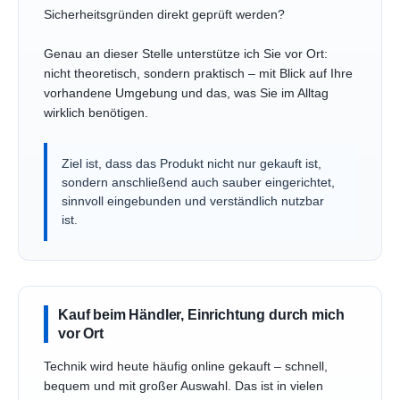
Sicherheitsgründen direkt geprüft werden?
Genau an dieser Stelle unterstütze ich Sie vor Ort:
nicht theoretisch, sondern praktisch – mit Blick auf Ihre
vorhandene Umgebung und das, was Sie im Alltag
wirklich benötigen.
Ziel ist, dass das Produkt nicht nur gekauft ist,
sondern anschließend auch sauber eingerichtet,
sinnvoll eingebunden und verständlich nutzbar
ist.
Kauf beim Händler, Einrichtung durch mich
vor Ort
Technik wird heute häufig online gekauft – schnell,
bequem und mit großer Auswahl. Das ist in vielen