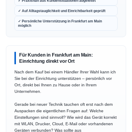
✓ Praxisnah aus Kundensituationen abgeleitet
✓ Auf Alltagstauglichkeit und Einrichtbarkeit geprüft
✓ Persönliche Unterstützung in Frankfurt am Main
möglich
Für Kunden in Frankfurt am Main:
Einrichtung direkt vor Ort
Nach dem Kauf bei einem Händler Ihrer Wahl kann ich
Sie bei der Einrichtung unterstützen – persönlich vor
Ort, direkt bei Ihnen zu Hause oder in Ihrem
Unternehmen.
Gerade bei neuer Technik tauchen oft erst nach dem
Auspacken die eigentlichen Fragen auf: Welche
Einstellungen sind sinnvoll? Wie wird das Gerät korrekt
mit WLAN, Drucker, Cloud, E-Mail oder vorhandenen
Geräten verbunden? Was sollte aus