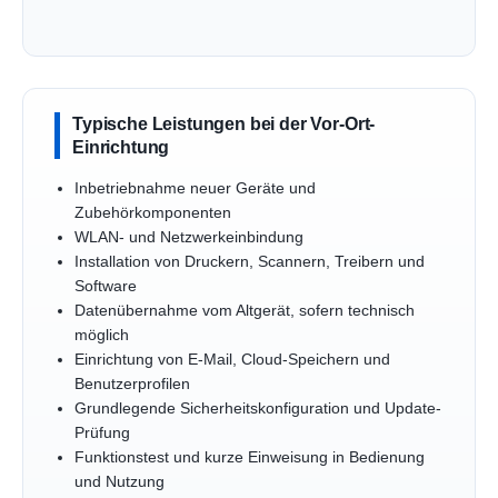
Typische Leistungen bei der Vor-Ort-
Einrichtung
Inbetriebnahme neuer Geräte und
Zubehörkomponenten
WLAN- und Netzwerkeinbindung
Installation von Druckern, Scannern, Treibern und
Software
Datenübernahme vom Altgerät, sofern technisch
möglich
Einrichtung von E-Mail, Cloud-Speichern und
Benutzerprofilen
Grundlegende Sicherheitskonfiguration und Update-
Prüfung
Funktionstest und kurze Einweisung in Bedienung
und Nutzung