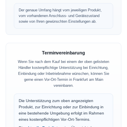
Der genaue Umfang hängt vom jeweiligen Produkt,
vom vorhandenen Anschluss- und Gerätezustand
sowie von Ihren gewünschten Einstellungen ab.
Terminvereinbarung
Wenn Sie nach dem Kauf bei einem der oben gelisteten
Händler kostenpflichtige Unterstützung bei Einrichtung,
Einbindung oder Inbetriebnahme wünschen, können Sie
gerne einen Vor-Ort-Termin in Frankfurt am Main
vereinbaren.
Die Unterstützung zum oben angezeigten
Produkt, zur Einrichtung oder zur Einbindung in
eine bestehende Umgebung erfolgt im Rahmen
eines kostenpflichtigen Vor-Ort-Termins.