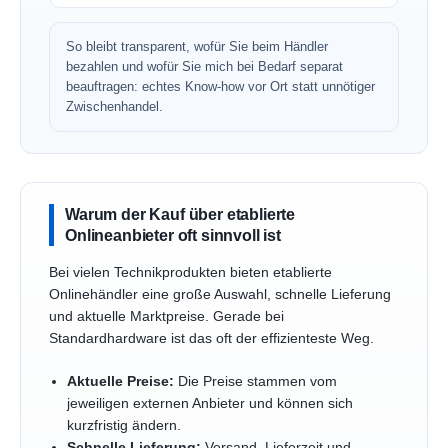
So bleibt transparent, wofür Sie beim Händler
bezahlen und wofür Sie mich bei Bedarf separat
beauftragen: echtes Know-how vor Ort statt unnötiger
Zwischenhandel.
Warum der Kauf über etablierte
Onlineanbieter oft sinnvoll ist
Bei vielen Technikprodukten bieten etablierte
Onlinehändler eine große Auswahl, schnelle Lieferung
und aktuelle Marktpreise. Gerade bei
Standardhardware ist das oft der effizienteste Weg.
Aktuelle Preise:
Die Preise stammen vom
jeweiligen externen Anbieter und können sich
kurzfristig ändern.
Schnelle Lieferung:
Versand, Lieferzeit und