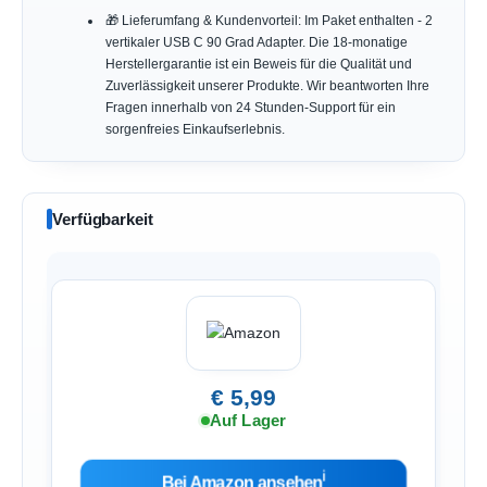
🎁 Lieferumfang & Kundenvorteil: Im Paket enthalten - 2
vertikaler USB C 90 Grad Adapter. Die 18-monatige
Herstellergarantie ist ein Beweis für die Qualität und
Zuverlässigkeit unserer Produkte. Wir beantworten Ihre
Fragen innerhalb von 24 Stunden‑Support für ein
sorgenfreies Einkaufserlebnis.
Verfügbarkeit
€ 5,99
Auf Lager
ℹ︎
Bei Amazon ansehen