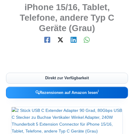
iPhone 15/16, Tablet,
Telefone, andere Typ C
Geräte (Grau)
Direkt zur Verfügbarkeit
ℹ︎
🔍
Rezensionen auf Amazon lesen