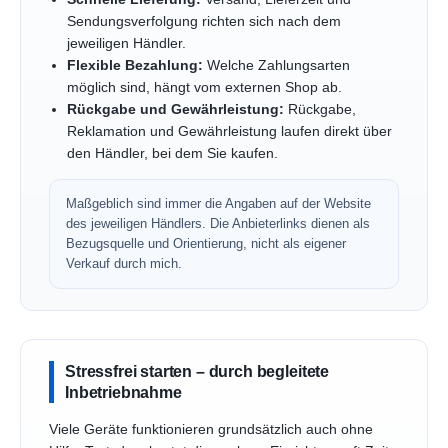
Sendungsverfolgung richten sich nach dem
jeweiligen Händler.
Flexible Bezahlung:
Welche Zahlungsarten
möglich sind, hängt vom externen Shop ab.
Rückgabe und Gewährleistung:
Rückgabe,
Reklamation und Gewährleistung laufen direkt über
den Händler, bei dem Sie kaufen.
Maßgeblich sind immer die Angaben auf der Website
des jeweiligen Händlers. Die Anbieterlinks dienen als
Bezugsquelle und Orientierung, nicht als eigener
Verkauf durch mich.
Stressfrei starten – durch begleitete
Inbetriebnahme
Viele Geräte funktionieren grundsätzlich auch ohne