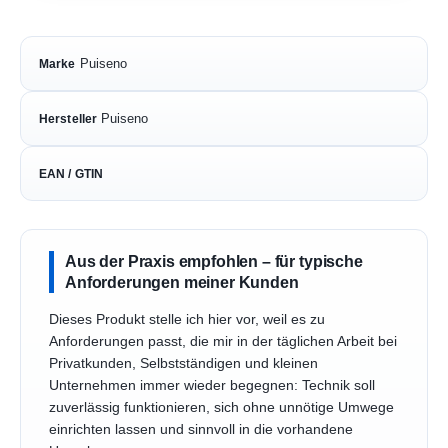
Puiseno
Marke
Puiseno
Hersteller
EAN / GTIN
Aus der Praxis empfohlen – für typische
Anforderungen meiner Kunden
Dieses Produkt stelle ich hier vor, weil es zu
Anforderungen passt, die mir in der täglichen Arbeit bei
Privatkunden, Selbstständigen und kleinen
Unternehmen immer wieder begegnen: Technik soll
zuverlässig funktionieren, sich ohne unnötige Umwege
einrichten lassen und sinnvoll in die vorhandene