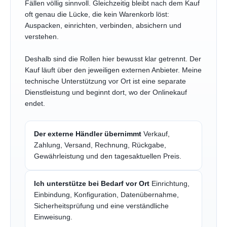
Fällen völlig sinnvoll. Gleichzeitig bleibt nach dem Kauf
oft genau die Lücke, die kein Warenkorb löst:
Auspacken, einrichten, verbinden, absichern und
verstehen.
Deshalb sind die Rollen hier bewusst klar getrennt. Der
Kauf läuft über den jeweiligen externen Anbieter. Meine
technische Unterstützung vor Ort ist eine separate
Dienstleistung und beginnt dort, wo der Onlinekauf
endet.
Der externe Händler übernimmt
Verkauf,
Zahlung, Versand, Rechnung, Rückgabe,
Gewährleistung und den tagesaktuellen Preis.
Ich unterstütze bei Bedarf vor Ort
Einrichtung,
Einbindung, Konfiguration, Datenübernahme,
Sicherheitsprüfung und eine verständliche
Einweisung.