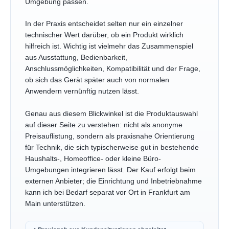
Umgebung passen.
In der Praxis entscheidet selten nur ein einzelner
technischer Wert darüber, ob ein Produkt wirklich
hilfreich ist. Wichtig ist vielmehr das Zusammenspiel
aus Ausstattung, Bedienbarkeit,
Anschlussmöglichkeiten, Kompatibilität und der Frage,
ob sich das Gerät später auch von normalen
Anwendern vernünftig nutzen lässt.
Genau aus diesem Blickwinkel ist die Produktauswahl
auf dieser Seite zu verstehen: nicht als anonyme
Preisauflistung, sondern als praxisnahe Orientierung
für Technik, die sich typischerweise gut in bestehende
Haushalts-, Homeoffice- oder kleine Büro-
Umgebungen integrieren lässt. Der Kauf erfolgt beim
externen Anbieter; die Einrichtung und Inbetriebnahme
kann ich bei Bedarf separat vor Ort in Frankfurt am
Main unterstützen.