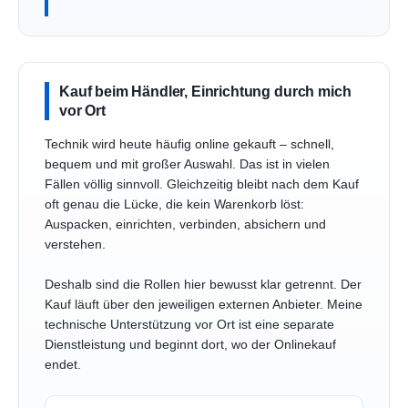
Kauf beim Händler, Einrichtung durch mich
vor Ort
Technik wird heute häufig online gekauft – schnell,
bequem und mit großer Auswahl. Das ist in vielen
Fällen völlig sinnvoll. Gleichzeitig bleibt nach dem Kauf
oft genau die Lücke, die kein Warenkorb löst:
Auspacken, einrichten, verbinden, absichern und
verstehen.
Deshalb sind die Rollen hier bewusst klar getrennt. Der
Kauf läuft über den jeweiligen externen Anbieter. Meine
technische Unterstützung vor Ort ist eine separate
Dienstleistung und beginnt dort, wo der Onlinekauf
endet.