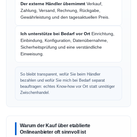
Der externe Händler übernimmt
Verkauf,
Zahlung, Versand, Rechnung, Rückgabe,
Gewährleistung und den tagesaktuellen Preis.
Ich unterstütze bei Bedarf vor Ort
Einrichtung,
Einbindung, Konfiguration, Datenübernahme,
Sicherheitsprüfung und eine verständliche
Einweisung.
So bleibt transparent, wofür Sie beim Händler
bezahlen und wofür Sie mich bei Bedarf separat
beauftragen: echtes Know-how vor Ort statt unnötiger
Zwischenhandel.
Warum der Kauf über etablierte
Onlineanbieter oft sinnvoll ist