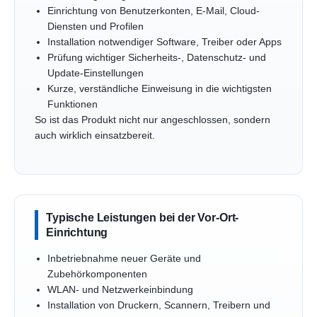
Einrichtung von Benutzerkonten, E-Mail, Cloud-
Diensten und Profilen
Installation notwendiger Software, Treiber oder Apps
Prüfung wichtiger Sicherheits-, Datenschutz- und
Update-Einstellungen
Kurze, verständliche Einweisung in die wichtigsten
Funktionen
So ist das Produkt nicht nur angeschlossen, sondern
auch wirklich einsatzbereit.
Typische Leistungen bei der Vor-Ort-
Einrichtung
Inbetriebnahme neuer Geräte und
Zubehörkomponenten
WLAN- und Netzwerkeinbindung
Installation von Druckern, Scannern, Treibern und