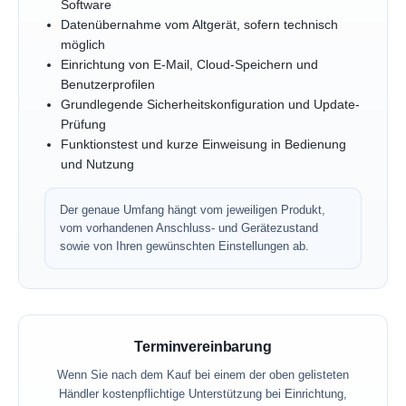
Software
Datenübernahme vom Altgerät, sofern technisch
möglich
Einrichtung von E-Mail, Cloud-Speichern und
Benutzerprofilen
Grundlegende Sicherheitskonfiguration und Update-
Prüfung
Funktionstest und kurze Einweisung in Bedienung
und Nutzung
Der genaue Umfang hängt vom jeweiligen Produkt,
vom vorhandenen Anschluss- und Gerätezustand
sowie von Ihren gewünschten Einstellungen ab.
Terminvereinbarung
Wenn Sie nach dem Kauf bei einem der oben gelisteten
Händler kostenpflichtige Unterstützung bei Einrichtung,