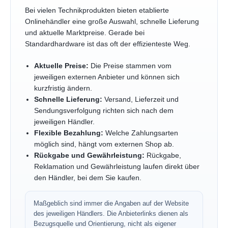
Bei vielen Technikprodukten bieten etablierte
Onlinehändler eine große Auswahl, schnelle Lieferung
und aktuelle Marktpreise. Gerade bei
Standardhardware ist das oft der effizienteste Weg.
Aktuelle Preise:
Die Preise stammen vom
jeweiligen externen Anbieter und können sich
kurzfristig ändern.
Schnelle Lieferung:
Versand, Lieferzeit und
Sendungsverfolgung richten sich nach dem
jeweiligen Händler.
Flexible Bezahlung:
Welche Zahlungsarten
möglich sind, hängt vom externen Shop ab.
Rückgabe und Gewährleistung:
Rückgabe,
Reklamation und Gewährleistung laufen direkt über
den Händler, bei dem Sie kaufen.
Maßgeblich sind immer die Angaben auf der Website
des jeweiligen Händlers. Die Anbieterlinks dienen als
Bezugsquelle und Orientierung, nicht als eigener