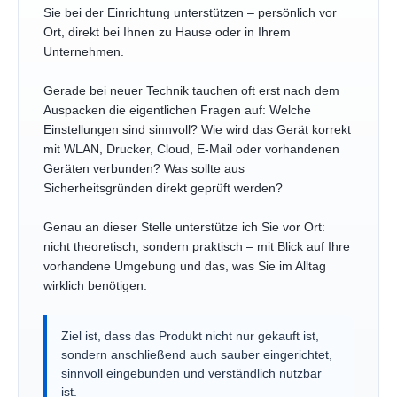
Sie bei der Einrichtung unterstützen – persönlich vor
Ort, direkt bei Ihnen zu Hause oder in Ihrem
Unternehmen.
Gerade bei neuer Technik tauchen oft erst nach dem
Auspacken die eigentlichen Fragen auf: Welche
Einstellungen sind sinnvoll? Wie wird das Gerät korrekt
mit WLAN, Drucker, Cloud, E-Mail oder vorhandenen
Geräten verbunden? Was sollte aus
Sicherheitsgründen direkt geprüft werden?
Genau an dieser Stelle unterstütze ich Sie vor Ort:
nicht theoretisch, sondern praktisch – mit Blick auf Ihre
vorhandene Umgebung und das, was Sie im Alltag
wirklich benötigen.
Ziel ist, dass das Produkt nicht nur gekauft ist,
sondern anschließend auch sauber eingerichtet,
sinnvoll eingebunden und verständlich nutzbar
ist.