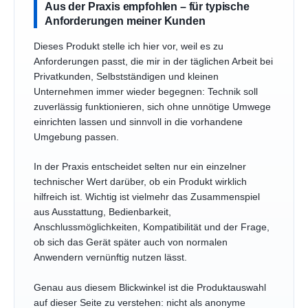
Aus der Praxis empfohlen – für typische
Anforderungen meiner Kunden
Dieses Produkt stelle ich hier vor, weil es zu
Anforderungen passt, die mir in der täglichen Arbeit bei
Privatkunden, Selbstständigen und kleinen
Unternehmen immer wieder begegnen: Technik soll
zuverlässig funktionieren, sich ohne unnötige Umwege
einrichten lassen und sinnvoll in die vorhandene
Umgebung passen.
In der Praxis entscheidet selten nur ein einzelner
technischer Wert darüber, ob ein Produkt wirklich
hilfreich ist. Wichtig ist vielmehr das Zusammenspiel
aus Ausstattung, Bedienbarkeit,
Anschlussmöglichkeiten, Kompatibilität und der Frage,
ob sich das Gerät später auch von normalen
Anwendern vernünftig nutzen lässt.
Genau aus diesem Blickwinkel ist die Produktauswahl
auf dieser Seite zu verstehen: nicht als anonyme