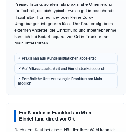
Preisauflistung, sondern als praxisnahe Orientierung
für Technik, die sich typischerweise gut in bestehende
Haushalts-, Homeoffice- oder kleine Büro-
Umgebungen integrieren lässt. Der Kauf erfolgt beim
externen Anbieter; die Einrichtung und Inbetriebnahme
kann ich bei Bedarf separat vor Ort in Frankfurt am
Main unterstützen.
✓ Praxisnah aus Kundensituationen abgeleitet
✓ Auf Alltagstauglichkeit und Einrichtbarkeit geprüft
✓ Persönliche Unterstützung in Frankfurt am Main
möglich
Für Kunden in Frankfurt am Main:
Einrichtung direkt vor Ort
Nach dem Kauf bei einem Händler Ihrer Wahl kann ich