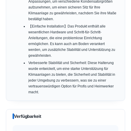
Anpassungen, um verschiedene Kondensatorgrößen
aufzunehmen, um einen sicheren Sitz für Ihre
Klimaanlage zu gewährleisten, nachdem Sie ihre Maße
bestätigt haben.
【Einfache Installation】Das Produkt enthält alle
wesentlichen Hardware und Schritt-für-Schritt-
Anleitungen, die eine problemlose Einrichtung
ermöglichen. Es kann auch am Boden verankert
werden, um zusätzliche Stabilität und Unterstützung zu
gewährleisten.
Verbesserte Stabilität und Sicherheit: Diese Halterung
wurde entwickelt, um eine starke Unterstützung für
Klimaanlagen zu bieten, die Sicherheit und Stabilität in
jeder Umgebung zu verbessern, was sie zu einer
vertrauenswürdigen Option für Profis und Heimwerker
macht.
Verfügbarkeit