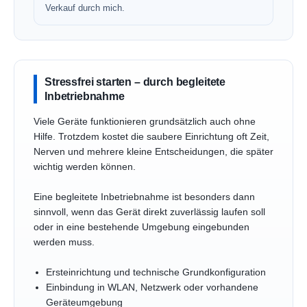
Verkauf durch mich.
Stressfrei starten – durch begleitete
Inbetriebnahme
Viele Geräte funktionieren grundsätzlich auch ohne
Hilfe. Trotzdem kostet die saubere Einrichtung oft Zeit,
Nerven und mehrere kleine Entscheidungen, die später
wichtig werden können.
Eine begleitete Inbetriebnahme ist besonders dann
sinnvoll, wenn das Gerät direkt zuverlässig laufen soll
oder in eine bestehende Umgebung eingebunden
werden muss.
Ersteinrichtung und technische Grundkonfiguration
Einbindung in WLAN, Netzwerk oder vorhandene
Geräteumgebung