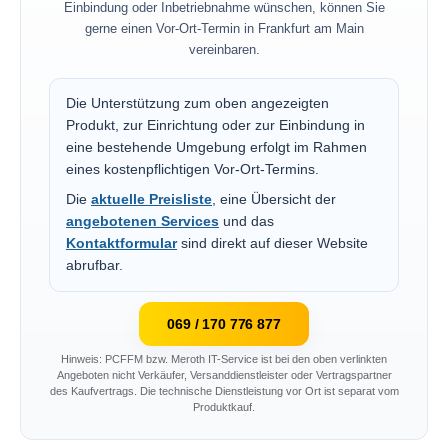
Einbindung oder Inbetriebnahme wünschen, können Sie
gerne einen Vor-Ort-Termin in Frankfurt am Main
vereinbaren.
Die Unterstützung zum oben angezeigten
Produkt, zur Einrichtung oder zur Einbindung in
eine bestehende Umgebung erfolgt im Rahmen
eines kostenpflichtigen Vor-Ort-Termins.
Die
aktuelle Preisliste
, eine Übersicht der
angebotenen Services
und das
Kontaktformular
sind direkt auf dieser Website
abrufbar.
069 / 170 776 877
Hinweis: PCFFM bzw. Meroth IT-Service ist bei den oben verlinkten
Angeboten nicht Verkäufer, Versanddienstleister oder Vertragspartner
des Kaufvertrags. Die technische Dienstleistung vor Ort ist separat vom
Produktkauf.