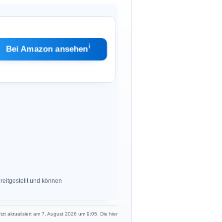
ℹ︎
Bei Amazon ansehen
eitgestellt und können
etzt aktualisiert am 7. August 2026 um 9:05. Die hier