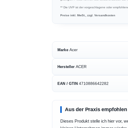
** Die UVP ist der vorgeschlagene oder empfohlene 
Preise inkl. MwSt., zzgl. Versandkosten
Acer
Marke
ACER
Hersteller
4710886642282
EAN / GTIN
Aus der Praxis empfohlen
Dieses Produkt stelle ich hier vor, w