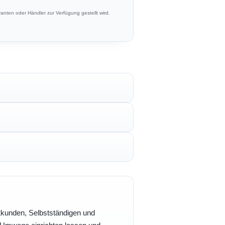
anten oder Händler zur Verfügung gestellt wird.
vatkunden, Selbstständigen und