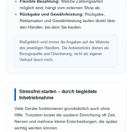
Flexible Bezahlung:
Welche Zahlungsarten
möglich sind, hängt vom externen Shop ab.
Rückgabe und Gewährleistung:
Rückgabe,
Reklamation und Gewährleistung laufen direkt über
den Händler, bei dem Sie kaufen.
Maßgeblich sind immer die Angaben auf der Website
des jeweiligen Händlers. Die Anbieterlinks dienen als
Bezugsquelle und Orientierung, nicht als eigener
Verkauf durch mich.
Stressfrei starten – durch begleitete
Inbetriebnahme
Viele Geräte funktionieren grundsätzlich auch ohne
Hilfe. Trotzdem kostet die saubere Einrichtung oft Zeit,
Nerven und mehrere kleine Entscheidungen, die später
wichtig werden können.