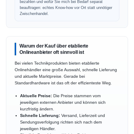
bezahlen und wofür Sie mich bei Bedarf separat
beauftragen: echtes Know-how vor Ort statt unnötiger
Zwischenhandel.
Warum der Kauf über etablierte
Onlineanbieter oft sinnvoll ist
Bei vielen Technikprodukten bieten etablierte
Onlinehändler eine große Auswahl, schnelle Lieferung
und aktuelle Marktpreise. Gerade bei
Standardhardware ist das oft der effizienteste Weg.
Aktuelle Preise:
Die Preise stammen vom
jeweiligen externen Anbieter und können sich
kurzfristig ändern.
Schnelle Lieferung:
Versand, Lieferzeit und
Sendungsverfolgung richten sich nach dem
jeweiligen Händler.