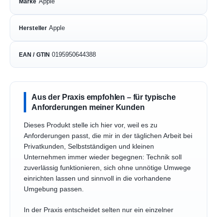
Apple
Marke
Apple
Hersteller
0195950644388
EAN / GTIN
Aus der Praxis empfohlen – für typische
Anforderungen meiner Kunden
Dieses Produkt stelle ich hier vor, weil es zu
Anforderungen passt, die mir in der täglichen Arbeit bei
Privatkunden, Selbstständigen und kleinen
Unternehmen immer wieder begegnen: Technik soll
zuverlässig funktionieren, sich ohne unnötige Umwege
einrichten lassen und sinnvoll in die vorhandene
Umgebung passen.
In der Praxis entscheidet selten nur ein einzelner