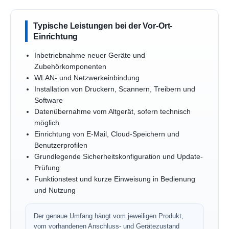
Typische Leistungen bei der Vor-Ort-
Einrichtung
Inbetriebnahme neuer Geräte und
Zubehörkomponenten
WLAN- und Netzwerkeinbindung
Installation von Druckern, Scannern, Treibern und
Software
Datenübernahme vom Altgerät, sofern technisch
möglich
Einrichtung von E-Mail, Cloud-Speichern und
Benutzerprofilen
Grundlegende Sicherheitskonfiguration und Update-
Prüfung
Funktionstest und kurze Einweisung in Bedienung
und Nutzung
Der genaue Umfang hängt vom jeweiligen Produkt,
vom vorhandenen Anschluss- und Gerätezustand