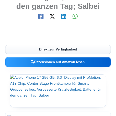
den ganzen Tag; Salbei
Direkt zur Verfügbarkeit
ℹ︎
🔍
Rezensionen auf Amazon lesen