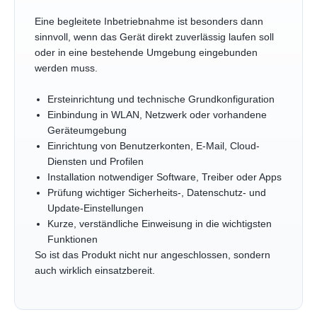
Eine begleitete Inbetriebnahme ist besonders dann
sinnvoll, wenn das Gerät direkt zuverlässig laufen soll
oder in eine bestehende Umgebung eingebunden
werden muss.
Ersteinrichtung und technische Grundkonfiguration
Einbindung in WLAN, Netzwerk oder vorhandene
Geräteumgebung
Einrichtung von Benutzerkonten, E-Mail, Cloud-
Diensten und Profilen
Installation notwendiger Software, Treiber oder Apps
Prüfung wichtiger Sicherheits-, Datenschutz- und
Update-Einstellungen
Kurze, verständliche Einweisung in die wichtigsten
Funktionen
So ist das Produkt nicht nur angeschlossen, sondern
auch wirklich einsatzbereit.