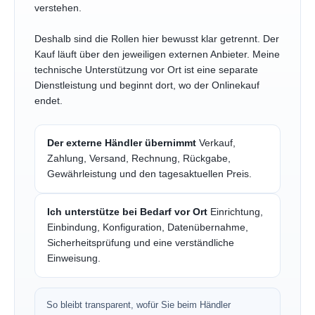
verstehen.
Deshalb sind die Rollen hier bewusst klar getrennt. Der
Kauf läuft über den jeweiligen externen Anbieter. Meine
technische Unterstützung vor Ort ist eine separate
Dienstleistung und beginnt dort, wo der Onlinekauf
endet.
Der externe Händler übernimmt
Verkauf,
Zahlung, Versand, Rechnung, Rückgabe,
Gewährleistung und den tagesaktuellen Preis.
Ich unterstütze bei Bedarf vor Ort
Einrichtung,
Einbindung, Konfiguration, Datenübernahme,
Sicherheitsprüfung und eine verständliche
Einweisung.
So bleibt transparent, wofür Sie beim Händler