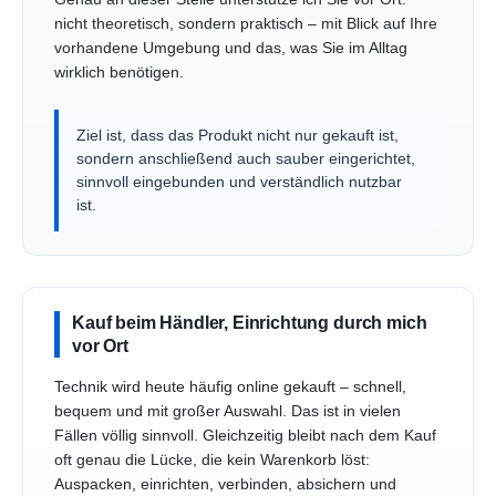
nicht theoretisch, sondern praktisch – mit Blick auf Ihre
vorhandene Umgebung und das, was Sie im Alltag
wirklich benötigen.
Ziel ist, dass das Produkt nicht nur gekauft ist,
sondern anschließend auch sauber eingerichtet,
sinnvoll eingebunden und verständlich nutzbar
ist.
Kauf beim Händler, Einrichtung durch mich
vor Ort
Technik wird heute häufig online gekauft – schnell,
bequem und mit großer Auswahl. Das ist in vielen
Fällen völlig sinnvoll. Gleichzeitig bleibt nach dem Kauf
oft genau die Lücke, die kein Warenkorb löst:
Auspacken, einrichten, verbinden, absichern und