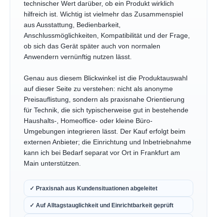
technischer Wert darüber, ob ein Produkt wirklich
hilfreich ist. Wichtig ist vielmehr das Zusammenspiel
aus Ausstattung, Bedienbarkeit,
Anschlussmöglichkeiten, Kompatibilität und der Frage,
ob sich das Gerät später auch von normalen
Anwendern vernünftig nutzen lässt.
Genau aus diesem Blickwinkel ist die Produktauswahl
auf dieser Seite zu verstehen: nicht als anonyme
Preisauflistung, sondern als praxisnahe Orientierung
für Technik, die sich typischerweise gut in bestehende
Haushalts-, Homeoffice- oder kleine Büro-
Umgebungen integrieren lässt. Der Kauf erfolgt beim
externen Anbieter; die Einrichtung und Inbetriebnahme
kann ich bei Bedarf separat vor Ort in Frankfurt am
Main unterstützen.
✓ Praxisnah aus Kundensituationen abgeleitet
✓ Auf Alltagstauglichkeit und Einrichtbarkeit geprüft