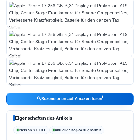
ℹ︎
🔍
Rezensionen auf Amazon lesen
Eigenschaften des Artikels
Preis ab 899,00 €
Aktuelle Shop-Verfügbarkeit