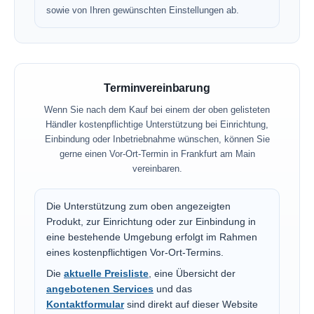
sowie von Ihren gewünschten Einstellungen ab.
Terminvereinbarung
Wenn Sie nach dem Kauf bei einem der oben gelisteten
Händler kostenpflichtige Unterstützung bei Einrichtung,
Einbindung oder Inbetriebnahme wünschen, können Sie
gerne einen Vor-Ort-Termin in Frankfurt am Main
vereinbaren.
Die Unterstützung zum oben angezeigten
Produkt, zur Einrichtung oder zur Einbindung in
eine bestehende Umgebung erfolgt im Rahmen
eines kostenpflichtigen Vor-Ort-Termins.
Die
aktuelle Preisliste
, eine Übersicht der
angebotenen Services
und das
Kontaktformular
sind direkt auf dieser Website