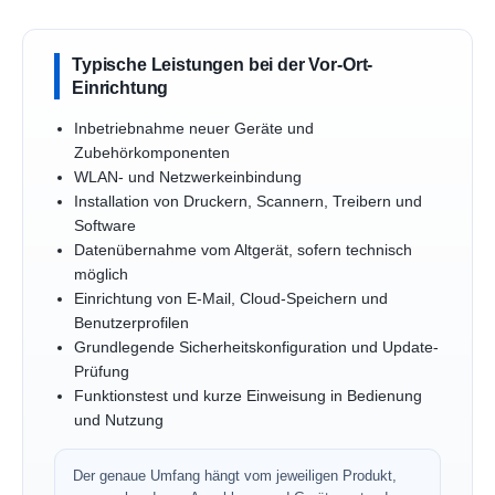
Typische Leistungen bei der Vor-Ort-
Einrichtung
Inbetriebnahme neuer Geräte und
Zubehörkomponenten
WLAN- und Netzwerkeinbindung
Installation von Druckern, Scannern, Treibern und
Software
Datenübernahme vom Altgerät, sofern technisch
möglich
Einrichtung von E-Mail, Cloud-Speichern und
Benutzerprofilen
Grundlegende Sicherheitskonfiguration und Update-
Prüfung
Funktionstest und kurze Einweisung in Bedienung
und Nutzung
Der genaue Umfang hängt vom jeweiligen Produkt,