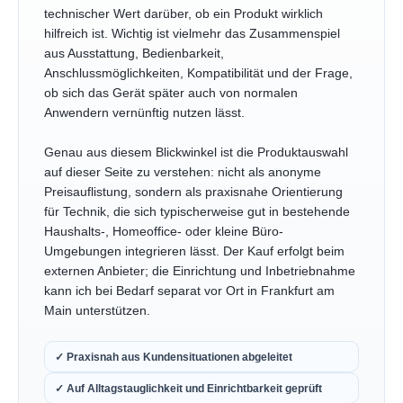
technischer Wert darüber, ob ein Produkt wirklich
hilfreich ist. Wichtig ist vielmehr das Zusammenspiel
aus Ausstattung, Bedienbarkeit,
Anschlussmöglichkeiten, Kompatibilität und der Frage,
ob sich das Gerät später auch von normalen
Anwendern vernünftig nutzen lässt.
Genau aus diesem Blickwinkel ist die Produktauswahl
auf dieser Seite zu verstehen: nicht als anonyme
Preisauflistung, sondern als praxisnahe Orientierung
für Technik, die sich typischerweise gut in bestehende
Haushalts-, Homeoffice- oder kleine Büro-
Umgebungen integrieren lässt. Der Kauf erfolgt beim
externen Anbieter; die Einrichtung und Inbetriebnahme
kann ich bei Bedarf separat vor Ort in Frankfurt am
Main unterstützen.
✓ Praxisnah aus Kundensituationen abgeleitet
✓ Auf Alltagstauglichkeit und Einrichtbarkeit geprüft