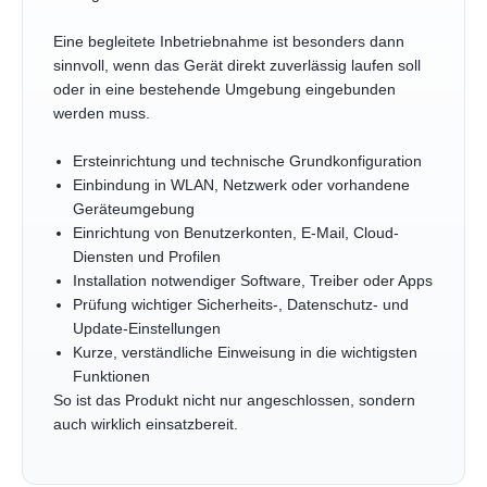
Eine begleitete Inbetriebnahme ist besonders dann
sinnvoll, wenn das Gerät direkt zuverlässig laufen soll
oder in eine bestehende Umgebung eingebunden
werden muss.
Ersteinrichtung und technische Grundkonfiguration
Einbindung in WLAN, Netzwerk oder vorhandene
Geräteumgebung
Einrichtung von Benutzerkonten, E-Mail, Cloud-
Diensten und Profilen
Installation notwendiger Software, Treiber oder Apps
Prüfung wichtiger Sicherheits-, Datenschutz- und
Update-Einstellungen
Kurze, verständliche Einweisung in die wichtigsten
Funktionen
So ist das Produkt nicht nur angeschlossen, sondern
auch wirklich einsatzbereit.