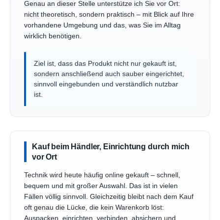
Genau an dieser Stelle unterstütze ich Sie vor Ort:
nicht theoretisch, sondern praktisch – mit Blick auf Ihre
vorhandene Umgebung und das, was Sie im Alltag
wirklich benötigen.
Ziel ist, dass das Produkt nicht nur gekauft ist,
sondern anschließend auch sauber eingerichtet,
sinnvoll eingebunden und verständlich nutzbar
ist.
Kauf beim Händler, Einrichtung durch mich
vor Ort
Technik wird heute häufig online gekauft – schnell,
bequem und mit großer Auswahl. Das ist in vielen
Fällen völlig sinnvoll. Gleichzeitig bleibt nach dem Kauf
oft genau die Lücke, die kein Warenkorb löst:
Auspacken, einrichten, verbinden, absichern und