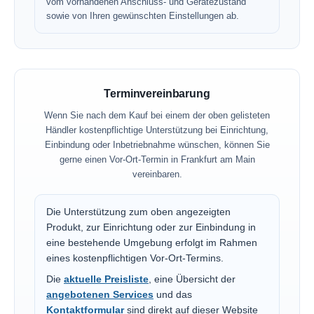
vom vorhandenen Anschluss- und Gerätezustand
sowie von Ihren gewünschten Einstellungen ab.
Terminvereinbarung
Wenn Sie nach dem Kauf bei einem der oben gelisteten
Händler kostenpflichtige Unterstützung bei Einrichtung,
Einbindung oder Inbetriebnahme wünschen, können Sie
gerne einen Vor-Ort-Termin in Frankfurt am Main
vereinbaren.
Die Unterstützung zum oben angezeigten
Produkt, zur Einrichtung oder zur Einbindung in
eine bestehende Umgebung erfolgt im Rahmen
eines kostenpflichtigen Vor-Ort-Termins.
Die
aktuelle Preisliste
, eine Übersicht der
angebotenen Services
und das
Kontaktformular
sind direkt auf dieser Website