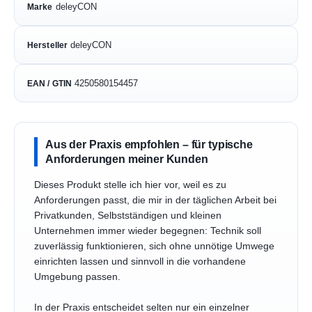
deleyCON
Marke
deleyCON
Hersteller
4250580154457
EAN / GTIN
Aus der Praxis empfohlen – für typische
Anforderungen meiner Kunden
Dieses Produkt stelle ich hier vor, weil es zu
Anforderungen passt, die mir in der täglichen Arbeit bei
Privatkunden, Selbstständigen und kleinen
Unternehmen immer wieder begegnen: Technik soll
zuverlässig funktionieren, sich ohne unnötige Umwege
einrichten lassen und sinnvoll in die vorhandene
Umgebung passen.
In der Praxis entscheidet selten nur ein einzelner