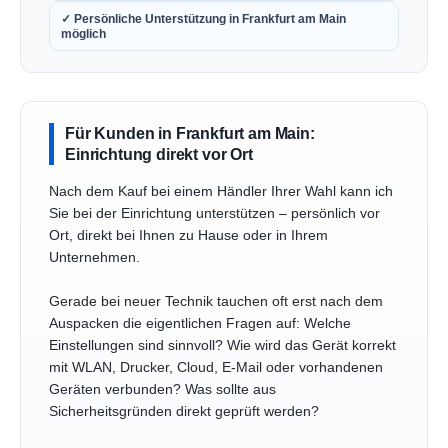
✓ Persönliche Unterstützung in Frankfurt am Main
möglich
Für Kunden in Frankfurt am Main:
Einrichtung direkt vor Ort
Nach dem Kauf bei einem Händler Ihrer Wahl kann ich
Sie bei der Einrichtung unterstützen – persönlich vor
Ort, direkt bei Ihnen zu Hause oder in Ihrem
Unternehmen.
Gerade bei neuer Technik tauchen oft erst nach dem
Auspacken die eigentlichen Fragen auf: Welche
Einstellungen sind sinnvoll? Wie wird das Gerät korrekt
mit WLAN, Drucker, Cloud, E-Mail oder vorhandenen
Geräten verbunden? Was sollte aus
Sicherheitsgründen direkt geprüft werden?