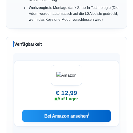
Metallausführung
Werkzeugfreie Montage dank Snap-In Technologie (Die
Adern werden automatisch auf die LSA Leiste gedrückt,
wenn das Keystone Modul verschlossen wird)
Verfügbarkeit
€ 12,99
Auf Lager
ℹ︎
Bei Amazon ansehen