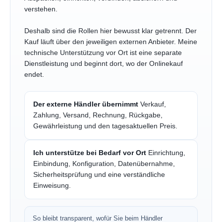
verstehen.
Deshalb sind die Rollen hier bewusst klar getrennt. Der
Kauf läuft über den jeweiligen externen Anbieter. Meine
technische Unterstützung vor Ort ist eine separate
Dienstleistung und beginnt dort, wo der Onlinekauf
endet.
Der externe Händler übernimmt
Verkauf,
Zahlung, Versand, Rechnung, Rückgabe,
Gewährleistung und den tagesaktuellen Preis.
Ich unterstütze bei Bedarf vor Ort
Einrichtung,
Einbindung, Konfiguration, Datenübernahme,
Sicherheitsprüfung und eine verständliche
Einweisung.
So bleibt transparent, wofür Sie beim Händler