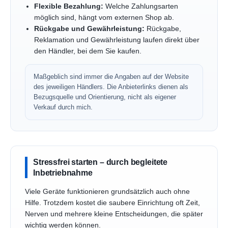
Flexible Bezahlung:
Welche Zahlungsarten
möglich sind, hängt vom externen Shop ab.
Rückgabe und Gewährleistung:
Rückgabe,
Reklamation und Gewährleistung laufen direkt über
den Händler, bei dem Sie kaufen.
Maßgeblich sind immer die Angaben auf der Website
des jeweiligen Händlers. Die Anbieterlinks dienen als
Bezugsquelle und Orientierung, nicht als eigener
Verkauf durch mich.
Stressfrei starten – durch begleitete
Inbetriebnahme
Viele Geräte funktionieren grundsätzlich auch ohne
Hilfe. Trotzdem kostet die saubere Einrichtung oft Zeit,
Nerven und mehrere kleine Entscheidungen, die später
wichtig werden können.