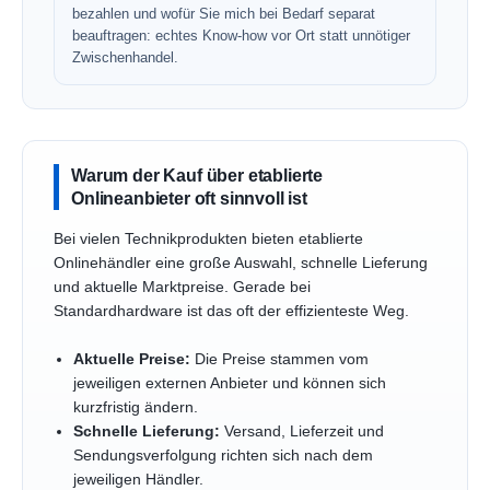
bezahlen und wofür Sie mich bei Bedarf separat
beauftragen: echtes Know-how vor Ort statt unnötiger
Zwischenhandel.
Warum der Kauf über etablierte
Onlineanbieter oft sinnvoll ist
Bei vielen Technikprodukten bieten etablierte
Onlinehändler eine große Auswahl, schnelle Lieferung
und aktuelle Marktpreise. Gerade bei
Standardhardware ist das oft der effizienteste Weg.
Aktuelle Preise:
Die Preise stammen vom
jeweiligen externen Anbieter und können sich
kurzfristig ändern.
Schnelle Lieferung:
Versand, Lieferzeit und
Sendungsverfolgung richten sich nach dem
jeweiligen Händler.