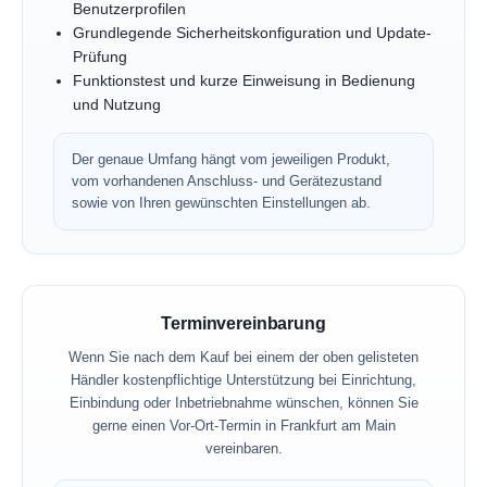
Benutzerprofilen
Grundlegende Sicherheitskonfiguration und Update-
Prüfung
Funktionstest und kurze Einweisung in Bedienung
und Nutzung
Der genaue Umfang hängt vom jeweiligen Produkt,
vom vorhandenen Anschluss- und Gerätezustand
sowie von Ihren gewünschten Einstellungen ab.
Terminvereinbarung
Wenn Sie nach dem Kauf bei einem der oben gelisteten
Händler kostenpflichtige Unterstützung bei Einrichtung,
Einbindung oder Inbetriebnahme wünschen, können Sie
gerne einen Vor-Ort-Termin in Frankfurt am Main
vereinbaren.