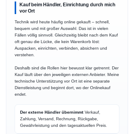
Kauf beim Händler, Einrichtung durch mich
vor Ort
Technik wird heute häufig online gekauft – schnell,
bequem und mit großer Auswahl. Das ist in vielen
Fällen völlig sinnvoll. Gleichzeitig bleibt nach dem Kauf
oft genau die Lücke, die kein Warenkorb löst:
Auspacken, einrichten, verbinden, absichern und
verstehen.
Deshalb sind die Rollen hier bewusst klar getrennt. Der
Kauf läuft über den jeweiligen externen Anbieter. Meine
technische Unterstützung vor Ort ist eine separate
Dienstleistung und beginnt dort, wo der Onlinekauf
endet.
Der externe Händler übernimmt
Verkauf,
Zahlung, Versand, Rechnung, Rückgabe,
Gewährleistung und den tagesaktuellen Preis.