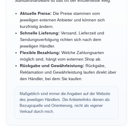
Standardhardware ist das oft der effizienteste Weg.
Aktuelle Preise:
Die Preise stammen vom
jeweiligen externen Anbieter und können sich
kurzfristig ändern.
Schnelle Lieferung:
Versand, Lieferzeit und
Sendungsverfolgung richten sich nach dem
jeweiligen Händler.
Flexible Bezahlung:
Welche Zahlungsarten
möglich sind, hängt vom externen Shop ab.
Rückgabe und Gewährleistung:
Rückgabe,
Reklamation und Gewährleistung laufen direkt über
den Händler, bei dem Sie kaufen.
Maßgeblich sind immer die Angaben auf der Website
des jeweiligen Händlers. Die Anbieterlinks dienen als
Bezugsquelle und Orientierung, nicht als eigener
Verkauf durch mich.