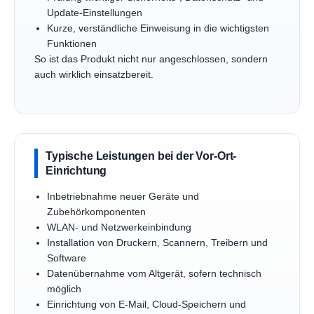
Update-Einstellungen
Kurze, verständliche Einweisung in die wichtigsten
Funktionen
So ist das Produkt nicht nur angeschlossen, sondern
auch wirklich einsatzbereit.
Typische Leistungen bei der Vor-Ort-
Einrichtung
Inbetriebnahme neuer Geräte und
Zubehörkomponenten
WLAN- und Netzwerkeinbindung
Installation von Druckern, Scannern, Treibern und
Software
Datenübernahme vom Altgerät, sofern technisch
möglich
Einrichtung von E-Mail, Cloud-Speichern und