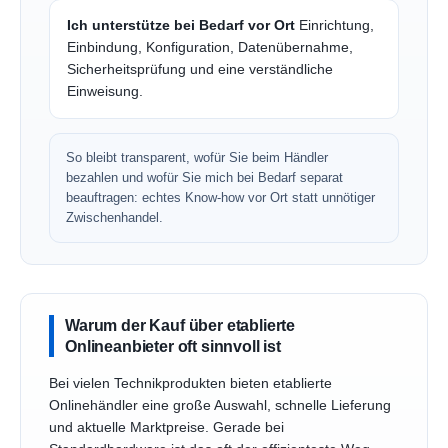
Ich unterstütze bei Bedarf vor Ort
Einrichtung,
Einbindung, Konfiguration, Datenübernahme,
Sicherheitsprüfung und eine verständliche
Einweisung.
So bleibt transparent, wofür Sie beim Händler
bezahlen und wofür Sie mich bei Bedarf separat
beauftragen: echtes Know-how vor Ort statt unnötiger
Zwischenhandel.
Warum der Kauf über etablierte
Onlineanbieter oft sinnvoll ist
Bei vielen Technikprodukten bieten etablierte
Onlinehändler eine große Auswahl, schnelle Lieferung
und aktuelle Marktpreise. Gerade bei