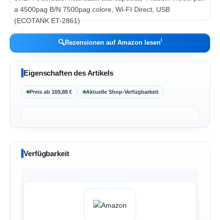
ℹ︎
🔍
Rezensionen auf Amazon lesen
Eigenschaften des Artikels
Preis ab 169,88 €
Aktuelle Shop-Verfügbarkeit
Verfügbarkeit