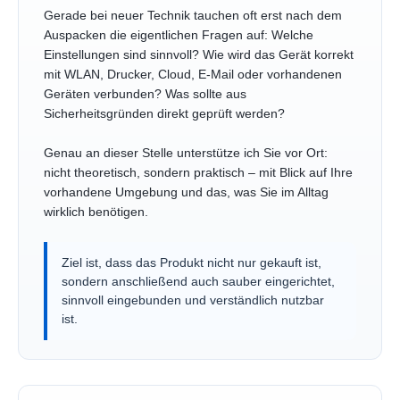
Gerade bei neuer Technik tauchen oft erst nach dem
Auspacken die eigentlichen Fragen auf: Welche
Einstellungen sind sinnvoll? Wie wird das Gerät korrekt
mit WLAN, Drucker, Cloud, E-Mail oder vorhandenen
Geräten verbunden? Was sollte aus
Sicherheitsgründen direkt geprüft werden?
Genau an dieser Stelle unterstütze ich Sie vor Ort:
nicht theoretisch, sondern praktisch – mit Blick auf Ihre
vorhandene Umgebung und das, was Sie im Alltag
wirklich benötigen.
Ziel ist, dass das Produkt nicht nur gekauft ist,
sondern anschließend auch sauber eingerichtet,
sinnvoll eingebunden und verständlich nutzbar
ist.