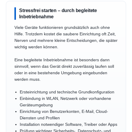
Stressfrei starten – durch begleitete
Inbetriebnahme
Viele Geräte funktionieren grundsätzlich auch ohne
Hilfe. Trotzdem kostet die saubere Einrichtung oft Zeit,
Nerven und mehrere kleine Entscheidungen, die später
wichtig werden können.
Eine begleitete Inbetriebnahme ist besonders dann
sinnvoll, wenn das Gerät direkt zuverlässig laufen soll
oder in eine bestehende Umgebung eingebunden
werden muss.
Ersteinrichtung und technische Grundkonfiguration
Einbindung in WLAN, Netzwerk oder vorhandene
Geräteumgebung
Einrichtung von Benutzerkonten, E-Mail, Cloud-
Diensten und Profilen
Installation notwendiger Software, Treiber oder Apps
Prüfung wichtiger Sicherheits-, Datenschutz- und