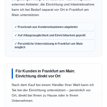
externen Anbieter; die Einrichtung und Inbetriebnahme
kann ich bei Bedarf separat vor Ort in Frankfurt am
Main unterstützen.
✓ Praxisnah aus Kundensituationen abgeleitet
✓ Auf Alltagstauglichkeit und Einrichtbarkeit geprüft
✓ Persönliche Unterstützung in Frankfurt am Main
möglich
Für Kunden in Frankfurt am Main:
Einrichtung direkt vor Ort
Nach dem Kauf bei einem Händler Ihrer Wahl kann ich
Sie bei der Einrichtung unterstützen – persönlich vor
Ort, direkt bei Ihnen zu Hause oder in Ihrem
Unternehmen.