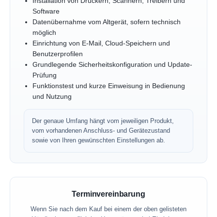
Installation von Druckern, Scannern, Treibern und
Software
Datenübernahme vom Altgerät, sofern technisch
möglich
Einrichtung von E-Mail, Cloud-Speichern und
Benutzerprofilen
Grundlegende Sicherheitskonfiguration und Update-
Prüfung
Funktionstest und kurze Einweisung in Bedienung
und Nutzung
Der genaue Umfang hängt vom jeweiligen Produkt,
vom vorhandenen Anschluss- und Gerätezustand
sowie von Ihren gewünschten Einstellungen ab.
Terminvereinbarung
Wenn Sie nach dem Kauf bei einem der oben gelisteten