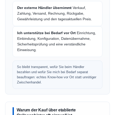
Der externe Händler übernimmt
Verkauf,
Zahlung, Versand, Rechnung, Rückgabe,
Gewährleistung und den tagesaktuellen Preis.
Ich unterstütze bei Bedarf vor Ort
Einrichtung,
Einbindung, Konfiguration, Datenübernahme,
Sicherheitsprüfung und eine verständliche
Einweisung.
So bleibt transparent, wofür Sie beim Händler
bezahlen und wofür Sie mich bei Bedarf separat
beauftragen: echtes Know-how vor Ort statt unnötiger
Zwischenhandel.
Warum der Kauf über etablierte