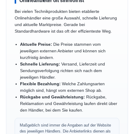
Onlineanbieter oft sinnvoll ist
Bei vielen Technikprodukten bieten etablierte
Onlinehändler eine große Auswahl, schnelle Lieferung
und aktuelle Marktpreise. Gerade bei
Standardhardware ist das oft der effizienteste Weg.
Aktuelle Preise:
Die Preise stammen vom
jeweiligen externen Anbieter und können sich
kurzfristig ändern.
Schnelle Lieferung:
Versand, Lieferzeit und
Sendungsverfolgung richten sich nach dem
jeweiligen Händler.
Flexible Bezahlung:
Welche Zahlungsarten
möglich sind, hängt vom externen Shop ab.
Rückgabe und Gewährleistung:
Rückgabe,
Reklamation und Gewährleistung laufen direkt über
den Händler, bei dem Sie kaufen.
Maßgeblich sind immer die Angaben auf der Website
des jeweiligen Händlers. Die Anbieterlinks dienen als