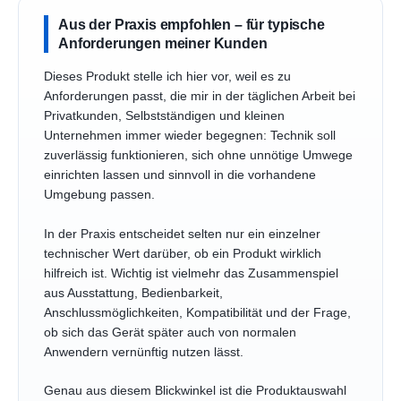
Aus der Praxis empfohlen – für typische
Anforderungen meiner Kunden
Dieses Produkt stelle ich hier vor, weil es zu
Anforderungen passt, die mir in der täglichen Arbeit bei
Privatkunden, Selbstständigen und kleinen
Unternehmen immer wieder begegnen: Technik soll
zuverlässig funktionieren, sich ohne unnötige Umwege
einrichten lassen und sinnvoll in die vorhandene
Umgebung passen.
In der Praxis entscheidet selten nur ein einzelner
technischer Wert darüber, ob ein Produkt wirklich
hilfreich ist. Wichtig ist vielmehr das Zusammenspiel
aus Ausstattung, Bedienbarkeit,
Anschlussmöglichkeiten, Kompatibilität und der Frage,
ob sich das Gerät später auch von normalen
Anwendern vernünftig nutzen lässt.
Genau aus diesem Blickwinkel ist die Produktauswahl