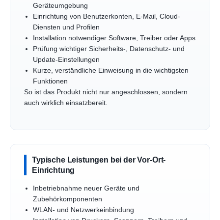
Geräteumgebung
Einrichtung von Benutzerkonten, E-Mail, Cloud-
Diensten und Profilen
Installation notwendiger Software, Treiber oder Apps
Prüfung wichtiger Sicherheits-, Datenschutz- und
Update-Einstellungen
Kurze, verständliche Einweisung in die wichtigsten
Funktionen
So ist das Produkt nicht nur angeschlossen, sondern
auch wirklich einsatzbereit.
Typische Leistungen bei der Vor-Ort-
Einrichtung
Inbetriebnahme neuer Geräte und
Zubehörkomponenten
WLAN- und Netzwerkeinbindung