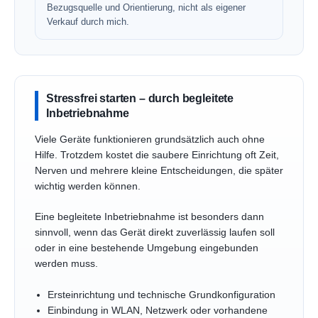
Bezugsquelle und Orientierung, nicht als eigener
Verkauf durch mich.
Stressfrei starten – durch begleitete
Inbetriebnahme
Viele Geräte funktionieren grundsätzlich auch ohne
Hilfe. Trotzdem kostet die saubere Einrichtung oft Zeit,
Nerven und mehrere kleine Entscheidungen, die später
wichtig werden können.
Eine begleitete Inbetriebnahme ist besonders dann
sinnvoll, wenn das Gerät direkt zuverlässig laufen soll
oder in eine bestehende Umgebung eingebunden
werden muss.
Ersteinrichtung und technische Grundkonfiguration
Einbindung in WLAN, Netzwerk oder vorhandene