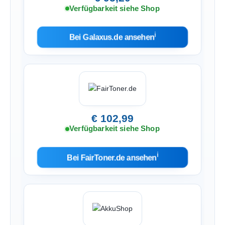
Verfügbarkeit siehe Shop
ℹ︎
Bei Galaxus.de ansehen
€ 102,99
Verfügbarkeit siehe Shop
ℹ︎
Bei FairToner.de ansehen