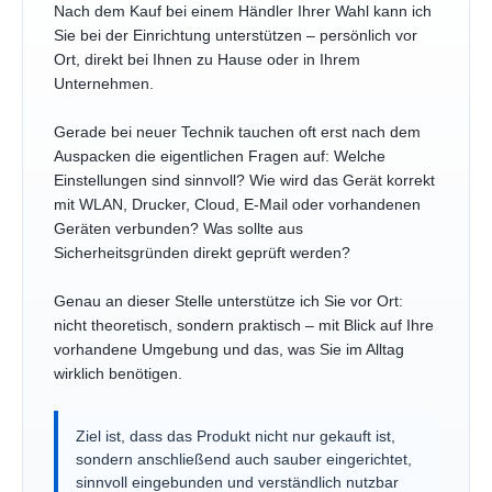
Nach dem Kauf bei einem Händler Ihrer Wahl kann ich
Sie bei der Einrichtung unterstützen – persönlich vor
Ort, direkt bei Ihnen zu Hause oder in Ihrem
Unternehmen.
Gerade bei neuer Technik tauchen oft erst nach dem
Auspacken die eigentlichen Fragen auf: Welche
Einstellungen sind sinnvoll? Wie wird das Gerät korrekt
mit WLAN, Drucker, Cloud, E-Mail oder vorhandenen
Geräten verbunden? Was sollte aus
Sicherheitsgründen direkt geprüft werden?
Genau an dieser Stelle unterstütze ich Sie vor Ort:
nicht theoretisch, sondern praktisch – mit Blick auf Ihre
vorhandene Umgebung und das, was Sie im Alltag
wirklich benötigen.
Ziel ist, dass das Produkt nicht nur gekauft ist,
sondern anschließend auch sauber eingerichtet,
sinnvoll eingebunden und verständlich nutzbar