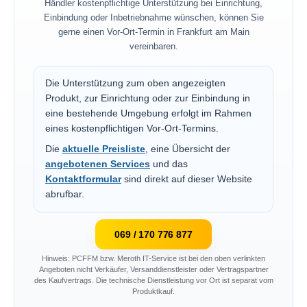
Händler kostenpflichtige Unterstützung bei Einrichtung,
Einbindung oder Inbetriebnahme wünschen, können Sie
gerne einen Vor-Ort-Termin in Frankfurt am Main
vereinbaren.
Die Unterstützung zum oben angezeigten
Produkt, zur Einrichtung oder zur Einbindung in
eine bestehende Umgebung erfolgt im Rahmen
eines kostenpflichtigen Vor-Ort-Termins.
Die
aktuelle Preisliste
, eine Übersicht der
angebotenen Services
und das
Kontaktformular
sind direkt auf dieser Website
abrufbar.
069 / 170 776 877
Hinweis: PCFFM bzw. Meroth IT-Service ist bei den oben verlinkten
Angeboten nicht Verkäufer, Versanddienstleister oder Vertragspartner
des Kaufvertrags. Die technische Dienstleistung vor Ort ist separat vom
Produktkauf.