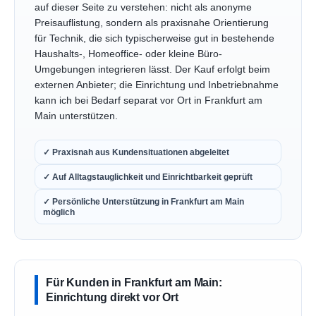
auf dieser Seite zu verstehen: nicht als anonyme
Preisauflistung, sondern als praxisnahe Orientierung
für Technik, die sich typischerweise gut in bestehende
Haushalts-, Homeoffice- oder kleine Büro-
Umgebungen integrieren lässt. Der Kauf erfolgt beim
externen Anbieter; die Einrichtung und Inbetriebnahme
kann ich bei Bedarf separat vor Ort in Frankfurt am
Main unterstützen.
✓ Praxisnah aus Kundensituationen abgeleitet
✓ Auf Alltagstauglichkeit und Einrichtbarkeit geprüft
✓ Persönliche Unterstützung in Frankfurt am Main
möglich
Für Kunden in Frankfurt am Main:
Einrichtung direkt vor Ort