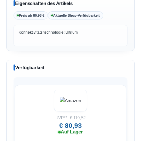
Eigenschaften des Artikels
Preis ab 80,93 €
Aktuelle Shop-Verfügbarkeit
Konnektivitäts technologie: Ultrium
Verfügbarkeit
UVP**: € 119,52
€ 80,93
Auf Lager