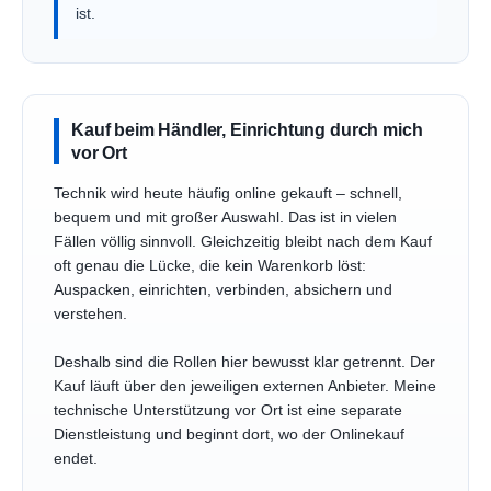
ist.
Kauf beim Händler, Einrichtung durch mich
vor Ort
Technik wird heute häufig online gekauft – schnell,
bequem und mit großer Auswahl. Das ist in vielen
Fällen völlig sinnvoll. Gleichzeitig bleibt nach dem Kauf
oft genau die Lücke, die kein Warenkorb löst:
Auspacken, einrichten, verbinden, absichern und
verstehen.
Deshalb sind die Rollen hier bewusst klar getrennt. Der
Kauf läuft über den jeweiligen externen Anbieter. Meine
technische Unterstützung vor Ort ist eine separate
Dienstleistung und beginnt dort, wo der Onlinekauf
endet.