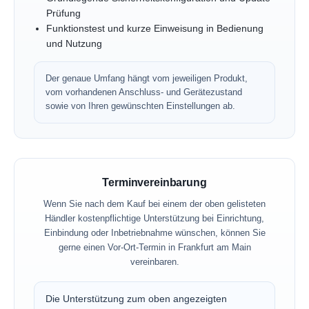
Prüfung
Funktionstest und kurze Einweisung in Bedienung
und Nutzung
Der genaue Umfang hängt vom jeweiligen Produkt,
vom vorhandenen Anschluss- und Gerätezustand
sowie von Ihren gewünschten Einstellungen ab.
Terminvereinbarung
Wenn Sie nach dem Kauf bei einem der oben gelisteten
Händler kostenpflichtige Unterstützung bei Einrichtung,
Einbindung oder Inbetriebnahme wünschen, können Sie
gerne einen Vor-Ort-Termin in Frankfurt am Main
vereinbaren.
Die Unterstützung zum oben angezeigten