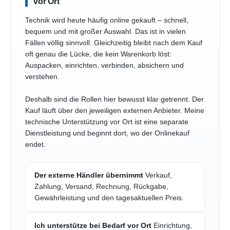
vor Ort
Technik wird heute häufig online gekauft – schnell,
bequem und mit großer Auswahl. Das ist in vielen
Fällen völlig sinnvoll. Gleichzeitig bleibt nach dem Kauf
oft genau die Lücke, die kein Warenkorb löst:
Auspacken, einrichten, verbinden, absichern und
verstehen.
Deshalb sind die Rollen hier bewusst klar getrennt. Der
Kauf läuft über den jeweiligen externen Anbieter. Meine
technische Unterstützung vor Ort ist eine separate
Dienstleistung und beginnt dort, wo der Onlinekauf
endet.
Der externe Händler übernimmt
Verkauf,
Zahlung, Versand, Rechnung, Rückgabe,
Gewährleistung und den tagesaktuellen Preis.
Ich unterstütze bei Bedarf vor Ort
Einrichtung,