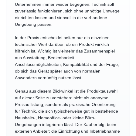
Unternehmen immer wieder begegnen: Technik soll
zuverlässig funktionieren, sich ohne unnötige Umwege
einrichten lassen und sinnvoll in die vorhandene
Umgebung passen.
In der Praxis entscheidet selten nur ein einzelner
technischer Wert darüber, ob ein Produkt wirklich
hilfreich ist. Wichtig ist vielmehr das Zusammenspiel
aus Ausstattung, Bedienbarkeit,
Anschlussmöglichkeiten, Kompatibilität und der Frage,
ob sich das Gerät später auch von normalen
Anwendern vernünftig nutzen lässt.
Genau aus diesem Blickwinkel ist die Produktauswahl
auf dieser Seite zu verstehen: nicht als anonyme
Preisauflistung, sondern als praxisnahe Orientierung
für Technik, die sich typischerweise gut in bestehende
Haushalts-, Homeoffice- oder kleine Büro-
Umgebungen integrieren lässt. Der Kauf erfolgt beim
externen Anbieter; die Einrichtung und Inbetriebnahme