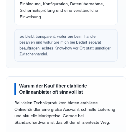
Einbindung, Konfiguration, Datenübernahme,
Sicherheitsprüfung und eine verständliche
Einweisung.
So bleibt transparent, wofür Sie beim Händler
bezahlen und wofür Sie mich bei Bedarf separat
beauftragen: echtes Know-how vor Ort statt unnötiger
Zwischenhandel.
Warum der Kauf über etablierte
Onlineanbieter oft sinnvoll ist
Bei vielen Technikprodukten bieten etablierte
Onlinehändler eine große Auswahl, schnelle Lieferung
und aktuelle Marktpreise. Gerade bei
Standardhardware ist das oft der effizienteste Weg.