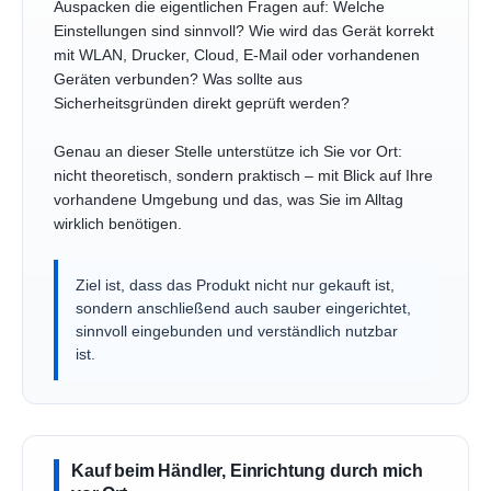
Auspacken die eigentlichen Fragen auf: Welche
Einstellungen sind sinnvoll? Wie wird das Gerät korrekt
mit WLAN, Drucker, Cloud, E-Mail oder vorhandenen
Geräten verbunden? Was sollte aus
Sicherheitsgründen direkt geprüft werden?
Genau an dieser Stelle unterstütze ich Sie vor Ort:
nicht theoretisch, sondern praktisch – mit Blick auf Ihre
vorhandene Umgebung und das, was Sie im Alltag
wirklich benötigen.
Ziel ist, dass das Produkt nicht nur gekauft ist,
sondern anschließend auch sauber eingerichtet,
sinnvoll eingebunden und verständlich nutzbar
ist.
Kauf beim Händler, Einrichtung durch mich