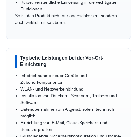
Kurze, verständliche Einweisung in die wichtigsten
Funktionen
So ist das Produkt nicht nur angeschlossen, sondern
auch wirklich einsatzbereit.
Typische Leistungen bei der Vor-Ort-
Einrichtung
Inbetriebnahme neuer Geräte und
Zubehörkomponenten
WLAN- und Netzwerkeinbindung
Installation von Druckern, Scannern, Treibern und
Software
Datenübernahme vom Altgerät, sofern technisch
möglich
Einrichtung von E-Mail, Cloud-Speichern und
Benutzerprofilen
Grundlegende Sicherheitskonfiguration und Update-