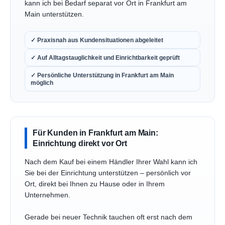
kann ich bei Bedarf separat vor Ort in Frankfurt am
Main unterstützen.
✓ Praxisnah aus Kundensituationen abgeleitet
✓ Auf Alltagstauglichkeit und Einrichtbarkeit geprüft
✓ Persönliche Unterstützung in Frankfurt am Main
möglich
Für Kunden in Frankfurt am Main:
Einrichtung direkt vor Ort
Nach dem Kauf bei einem Händler Ihrer Wahl kann ich
Sie bei der Einrichtung unterstützen – persönlich vor
Ort, direkt bei Ihnen zu Hause oder in Ihrem
Unternehmen.
Gerade bei neuer Technik tauchen oft erst nach dem