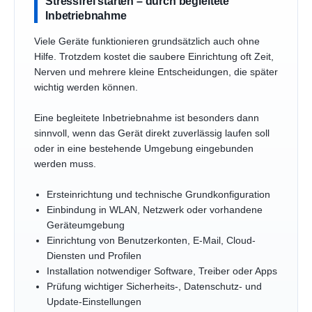
Stressfrei starten – durch begleitete
Inbetriebnahme
Viele Geräte funktionieren grundsätzlich auch ohne
Hilfe. Trotzdem kostet die saubere Einrichtung oft Zeit,
Nerven und mehrere kleine Entscheidungen, die später
wichtig werden können.
Eine begleitete Inbetriebnahme ist besonders dann
sinnvoll, wenn das Gerät direkt zuverlässig laufen soll
oder in eine bestehende Umgebung eingebunden
werden muss.
Ersteinrichtung und technische Grundkonfiguration
Einbindung in WLAN, Netzwerk oder vorhandene
Geräteumgebung
Einrichtung von Benutzerkonten, E-Mail, Cloud-
Diensten und Profilen
Installation notwendiger Software, Treiber oder Apps
Prüfung wichtiger Sicherheits-, Datenschutz- und
Update-Einstellungen