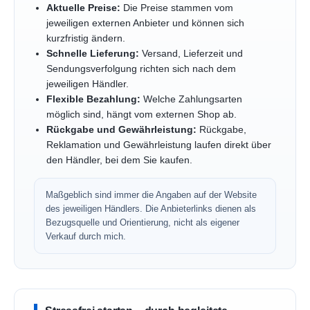
Aktuelle Preise:
Die Preise stammen vom
jeweiligen externen Anbieter und können sich
kurzfristig ändern.
Schnelle Lieferung:
Versand, Lieferzeit und
Sendungsverfolgung richten sich nach dem
jeweiligen Händler.
Flexible Bezahlung:
Welche Zahlungsarten
möglich sind, hängt vom externen Shop ab.
Rückgabe und Gewährleistung:
Rückgabe,
Reklamation und Gewährleistung laufen direkt über
den Händler, bei dem Sie kaufen.
Maßgeblich sind immer die Angaben auf der Website
des jeweiligen Händlers. Die Anbieterlinks dienen als
Bezugsquelle und Orientierung, nicht als eigener
Verkauf durch mich.