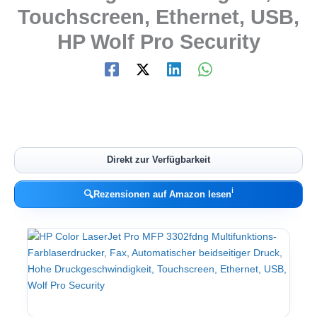
Touchscreen, Ethernet, USB,
HP Wolf Pro Security
Direkt zur Verfügbarkeit
ℹ︎
🔍
Rezensionen auf Amazon lesen