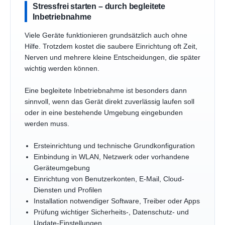
Stressfrei starten – durch begleitete
Inbetriebnahme
Viele Geräte funktionieren grundsätzlich auch ohne
Hilfe. Trotzdem kostet die saubere Einrichtung oft Zeit,
Nerven und mehrere kleine Entscheidungen, die später
wichtig werden können.
Eine begleitete Inbetriebnahme ist besonders dann
sinnvoll, wenn das Gerät direkt zuverlässig laufen soll
oder in eine bestehende Umgebung eingebunden
werden muss.
Ersteinrichtung und technische Grundkonfiguration
Einbindung in WLAN, Netzwerk oder vorhandene
Geräteumgebung
Einrichtung von Benutzerkonten, E-Mail, Cloud-
Diensten und Profilen
Installation notwendiger Software, Treiber oder Apps
Prüfung wichtiger Sicherheits-, Datenschutz- und
Update-Einstellungen