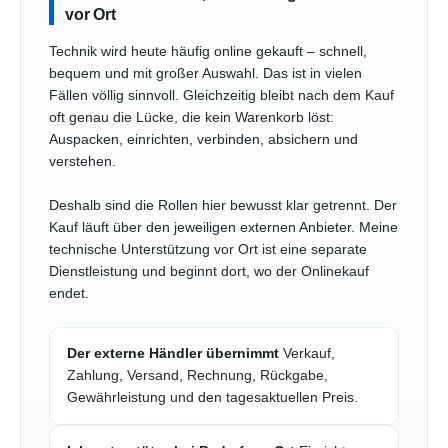
vor Ort
Technik wird heute häufig online gekauft – schnell,
bequem und mit großer Auswahl. Das ist in vielen
Fällen völlig sinnvoll. Gleichzeitig bleibt nach dem Kauf
oft genau die Lücke, die kein Warenkorb löst:
Auspacken, einrichten, verbinden, absichern und
verstehen.
Deshalb sind die Rollen hier bewusst klar getrennt. Der
Kauf läuft über den jeweiligen externen Anbieter. Meine
technische Unterstützung vor Ort ist eine separate
Dienstleistung und beginnt dort, wo der Onlinekauf
endet.
Der externe Händler übernimmt
Verkauf,
Zahlung, Versand, Rechnung, Rückgabe,
Gewährleistung und den tagesaktuellen Preis.