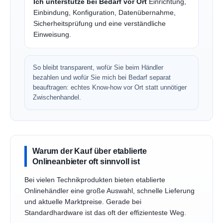
Ich unterstütze bei Bedarf vor Ort
Einrichtung,
Einbindung, Konfiguration, Datenübernahme,
Sicherheitsprüfung und eine verständliche
Einweisung.
So bleibt transparent, wofür Sie beim Händler
bezahlen und wofür Sie mich bei Bedarf separat
beauftragen: echtes Know-how vor Ort statt unnötiger
Zwischenhandel.
Warum der Kauf über etablierte
Onlineanbieter oft sinnvoll ist
Bei vielen Technikprodukten bieten etablierte
Onlinehändler eine große Auswahl, schnelle Lieferung
und aktuelle Marktpreise. Gerade bei
Standardhardware ist das oft der effizienteste Weg.