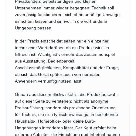
Privatkunden, Selbstständigen und kleinen
Unternehmen immer wieder begegnen: Technik soll
zuverlässig funktionieren, sich ohne unnötige Umwege
einrichten lassen und sinnvoll in die vorhandene
Umgebung passen.
In der Praxis entscheidet selten nur ein einzelner
technischer Wert darüber, ob ein Produkt wirklich
hilfreich ist. Wichtig ist vielmehr das Zusammenspiel
aus Ausstattung, Bedienbarkeit,
Anschlussmöglichkeiten, Kompatibilität und der Frage,
ob sich das Gerät später auch von normalen
Anwendern vernünftig nutzen lässt.
Genau aus diesem Blickwinkel ist die Produktauswahl
auf dieser Seite zu verstehen: nicht als anonyme
Preisauflistung, sondern als praxisnahe Orientierung
für Technik, die sich typischerweise gut in bestehende
Haushalts-, Homeoffice- oder kleine Büro-
Umgebungen integrieren lässt. Der Kauf erfolgt beim
externen Anbieter; die Einrichtung und Inbetriebnahme