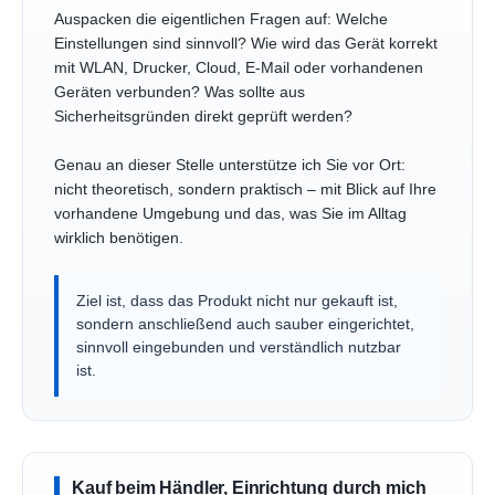
Auspacken die eigentlichen Fragen auf: Welche
Einstellungen sind sinnvoll? Wie wird das Gerät korrekt
mit WLAN, Drucker, Cloud, E-Mail oder vorhandenen
Geräten verbunden? Was sollte aus
Sicherheitsgründen direkt geprüft werden?
Genau an dieser Stelle unterstütze ich Sie vor Ort:
nicht theoretisch, sondern praktisch – mit Blick auf Ihre
vorhandene Umgebung und das, was Sie im Alltag
wirklich benötigen.
Ziel ist, dass das Produkt nicht nur gekauft ist,
sondern anschließend auch sauber eingerichtet,
sinnvoll eingebunden und verständlich nutzbar
ist.
Kauf beim Händler, Einrichtung durch mich