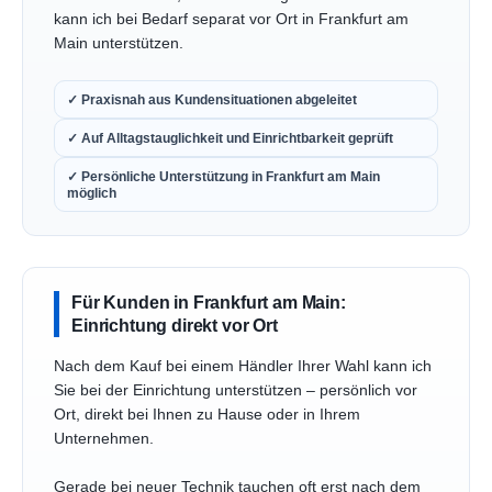
kann ich bei Bedarf separat vor Ort in Frankfurt am
Main unterstützen.
✓ Praxisnah aus Kundensituationen abgeleitet
✓ Auf Alltagstauglichkeit und Einrichtbarkeit geprüft
✓ Persönliche Unterstützung in Frankfurt am Main
möglich
Für Kunden in Frankfurt am Main:
Einrichtung direkt vor Ort
Nach dem Kauf bei einem Händler Ihrer Wahl kann ich
Sie bei der Einrichtung unterstützen – persönlich vor
Ort, direkt bei Ihnen zu Hause oder in Ihrem
Unternehmen.
Gerade bei neuer Technik tauchen oft erst nach dem