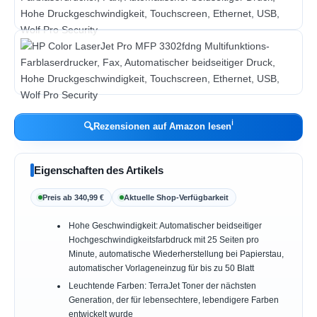
ℹ︎
🔍
Rezensionen auf Amazon lesen
Eigenschaften des Artikels
Preis ab 340,99 €
Aktuelle Shop-Verfügbarkeit
Hohe Geschwindigkeit: Automatischer beidseitiger
Hochgeschwindigkeitsfarbdruck mit 25 Seiten pro
Minute, automatische Wiederherstellung bei Papierstau,
automatischer Vorlageneinzug für bis zu 50 Blatt
Leuchtende Farben: TerraJet Toner der nächsten
Generation, der für lebensechtere, lebendigere Farben
entwickelt wurde