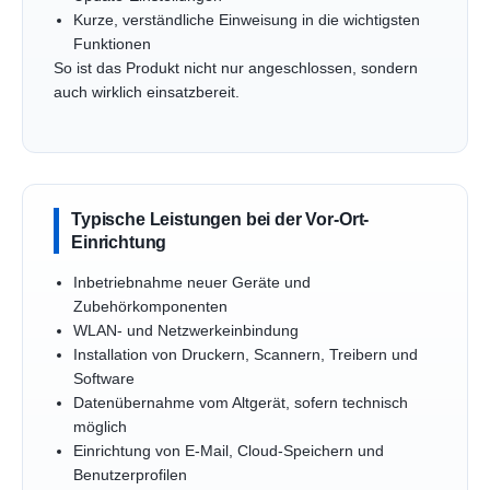
Kurze, verständliche Einweisung in die wichtigsten
Funktionen
So ist das Produkt nicht nur angeschlossen, sondern
auch wirklich einsatzbereit.
Typische Leistungen bei der Vor-Ort-
Einrichtung
Inbetriebnahme neuer Geräte und
Zubehörkomponenten
WLAN- und Netzwerkeinbindung
Installation von Druckern, Scannern, Treibern und
Software
Datenübernahme vom Altgerät, sofern technisch
möglich
Einrichtung von E-Mail, Cloud-Speichern und
Benutzerprofilen