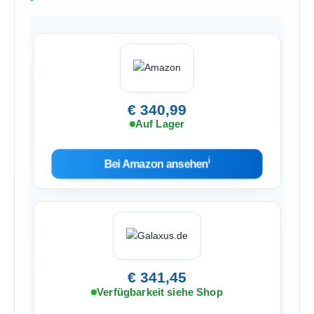
€ 340,99
Auf Lager
ℹ︎
Bei Amazon ansehen
€ 341,45
Verfügbarkeit siehe Shop