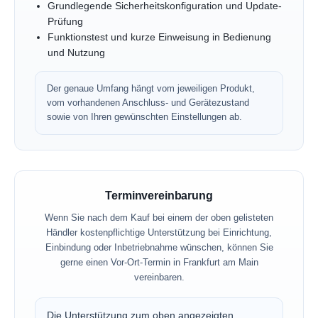
Grundlegende Sicherheitskonfiguration und Update-
Prüfung
Funktionstest und kurze Einweisung in Bedienung
und Nutzung
Der genaue Umfang hängt vom jeweiligen Produkt,
vom vorhandenen Anschluss- und Gerätezustand
sowie von Ihren gewünschten Einstellungen ab.
Terminvereinbarung
Wenn Sie nach dem Kauf bei einem der oben gelisteten
Händler kostenpflichtige Unterstützung bei Einrichtung,
Einbindung oder Inbetriebnahme wünschen, können Sie
gerne einen Vor-Ort-Termin in Frankfurt am Main
vereinbaren.
Die Unterstützung zum oben angezeigten