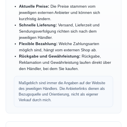
Aktuelle Preise:
Die Preise stammen vom
jeweiligen externen Anbieter und können sich
kurzfristig ändern.
Schnelle Lieferung:
Versand, Lieferzeit und
Sendungsverfolgung richten sich nach dem
jeweiligen Händler.
Flexible Bezahlung:
Welche Zahlungsarten
möglich sind, hängt vom externen Shop ab.
Rückgabe und Gewährleistung:
Rückgabe,
Reklamation und Gewährleistung laufen direkt über
den Händler, bei dem Sie kaufen.
Maßgeblich sind immer die Angaben auf der Website
des jeweiligen Händlers. Die Anbieterlinks dienen als
Bezugsquelle und Orientierung, nicht als eigener
Verkauf durch mich.