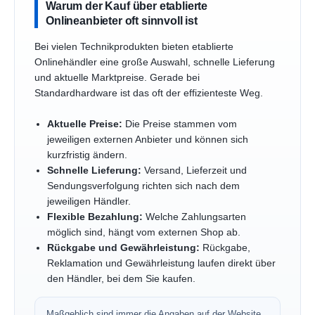
Warum der Kauf über etablierte
Onlineanbieter oft sinnvoll ist
Bei vielen Technikprodukten bieten etablierte
Onlinehändler eine große Auswahl, schnelle Lieferung
und aktuelle Marktpreise. Gerade bei
Standardhardware ist das oft der effizienteste Weg.
Aktuelle Preise:
Die Preise stammen vom
jeweiligen externen Anbieter und können sich
kurzfristig ändern.
Schnelle Lieferung:
Versand, Lieferzeit und
Sendungsverfolgung richten sich nach dem
jeweiligen Händler.
Flexible Bezahlung:
Welche Zahlungsarten
möglich sind, hängt vom externen Shop ab.
Rückgabe und Gewährleistung:
Rückgabe,
Reklamation und Gewährleistung laufen direkt über
den Händler, bei dem Sie kaufen.
Maßgeblich sind immer die Angaben auf der Website