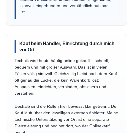
sinnvoll eingebunden und verständlich nutzbar
ist.
Kauf beim Händler, Einrichtung durch mich
vor Ort
Technik wird heute häufig online gekauft – schnell,
bequem und mit großer Auswahl. Das ist in vielen
Fällen völlig sinnvoll. Gleichzeitig bleibt nach dem Kauf
oft genau die Lücke, die kein Warenkorb löst:
Auspacken, einrichten, verbinden, absichern und
verstehen.
Deshalb sind die Rollen hier bewusst klar getrennt. Der
Kauf läuft über den jeweiligen externen Anbieter. Meine
technische Unterstützung vor Ort ist eine separate
Dienstleistung und beginnt dort, wo der Onlinekauf
endet.