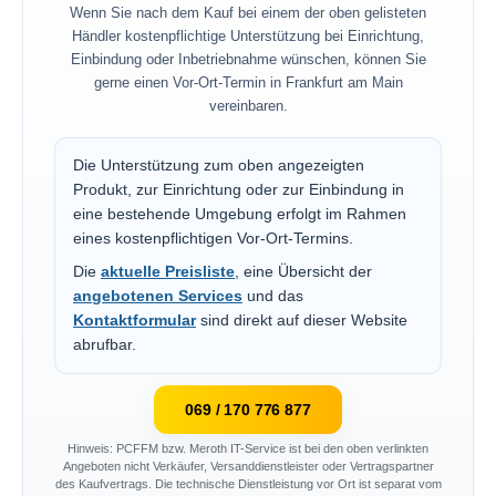
Wenn Sie nach dem Kauf bei einem der oben gelisteten
Händler kostenpflichtige Unterstützung bei Einrichtung,
Einbindung oder Inbetriebnahme wünschen, können Sie
gerne einen Vor-Ort-Termin in Frankfurt am Main
vereinbaren.
Die Unterstützung zum oben angezeigten
Produkt, zur Einrichtung oder zur Einbindung in
eine bestehende Umgebung erfolgt im Rahmen
eines kostenpflichtigen Vor-Ort-Termins.
Die
aktuelle Preisliste
, eine Übersicht der
angebotenen Services
und das
Kontaktformular
sind direkt auf dieser Website
abrufbar.
069 / 170 776 877
Hinweis: PCFFM bzw. Meroth IT-Service ist bei den oben verlinkten
Angeboten nicht Verkäufer, Versanddienstleister oder Vertragspartner
des Kaufvertrags. Die technische Dienstleistung vor Ort ist separat vom