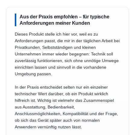
Aus der Praxis empfohlen – für typische
Anforderungen meiner Kunden
Dieses Produkt stelle ich hier vor, weil es zu
Anforderungen passt, die mir in der täglichen Arbeit bei
Privatkunden, Selbstständigen und kleinen
Unternehmen immer wieder begegnen: Technik soll
zuverlässig funktionieren, sich ohne unnötige Umwege
einrichten lassen und sinnvoll in die vorhandene
Umgebung passen.
In der Praxis entscheidet selten nur ein einzelner
technischer Wert darüber, ob ein Produkt wirklich
hilfreich ist. Wichtig ist vielmehr das Zusammenspiel
aus Ausstattung, Bedienbarkeit,
Anschlussmöglichkeiten, Kompatibilität und der Frage,
ob sich das Gerät später auch von normalen
Anwendern vernünftig nutzen lässt.