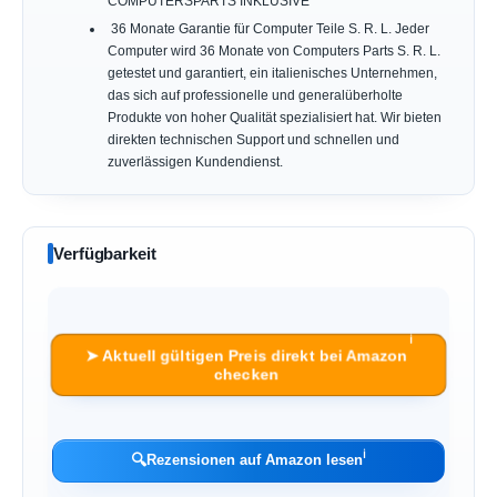
COMPUTERSPARTS INKLUSIVE
️ 36 Monate Garantie für Computer Teile S. R. L. Jeder
Computer wird 36 Monate von Computers Parts S. R. L.
getestet und garantiert, ein italienisches Unternehmen,
das sich auf professionelle und generalüberholte
Produkte von hoher Qualität spezialisiert hat. Wir bieten
direkten technischen Support und schnellen und
zuverlässigen Kundendienst.
Verfügbarkeit
ℹ︎
➤ Aktuell gültigen Preis direkt bei Amazon
checken
ℹ︎
🔍
Rezensionen auf Amazon lesen