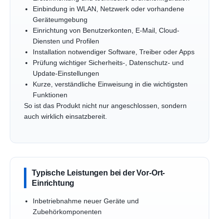
Einbindung in WLAN, Netzwerk oder vorhandene
Geräteumgebung
Einrichtung von Benutzerkonten, E-Mail, Cloud-
Diensten und Profilen
Installation notwendiger Software, Treiber oder Apps
Prüfung wichtiger Sicherheits-, Datenschutz- und
Update-Einstellungen
Kurze, verständliche Einweisung in die wichtigsten
Funktionen
So ist das Produkt nicht nur angeschlossen, sondern
auch wirklich einsatzbereit.
Typische Leistungen bei der Vor-Ort-
Einrichtung
Inbetriebnahme neuer Geräte und
Zubehörkomponenten