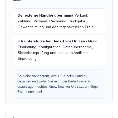
Der externe Händler übernimmt
Verkauf,
Zahlung, Versand, Rechnung, Rückgabe,
Gewährleistung und den tagesaktuellen Preis.
Ich unterstütze bei Bedarf vor Ort
Einrichtung,
Einbindung, Konfiguration, Datenübernahme,
Sicherheitsprüfung und eine verständliche
Einweisung.
So bleibt transparent, wofür Sie beim Händler
bezahlen und wofür Sie mich bei Bedarf separat
beauftragen: echtes Know-how vor Ort statt unnötiger
Zwischenhandel.