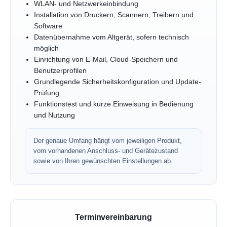
WLAN- und Netzwerkeinbindung
Installation von Druckern, Scannern, Treibern und
Software
Datenübernahme vom Altgerät, sofern technisch
möglich
Einrichtung von E-Mail, Cloud-Speichern und
Benutzerprofilen
Grundlegende Sicherheitskonfiguration und Update-
Prüfung
Funktionstest und kurze Einweisung in Bedienung
und Nutzung
Der genaue Umfang hängt vom jeweiligen Produkt,
vom vorhandenen Anschluss- und Gerätezustand
sowie von Ihren gewünschten Einstellungen ab.
Terminvereinbarung