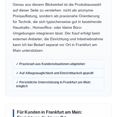
Genau aus diesem Blickwinkel ist die Produktauswahl
auf dieser Seite zu verstehen: nicht als anonyme
Preisauflistung, sondern als praxisnahe Orientierung
für Technik, die sich typischerweise gut in bestehende
Haushalts-, Homeoffice- oder kleine Büro-
Umgebungen integrieren lässt. Der Kauf erfolgt beim
externen Anbieter; die Einrichtung und Inbetriebnahme
kann ich bei Bedarf separat vor Ort in Frankfurt am
Main unterstützen.
✓ Praxisnah aus Kundensituationen abgeleitet
✓ Auf Alltagstauglichkeit und Einrichtbarkeit geprüft
✓ Persönliche Unterstützung in Frankfurt am Main
möglich
Für Kunden in Frankfurt am Main: