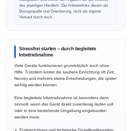
des jeweiligen Händlers. Die Anbieterlinks dienen als
Bezugsquelle und Orientierung, nicht als eigener
Verkauf durch mich.
Stressfrei starten – durch begleitete
Inbetriebnahme
Viele Geräte funktionieren grundsätzlich auch ohne
Hilfe. Trotzdem kostet die saubere Einrichtung oft Zeit,
Nerven und mehrere kleine Entscheidungen, die später
wichtig werden können.
Eine begleitete Inbetriebnahme ist besonders dann
sinnvoll, wenn das Gerät direkt zuverlässig laufen soll
oder in eine bestehende Umgebung eingebunden
werden muss.
Ersteinrichtung und technische Grundkonfiguration