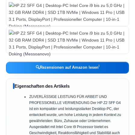
ℹ︎
🔍
Rezensionen auf Amazon lesen
Eigenschaften des Artikels
ZUVERLÄSSIGE LEISTUNG FÜR ARBEIT UND
PROFESSIONELLE VERWENDUNG Der HP Z2 SFF G4
ist ein kompakter und leistungsstarker Desktop-PC, der
entwickelt wurde, um hohe Leistung in jedem Kontext zu
gewährleisten: Büro, Zuhause oder Unternehmen.
Ausgestattet mit Intel Core i9 Prozessor bietet es
Geschwindigkeit, Reaktionsfähigkeit und Stabilität auch