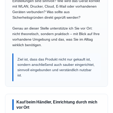
Einstellungen sind sinnvoll? Wie wird das Gerät korrekt
mit WLAN, Drucker, Cloud, E-Mail oder vorhandenen
Geräten verbunden? Was sollte aus
Sicherheitsgründen direkt geprüft werden?
Genau an dieser Stelle unterstütze ich Sie vor Ort:
nicht theoretisch, sondern praktisch – mit Blick auf Ihre
vorhandene Umgebung und das, was Sie im Alltag
wirklich benötigen.
Ziel ist, dass das Produkt nicht nur gekauft ist,
sondern anschließend auch sauber eingerichtet,
sinnvoll eingebunden und verständlich nutzbar
ist.
Kauf beim Händler, Einrichtung durch mich
vor Ort