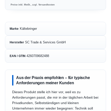
Preise inkl. MwSt., zzgl. Versandkosten
Kältebringer
Marke
SC Trade & Services GmbH
Hersteller
4260709682488
EAN / GTIN
Aus der Praxis empfohlen – für typische
Anforderungen meiner Kunden
Dieses Produkt stelle ich hier vor, weil es zu
Anforderungen passt, die mir in der täglichen Arbeit bei
Privatkunden, Selbstständigen und kleinen
Unternehmen immer wieder begegnen: Technik soll