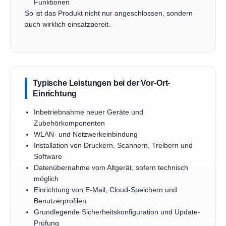
Funktionen
So ist das Produkt nicht nur angeschlossen, sondern
auch wirklich einsatzbereit.
Typische Leistungen bei der Vor-Ort-
Einrichtung
Inbetriebnahme neuer Geräte und
Zubehörkomponenten
WLAN- und Netzwerkeinbindung
Installation von Druckern, Scannern, Treibern und
Software
Datenübernahme vom Altgerät, sofern technisch
möglich
Einrichtung von E-Mail, Cloud-Speichern und
Benutzerprofilen
Grundlegende Sicherheitskonfiguration und Update-
Prüfung