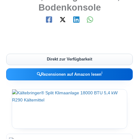
Bodenkonsole
Direkt zur Verfügbarkeit
ℹ︎
🔍
Rezensionen auf Amazon lesen