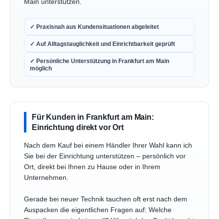
Main unterstützen.
✓ Praxisnah aus Kundensituationen abgeleitet
✓ Auf Alltagstauglichkeit und Einrichtbarkeit geprüft
✓ Persönliche Unterstützung in Frankfurt am Main
möglich
Für Kunden in Frankfurt am Main:
Einrichtung direkt vor Ort
Nach dem Kauf bei einem Händler Ihrer Wahl kann ich
Sie bei der Einrichtung unterstützen – persönlich vor
Ort, direkt bei Ihnen zu Hause oder in Ihrem
Unternehmen.
Gerade bei neuer Technik tauchen oft erst nach dem
Auspacken die eigentlichen Fragen auf: Welche