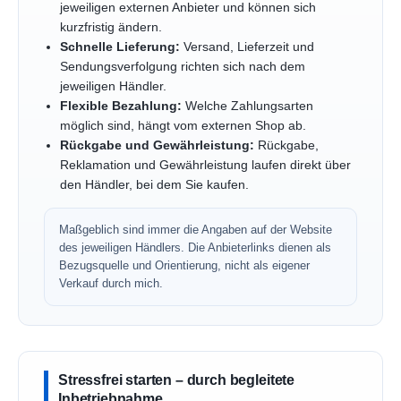
jeweiligen externen Anbieter und können sich
kurzfristig ändern.
Schnelle Lieferung:
Versand, Lieferzeit und
Sendungsverfolgung richten sich nach dem
jeweiligen Händler.
Flexible Bezahlung:
Welche Zahlungsarten
möglich sind, hängt vom externen Shop ab.
Rückgabe und Gewährleistung:
Rückgabe,
Reklamation und Gewährleistung laufen direkt über
den Händler, bei dem Sie kaufen.
Maßgeblich sind immer die Angaben auf der Website
des jeweiligen Händlers. Die Anbieterlinks dienen als
Bezugsquelle und Orientierung, nicht als eigener
Verkauf durch mich.
Stressfrei starten – durch begleitete
Inbetriebnahme