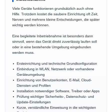
Viele Geräte funktionieren grundsätzlich auch ohne
Hilfe. Trotzdem kostet die saubere Einrichtung oft Zeit,
Nerven und mehrere kleine Entscheidungen, die später
wichtig werden können.
Eine begleitete Inbetriebnahme ist besonders dann
sinnvoll, wenn das Gerät direkt zuverlässig laufen soll
oder in eine bestehende Umgebung eingebunden
werden muss.
Ersteinrichtung und technische Grundkonfiguration
Einbindung in WLAN, Netzwerk oder vorhandene
Geräteumgebung
Einrichtung von Benutzerkonten, E-Mail, Cloud-
Diensten und Profilen
Installation notwendiger Software, Treiber oder Apps
Prüfung wichtiger Sicherheits-, Datenschutz- und
Update-Einstellungen
Kurze, verständliche Einweisung in die wichtigsten