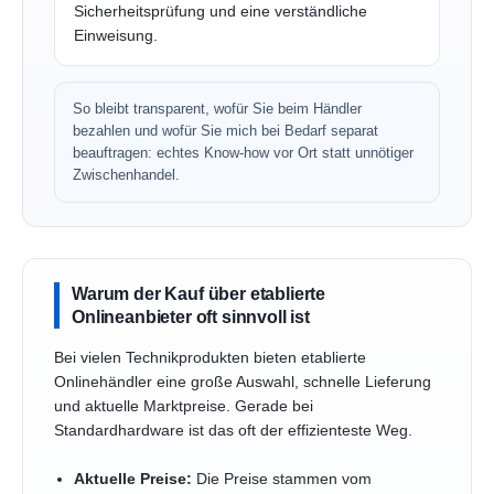
Sicherheitsprüfung und eine verständliche
Einweisung.
So bleibt transparent, wofür Sie beim Händler
bezahlen und wofür Sie mich bei Bedarf separat
beauftragen: echtes Know-how vor Ort statt unnötiger
Zwischenhandel.
Warum der Kauf über etablierte
Onlineanbieter oft sinnvoll ist
Bei vielen Technikprodukten bieten etablierte
Onlinehändler eine große Auswahl, schnelle Lieferung
und aktuelle Marktpreise. Gerade bei
Standardhardware ist das oft der effizienteste Weg.
Aktuelle Preise:
Die Preise stammen vom