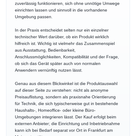
zuverlässig funktionieren, sich ohne unnötige Umwege
einrichten lassen und sinnvoll in die vorhandene
Umgebung passen.
In der Praxis entscheidet selten nur ein einzelner
technischer Wert darüber, ob ein Produkt wirklich
hilfreich ist. Wichtig ist vielmehr das Zusammenspiel
aus Ausstattung, Bedienbarkeit,
Anschlussmöglichkeiten, Kompatibilität und der Frage,
ob sich das Gerät später auch von normalen
Anwendern vernünftig nutzen lässt.
Genau aus diesem Blickwinkel ist die Produktauswahl
auf dieser Seite zu verstehen: nicht als anonyme
Preisauflistung, sondern als praxisnahe Orientierung
für Technik, die sich typischerweise gut in bestehende
Haushalts-, Homeoffice- oder kleine Büro-
Umgebungen integrieren lässt. Der Kauf erfolgt beim
externen Anbieter; die Einrichtung und Inbetriebnahme
kann ich bei Bedarf separat vor Ort in Frankfurt am