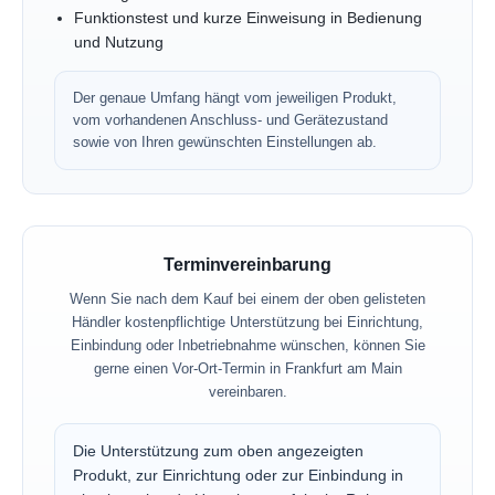
Funktionstest und kurze Einweisung in Bedienung
und Nutzung
Der genaue Umfang hängt vom jeweiligen Produkt,
vom vorhandenen Anschluss- und Gerätezustand
sowie von Ihren gewünschten Einstellungen ab.
Terminvereinbarung
Wenn Sie nach dem Kauf bei einem der oben gelisteten
Händler kostenpflichtige Unterstützung bei Einrichtung,
Einbindung oder Inbetriebnahme wünschen, können Sie
gerne einen Vor-Ort-Termin in Frankfurt am Main
vereinbaren.
Die Unterstützung zum oben angezeigten
Produkt, zur Einrichtung oder zur Einbindung in