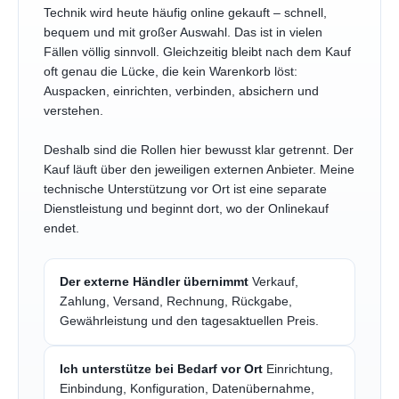
Technik wird heute häufig online gekauft – schnell,
bequem und mit großer Auswahl. Das ist in vielen
Fällen völlig sinnvoll. Gleichzeitig bleibt nach dem Kauf
oft genau die Lücke, die kein Warenkorb löst:
Auspacken, einrichten, verbinden, absichern und
verstehen.
Deshalb sind die Rollen hier bewusst klar getrennt. Der
Kauf läuft über den jeweiligen externen Anbieter. Meine
technische Unterstützung vor Ort ist eine separate
Dienstleistung und beginnt dort, wo der Onlinekauf
endet.
Der externe Händler übernimmt
Verkauf,
Zahlung, Versand, Rechnung, Rückgabe,
Gewährleistung und den tagesaktuellen Preis.
Ich unterstütze bei Bedarf vor Ort
Einrichtung,
Einbindung, Konfiguration, Datenübernahme,