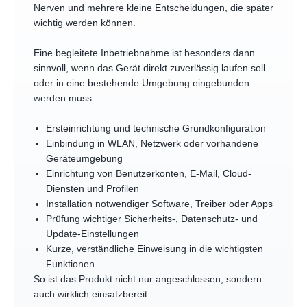
Nerven und mehrere kleine Entscheidungen, die später
wichtig werden können.
Eine begleitete Inbetriebnahme ist besonders dann
sinnvoll, wenn das Gerät direkt zuverlässig laufen soll
oder in eine bestehende Umgebung eingebunden
werden muss.
Ersteinrichtung und technische Grundkonfiguration
Einbindung in WLAN, Netzwerk oder vorhandene
Geräteumgebung
Einrichtung von Benutzerkonten, E-Mail, Cloud-
Diensten und Profilen
Installation notwendiger Software, Treiber oder Apps
Prüfung wichtiger Sicherheits-, Datenschutz- und
Update-Einstellungen
Kurze, verständliche Einweisung in die wichtigsten
Funktionen
So ist das Produkt nicht nur angeschlossen, sondern
auch wirklich einsatzbereit.