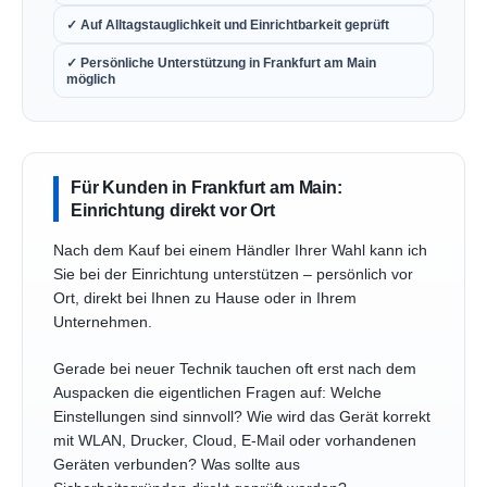
✓ Auf Alltagstauglichkeit und Einrichtbarkeit geprüft
✓ Persönliche Unterstützung in Frankfurt am Main
möglich
Für Kunden in Frankfurt am Main:
Einrichtung direkt vor Ort
Nach dem Kauf bei einem Händler Ihrer Wahl kann ich
Sie bei der Einrichtung unterstützen – persönlich vor
Ort, direkt bei Ihnen zu Hause oder in Ihrem
Unternehmen.
Gerade bei neuer Technik tauchen oft erst nach dem
Auspacken die eigentlichen Fragen auf: Welche
Einstellungen sind sinnvoll? Wie wird das Gerät korrekt
mit WLAN, Drucker, Cloud, E-Mail oder vorhandenen
Geräten verbunden? Was sollte aus