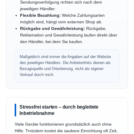
Sendungsverfolgung richten sich nach dem
jeweiligen Händler.
Flexible Bezahlung:
Welche Zahlungsarten
möglich sind, hängt vom externen Shop ab.
Rückgabe und Gewährleistung:
Rückgabe,
Reklamation und Gewährleistung laufen direkt über
den Händler, bei dem Sie kaufen.
Maßgeblich sind immer die Angaben auf der Website
des jeweiligen Händlers. Die Anbieterlinks dienen als
Bezugsquelle und Orientierung, nicht als eigener
Verkauf durch mich.
Stressfrei starten – durch begleitete
Inbetriebnahme
Viele Geräte funktionieren grundsätzlich auch ohne
Hilfe. Trotzdem kostet die saubere Einrichtung oft Zeit,