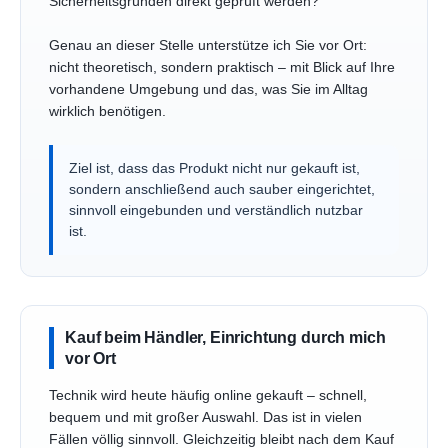
Sicherheitsgründen direkt geprüft werden?
Genau an dieser Stelle unterstütze ich Sie vor Ort:
nicht theoretisch, sondern praktisch – mit Blick auf Ihre
vorhandene Umgebung und das, was Sie im Alltag
wirklich benötigen.
Ziel ist, dass das Produkt nicht nur gekauft ist,
sondern anschließend auch sauber eingerichtet,
sinnvoll eingebunden und verständlich nutzbar
ist.
Kauf beim Händler, Einrichtung durch mich
vor Ort
Technik wird heute häufig online gekauft – schnell,
bequem und mit großer Auswahl. Das ist in vielen
Fällen völlig sinnvoll. Gleichzeitig bleibt nach dem Kauf