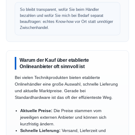
So bleibt transparent, wofür Sie beim Händler
bezahlen und wofür Sie mich bei Bedarf separat
beauftragen: echtes Know-how vor Ort statt unnötiger
Zwischenhandel.
Warum der Kauf über etablierte
Onlineanbieter oft sinnvoll ist
Bei vielen Technikprodukten bieten etablierte
Onlinehändler eine große Auswahl, schnelle Lieferung
und aktuelle Marktpreise. Gerade bei
Standardhardware ist das oft der effizienteste Weg.
Aktuelle Preise:
Die Preise stammen vom
jeweiligen externen Anbieter und können sich
kurzfristig ändern.
Schnelle Lieferung:
Versand, Lieferzeit und