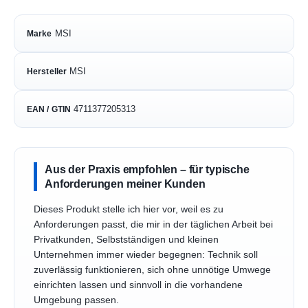
MSI
Marke
MSI
Hersteller
4711377205313
EAN / GTIN
Aus der Praxis empfohlen – für typische
Anforderungen meiner Kunden
Dieses Produkt stelle ich hier vor, weil es zu
Anforderungen passt, die mir in der täglichen Arbeit bei
Privatkunden, Selbstständigen und kleinen
Unternehmen immer wieder begegnen: Technik soll
zuverlässig funktionieren, sich ohne unnötige Umwege
einrichten lassen und sinnvoll in die vorhandene
Umgebung passen.