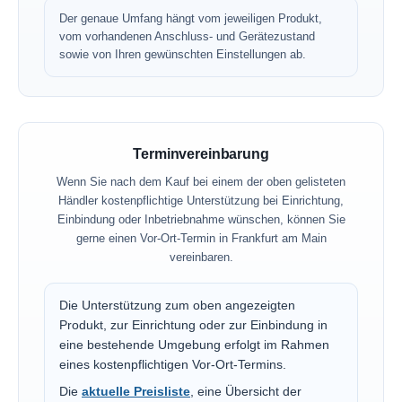
Der genaue Umfang hängt vom jeweiligen Produkt,
vom vorhandenen Anschluss- und Gerätezustand
sowie von Ihren gewünschten Einstellungen ab.
Terminvereinbarung
Wenn Sie nach dem Kauf bei einem der oben gelisteten
Händler kostenpflichtige Unterstützung bei Einrichtung,
Einbindung oder Inbetriebnahme wünschen, können Sie
gerne einen Vor-Ort-Termin in Frankfurt am Main
vereinbaren.
Die Unterstützung zum oben angezeigten
Produkt, zur Einrichtung oder zur Einbindung in
eine bestehende Umgebung erfolgt im Rahmen
eines kostenpflichtigen Vor-Ort-Termins.
Die
aktuelle Preisliste
, eine Übersicht der