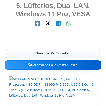
5, Lüfterlos, Dual LAN,
Windows 11 Pro, VESA
Direkt zur Verfügbarkeit
ℹ︎
🔍
Rezensionen auf Amazon lesen