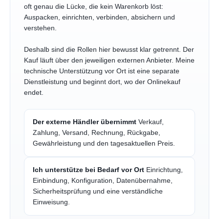
oft genau die Lücke, die kein Warenkorb löst:
Auspacken, einrichten, verbinden, absichern und
verstehen.
Deshalb sind die Rollen hier bewusst klar getrennt. Der
Kauf läuft über den jeweiligen externen Anbieter. Meine
technische Unterstützung vor Ort ist eine separate
Dienstleistung und beginnt dort, wo der Onlinekauf
endet.
Der externe Händler übernimmt
Verkauf,
Zahlung, Versand, Rechnung, Rückgabe,
Gewährleistung und den tagesaktuellen Preis.
Ich unterstütze bei Bedarf vor Ort
Einrichtung,
Einbindung, Konfiguration, Datenübernahme,
Sicherheitsprüfung und eine verständliche
Einweisung.