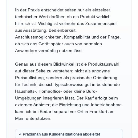
In der Praxis entscheidet selten nur ein einzelner
technischer Wert darüber, ob ein Produkt wirklich
hilfreich ist. Wichtig ist vielmehr das Zusammenspiel
aus Ausstattung, Bedienbarkeit,
Anschlussmöglichkeiten, Kompatibilität und der Frage,
ob sich das Gerät später auch von normalen
Anwendern vernünftig nutzen lässt.
Genau aus diesem Blickwinkel ist die Produktauswahl
auf dieser Seite zu verstehen: nicht als anonyme
Preisauflistung, sondern als praxisnahe Orientierung
für Technik, die sich typischerweise gut in bestehende
Haushalts-, Homeoffice- oder kleine Büro-
Umgebungen integrieren lässt. Der Kauf erfolgt beim
externen Anbieter; die Einrichtung und Inbetriebnahme
kann ich bei Bedarf separat vor Ort in Frankfurt am
Main unterstützen.
✓ Praxisnah aus Kundensituationen abgeleitet