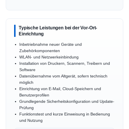
Typische Leistungen bei der Vor-Ort-
Einrichtung
Inbetriebnahme neuer Geräte und
Zubehörkomponenten
WLAN- und Netzwerkeinbindung
Installation von Druckern, Scannern, Treibern und
Software
Datenübernahme vom Altgerät, sofern technisch
möglich
Einrichtung von E-Mail, Cloud-Speichern und
Benutzerprofilen
Grundlegende Sicherheitskonfiguration und Update-
Prüfung
Funktionstest und kurze Einweisung in Bedienung
und Nutzung