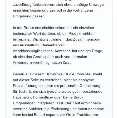
zuverlässig funktionieren, sich ohne unnötige Umwege
einrichten lassen und sinnvoll in die vorhandene
Umgebung passen.
In der Praxis entscheidet selten nur ein einzelner
technischer Wert darüber, ob ein Produkt wirklich
hilfreich ist. Wichtig ist vielmehr das Zusammenspiel
aus Ausstattung, Bedienbarkeit,
Anschlussmöglichkeiten, Kompatibilität und der Frage,
ob sich das Gerät später auch von normalen
Anwendern vernünftig nutzen lässt.
Genau aus diesem Blickwinkel ist die Produktauswahl
auf dieser Seite zu verstehen: nicht als anonyme
Preisauflistung, sondern als praxisnahe Orientierung
für Technik, die sich typischerweise gut in bestehende
Haushalts-, Homeoffice- oder kleine Büro-
Umgebungen integrieren lässt. Der Kauf erfolgt beim
externen Anbieter; die Einrichtung und Inbetriebnahme
kann ich bei Bedarf separat vor Ort in Frankfurt am