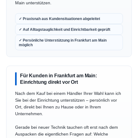
Main unterstützen.
✓ Praxisnah aus Kundensituationen abgeleitet
✓ Auf Alltagstauglichkeit und Einrichtbarkeit geprüft
✓ Persönliche Unterstützung in Frankfurt am Main
möglich
Für Kunden in Frankfurt am Main:
Einrichtung direkt vor Ort
Nach dem Kauf bei einem Händler Ihrer Wahl kann ich
Sie bei der Einrichtung unterstützen – persönlich vor
Ort, direkt bei Ihnen zu Hause oder in Ihrem
Unternehmen.
Gerade bei neuer Technik tauchen oft erst nach dem
Auspacken die eigentlichen Fragen auf: Welche