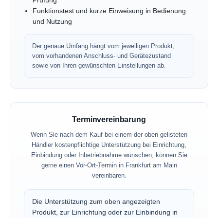
Prüfung
Funktionstest und kurze Einweisung in Bedienung
und Nutzung
Der genaue Umfang hängt vom jeweiligen Produkt,
vom vorhandenen Anschluss- und Gerätezustand
sowie von Ihren gewünschten Einstellungen ab.
Terminvereinbarung
Wenn Sie nach dem Kauf bei einem der oben gelisteten
Händler kostenpflichtige Unterstützung bei Einrichtung,
Einbindung oder Inbetriebnahme wünschen, können Sie
gerne einen Vor-Ort-Termin in Frankfurt am Main
vereinbaren.
Die Unterstützung zum oben angezeigten
Produkt, zur Einrichtung oder zur Einbindung in