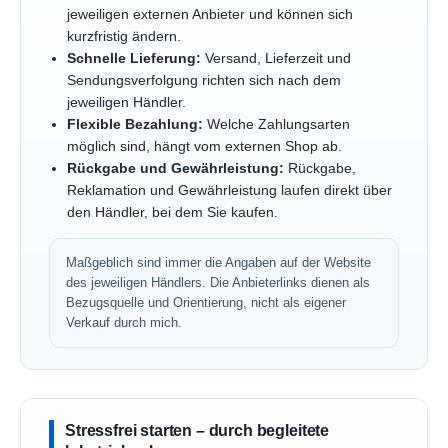
jeweiligen externen Anbieter und können sich
kurzfristig ändern.
Schnelle Lieferung:
Versand, Lieferzeit und
Sendungsverfolgung richten sich nach dem
jeweiligen Händler.
Flexible Bezahlung:
Welche Zahlungsarten
möglich sind, hängt vom externen Shop ab.
Rückgabe und Gewährleistung:
Rückgabe,
Reklamation und Gewährleistung laufen direkt über
den Händler, bei dem Sie kaufen.
Maßgeblich sind immer die Angaben auf der Website
des jeweiligen Händlers. Die Anbieterlinks dienen als
Bezugsquelle und Orientierung, nicht als eigener
Verkauf durch mich.
Stressfrei starten – durch begleitete