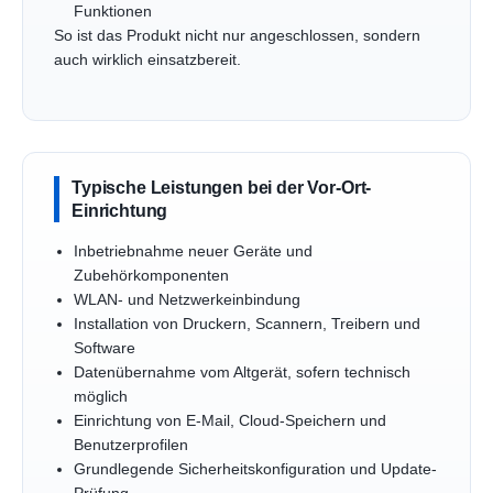
Funktionen
So ist das Produkt nicht nur angeschlossen, sondern
auch wirklich einsatzbereit.
Typische Leistungen bei der Vor-Ort-
Einrichtung
Inbetriebnahme neuer Geräte und
Zubehörkomponenten
WLAN- und Netzwerkeinbindung
Installation von Druckern, Scannern, Treibern und
Software
Datenübernahme vom Altgerät, sofern technisch
möglich
Einrichtung von E-Mail, Cloud-Speichern und
Benutzerprofilen
Grundlegende Sicherheitskonfiguration und Update-