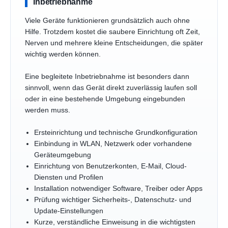
Inbetriebnahme
Viele Geräte funktionieren grundsätzlich auch ohne
Hilfe. Trotzdem kostet die saubere Einrichtung oft Zeit,
Nerven und mehrere kleine Entscheidungen, die später
wichtig werden können.
Eine begleitete Inbetriebnahme ist besonders dann
sinnvoll, wenn das Gerät direkt zuverlässig laufen soll
oder in eine bestehende Umgebung eingebunden
werden muss.
Ersteinrichtung und technische Grundkonfiguration
Einbindung in WLAN, Netzwerk oder vorhandene
Geräteumgebung
Einrichtung von Benutzerkonten, E-Mail, Cloud-
Diensten und Profilen
Installation notwendiger Software, Treiber oder Apps
Prüfung wichtiger Sicherheits-, Datenschutz- und
Update-Einstellungen
Kurze, verständliche Einweisung in die wichtigsten