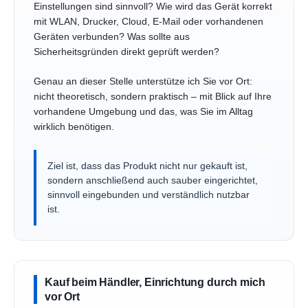
Einstellungen sind sinnvoll? Wie wird das Gerät korrekt
mit WLAN, Drucker, Cloud, E-Mail oder vorhandenen
Geräten verbunden? Was sollte aus
Sicherheitsgründen direkt geprüft werden?
Genau an dieser Stelle unterstütze ich Sie vor Ort:
nicht theoretisch, sondern praktisch – mit Blick auf Ihre
vorhandene Umgebung und das, was Sie im Alltag
wirklich benötigen.
Ziel ist, dass das Produkt nicht nur gekauft ist,
sondern anschließend auch sauber eingerichtet,
sinnvoll eingebunden und verständlich nutzbar
ist.
Kauf beim Händler, Einrichtung durch mich
vor Ort