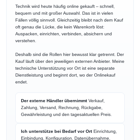
Technik wird heute häufig online gekauft – schnell,
bequem und mit großer Auswahl. Das ist in vielen
Fällen völlig sinnvoll. Gleichzeitig bleibt nach dem Kauf
oft genau die Lücke, die kein Warenkorb löst:
Auspacken, einrichten, verbinden, absichern und
verstehen.
Deshalb sind die Rollen hier bewusst klar getrennt. Der
Kauf läuft über den jeweiligen externen Anbieter. Meine
technische Unterstützung vor Ort ist eine separate
Dienstleistung und beginnt dort, wo der Onlinekauf
endet.
Der externe Händler übernimmt
Verkauf,
Zahlung, Versand, Rechnung, Rückgabe,
Gewährleistung und den tagesaktuellen Preis.
Ich unterstütze bei Bedarf vor Ort
Einrichtung,
Einbindung, Konfiguration, Datenübernahme,