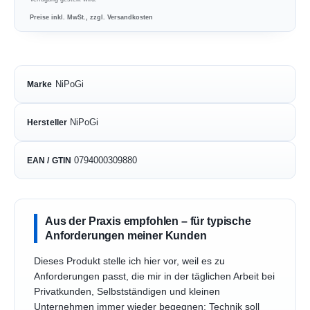
Preise inkl. MwSt., zzgl. Versandkosten
NiPoGi
Marke
NiPoGi
Hersteller
0794000309880
EAN / GTIN
Aus der Praxis empfohlen – für typische
Anforderungen meiner Kunden
Dieses Produkt stelle ich hier vor, weil es zu
Anforderungen passt, die mir in der täglichen Arbeit bei
Privatkunden, Selbstständigen und kleinen
Unternehmen immer wieder begegnen: Technik soll