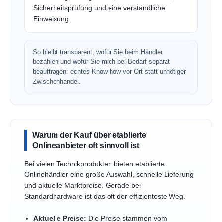
Sicherheitsprüfung und eine verständliche
Einweisung.
So bleibt transparent, wofür Sie beim Händler
bezahlen und wofür Sie mich bei Bedarf separat
beauftragen: echtes Know-how vor Ort statt unnötiger
Zwischenhandel.
Warum der Kauf über etablierte
Onlineanbieter oft sinnvoll ist
Bei vielen Technikprodukten bieten etablierte
Onlinehändler eine große Auswahl, schnelle Lieferung
und aktuelle Marktpreise. Gerade bei
Standardhardware ist das oft der effizienteste Weg.
Aktuelle Preise:
Die Preise stammen vom