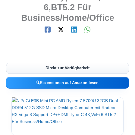
6,BT5.2 Für
Business/Home/Office
Direkt zur Verfügbarkeit
ℹ︎
🔍
Rezensionen auf Amazon lesen