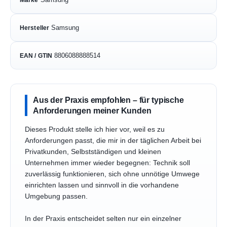
Samsung
Hersteller
8806088888514
EAN / GTIN
Aus der Praxis empfohlen – für typische
Anforderungen meiner Kunden
Dieses Produkt stelle ich hier vor, weil es zu
Anforderungen passt, die mir in der täglichen Arbeit bei
Privatkunden, Selbstständigen und kleinen
Unternehmen immer wieder begegnen: Technik soll
zuverlässig funktionieren, sich ohne unnötige Umwege
einrichten lassen und sinnvoll in die vorhandene
Umgebung passen.
In der Praxis entscheidet selten nur ein einzelner