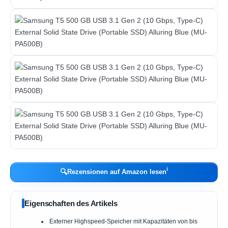
ℹ︎
🔍
Rezensionen auf Amazon lesen
Eigenschaften des Artikels
Externer Highspeed-Speicher mit Kapazitäten von bis