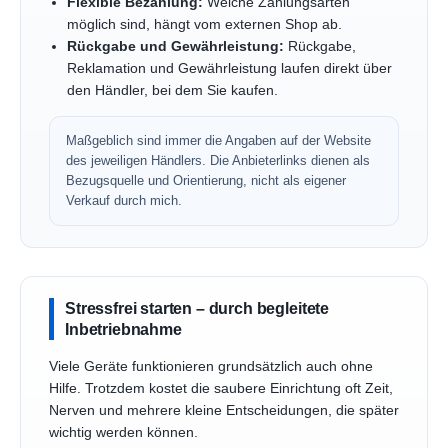
Flexible Bezahlung:
Welche Zahlungsarten
möglich sind, hängt vom externen Shop ab.
Rückgabe und Gewährleistung:
Rückgabe,
Reklamation und Gewährleistung laufen direkt über
den Händler, bei dem Sie kaufen.
Maßgeblich sind immer die Angaben auf der Website
des jeweiligen Händlers. Die Anbieterlinks dienen als
Bezugsquelle und Orientierung, nicht als eigener
Verkauf durch mich.
Stressfrei starten – durch begleitete
Inbetriebnahme
Viele Geräte funktionieren grundsätzlich auch ohne
Hilfe. Trotzdem kostet die saubere Einrichtung oft Zeit,
Nerven und mehrere kleine Entscheidungen, die später
wichtig werden können.