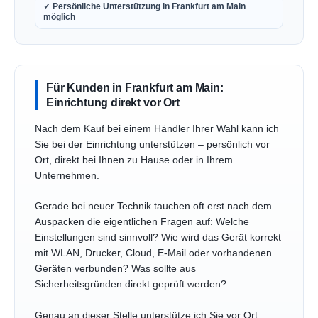
✓ Persönliche Unterstützung in Frankfurt am Main
möglich
Für Kunden in Frankfurt am Main:
Einrichtung direkt vor Ort
Nach dem Kauf bei einem Händler Ihrer Wahl kann ich
Sie bei der Einrichtung unterstützen – persönlich vor
Ort, direkt bei Ihnen zu Hause oder in Ihrem
Unternehmen.
Gerade bei neuer Technik tauchen oft erst nach dem
Auspacken die eigentlichen Fragen auf: Welche
Einstellungen sind sinnvoll? Wie wird das Gerät korrekt
mit WLAN, Drucker, Cloud, E-Mail oder vorhandenen
Geräten verbunden? Was sollte aus
Sicherheitsgründen direkt geprüft werden?
Genau an dieser Stelle unterstütze ich Sie vor Ort: