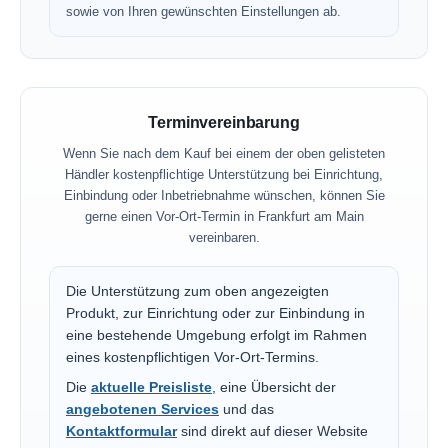
sowie von Ihren gewünschten Einstellungen ab.
Terminvereinbarung
Wenn Sie nach dem Kauf bei einem der oben gelisteten
Händler kostenpflichtige Unterstützung bei Einrichtung,
Einbindung oder Inbetriebnahme wünschen, können Sie
gerne einen Vor-Ort-Termin in Frankfurt am Main
vereinbaren.
Die Unterstützung zum oben angezeigten
Produkt, zur Einrichtung oder zur Einbindung in
eine bestehende Umgebung erfolgt im Rahmen
eines kostenpflichtigen Vor-Ort-Termins.
Die
aktuelle Preisliste
, eine Übersicht der
angebotenen Services
und das
Kontaktformular
sind direkt auf dieser Website