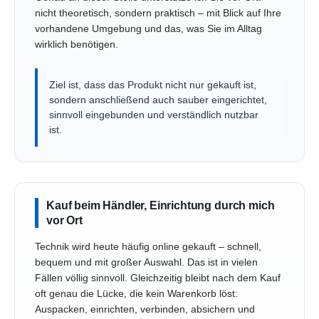
nicht theoretisch, sondern praktisch – mit Blick auf Ihre
vorhandene Umgebung und das, was Sie im Alltag
wirklich benötigen.
Ziel ist, dass das Produkt nicht nur gekauft ist,
sondern anschließend auch sauber eingerichtet,
sinnvoll eingebunden und verständlich nutzbar
ist.
Kauf beim Händler, Einrichtung durch mich
vor Ort
Technik wird heute häufig online gekauft – schnell,
bequem und mit großer Auswahl. Das ist in vielen
Fällen völlig sinnvoll. Gleichzeitig bleibt nach dem Kauf
oft genau die Lücke, die kein Warenkorb löst:
Auspacken, einrichten, verbinden, absichern und