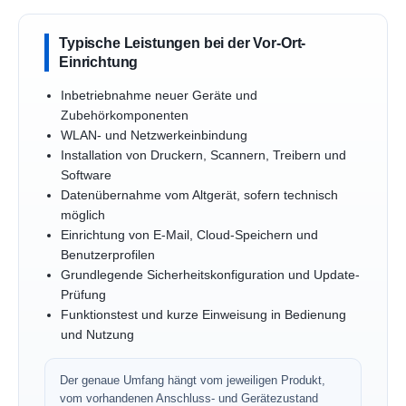
Typische Leistungen bei der Vor-Ort-
Einrichtung
Inbetriebnahme neuer Geräte und
Zubehörkomponenten
WLAN- und Netzwerkeinbindung
Installation von Druckern, Scannern, Treibern und
Software
Datenübernahme vom Altgerät, sofern technisch
möglich
Einrichtung von E-Mail, Cloud-Speichern und
Benutzerprofilen
Grundlegende Sicherheitskonfiguration und Update-
Prüfung
Funktionstest und kurze Einweisung in Bedienung
und Nutzung
Der genaue Umfang hängt vom jeweiligen Produkt,
vom vorhandenen Anschluss- und Gerätezustand