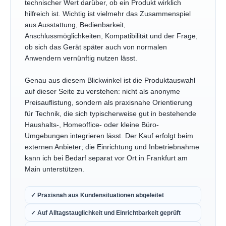
technischer Wert darüber, ob ein Produkt wirklich
hilfreich ist. Wichtig ist vielmehr das Zusammenspiel
aus Ausstattung, Bedienbarkeit,
Anschlussmöglichkeiten, Kompatibilität und der Frage,
ob sich das Gerät später auch von normalen
Anwendern vernünftig nutzen lässt.
Genau aus diesem Blickwinkel ist die Produktauswahl
auf dieser Seite zu verstehen: nicht als anonyme
Preisauflistung, sondern als praxisnahe Orientierung
für Technik, die sich typischerweise gut in bestehende
Haushalts-, Homeoffice- oder kleine Büro-
Umgebungen integrieren lässt. Der Kauf erfolgt beim
externen Anbieter; die Einrichtung und Inbetriebnahme
kann ich bei Bedarf separat vor Ort in Frankfurt am
Main unterstützen.
✓ Praxisnah aus Kundensituationen abgeleitet
✓ Auf Alltagstauglichkeit und Einrichtbarkeit geprüft