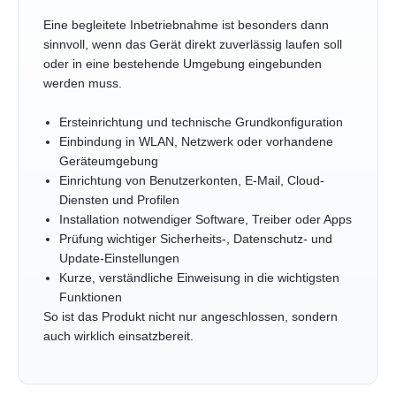
Eine begleitete Inbetriebnahme ist besonders dann
sinnvoll, wenn das Gerät direkt zuverlässig laufen soll
oder in eine bestehende Umgebung eingebunden
werden muss.
Ersteinrichtung und technische Grundkonfiguration
Einbindung in WLAN, Netzwerk oder vorhandene
Geräteumgebung
Einrichtung von Benutzerkonten, E-Mail, Cloud-
Diensten und Profilen
Installation notwendiger Software, Treiber oder Apps
Prüfung wichtiger Sicherheits-, Datenschutz- und
Update-Einstellungen
Kurze, verständliche Einweisung in die wichtigsten
Funktionen
So ist das Produkt nicht nur angeschlossen, sondern
auch wirklich einsatzbereit.