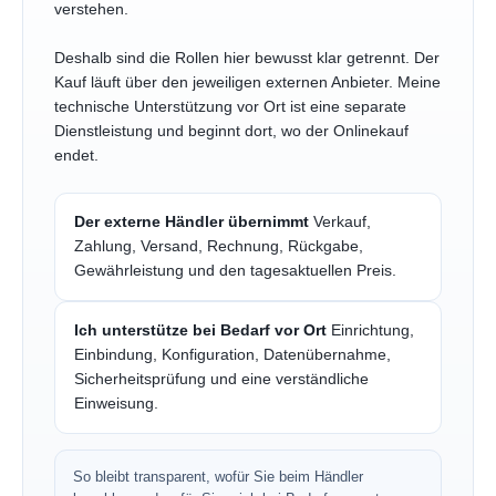
verstehen.
Deshalb sind die Rollen hier bewusst klar getrennt. Der
Kauf läuft über den jeweiligen externen Anbieter. Meine
technische Unterstützung vor Ort ist eine separate
Dienstleistung und beginnt dort, wo der Onlinekauf
endet.
Der externe Händler übernimmt
Verkauf,
Zahlung, Versand, Rechnung, Rückgabe,
Gewährleistung und den tagesaktuellen Preis.
Ich unterstütze bei Bedarf vor Ort
Einrichtung,
Einbindung, Konfiguration, Datenübernahme,
Sicherheitsprüfung und eine verständliche
Einweisung.
So bleibt transparent, wofür Sie beim Händler