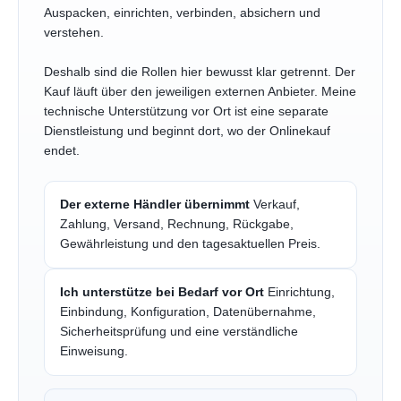
Auspacken, einrichten, verbinden, absichern und
verstehen.
Deshalb sind die Rollen hier bewusst klar getrennt. Der
Kauf läuft über den jeweiligen externen Anbieter. Meine
technische Unterstützung vor Ort ist eine separate
Dienstleistung und beginnt dort, wo der Onlinekauf
endet.
Der externe Händler übernimmt
Verkauf,
Zahlung, Versand, Rechnung, Rückgabe,
Gewährleistung und den tagesaktuellen Preis.
Ich unterstütze bei Bedarf vor Ort
Einrichtung,
Einbindung, Konfiguration, Datenübernahme,
Sicherheitsprüfung und eine verständliche
Einweisung.