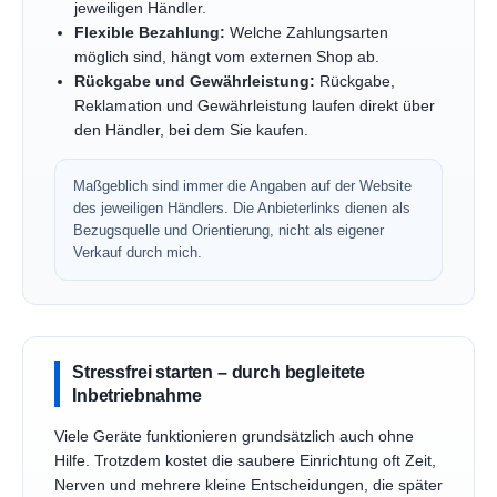
jeweiligen Händler.
Flexible Bezahlung:
Welche Zahlungsarten
möglich sind, hängt vom externen Shop ab.
Rückgabe und Gewährleistung:
Rückgabe,
Reklamation und Gewährleistung laufen direkt über
den Händler, bei dem Sie kaufen.
Maßgeblich sind immer die Angaben auf der Website
des jeweiligen Händlers. Die Anbieterlinks dienen als
Bezugsquelle und Orientierung, nicht als eigener
Verkauf durch mich.
Stressfrei starten – durch begleitete
Inbetriebnahme
Viele Geräte funktionieren grundsätzlich auch ohne
Hilfe. Trotzdem kostet die saubere Einrichtung oft Zeit,
Nerven und mehrere kleine Entscheidungen, die später