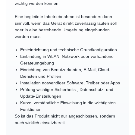
wichtig werden können.
Eine begleitete Inbetriebnahme ist besonders dann
sinnvoll, wenn das Gerät direkt zuverlässig laufen soll
oder in eine bestehende Umgebung eingebunden
werden muss.
Ersteinrichtung und technische Grundkonfiguration
Einbindung in WLAN, Netzwerk oder vorhandene
Geräteumgebung
Einrichtung von Benutzerkonten, E-Mail, Cloud-
Diensten und Profilen
Installation notwendiger Software, Treiber oder Apps
Prüfung wichtiger Sicherheits-, Datenschutz- und
Update-Einstellungen
Kurze, verständliche Einweisung in die wichtigsten
Funktionen
So ist das Produkt nicht nur angeschlossen, sondern
auch wirklich einsatzbereit.