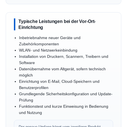
Typische Leistungen bei der Vor-Ort-
Einrichtung
Inbetriebnahme neuer Geräte und
Zubehörkomponenten
WLAN- und Netzwerkeinbindung
Installation von Druckern, Scannern, Treibern und
Software
Datenübernahme vom Altgerät, sofern technisch
möglich
Einrichtung von E-Mail, Cloud-Speichern und
Benutzerprofilen
Grundlegende Sicherheitskonfiguration und Update-
Prüfung
Funktionstest und kurze Einweisung in Bedienung
und Nutzung
Der genaue Umfang hängt vom jeweiligen Produkt,