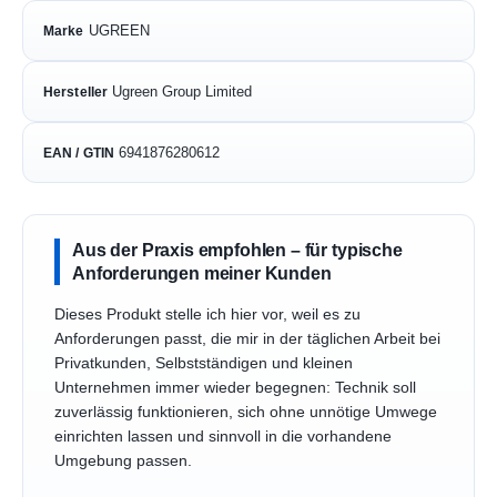
UGREEN
Marke
Ugreen Group Limited
Hersteller
6941876280612
EAN / GTIN
Aus der Praxis empfohlen – für typische
Anforderungen meiner Kunden
Dieses Produkt stelle ich hier vor, weil es zu
Anforderungen passt, die mir in der täglichen Arbeit bei
Privatkunden, Selbstständigen und kleinen
Unternehmen immer wieder begegnen: Technik soll
zuverlässig funktionieren, sich ohne unnötige Umwege
einrichten lassen und sinnvoll in die vorhandene
Umgebung passen.