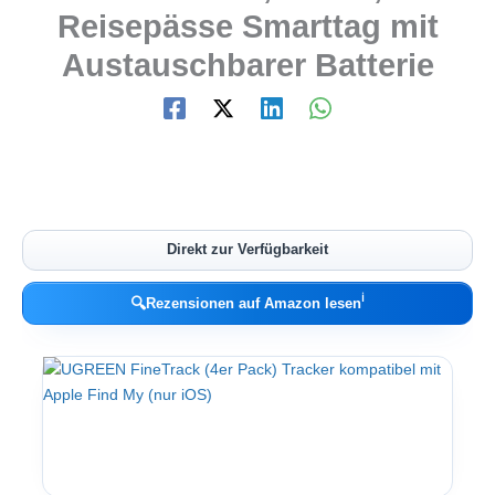
Reisepässe Smarttag mit
Austauschbarer Batterie
Direkt zur Verfügbarkeit
ℹ︎
🔍
Rezensionen auf Amazon lesen