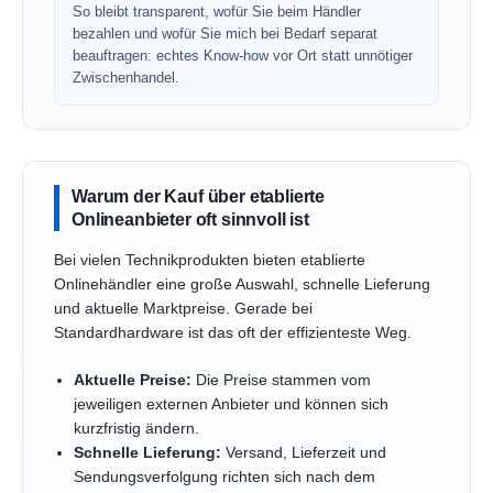
So bleibt transparent, wofür Sie beim Händler
bezahlen und wofür Sie mich bei Bedarf separat
beauftragen: echtes Know-how vor Ort statt unnötiger
Zwischenhandel.
Warum der Kauf über etablierte
Onlineanbieter oft sinnvoll ist
Bei vielen Technikprodukten bieten etablierte
Onlinehändler eine große Auswahl, schnelle Lieferung
und aktuelle Marktpreise. Gerade bei
Standardhardware ist das oft der effizienteste Weg.
Aktuelle Preise:
Die Preise stammen vom
jeweiligen externen Anbieter und können sich
kurzfristig ändern.
Schnelle Lieferung:
Versand, Lieferzeit und
Sendungsverfolgung richten sich nach dem