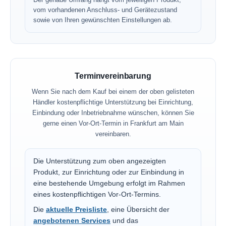
vom vorhandenen Anschluss- und Gerätezustand
sowie von Ihren gewünschten Einstellungen ab.
Terminvereinbarung
Wenn Sie nach dem Kauf bei einem der oben gelisteten
Händler kostenpflichtige Unterstützung bei Einrichtung,
Einbindung oder Inbetriebnahme wünschen, können Sie
gerne einen Vor-Ort-Termin in Frankfurt am Main
vereinbaren.
Die Unterstützung zum oben angezeigten
Produkt, zur Einrichtung oder zur Einbindung in
eine bestehende Umgebung erfolgt im Rahmen
eines kostenpflichtigen Vor-Ort-Termins.
Die
aktuelle Preisliste
, eine Übersicht der
angebotenen Services
und das