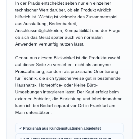
In der Praxis entscheidet selten nur ein einzelner
technischer Wert darüber, ob ein Produkt wirklich
hilfreich ist. Wichtig ist vielmehr das Zusammenspiel
aus Ausstattung, Bedienbarkeit,
Anschlussmöglichkeiten, Kompatibilität und der Frage,
ob sich das Gerät später auch von normalen
Anwendern vernünftig nutzen lässt.
Genau aus diesem Blickwinkel ist die Produktauswahl
auf dieser Seite zu verstehen: nicht als anonyme
Preisauflistung, sondern als praxisnahe Orientierung
für Technik, die sich typischerweise gut in bestehende
Haushalts-, Homeoffice- oder kleine Büro-
Umgebungen integrieren lässt. Der Kauf erfolgt beim
externen Anbieter; die Einrichtung und Inbetriebnahme
kann ich bei Bedarf separat vor Ort in Frankfurt am
Main unterstützen.
✓ Praxisnah aus Kundensituationen abgeleitet