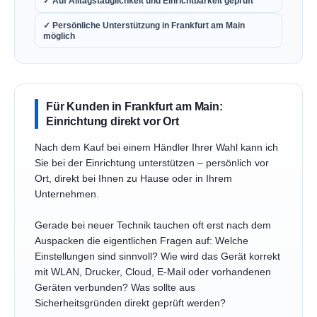
✓ Auf Alltagstauglichkeit und Einrichtbarkeit geprüft
✓ Persönliche Unterstützung in Frankfurt am Main
möglich
Für Kunden in Frankfurt am Main:
Einrichtung direkt vor Ort
Nach dem Kauf bei einem Händler Ihrer Wahl kann ich
Sie bei der Einrichtung unterstützen – persönlich vor
Ort, direkt bei Ihnen zu Hause oder in Ihrem
Unternehmen.
Gerade bei neuer Technik tauchen oft erst nach dem
Auspacken die eigentlichen Fragen auf: Welche
Einstellungen sind sinnvoll? Wie wird das Gerät korrekt
mit WLAN, Drucker, Cloud, E-Mail oder vorhandenen
Geräten verbunden? Was sollte aus
Sicherheitsgründen direkt geprüft werden?