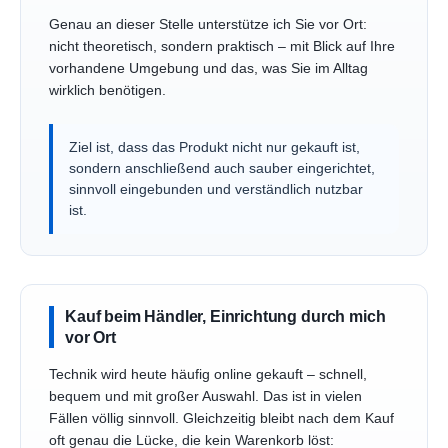
Genau an dieser Stelle unterstütze ich Sie vor Ort:
nicht theoretisch, sondern praktisch – mit Blick auf Ihre
vorhandene Umgebung und das, was Sie im Alltag
wirklich benötigen.
Ziel ist, dass das Produkt nicht nur gekauft ist,
sondern anschließend auch sauber eingerichtet,
sinnvoll eingebunden und verständlich nutzbar
ist.
Kauf beim Händler, Einrichtung durch mich
vor Ort
Technik wird heute häufig online gekauft – schnell,
bequem und mit großer Auswahl. Das ist in vielen
Fällen völlig sinnvoll. Gleichzeitig bleibt nach dem Kauf
oft genau die Lücke, die kein Warenkorb löst: