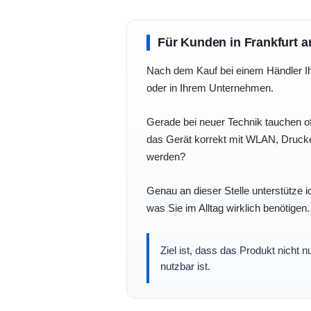
Für Kunden in Frankfurt a
Nach dem Kauf bei einem Händler Ihre
oder in Ihrem Unternehmen.
Gerade bei neuer Technik tauchen of
das Gerät korrekt mit WLAN, Drucke
werden?
Genau an dieser Stelle unterstütze i
was Sie im Alltag wirklich benötigen.
Ziel ist, dass das Produkt nicht 
nutzbar ist.