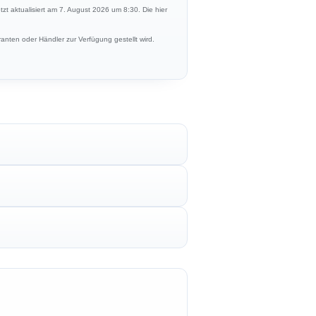
etzt aktualisiert am 7. August 2026 um 8:30. Die hier
anten oder Händler zur Verfügung gestellt wird.