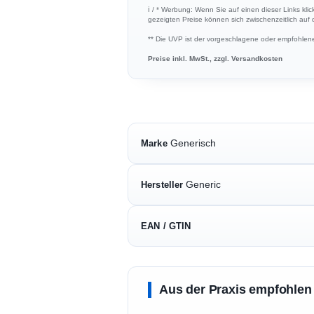
ℹ︎ / * Werbung: Wenn Sie auf einen dieser Links klic
gezeigten Preise können sich zwischenzeitlich auf
** Die UVP ist der vorgeschlagene oder empfohlene 
Preise inkl. MwSt., zzgl. Versandkosten
Generisch
Marke
Generic
Hersteller
EAN / GTIN
Aus der Praxis empfohlen