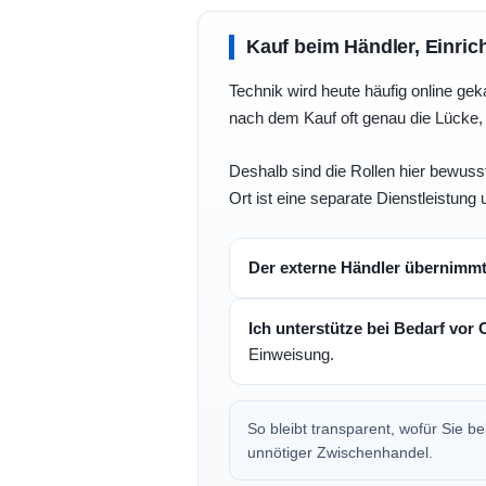
Kauf beim Händler, Einric
Technik wird heute häufig online geka
nach dem Kauf oft genau die Lücke, 
Deshalb sind die Rollen hier bewusst
Ort ist eine separate Dienstleistung 
Der externe Händler übernimm
Ich unterstütze bei Bedarf vor 
Einweisung.
So bleibt transparent, wofür Sie 
unnötiger Zwischenhandel.