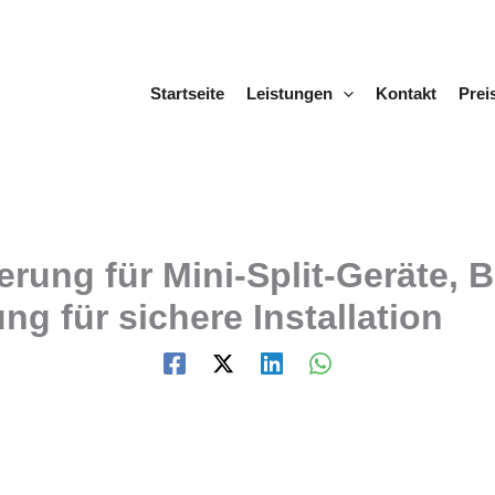
Startseite
Leistungen
Kontakt
Prei
rung für Mini-Split-Geräte, 
g für sichere Installation