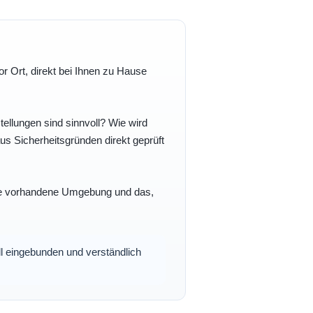
r Ort, direkt bei Ihnen zu Hause
ellungen sind sinnvoll? Wie wird
s Sicherheitsgründen direkt geprüft
 Ihre vorhandene Umgebung und das,
oll eingebunden und verständlich