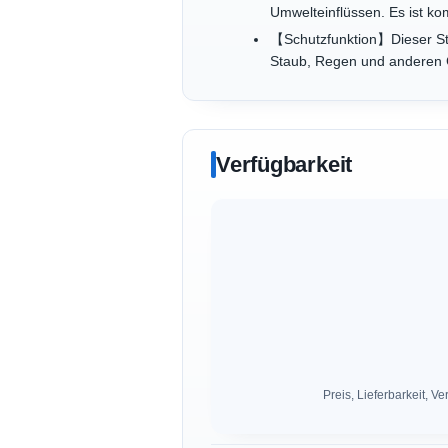
Umwelteinflüssen. Es ist ko
【Schutzfunktion】Dieser St
Staub, Regen und anderen G
Verfügbarkeit
Preis, Lieferbarkeit,