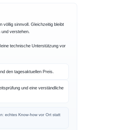
völlig sinnvoll. Gleichzeitig bleibt
n und verstehen.
 Meine technische Unterstützung vor
d den tagesaktuellen Preis.
itsprüfung und eine verständliche
en: echtes Know-how vor Ort statt