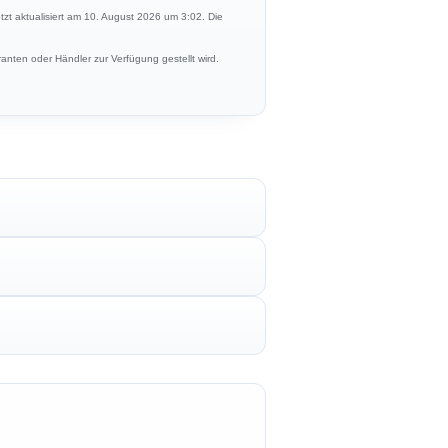
etzt aktualisiert am 10. August 2026 um 3:02. Die
anten oder Händler zur Verfügung gestellt wird.