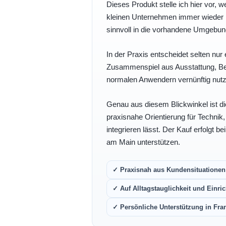
Dieses Produkt stelle ich hier vor, w
kleinen Unternehmen immer wieder b
sinnvoll in die vorhandene Umgebu
In der Praxis entscheidet selten nur 
Zusammenspiel aus Ausstattung, Bedi
normalen Anwendern vernünftig nutz
Genau aus diesem Blickwinkel ist di
praxisnahe Orientierung für Technik
integrieren lässt. Der Kauf erfolgt b
am Main unterstützen.
✓ Praxisnah aus Kundensituationen 
✓ Auf Alltagstauglichkeit und Einric
✓ Persönliche Unterstützung in Fra