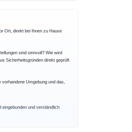
r Ort, direkt bei Ihnen zu Hause
ellungen sind sinnvoll? Wie wird
s Sicherheitsgründen direkt geprüft
 Ihre vorhandene Umgebung und das,
oll eingebunden und verständlich