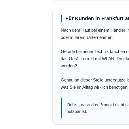
Für Kunden in Frankfurt a
Nach dem Kauf bei einem Händler Ihre
oder in Ihrem Unternehmen.
Gerade bei neuer Technik tauchen of
das Gerät korrekt mit WLAN, Drucke
werden?
Genau an dieser Stelle unterstütze i
was Sie im Alltag wirklich benötigen.
Ziel ist, dass das Produkt nicht 
nutzbar ist.