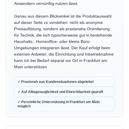
Anwendern vernünftig nutzen lässt.
Genau aus diesem Blickwinkel ist die Produktauswahl
auf dieser Seite zu verstehen: nicht als anonyme
Preisauflistung, sondern als praxisnahe Orientierung
für Technik, die sich typischerweise gut in bestehende
Haushalts-, Homeoffice- oder kleine Büro-
Umgebungen integrieren lässt. Der Kauf erfolgt beim
externen Anbieter; die Einrichtung und Inbetriebnahme
kann ich bei Bedarf separat vor Ort in Frankfurt am
Main unterstützen.
✓ Praxisnah aus Kundensituationen abgeleitet
✓ Auf Alltagstauglichkeit und Einrichtbarkeit geprüft
✓ Persönliche Unterstützung in Frankfurt am Main
möglich