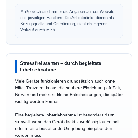
Maßgeblich sind immer die Angaben auf der Website
des jeweiligen Händlers. Die Anbieterlinks dienen als
Bezugsquelle und Orientierung, nicht als eigener
Verkauf durch mich.
Stressfrei starten – durch begleitete
Inbetriebnahme
Viele Geräte funktionieren grundsätzlich auch ohne
Hilfe. Trotzdem kostet die saubere Einrichtung oft Zeit,
Nerven und mehrere kleine Entscheidungen, die später
wichtig werden können.
Eine begleitete Inbetriebnahme ist besonders dann
sinnvoll, wenn das Gerät direkt zuverlässig laufen soll
oder in eine bestehende Umgebung eingebunden
werden muss.