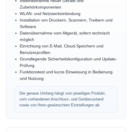
Inbetriebnahme neuer Geräte und
Zubehörkomponenten
WLAN- und Netzwerkeinbindung
Installation von Druckern, Scannern, Treibern und
Software
Datenübernahme vom Altgerät, sofern technisch
möglich
Einrichtung von E-Mail, Cloud-Speichern und
Benutzerprofilen
Grundlegende Sicherheitskonfiguration und Update-
Prüfung
Funktionstest und kurze Einweisung in Bedienung
und Nutzung
Der genaue Umfang hängt vom jeweiligen Produkt,
vom vorhandenen Anschluss- und Gerätezustand
sowie von Ihren gewünschten Einstellungen ab.