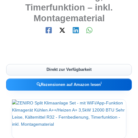
Timerfunktion – inkl.
Montagematerial
Direkt zur Verfügbarkeit
ℹ︎
🔍
Rezensionen auf Amazon lesen