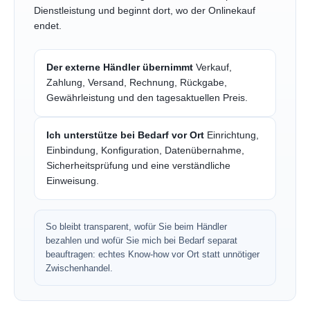
Dienstleistung und beginnt dort, wo der Onlinekauf
endet.
Der externe Händler übernimmt
Verkauf,
Zahlung, Versand, Rechnung, Rückgabe,
Gewährleistung und den tagesaktuellen Preis.
Ich unterstütze bei Bedarf vor Ort
Einrichtung,
Einbindung, Konfiguration, Datenübernahme,
Sicherheitsprüfung und eine verständliche
Einweisung.
So bleibt transparent, wofür Sie beim Händler
bezahlen und wofür Sie mich bei Bedarf separat
beauftragen: echtes Know-how vor Ort statt unnötiger
Zwischenhandel.