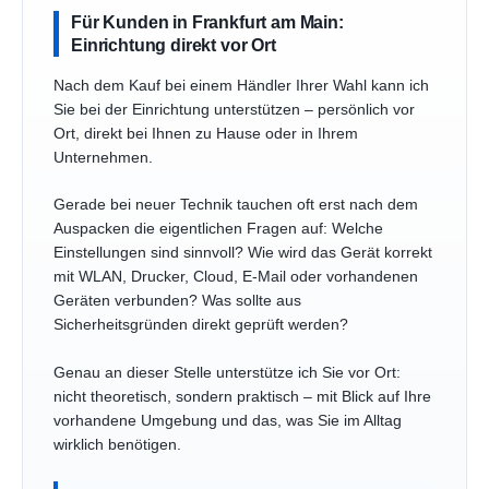
Für Kunden in Frankfurt am Main:
Einrichtung direkt vor Ort
Nach dem Kauf bei einem Händler Ihrer Wahl kann ich
Sie bei der Einrichtung unterstützen – persönlich vor
Ort, direkt bei Ihnen zu Hause oder in Ihrem
Unternehmen.
Gerade bei neuer Technik tauchen oft erst nach dem
Auspacken die eigentlichen Fragen auf: Welche
Einstellungen sind sinnvoll? Wie wird das Gerät korrekt
mit WLAN, Drucker, Cloud, E-Mail oder vorhandenen
Geräten verbunden? Was sollte aus
Sicherheitsgründen direkt geprüft werden?
Genau an dieser Stelle unterstütze ich Sie vor Ort:
nicht theoretisch, sondern praktisch – mit Blick auf Ihre
vorhandene Umgebung und das, was Sie im Alltag
wirklich benötigen.