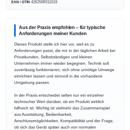
4262508311019
EAN / GTIN
Aus der Praxis empfohlen – für typische
Anforderungen meiner Kunden
Dieses Produkt stelle ich hier vor, weil es zu
Anforderungen passt, die mir in der täglichen Arbeit bei
Privatkunden, Selbstständigen und kleinen
Unternehmen immer wieder begegnen: Technik soll
zuverlässig funktionieren, sich ohne unnötige Umwege
einrichten lassen und sinnvoll in die vorhandene
Umgebung passen.
In der Praxis entscheidet selten nur ein einzelner
technischer Wert darüber, ob ein Produkt wirklich
hilfreich ist. Wichtig ist vielmehr das Zusammenspiel
aus Ausstattung, Bedienbarkeit,
Anschlussmöglichkeiten, Kompatibilität und der Frage,
ob sich das Gerät später auch von normalen