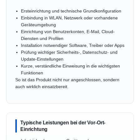
Ersteinrichtung und technische Grundkonfiguration
Einbindung in WLAN, Netzwerk oder vorhandene
Geräteumgebung
Einrichtung von Benutzerkonten, E-Mail, Cloud-
Diensten und Profilen
Installation notwendiger Software, Treiber oder Apps
Prüfung wichtiger Sicherheits-, Datenschutz- und
Update-Einstellungen
Kurze, verständliche Einweisung in die wichtigsten
Funktionen
So ist das Produkt nicht nur angeschlossen, sondern
auch wirklich einsatzbereit.
Typische Leistungen bei der Vor-Ort-
Einrichtung