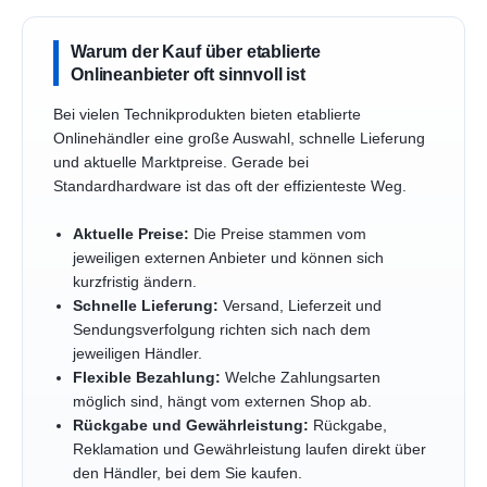
Warum der Kauf über etablierte
Onlineanbieter oft sinnvoll ist
Bei vielen Technikprodukten bieten etablierte
Onlinehändler eine große Auswahl, schnelle Lieferung
und aktuelle Marktpreise. Gerade bei
Standardhardware ist das oft der effizienteste Weg.
Aktuelle Preise:
Die Preise stammen vom
jeweiligen externen Anbieter und können sich
kurzfristig ändern.
Schnelle Lieferung:
Versand, Lieferzeit und
Sendungsverfolgung richten sich nach dem
jeweiligen Händler.
Flexible Bezahlung:
Welche Zahlungsarten
möglich sind, hängt vom externen Shop ab.
Rückgabe und Gewährleistung:
Rückgabe,
Reklamation und Gewährleistung laufen direkt über
den Händler, bei dem Sie kaufen.