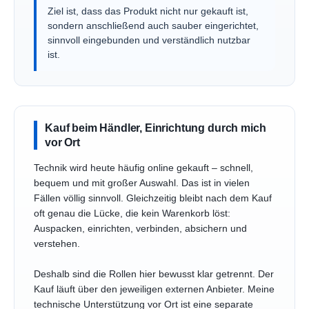
Ziel ist, dass das Produkt nicht nur gekauft ist,
sondern anschließend auch sauber eingerichtet,
sinnvoll eingebunden und verständlich nutzbar
ist.
Kauf beim Händler, Einrichtung durch mich
vor Ort
Technik wird heute häufig online gekauft – schnell,
bequem und mit großer Auswahl. Das ist in vielen
Fällen völlig sinnvoll. Gleichzeitig bleibt nach dem Kauf
oft genau die Lücke, die kein Warenkorb löst:
Auspacken, einrichten, verbinden, absichern und
verstehen.
Deshalb sind die Rollen hier bewusst klar getrennt. Der
Kauf läuft über den jeweiligen externen Anbieter. Meine
technische Unterstützung vor Ort ist eine separate