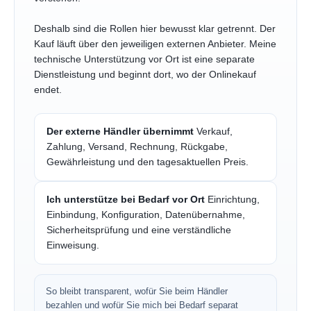
Deshalb sind die Rollen hier bewusst klar getrennt. Der
Kauf läuft über den jeweiligen externen Anbieter. Meine
technische Unterstützung vor Ort ist eine separate
Dienstleistung und beginnt dort, wo der Onlinekauf
endet.
Der externe Händler übernimmt
Verkauf,
Zahlung, Versand, Rechnung, Rückgabe,
Gewährleistung und den tagesaktuellen Preis.
Ich unterstütze bei Bedarf vor Ort
Einrichtung,
Einbindung, Konfiguration, Datenübernahme,
Sicherheitsprüfung und eine verständliche
Einweisung.
So bleibt transparent, wofür Sie beim Händler
bezahlen und wofür Sie mich bei Bedarf separat