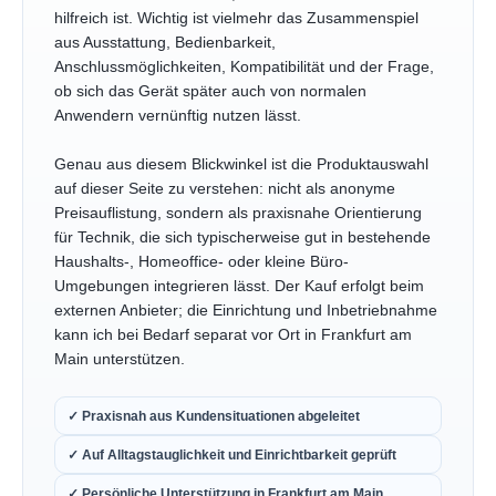
hilfreich ist. Wichtig ist vielmehr das Zusammenspiel
aus Ausstattung, Bedienbarkeit,
Anschlussmöglichkeiten, Kompatibilität und der Frage,
ob sich das Gerät später auch von normalen
Anwendern vernünftig nutzen lässt.
Genau aus diesem Blickwinkel ist die Produktauswahl
auf dieser Seite zu verstehen: nicht als anonyme
Preisauflistung, sondern als praxisnahe Orientierung
für Technik, die sich typischerweise gut in bestehende
Haushalts-, Homeoffice- oder kleine Büro-
Umgebungen integrieren lässt. Der Kauf erfolgt beim
externen Anbieter; die Einrichtung und Inbetriebnahme
kann ich bei Bedarf separat vor Ort in Frankfurt am
Main unterstützen.
✓ Praxisnah aus Kundensituationen abgeleitet
✓ Auf Alltagstauglichkeit und Einrichtbarkeit geprüft
✓ Persönliche Unterstützung in Frankfurt am Main