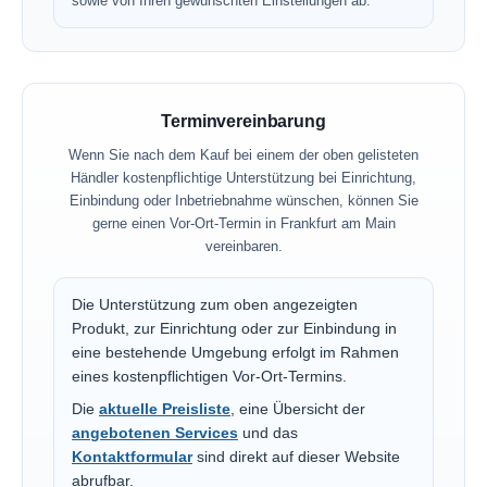
sowie von Ihren gewünschten Einstellungen ab.
Terminvereinbarung
Wenn Sie nach dem Kauf bei einem der oben gelisteten
Händler kostenpflichtige Unterstützung bei Einrichtung,
Einbindung oder Inbetriebnahme wünschen, können Sie
gerne einen Vor-Ort-Termin in Frankfurt am Main
vereinbaren.
Die Unterstützung zum oben angezeigten
Produkt, zur Einrichtung oder zur Einbindung in
eine bestehende Umgebung erfolgt im Rahmen
eines kostenpflichtigen Vor-Ort-Termins.
Die
aktuelle Preisliste
, eine Übersicht der
angebotenen Services
und das
Kontaktformular
sind direkt auf dieser Website
abrufbar.