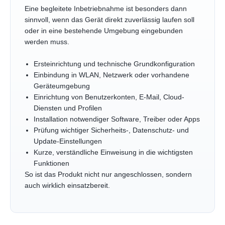
Eine begleitete Inbetriebnahme ist besonders dann
sinnvoll, wenn das Gerät direkt zuverlässig laufen soll
oder in eine bestehende Umgebung eingebunden
werden muss.
Ersteinrichtung und technische Grundkonfiguration
Einbindung in WLAN, Netzwerk oder vorhandene
Geräteumgebung
Einrichtung von Benutzerkonten, E-Mail, Cloud-
Diensten und Profilen
Installation notwendiger Software, Treiber oder Apps
Prüfung wichtiger Sicherheits-, Datenschutz- und
Update-Einstellungen
Kurze, verständliche Einweisung in die wichtigsten
Funktionen
So ist das Produkt nicht nur angeschlossen, sondern
auch wirklich einsatzbereit.