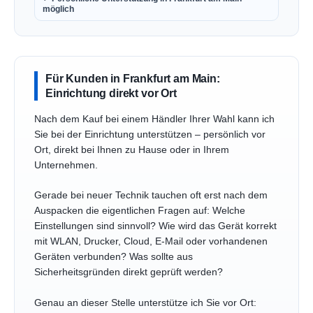
möglich
Für Kunden in Frankfurt am Main:
Einrichtung direkt vor Ort
Nach dem Kauf bei einem Händler Ihrer Wahl kann ich
Sie bei der Einrichtung unterstützen – persönlich vor
Ort, direkt bei Ihnen zu Hause oder in Ihrem
Unternehmen.
Gerade bei neuer Technik tauchen oft erst nach dem
Auspacken die eigentlichen Fragen auf: Welche
Einstellungen sind sinnvoll? Wie wird das Gerät korrekt
mit WLAN, Drucker, Cloud, E-Mail oder vorhandenen
Geräten verbunden? Was sollte aus
Sicherheitsgründen direkt geprüft werden?
Genau an dieser Stelle unterstütze ich Sie vor Ort: