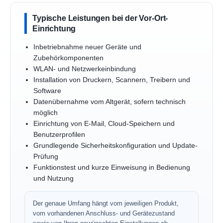
Typische Leistungen bei der Vor-Ort-
Einrichtung
Inbetriebnahme neuer Geräte und
Zubehörkomponenten
WLAN- und Netzwerkeinbindung
Installation von Druckern, Scannern, Treibern und
Software
Datenübernahme vom Altgerät, sofern technisch
möglich
Einrichtung von E-Mail, Cloud-Speichern und
Benutzerprofilen
Grundlegende Sicherheitskonfiguration und Update-
Prüfung
Funktionstest und kurze Einweisung in Bedienung
und Nutzung
Der genaue Umfang hängt vom jeweiligen Produkt,
vom vorhandenen Anschluss- und Gerätezustand