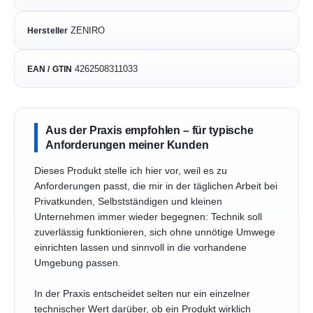
ZENIRO
Hersteller
4262508311033
EAN / GTIN
Aus der Praxis empfohlen – für typische
Anforderungen meiner Kunden
Dieses Produkt stelle ich hier vor, weil es zu
Anforderungen passt, die mir in der täglichen Arbeit bei
Privatkunden, Selbstständigen und kleinen
Unternehmen immer wieder begegnen: Technik soll
zuverlässig funktionieren, sich ohne unnötige Umwege
einrichten lassen und sinnvoll in die vorhandene
Umgebung passen.
In der Praxis entscheidet selten nur ein einzelner
technischer Wert darüber, ob ein Produkt wirklich