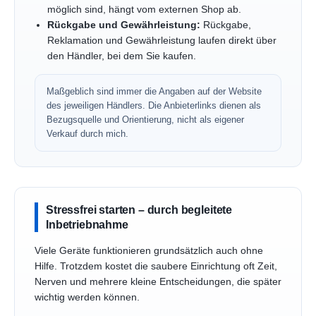
möglich sind, hängt vom externen Shop ab.
Rückgabe und Gewährleistung:
Rückgabe,
Reklamation und Gewährleistung laufen direkt über
den Händler, bei dem Sie kaufen.
Maßgeblich sind immer die Angaben auf der Website
des jeweiligen Händlers. Die Anbieterlinks dienen als
Bezugsquelle und Orientierung, nicht als eigener
Verkauf durch mich.
Stressfrei starten – durch begleitete
Inbetriebnahme
Viele Geräte funktionieren grundsätzlich auch ohne
Hilfe. Trotzdem kostet die saubere Einrichtung oft Zeit,
Nerven und mehrere kleine Entscheidungen, die später
wichtig werden können.