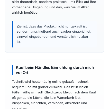
nicht theoretisch, sondern praktisch – mit Blick auf Ihre
vorhandene Umgebung und das, was Sie im Alltag
wirklich benötigen.
Ziel ist, dass das Produkt nicht nur gekauft ist,
sondern anschließend auch sauber eingerichtet,
sinnvoll eingebunden und verständlich nutzbar
ist.
Kauf beim Händler, Einrichtung durch mich
vor Ort
Technik wird heute häufig online gekauft – schnell,
bequem und mit großer Auswahl. Das ist in vielen
Fällen völlig sinnvoll. Gleichzeitig bleibt nach dem Kauf
oft genau die Lücke, die kein Warenkorb löst:
Auspacken, einrichten, verbinden, absichern und
verstehen.