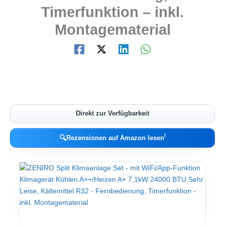
Timerfunktion – inkl.
Montagematerial
Direkt zur Verfügbarkeit
ℹ︎
🔍
Rezensionen auf Amazon lesen