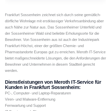
Frankfurt Sossenheim zeichnet sich durch seine gemütlich-
dörfliche Wohnlage mit erstklassiger Verkehrsanbindung aber
auch Nähe zur Natur aus. Das Sossenheimer Unterfeld und
der Sossenheimer Wald sind beliebte Erholungsorte für die
Bewohner. Von Sossenheim aus ist auch der Industriepark
Frankfurt-Höchst, einer der größten Chemie- und
Pharmastandorte Europas gut zu erreichen. Meroth IT-Service
bietet maßgeschneiderte Lösungen, die den Anforderungen der
Bewohner und Unternehmen in diesem Stadtteil gerecht
werden.
Dienstleistungen von Meroth IT-Service für
Kunden in Frankfurt Sossenheim:
PC-, Computer- und Laptop-Reparaturen
Viren- und Malware-Entfernung
Fernwartung und Support