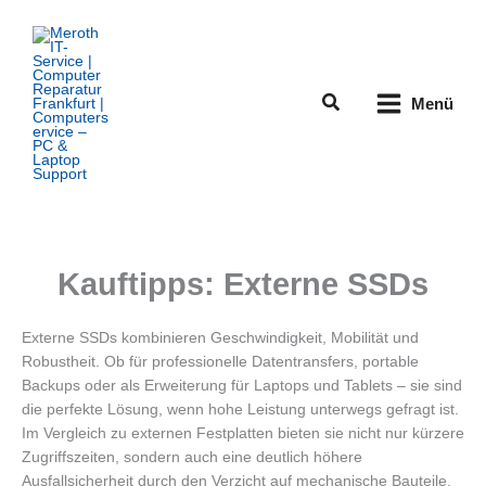
Zum
Inhalt
springen
Suchen
Menü
Kauftipps: Externe SSDs
Externe SSDs kombinieren Geschwindigkeit, Mobilität und
Robustheit. Ob für professionelle Datentransfers, portable
Backups oder als Erweiterung für Laptops und Tablets – sie sind
die perfekte Lösung, wenn hohe Leistung unterwegs gefragt ist.
Im Vergleich zu externen Festplatten bieten sie nicht nur kürzere
Zugriffszeiten, sondern auch eine deutlich höhere
Ausfallsicherheit durch den Verzicht auf mechanische Bauteile.