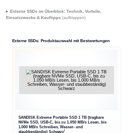
Externe SSDs im Überblick: Technik, Vorteile,
Einsatzzwecke & Kauftipps
(aufklappen)
Externe SSDs: Produktauswahl mit Bestwertungen
SANDISK Extreme Portable SSD 1 TB (tragbare
NVMe SSD, USB-C, bis zu 1.050 MB/s Lesen, bis
1.000 MB/s Schreiben, Wasser- und
ℹ︎
staubbeständig) Schwarz