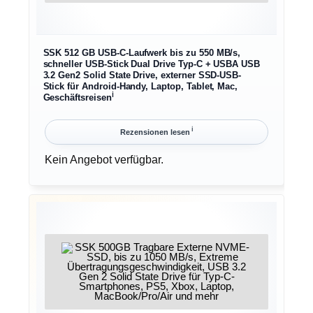
SSK 512 GB USB-C-Laufwerk bis zu 550 MB/s,
schneller USB-Stick Dual Drive Typ-C + USBA USB
3.2 Gen2 Solid State Drive, externer SSD-USB-
Stick für Android-Handy, Laptop, Tablet, Mac,
ℹ︎
Geschäftsreisen
ℹ︎
Rezensionen lesen
Kein Angebot verfügbar.