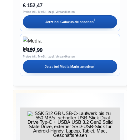
€ 152,47
Preise inkl. MwSt., zzgl. Versandkosten
ℹ︎
Jetzt bei
Galaxus.de
ansehen
€ 157,99
Preise inkl. MwSt., zzgl. Versandkosten
ℹ︎
Jetzt bei
Media Markt
ansehen