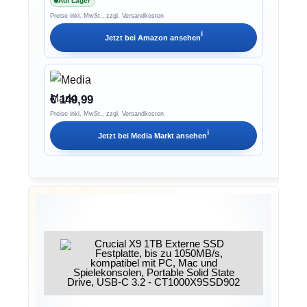
Auf Lager
Preise inkl. MwSt., zzgl. Versandkosten
ℹ︎
Jetzt bei
Amazon
ansehen
€ 149,99
Preise inkl. MwSt., zzgl. Versandkosten
ℹ︎
Jetzt bei
Media Markt
ansehen