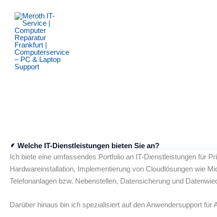
Zum
Inhalt
springen
Welche IT-Dienstleistungen bieten Sie an?
Ich biete eine umfassendes Portfolio an IT-Dienstleistungen für
Hardwareinstallation, Implementierung von Cloudlösungen wie Mic
Telefonanlagen bzw. Nebenstellen, Datensicherung und Datenwied
Darüber hinaus bin ich spezialisiert auf den Anwendersupport für 