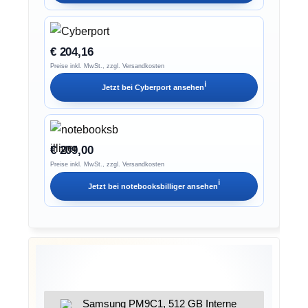
€ 204,16
Preise inkl. MwSt., zzgl. Versandkosten
ℹ︎
Jetzt bei
Cyberport
ansehen
€ 209,00
Preise inkl. MwSt., zzgl. Versandkosten
ℹ︎
Jetzt bei
notebooksbilliger
ansehen