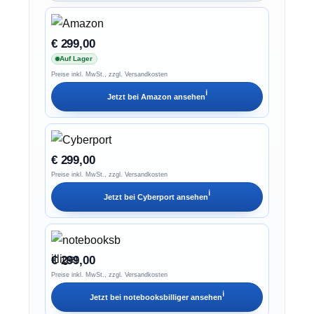
€ 299,00
Auf Lager
Preise inkl. MwSt., zzgl. Versandkosten
ℹ︎
Jetzt bei
Amazon
ansehen
€ 299,00
Preise inkl. MwSt., zzgl. Versandkosten
ℹ︎
Jetzt bei
Cyberport
ansehen
€ 299,00
Preise inkl. MwSt., zzgl. Versandkosten
ℹ︎
Jetzt bei
notebooksbilliger
ansehen