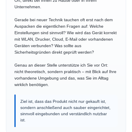
Ort, direkt bei Ihnen zu Hause oder in Ihrem
Unternehmen.
Gerade bei neuer Technik tauchen oft erst nach dem
Auspacken die eigentlichen Fragen auf: Welche
Einstellungen sind sinnvoll? Wie wird das Gerät korrekt
mit WLAN, Drucker, Cloud, E-Mail oder vorhandenen
Geräten verbunden? Was sollte aus
Sicherheitsgründen direkt geprüft werden?
Genau an dieser Stelle unterstütze ich Sie vor Ort:
nicht theoretisch, sondern praktisch – mit Blick auf Ihre
vorhandene Umgebung und das, was Sie im Alltag
wirklich benötigen.
Ziel ist, dass das Produkt nicht nur gekauft ist,
sondern anschließend auch sauber eingerichtet,
sinnvoll eingebunden und verständlich nutzbar
ist.