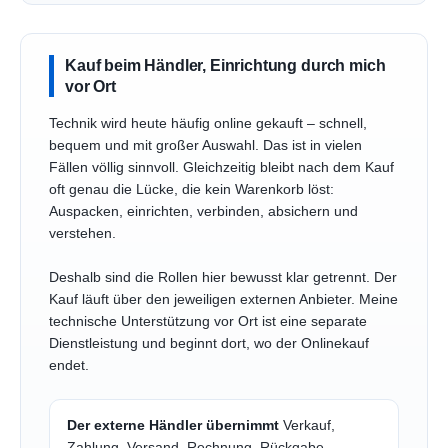
Kauf beim Händler, Einrichtung durch mich
vor Ort
Technik wird heute häufig online gekauft – schnell,
bequem und mit großer Auswahl. Das ist in vielen
Fällen völlig sinnvoll. Gleichzeitig bleibt nach dem Kauf
oft genau die Lücke, die kein Warenkorb löst:
Auspacken, einrichten, verbinden, absichern und
verstehen.
Deshalb sind die Rollen hier bewusst klar getrennt. Der
Kauf läuft über den jeweiligen externen Anbieter. Meine
technische Unterstützung vor Ort ist eine separate
Dienstleistung und beginnt dort, wo der Onlinekauf
endet.
Der externe Händler übernimmt
Verkauf,
Zahlung, Versand, Rechnung, Rückgabe,