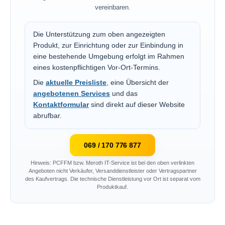
vereinbaren.
Die Unterstützung zum oben angezeigten
Produkt, zur Einrichtung oder zur Einbindung in
eine bestehende Umgebung erfolgt im Rahmen
eines kostenpflichtigen Vor-Ort-Termins.
Die
aktuelle Preisliste
, eine Übersicht der
angebotenen Services
und das
Kontaktformular
sind direkt auf dieser Website
abrufbar.
069 / 170 776 877
Hinweis: PCFFM bzw. Meroth IT-Service ist bei den oben verlinkten
Angeboten nicht Verkäufer, Versanddienstleister oder Vertragspartner
des Kaufvertrags. Die technische Dienstleistung vor Ort ist separat vom
Produktkauf.