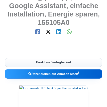
Google Assistant, einfache
Installation, Energie sparen,
155105A0
Direkt zur Verfügbarkeit
ℹ︎
🔍
Rezensionen auf Amazon lesen