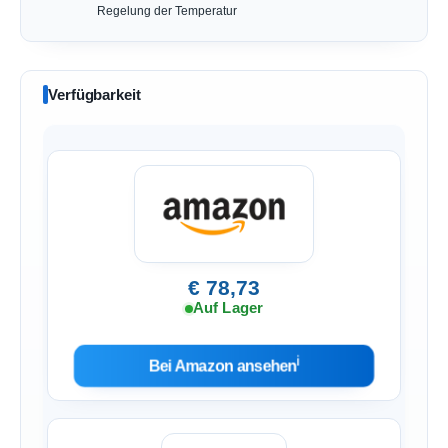
Regelung der Temperatur
Verfügbarkeit
€ 78,73
Auf Lager
ℹ︎
Bei Amazon ansehen