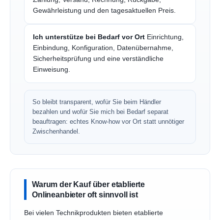
Gewährleistung und den tagesaktuellen Preis.
Ich unterstütze bei Bedarf vor Ort
Einrichtung,
Einbindung, Konfiguration, Datenübernahme,
Sicherheitsprüfung und eine verständliche
Einweisung.
So bleibt transparent, wofür Sie beim Händler
bezahlen und wofür Sie mich bei Bedarf separat
beauftragen: echtes Know-how vor Ort statt unnötiger
Zwischenhandel.
Warum der Kauf über etablierte
Onlineanbieter oft sinnvoll ist
Bei vielen Technikprodukten bieten etablierte