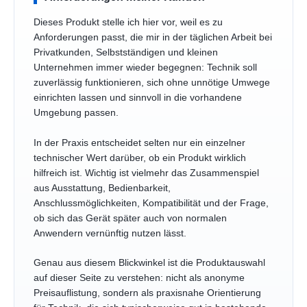
Dieses Produkt stelle ich hier vor, weil es zu
Anforderungen passt, die mir in der täglichen Arbeit bei
Privatkunden, Selbstständigen und kleinen
Unternehmen immer wieder begegnen: Technik soll
zuverlässig funktionieren, sich ohne unnötige Umwege
einrichten lassen und sinnvoll in die vorhandene
Umgebung passen.
In der Praxis entscheidet selten nur ein einzelner
technischer Wert darüber, ob ein Produkt wirklich
hilfreich ist. Wichtig ist vielmehr das Zusammenspiel
aus Ausstattung, Bedienbarkeit,
Anschlussmöglichkeiten, Kompatibilität und der Frage,
ob sich das Gerät später auch von normalen
Anwendern vernünftig nutzen lässt.
Genau aus diesem Blickwinkel ist die Produktauswahl
auf dieser Seite zu verstehen: nicht als anonyme
Preisauflistung, sondern als praxisnahe Orientierung