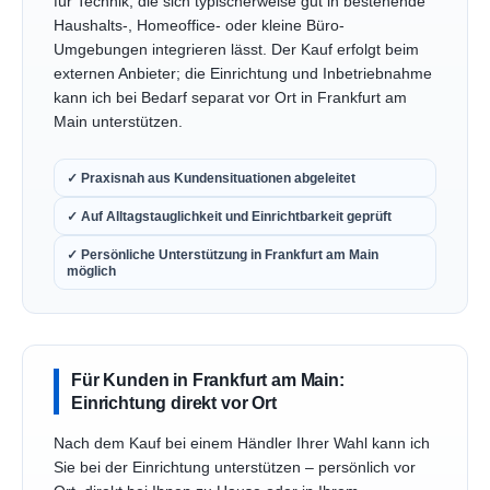
für Technik, die sich typischerweise gut in bestehende
Haushalts-, Homeoffice- oder kleine Büro-
Umgebungen integrieren lässt. Der Kauf erfolgt beim
externen Anbieter; die Einrichtung und Inbetriebnahme
kann ich bei Bedarf separat vor Ort in Frankfurt am
Main unterstützen.
✓ Praxisnah aus Kundensituationen abgeleitet
✓ Auf Alltagstauglichkeit und Einrichtbarkeit geprüft
✓ Persönliche Unterstützung in Frankfurt am Main
möglich
Für Kunden in Frankfurt am Main:
Einrichtung direkt vor Ort
Nach dem Kauf bei einem Händler Ihrer Wahl kann ich
Sie bei der Einrichtung unterstützen – persönlich vor