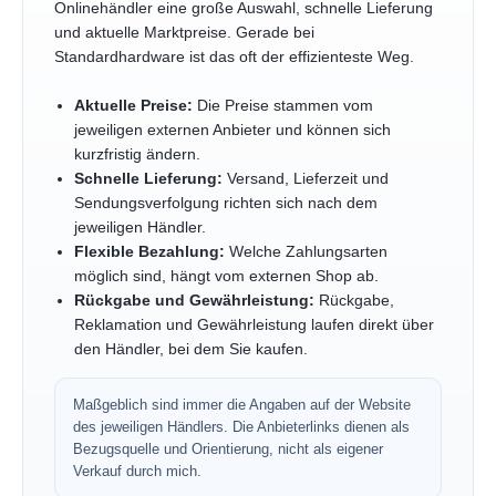
Onlinehändler eine große Auswahl, schnelle Lieferung
und aktuelle Marktpreise. Gerade bei
Standardhardware ist das oft der effizienteste Weg.
Aktuelle Preise:
Die Preise stammen vom
jeweiligen externen Anbieter und können sich
kurzfristig ändern.
Schnelle Lieferung:
Versand, Lieferzeit und
Sendungsverfolgung richten sich nach dem
jeweiligen Händler.
Flexible Bezahlung:
Welche Zahlungsarten
möglich sind, hängt vom externen Shop ab.
Rückgabe und Gewährleistung:
Rückgabe,
Reklamation und Gewährleistung laufen direkt über
den Händler, bei dem Sie kaufen.
Maßgeblich sind immer die Angaben auf der Website
des jeweiligen Händlers. Die Anbieterlinks dienen als
Bezugsquelle und Orientierung, nicht als eigener
Verkauf durch mich.