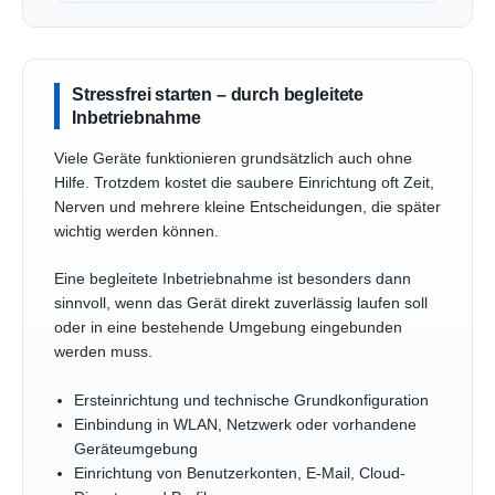
Stressfrei starten – durch begleitete
Inbetriebnahme
Viele Geräte funktionieren grundsätzlich auch ohne
Hilfe. Trotzdem kostet die saubere Einrichtung oft Zeit,
Nerven und mehrere kleine Entscheidungen, die später
wichtig werden können.
Eine begleitete Inbetriebnahme ist besonders dann
sinnvoll, wenn das Gerät direkt zuverlässig laufen soll
oder in eine bestehende Umgebung eingebunden
werden muss.
Ersteinrichtung und technische Grundkonfiguration
Einbindung in WLAN, Netzwerk oder vorhandene
Geräteumgebung
Einrichtung von Benutzerkonten, E-Mail, Cloud-