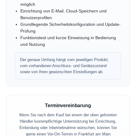
möglich
Einrichtung von E-Mail, Cloud-Speichern und
Benutzerprofilen
Grundlegende Sicherheitskonfiguration und Update-
Prüfung
Funktionstest und kurze Einweisung in Bedienung
und Nutzung
Der genaue Umfang hängt vom jeweiligen Produkt,
vom vorhandenen Anschluss- und Gerätezustand
sowie von Ihren gewünschten Einstellungen ab.
Terminvereinbarung
Wenn Sie nach dem Kauf bei einem der oben gelisteten
Händler kostenpflichtige Unterstützung bei Einrichtung,
Einbindung oder Inbetriebnahme wünschen, können Sie
gerne einen Vor-Ort-Termin in Frankfurt am Main