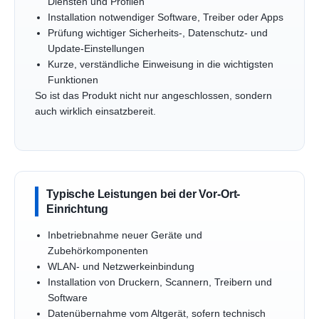
Diensten und Profilen
Installation notwendiger Software, Treiber oder Apps
Prüfung wichtiger Sicherheits-, Datenschutz- und
Update-Einstellungen
Kurze, verständliche Einweisung in die wichtigsten
Funktionen
So ist das Produkt nicht nur angeschlossen, sondern
auch wirklich einsatzbereit.
Typische Leistungen bei der Vor-Ort-
Einrichtung
Inbetriebnahme neuer Geräte und
Zubehörkomponenten
WLAN- und Netzwerkeinbindung
Installation von Druckern, Scannern, Treibern und
Software
Datenübernahme vom Altgerät, sofern technisch