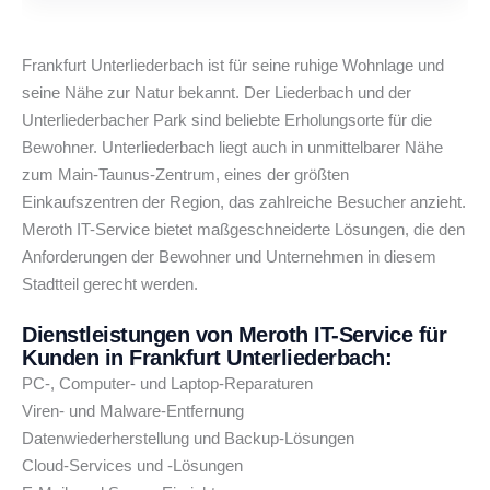
Frankfurt Unterliederbach ist für seine ruhige Wohnlage und
seine Nähe zur Natur bekannt. Der Liederbach und der
Unterliederbacher Park sind beliebte Erholungsorte für die
Bewohner. Unterliederbach liegt auch in unmittelbarer Nähe
zum Main-Taunus-Zentrum, eines der größten
Einkaufszentren der Region, das zahlreiche Besucher anzieht.
Meroth IT-Service bietet maßgeschneiderte Lösungen, die den
Anforderungen der Bewohner und Unternehmen in diesem
Stadtteil gerecht werden.
Dienstleistungen von Meroth IT-Service für
Kunden in Frankfurt Unterliederbach:
PC-, Computer- und Laptop-Reparaturen
Viren- und Malware-Entfernung
Datenwiederherstellung und Backup-Lösungen
Cloud-Services und -Lösungen