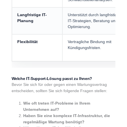
Langfristige IT-
Unterstützt durch langfristige
Planung
IT-Strategien, Beratung und
Optimierung.
Flexibilität
Vertragliche Bindung mit
Kündigungsfristen.
Welche IT-Support-Lösung passt zu Ihnen?
Bevor Sie sich für oder gegen einen Wartungsvertrag
entscheiden, sollten Sie sich folgende Fragen stellen:
Wie oft treten IT-Probleme in Ihrem
Unternehmen auf?
Haben Sie eine komplexe IT-Infrastruktur, die
regelmäßige Wartung benötigt?