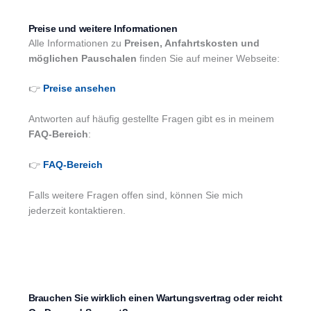
Preise und weitere Informationen
Alle Informationen zu
Preisen, Anfahrtskosten und
möglichen Pauschalen
finden Sie auf meiner Webseite:
👉
Preise ansehen
Antworten auf häufig gestellte Fragen gibt es in meinem
FAQ-Bereich
:
👉
FAQ-Bereich
Falls weitere Fragen offen sind, können Sie mich
jederzeit kontaktieren.
Brauchen Sie wirklich einen Wartungsvertrag oder reicht