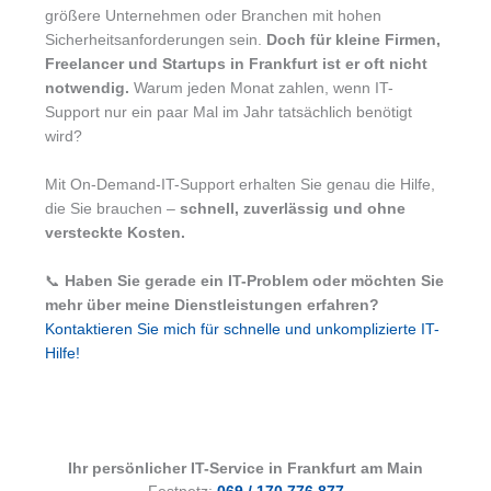
größere Unternehmen oder Branchen mit hohen
Sicherheitsanforderungen sein.
Doch für kleine Firmen,
Freelancer und Startups in Frankfurt ist er oft nicht
notwendig.
Warum jeden Monat zahlen, wenn IT-
Support nur ein paar Mal im Jahr tatsächlich benötigt
wird?
Mit On-Demand-IT-Support erhalten Sie genau die Hilfe,
die Sie brauchen –
schnell, zuverlässig und ohne
versteckte Kosten.
📞
Haben Sie gerade ein IT-Problem oder möchten Sie
mehr über meine Dienstleistungen erfahren?
Kontaktieren Sie mich für schnelle und unkomplizierte IT-
Hilfe!
Ihr persönlicher IT-Service in Frankfurt am Main