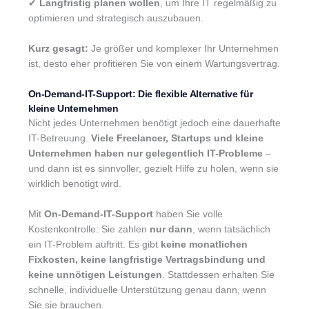
✔
Langfristig planen wollen
, um Ihre IT regelmäßig zu
optimieren und strategisch auszubauen.
Kurz gesagt:
Je größer und komplexer Ihr Unternehmen
ist, desto eher profitieren Sie von einem Wartungsvertrag.
On-Demand-IT-Support: Die flexible Alternative für
kleine Unternehmen
Nicht jedes Unternehmen benötigt jedoch eine dauerhafte
IT-Betreuung.
Viele Freelancer, Startups und kleine
Unternehmen haben nur gelegentlich IT-Probleme
–
und dann ist es sinnvoller, gezielt Hilfe zu holen, wenn sie
wirklich benötigt wird.
Mit
On-Demand-IT-Support
haben Sie volle
Kostenkontrolle: Sie zahlen
nur dann
, wenn tatsächlich
ein IT-Problem auftritt. Es gibt
keine monatlichen
Fixkosten, keine langfristige Vertragsbindung und
keine unnötigen Leistungen
. Stattdessen erhalten Sie
schnelle, individuelle Unterstützung genau dann, wenn
Sie sie brauchen.