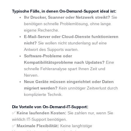
Typische Fälle, in denen On-Demand-Support ideal ist:
Ihr Drucker, Scanner oder Netzwerk streikt?
Sie
benötigen schnelle Problemlösung, ohne lange
eigene Recherche.
E-Mail-Server oder Cloud-Dienste funktionieren
nicht?
Sie wollen nicht stundenlang auf eine
Antwort des Supports warten.
Software-Probleme oder
Kompatibilitätsprobleme nach Updates?
Eine
schnelle Fehleranalyse spart Ihnen Zeit und
Nerven.
Neue Geräte müssen eingerichtet oder Daten
migriert werden?
Kein unnötiger Zeitverlust durch
komplizierte Technik.
Die Vorteile von On-Demand-IT-Support:
✅
Keine laufenden Kosten:
Sie zahlen nur, wenn Sie
wirklich IT-Support benötigen.
✅
Maximale Flexibilität:
Keine langfristige