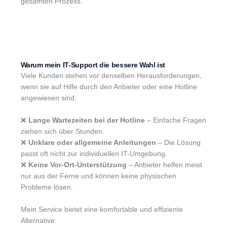
gesamten Prozess.
Warum mein IT-Support die bessere Wahl ist
Viele Kunden stehen vor denselben Herausforderungen,
wenn sie auf Hilfe durch den Anbieter oder eine Hotline
angewiesen sind:
❌
Lange Wartezeiten bei der Hotline
– Einfache Fragen
ziehen sich über Stunden.
❌
Unklare oder allgemeine Anleitungen
– Die Lösung
passt oft nicht zur individuellen IT-Umgebung.
❌
Keine Vor-Ort-Unterstützung
– Anbieter helfen meist
nur aus der Ferne und können keine physischen
Probleme lösen.
Mein Service bietet eine komfortable und effiziente
Alternative: