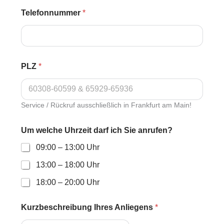
Telefonnummer
*
PLZ
*
Service / Rückruf ausschließlich in Frankfurt am Main!
Um welche Uhrzeit darf ich Sie anrufen?
09:00 – 13:00 Uhr
13:00 – 18:00 Uhr
18:00 – 20:00 Uhr
Kurzbeschreibung Ihres Anliegens
*