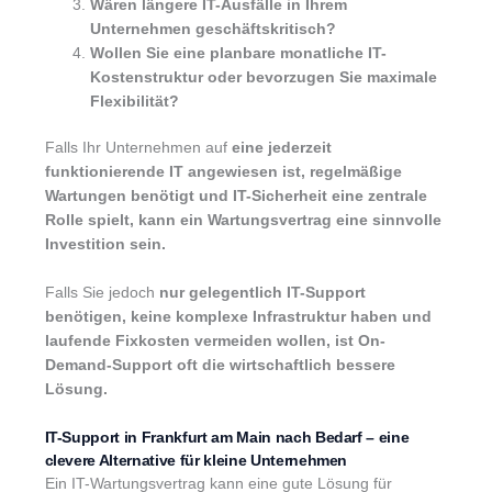
Wären längere IT-Ausfälle in Ihrem
Unternehmen geschäftskritisch?
Wollen Sie eine planbare monatliche IT-
Kostenstruktur oder bevorzugen Sie maximale
Flexibilität?
Falls Ihr Unternehmen auf
eine jederzeit
funktionierende IT angewiesen ist, regelmäßige
Wartungen benötigt und IT-Sicherheit eine zentrale
Rolle spielt, kann ein Wartungsvertrag eine sinnvolle
Investition sein.
Falls Sie jedoch
nur gelegentlich IT-Support
benötigen, keine komplexe Infrastruktur haben und
laufende Fixkosten vermeiden wollen, ist On-
Demand-Support oft die wirtschaftlich bessere
Lösung.
IT-Support in Frankfurt am Main nach Bedarf – eine
clevere Alternative für kleine Unternehmen
Ein IT-Wartungsvertrag kann eine gute Lösung für