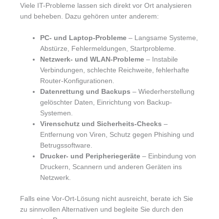
Viele IT-Probleme lassen sich direkt vor Ort analysieren
und beheben. Dazu gehören unter anderem:
PC- und Laptop-Probleme
– Langsame Systeme,
Abstürze, Fehlermeldungen, Startprobleme.
Netzwerk- und WLAN-Probleme
– Instabile
Verbindungen, schlechte Reichweite, fehlerhafte
Router-Konfigurationen.
Datenrettung und Backups
– Wiederherstellung
gelöschter Daten, Einrichtung von Backup-
Systemen.
Virenschutz und Sicherheits-Checks
–
Entfernung von Viren, Schutz gegen Phishing und
Betrugssoftware.
Drucker- und Peripheriegeräte
– Einbindung von
Druckern, Scannern und anderen Geräten ins
Netzwerk.
Falls eine Vor-Ort-Lösung nicht ausreicht, berate ich Sie
zu sinnvollen Alternativen und begleite Sie durch den