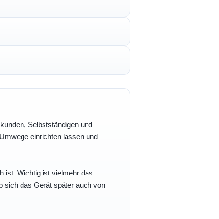
vatkunden, Selbstständigen und
e Umwege einrichten lassen und
h ist. Wichtig ist vielmehr das
b sich das Gerät später auch von