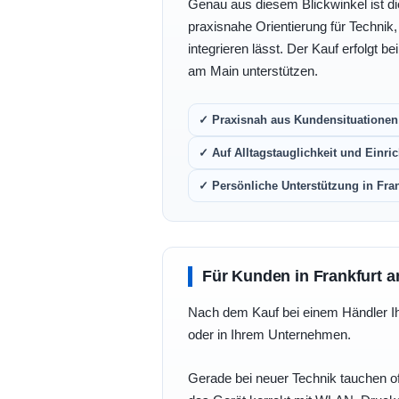
Genau aus diesem Blickwinkel ist di
praxisnahe Orientierung für Technik
integrieren lässt. Der Kauf erfolgt b
am Main unterstützen.
✓ Praxisnah aus Kundensituationen 
✓ Auf Alltagstauglichkeit und Einric
✓ Persönliche Unterstützung in Fra
Für Kunden in Frankfurt a
Nach dem Kauf bei einem Händler Ihre
oder in Ihrem Unternehmen.
Gerade bei neuer Technik tauchen of