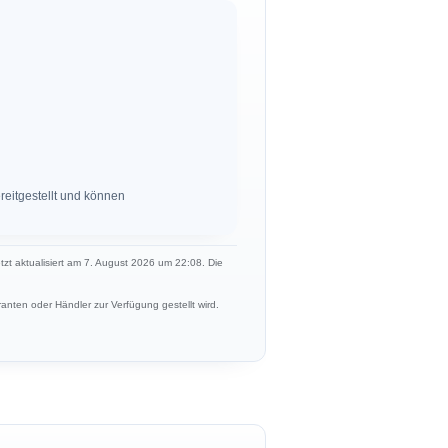
eitgestellt und können
etzt aktualisiert am 7. August 2026 um 22:08. Die
anten oder Händler zur Verfügung gestellt wird.