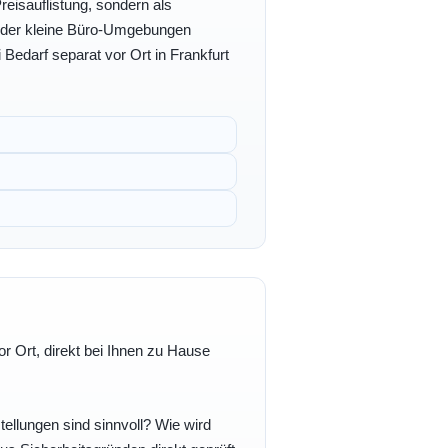
eisauflistung, sondern als
- oder kleine Büro-Umgebungen
 Bedarf separat vor Ort in Frankfurt
r Ort, direkt bei Ihnen zu Hause
ellungen sind sinnvoll? Wie wird