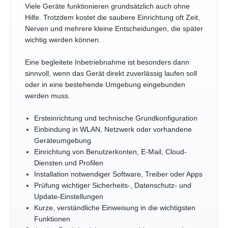
Viele Geräte funktionieren grundsätzlich auch ohne
Hilfe. Trotzdem kostet die saubere Einrichtung oft Zeit,
Nerven und mehrere kleine Entscheidungen, die später
wichtig werden können.
Eine begleitete Inbetriebnahme ist besonders dann
sinnvoll, wenn das Gerät direkt zuverlässig laufen soll
oder in eine bestehende Umgebung eingebunden
werden muss.
Ersteinrichtung und technische Grundkonfiguration
Einbindung in WLAN, Netzwerk oder vorhandene
Geräteumgebung
Einrichtung von Benutzerkonten, E-Mail, Cloud-
Diensten und Profilen
Installation notwendiger Software, Treiber oder Apps
Prüfung wichtiger Sicherheits-, Datenschutz- und
Update-Einstellungen
Kurze, verständliche Einweisung in die wichtigsten
Funktionen