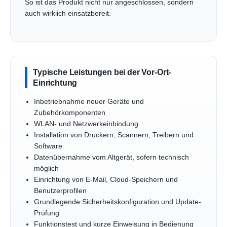
So ist das Produkt nicht nur angeschlossen, sondern
auch wirklich einsatzbereit.
Typische Leistungen bei der Vor-Ort-
Einrichtung
Inbetriebnahme neuer Geräte und
Zubehörkomponenten
WLAN- und Netzwerkeinbindung
Installation von Druckern, Scannern, Treibern und
Software
Datenübernahme vom Altgerät, sofern technisch
möglich
Einrichtung von E-Mail, Cloud-Speichern und
Benutzerprofilen
Grundlegende Sicherheitskonfiguration und Update-
Prüfung
Funktionstest und kurze Einweisung in Bedienung