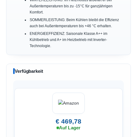
Außentemperaturen bis zu -15°C für ganzjährigen
Komfort.
SOMMERLEISTUNG: Beim Kühlen bleibt die Effizienz
auch bei Außentemperaturen bis +46 °C erhalten.
ENERGIEEFFIZIENZ: Saisonale Klasse A++ im
Kühlbetrieb und A+ im Heizbetrieb mit Inverter-
Technologie.
Verfügbarkeit
€ 469,78
Auf Lager