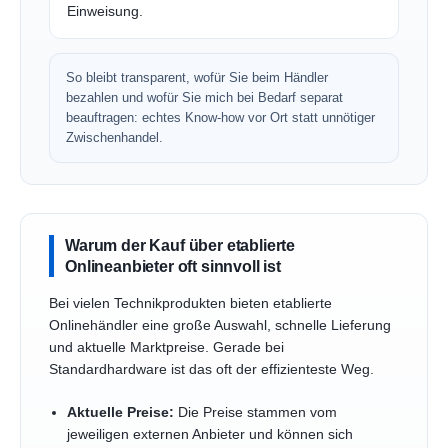
Einweisung.
So bleibt transparent, wofür Sie beim Händler
bezahlen und wofür Sie mich bei Bedarf separat
beauftragen: echtes Know-how vor Ort statt unnötiger
Zwischenhandel.
Warum der Kauf über etablierte
Onlineanbieter oft sinnvoll ist
Bei vielen Technikprodukten bieten etablierte
Onlinehändler eine große Auswahl, schnelle Lieferung
und aktuelle Marktpreise. Gerade bei
Standardhardware ist das oft der effizienteste Weg.
Aktuelle Preise:
Die Preise stammen vom
jeweiligen externen Anbieter und können sich