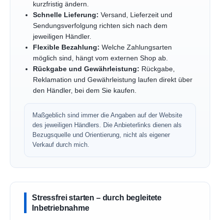
kurzfristig ändern.
Schnelle Lieferung:
Versand, Lieferzeit und
Sendungsverfolgung richten sich nach dem
jeweiligen Händler.
Flexible Bezahlung:
Welche Zahlungsarten
möglich sind, hängt vom externen Shop ab.
Rückgabe und Gewährleistung:
Rückgabe,
Reklamation und Gewährleistung laufen direkt über
den Händler, bei dem Sie kaufen.
Maßgeblich sind immer die Angaben auf der Website
des jeweiligen Händlers. Die Anbieterlinks dienen als
Bezugsquelle und Orientierung, nicht als eigener
Verkauf durch mich.
Stressfrei starten – durch begleitete
Inbetriebnahme