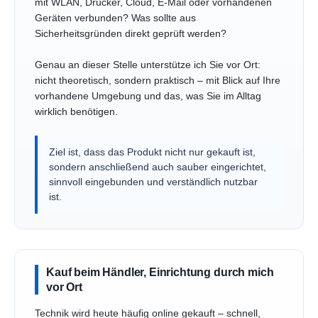
mit WLAN, Drucker, Cloud, E-Mail oder vorhandenen
Geräten verbunden? Was sollte aus
Sicherheitsgründen direkt geprüft werden?
Genau an dieser Stelle unterstütze ich Sie vor Ort:
nicht theoretisch, sondern praktisch – mit Blick auf Ihre
vorhandene Umgebung und das, was Sie im Alltag
wirklich benötigen.
Ziel ist, dass das Produkt nicht nur gekauft ist,
sondern anschließend auch sauber eingerichtet,
sinnvoll eingebunden und verständlich nutzbar
ist.
Kauf beim Händler, Einrichtung durch mich
vor Ort
Technik wird heute häufig online gekauft – schnell,