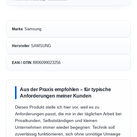
Samsung
Marke
SAMSUNG
Hersteller
8806099023256
EAN / GTIN
Aus der Praxis empfohlen – für typische
Anforderungen meiner Kunden
Dieses Produkt stelle ich hier vor, weil es zu
Anforderungen passt, die mir in der täglichen Arbeit bei
Privatkunden, Selbstständigen und kleinen
Unternehmen immer wieder begegnen: Technik soll
zuverlässig funktionieren, sich ohne unnötige Umwege