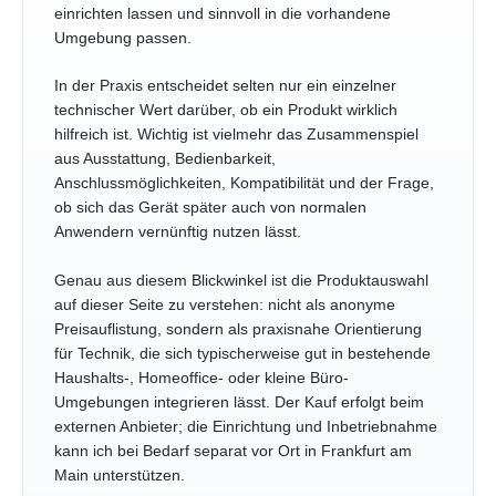
einrichten lassen und sinnvoll in die vorhandene
Umgebung passen.
In der Praxis entscheidet selten nur ein einzelner
technischer Wert darüber, ob ein Produkt wirklich
hilfreich ist. Wichtig ist vielmehr das Zusammenspiel
aus Ausstattung, Bedienbarkeit,
Anschlussmöglichkeiten, Kompatibilität und der Frage,
ob sich das Gerät später auch von normalen
Anwendern vernünftig nutzen lässt.
Genau aus diesem Blickwinkel ist die Produktauswahl
auf dieser Seite zu verstehen: nicht als anonyme
Preisauflistung, sondern als praxisnahe Orientierung
für Technik, die sich typischerweise gut in bestehende
Haushalts-, Homeoffice- oder kleine Büro-
Umgebungen integrieren lässt. Der Kauf erfolgt beim
externen Anbieter; die Einrichtung und Inbetriebnahme
kann ich bei Bedarf separat vor Ort in Frankfurt am
Main unterstützen.