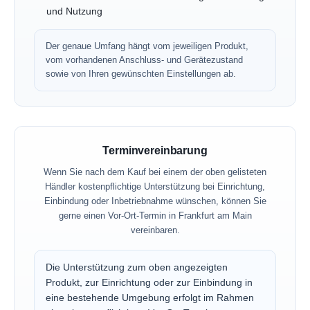
und Nutzung
Der genaue Umfang hängt vom jeweiligen Produkt,
vom vorhandenen Anschluss- und Gerätezustand
sowie von Ihren gewünschten Einstellungen ab.
Terminvereinbarung
Wenn Sie nach dem Kauf bei einem der oben gelisteten
Händler kostenpflichtige Unterstützung bei Einrichtung,
Einbindung oder Inbetriebnahme wünschen, können Sie
gerne einen Vor-Ort-Termin in Frankfurt am Main
vereinbaren.
Die Unterstützung zum oben angezeigten
Produkt, zur Einrichtung oder zur Einbindung in
eine bestehende Umgebung erfolgt im Rahmen