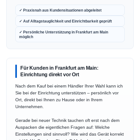
✓ Praxisnah aus Kundensituationen abgeleitet
✓ Auf Alltagstauglichkeit und Einrichtbarkeit geprüft
✓ Persönliche Unterstützung in Frankfurt am Main
möglich
Für Kunden in Frankfurt am Main:
Einrichtung direkt vor Ort
Nach dem Kauf bei einem Händler Ihrer Wahl kann ich
Sie bei der Einrichtung unterstützen – persönlich vor
Ort, direkt bei Ihnen zu Hause oder in Ihrem
Unternehmen.
Gerade bei neuer Technik tauchen oft erst nach dem
Auspacken die eigentlichen Fragen auf: Welche
Einstellungen sind sinnvoll? Wie wird das Gerät korrekt