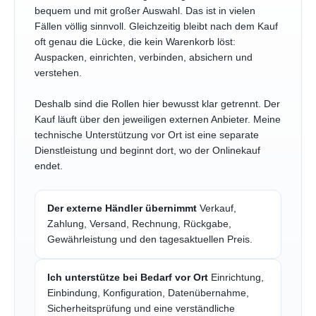
bequem und mit großer Auswahl. Das ist in vielen
Fällen völlig sinnvoll. Gleichzeitig bleibt nach dem Kauf
oft genau die Lücke, die kein Warenkorb löst:
Auspacken, einrichten, verbinden, absichern und
verstehen.
Deshalb sind die Rollen hier bewusst klar getrennt. Der
Kauf läuft über den jeweiligen externen Anbieter. Meine
technische Unterstützung vor Ort ist eine separate
Dienstleistung und beginnt dort, wo der Onlinekauf
endet.
Der externe Händler übernimmt
Verkauf,
Zahlung, Versand, Rechnung, Rückgabe,
Gewährleistung und den tagesaktuellen Preis.
Ich unterstütze bei Bedarf vor Ort
Einrichtung,
Einbindung, Konfiguration, Datenübernahme,
Sicherheitsprüfung und eine verständliche