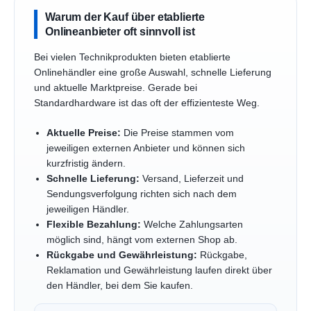
Warum der Kauf über etablierte
Onlineanbieter oft sinnvoll ist
Bei vielen Technikprodukten bieten etablierte
Onlinehändler eine große Auswahl, schnelle Lieferung
und aktuelle Marktpreise. Gerade bei
Standardhardware ist das oft der effizienteste Weg.
Aktuelle Preise:
Die Preise stammen vom
jeweiligen externen Anbieter und können sich
kurzfristig ändern.
Schnelle Lieferung:
Versand, Lieferzeit und
Sendungsverfolgung richten sich nach dem
jeweiligen Händler.
Flexible Bezahlung:
Welche Zahlungsarten
möglich sind, hängt vom externen Shop ab.
Rückgabe und Gewährleistung:
Rückgabe,
Reklamation und Gewährleistung laufen direkt über
den Händler, bei dem Sie kaufen.