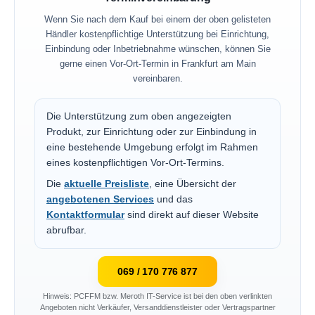
Wenn Sie nach dem Kauf bei einem der oben gelisteten
Händler kostenpflichtige Unterstützung bei Einrichtung,
Einbindung oder Inbetriebnahme wünschen, können Sie
gerne einen Vor-Ort-Termin in Frankfurt am Main
vereinbaren.
Die Unterstützung zum oben angezeigten
Produkt, zur Einrichtung oder zur Einbindung in
eine bestehende Umgebung erfolgt im Rahmen
eines kostenpflichtigen Vor-Ort-Termins.
Die
aktuelle Preisliste
, eine Übersicht der
angebotenen Services
und das
Kontaktformular
sind direkt auf dieser Website
abrufbar.
069 / 170 776 877
Hinweis: PCFFM bzw. Meroth IT-Service ist bei den oben verlinkten
Angeboten nicht Verkäufer, Versanddienstleister oder Vertragspartner