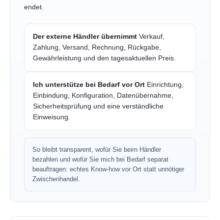
endet.
Der externe Händler übernimmt
Verkauf,
Zahlung, Versand, Rechnung, Rückgabe,
Gewährleistung und den tagesaktuellen Preis.
Ich unterstütze bei Bedarf vor Ort
Einrichtung,
Einbindung, Konfiguration, Datenübernahme,
Sicherheitsprüfung und eine verständliche
Einweisung.
So bleibt transparent, wofür Sie beim Händler
bezahlen und wofür Sie mich bei Bedarf separat
beauftragen: echtes Know-how vor Ort statt unnötiger
Zwischenhandel.