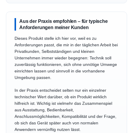
Aus der Praxis empfohlen – für typische
Anforderungen meiner Kunden
Dieses Produkt stelle ich hier vor, weil es zu
Anforderungen passt, die mir in der täglichen Arbeit bei
Privatkunden, Selbstständigen und kleinen
Unternehmen immer wieder begegnen: Technik soll
zuverlässig funktionieren, sich ohne unnötige Umwege
einrichten lassen und sinnvoll in die vorhandene
Umgebung passen.
In der Praxis entscheidet selten nur ein einzelner
technischer Wert darüber, ob ein Produkt wirklich
hilfreich ist. Wichtig ist vielmehr das Zusammenspiel
aus Ausstattung, Bedienbarkeit,
Anschlussmöglichkeiten, Kompatibilität und der Frage,
ob sich das Gerät später auch von normalen
Anwendern vernünftig nutzen lässt.