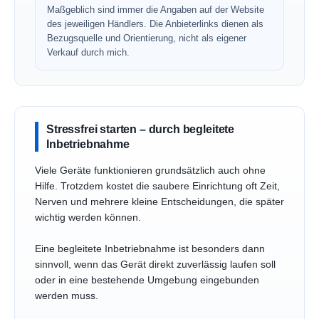
Maßgeblich sind immer die Angaben auf der Website
des jeweiligen Händlers. Die Anbieterlinks dienen als
Bezugsquelle und Orientierung, nicht als eigener
Verkauf durch mich.
Stressfrei starten – durch begleitete
Inbetriebnahme
Viele Geräte funktionieren grundsätzlich auch ohne
Hilfe. Trotzdem kostet die saubere Einrichtung oft Zeit,
Nerven und mehrere kleine Entscheidungen, die später
wichtig werden können.
Eine begleitete Inbetriebnahme ist besonders dann
sinnvoll, wenn das Gerät direkt zuverlässig laufen soll
oder in eine bestehende Umgebung eingebunden
werden muss.