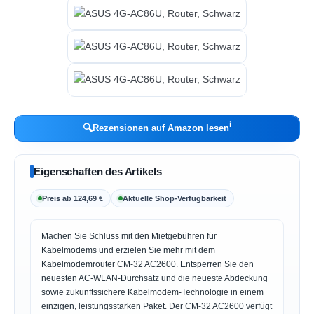
ℹ︎
🔍
Rezensionen auf Amazon lesen
Eigenschaften des Artikels
Preis ab 124,69 €
Aktuelle Shop-Verfügbarkeit
Machen Sie Schluss mit den Mietgebühren für
Kabelmodems und erzielen Sie mehr mit dem
Kabelmodemrouter CM-32 AC2600. Entsperren Sie den
neuesten AC-WLAN-Durchsatz und die neueste Abdeckung
sowie zukunftssichere Kabelmodem-Technologie in einem
einzigen, leistungsstarken Paket. Der CM-32 AC2600 verfügt