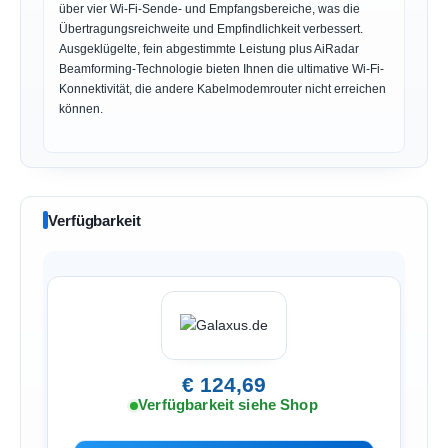
über vier Wi-Fi-Sende- und Empfangsbereiche, was die
Übertragungsreichweite und Empfindlichkeit verbessert.
Ausgeklügelte, fein abgestimmte Leistung plus AiRadar
Beamforming-Technologie bieten Ihnen die ultimative Wi-Fi-
Konnektivität, die andere Kabelmodemrouter nicht erreichen
können.
Verfügbarkeit
€ 124,69
Verfügbarkeit siehe Shop