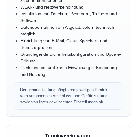
Zubehörkomponenten
WLAN- und Netzwerkeinbindung
Installation von Druckern, Scannern, Treibern und
Software
Datenübernahme vom Altgerät, sofern technisch
möglich
Einrichtung von E-Mail, Cloud-Speichern und
Benutzerprofilen
Grundlegende Sicherheitskonfiguration und Update-
Prüfung
Funktionstest und kurze Einweisung in Bedienung
und Nutzung
Der genaue Umfang hängt vom jeweiligen Produkt,
vom vorhandenen Anschluss- und Gerätezustand
sowie von Ihren gewünschten Einstellungen ab.
Terminvereinbarung