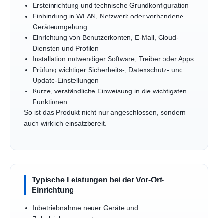
Ersteinrichtung und technische Grundkonfiguration
Einbindung in WLAN, Netzwerk oder vorhandene
Geräteumgebung
Einrichtung von Benutzerkonten, E-Mail, Cloud-
Diensten und Profilen
Installation notwendiger Software, Treiber oder Apps
Prüfung wichtiger Sicherheits-, Datenschutz- und
Update-Einstellungen
Kurze, verständliche Einweisung in die wichtigsten
Funktionen
So ist das Produkt nicht nur angeschlossen, sondern
auch wirklich einsatzbereit.
Typische Leistungen bei der Vor-Ort-
Einrichtung
Inbetriebnahme neuer Geräte und