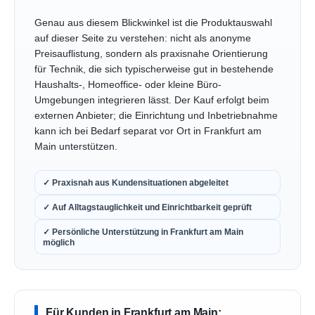
Genau aus diesem Blickwinkel ist die Produktauswahl
auf dieser Seite zu verstehen: nicht als anonyme
Preisauflistung, sondern als praxisnahe Orientierung
für Technik, die sich typischerweise gut in bestehende
Haushalts-, Homeoffice- oder kleine Büro-
Umgebungen integrieren lässt. Der Kauf erfolgt beim
externen Anbieter; die Einrichtung und Inbetriebnahme
kann ich bei Bedarf separat vor Ort in Frankfurt am
Main unterstützen.
✓ Praxisnah aus Kundensituationen abgeleitet
✓ Auf Alltagstauglichkeit und Einrichtbarkeit geprüft
✓ Persönliche Unterstützung in Frankfurt am Main
möglich
Für Kunden in Frankfurt am Main: