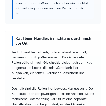
sondern anschließend auch sauber eingerichtet,
sinnvoll eingebunden und verständlich nutzbar
ist.
Kauf beim Händler, Einrichtung durch mich
vor Ort
Technik wird heute häufig online gekauft – schnell,
bequem und mit großer Auswahl. Das ist in vielen
Fällen völlig sinnvoll. Gleichzeitig bleibt nach dem Kauf
oft genau die Lücke, die kein Warenkorb löst:
Auspacken, einrichten, verbinden, absichern und
verstehen.
Deshalb sind die Rollen hier bewusst klar getrennt. Der
Kauf läuft über den jeweiligen externen Anbieter. Meine
technische Unterstützung vor Ort ist eine separate
Dienstleistung und beginnt dort, wo der Onlinekauf