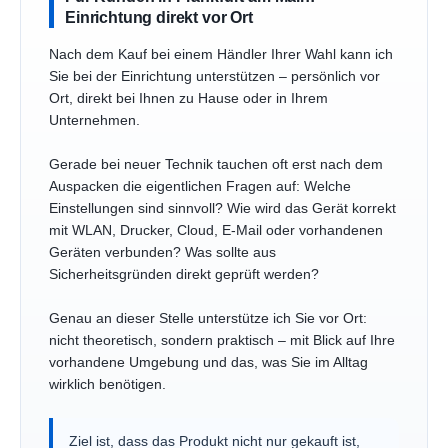
Einrichtung direkt vor Ort
Nach dem Kauf bei einem Händler Ihrer Wahl kann ich
Sie bei der Einrichtung unterstützen – persönlich vor
Ort, direkt bei Ihnen zu Hause oder in Ihrem
Unternehmen.
Gerade bei neuer Technik tauchen oft erst nach dem
Auspacken die eigentlichen Fragen auf: Welche
Einstellungen sind sinnvoll? Wie wird das Gerät korrekt
mit WLAN, Drucker, Cloud, E-Mail oder vorhandenen
Geräten verbunden? Was sollte aus
Sicherheitsgründen direkt geprüft werden?
Genau an dieser Stelle unterstütze ich Sie vor Ort:
nicht theoretisch, sondern praktisch – mit Blick auf Ihre
vorhandene Umgebung und das, was Sie im Alltag
wirklich benötigen.
Ziel ist, dass das Produkt nicht nur gekauft ist,