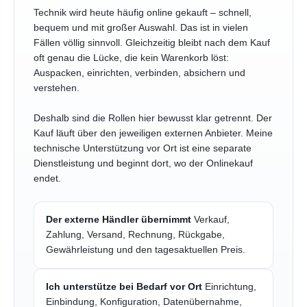
Technik wird heute häufig online gekauft – schnell,
bequem und mit großer Auswahl. Das ist in vielen
Fällen völlig sinnvoll. Gleichzeitig bleibt nach dem Kauf
oft genau die Lücke, die kein Warenkorb löst:
Auspacken, einrichten, verbinden, absichern und
verstehen.
Deshalb sind die Rollen hier bewusst klar getrennt. Der
Kauf läuft über den jeweiligen externen Anbieter. Meine
technische Unterstützung vor Ort ist eine separate
Dienstleistung und beginnt dort, wo der Onlinekauf
endet.
Der externe Händler übernimmt
Verkauf,
Zahlung, Versand, Rechnung, Rückgabe,
Gewährleistung und den tagesaktuellen Preis.
Ich unterstütze bei Bedarf vor Ort
Einrichtung,
Einbindung, Konfiguration, Datenübernahme,