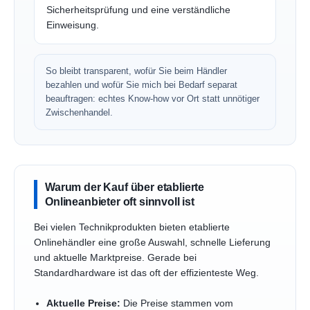
Sicherheitsprüfung und eine verständliche
Einweisung.
So bleibt transparent, wofür Sie beim Händler
bezahlen und wofür Sie mich bei Bedarf separat
beauftragen: echtes Know-how vor Ort statt unnötiger
Zwischenhandel.
Warum der Kauf über etablierte
Onlineanbieter oft sinnvoll ist
Bei vielen Technikprodukten bieten etablierte
Onlinehändler eine große Auswahl, schnelle Lieferung
und aktuelle Marktpreise. Gerade bei
Standardhardware ist das oft der effizienteste Weg.
Aktuelle Preise:
Die Preise stammen vom