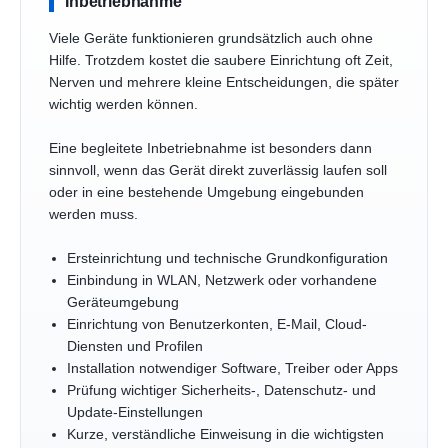
Inbetriebnahme
Viele Geräte funktionieren grundsätzlich auch ohne
Hilfe. Trotzdem kostet die saubere Einrichtung oft Zeit,
Nerven und mehrere kleine Entscheidungen, die später
wichtig werden können.
Eine begleitete Inbetriebnahme ist besonders dann
sinnvoll, wenn das Gerät direkt zuverlässig laufen soll
oder in eine bestehende Umgebung eingebunden
werden muss.
Ersteinrichtung und technische Grundkonfiguration
Einbindung in WLAN, Netzwerk oder vorhandene
Geräteumgebung
Einrichtung von Benutzerkonten, E-Mail, Cloud-
Diensten und Profilen
Installation notwendiger Software, Treiber oder Apps
Prüfung wichtiger Sicherheits-, Datenschutz- und
Update-Einstellungen
Kurze, verständliche Einweisung in die wichtigsten