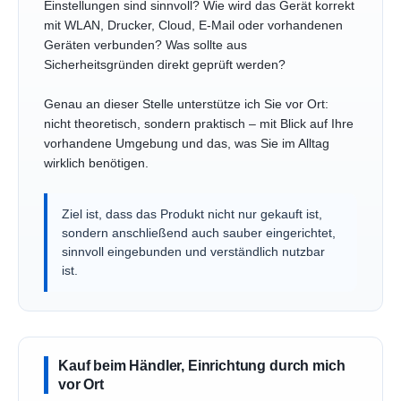
Einstellungen sind sinnvoll? Wie wird das Gerät korrekt
mit WLAN, Drucker, Cloud, E-Mail oder vorhandenen
Geräten verbunden? Was sollte aus
Sicherheitsgründen direkt geprüft werden?
Genau an dieser Stelle unterstütze ich Sie vor Ort:
nicht theoretisch, sondern praktisch – mit Blick auf Ihre
vorhandene Umgebung und das, was Sie im Alltag
wirklich benötigen.
Ziel ist, dass das Produkt nicht nur gekauft ist,
sondern anschließend auch sauber eingerichtet,
sinnvoll eingebunden und verständlich nutzbar
ist.
Kauf beim Händler, Einrichtung durch mich
vor Ort