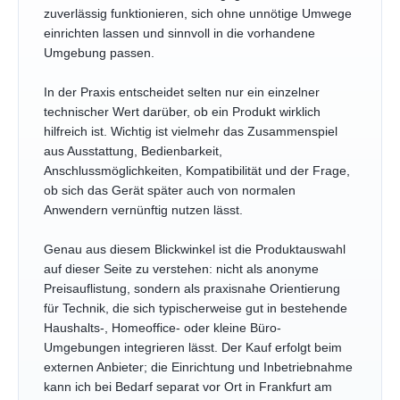
zuverlässig funktionieren, sich ohne unnötige Umwege
einrichten lassen und sinnvoll in die vorhandene
Umgebung passen.
In der Praxis entscheidet selten nur ein einzelner
technischer Wert darüber, ob ein Produkt wirklich
hilfreich ist. Wichtig ist vielmehr das Zusammenspiel
aus Ausstattung, Bedienbarkeit,
Anschlussmöglichkeiten, Kompatibilität und der Frage,
ob sich das Gerät später auch von normalen
Anwendern vernünftig nutzen lässt.
Genau aus diesem Blickwinkel ist die Produktauswahl
auf dieser Seite zu verstehen: nicht als anonyme
Preisauflistung, sondern als praxisnahe Orientierung
für Technik, die sich typischerweise gut in bestehende
Haushalts-, Homeoffice- oder kleine Büro-
Umgebungen integrieren lässt. Der Kauf erfolgt beim
externen Anbieter; die Einrichtung und Inbetriebnahme
kann ich bei Bedarf separat vor Ort in Frankfurt am