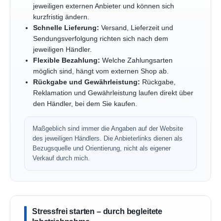
jeweiligen externen Anbieter und können sich
kurzfristig ändern.
Schnelle Lieferung:
Versand, Lieferzeit und
Sendungsverfolgung richten sich nach dem
jeweiligen Händler.
Flexible Bezahlung:
Welche Zahlungsarten
möglich sind, hängt vom externen Shop ab.
Rückgabe und Gewährleistung:
Rückgabe,
Reklamation und Gewährleistung laufen direkt über
den Händler, bei dem Sie kaufen.
Maßgeblich sind immer die Angaben auf der Website
des jeweiligen Händlers. Die Anbieterlinks dienen als
Bezugsquelle und Orientierung, nicht als eigener
Verkauf durch mich.
Stressfrei starten – durch begleitete