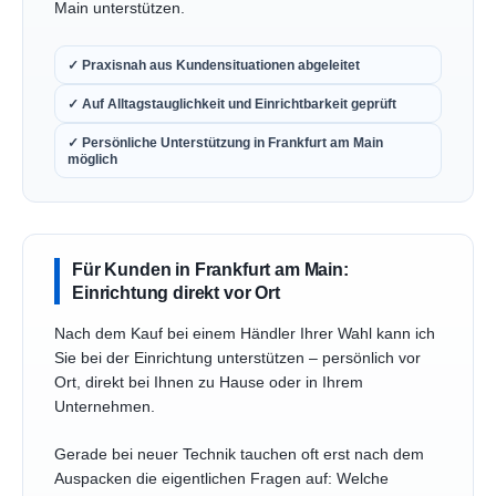
Main unterstützen.
✓ Praxisnah aus Kundensituationen abgeleitet
✓ Auf Alltagstauglichkeit und Einrichtbarkeit geprüft
✓ Persönliche Unterstützung in Frankfurt am Main
möglich
Für Kunden in Frankfurt am Main:
Einrichtung direkt vor Ort
Nach dem Kauf bei einem Händler Ihrer Wahl kann ich
Sie bei der Einrichtung unterstützen – persönlich vor
Ort, direkt bei Ihnen zu Hause oder in Ihrem
Unternehmen.
Gerade bei neuer Technik tauchen oft erst nach dem
Auspacken die eigentlichen Fragen auf: Welche