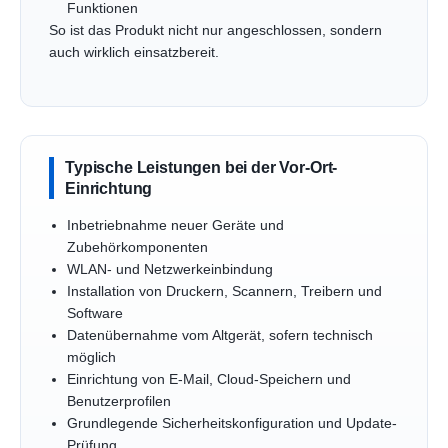
Funktionen
So ist das Produkt nicht nur angeschlossen, sondern
auch wirklich einsatzbereit.
Typische Leistungen bei der Vor-Ort-
Einrichtung
Inbetriebnahme neuer Geräte und
Zubehörkomponenten
WLAN- und Netzwerkeinbindung
Installation von Druckern, Scannern, Treibern und
Software
Datenübernahme vom Altgerät, sofern technisch
möglich
Einrichtung von E-Mail, Cloud-Speichern und
Benutzerprofilen
Grundlegende Sicherheitskonfiguration und Update-
Prüfung