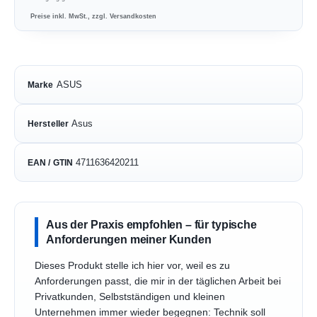
Preise inkl. MwSt., zzgl. Versandkosten
ASUS
Marke
Asus
Hersteller
4711636420211
EAN / GTIN
Aus der Praxis empfohlen – für typische
Anforderungen meiner Kunden
Dieses Produkt stelle ich hier vor, weil es zu
Anforderungen passt, die mir in der täglichen Arbeit bei
Privatkunden, Selbstständigen und kleinen
Unternehmen immer wieder begegnen: Technik soll