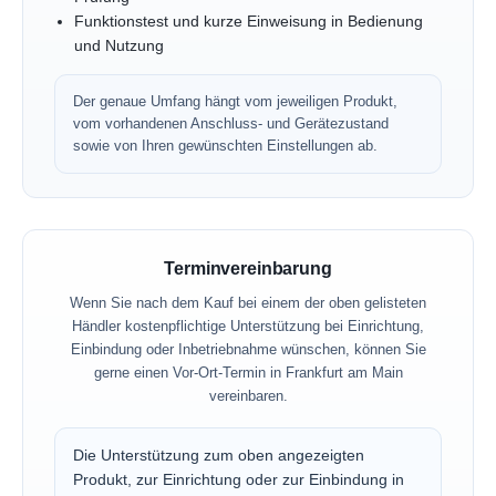
Funktionstest und kurze Einweisung in Bedienung
und Nutzung
Der genaue Umfang hängt vom jeweiligen Produkt,
vom vorhandenen Anschluss- und Gerätezustand
sowie von Ihren gewünschten Einstellungen ab.
Terminvereinbarung
Wenn Sie nach dem Kauf bei einem der oben gelisteten
Händler kostenpflichtige Unterstützung bei Einrichtung,
Einbindung oder Inbetriebnahme wünschen, können Sie
gerne einen Vor-Ort-Termin in Frankfurt am Main
vereinbaren.
Die Unterstützung zum oben angezeigten
Produkt, zur Einrichtung oder zur Einbindung in