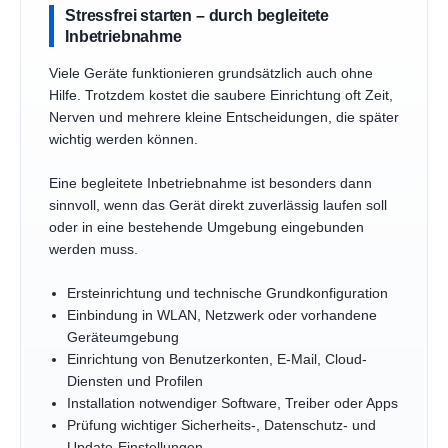
Stressfrei starten – durch begleitete
Inbetriebnahme
Viele Geräte funktionieren grundsätzlich auch ohne
Hilfe. Trotzdem kostet die saubere Einrichtung oft Zeit,
Nerven und mehrere kleine Entscheidungen, die später
wichtig werden können.
Eine begleitete Inbetriebnahme ist besonders dann
sinnvoll, wenn das Gerät direkt zuverlässig laufen soll
oder in eine bestehende Umgebung eingebunden
werden muss.
Ersteinrichtung und technische Grundkonfiguration
Einbindung in WLAN, Netzwerk oder vorhandene
Geräteumgebung
Einrichtung von Benutzerkonten, E-Mail, Cloud-
Diensten und Profilen
Installation notwendiger Software, Treiber oder Apps
Prüfung wichtiger Sicherheits-, Datenschutz- und
Update-Einstellungen