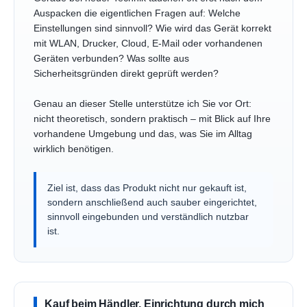
Auspacken die eigentlichen Fragen auf: Welche
Einstellungen sind sinnvoll? Wie wird das Gerät korrekt
mit WLAN, Drucker, Cloud, E-Mail oder vorhandenen
Geräten verbunden? Was sollte aus
Sicherheitsgründen direkt geprüft werden?
Genau an dieser Stelle unterstütze ich Sie vor Ort:
nicht theoretisch, sondern praktisch – mit Blick auf Ihre
vorhandene Umgebung und das, was Sie im Alltag
wirklich benötigen.
Ziel ist, dass das Produkt nicht nur gekauft ist,
sondern anschließend auch sauber eingerichtet,
sinnvoll eingebunden und verständlich nutzbar
ist.
Kauf beim Händler, Einrichtung durch mich