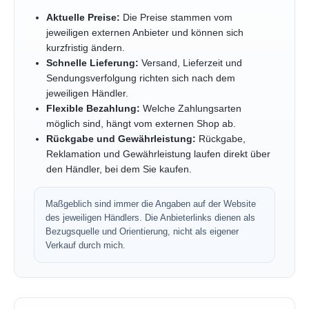
Aktuelle Preise:
Die Preise stammen vom
jeweiligen externen Anbieter und können sich
kurzfristig ändern.
Schnelle Lieferung:
Versand, Lieferzeit und
Sendungsverfolgung richten sich nach dem
jeweiligen Händler.
Flexible Bezahlung:
Welche Zahlungsarten
möglich sind, hängt vom externen Shop ab.
Rückgabe und Gewährleistung:
Rückgabe,
Reklamation und Gewährleistung laufen direkt über
den Händler, bei dem Sie kaufen.
Maßgeblich sind immer die Angaben auf der Website
des jeweiligen Händlers. Die Anbieterlinks dienen als
Bezugsquelle und Orientierung, nicht als eigener
Verkauf durch mich.