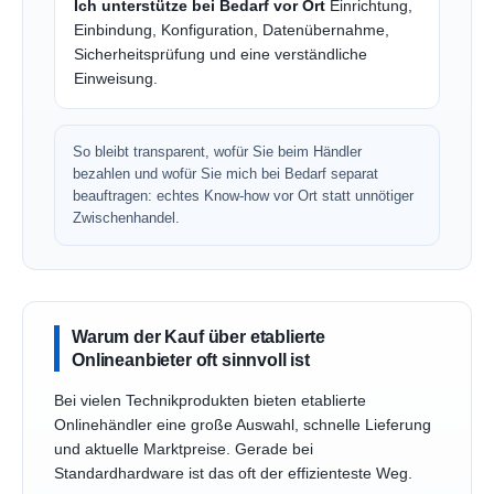
Ich unterstütze bei Bedarf vor Ort
Einrichtung,
Einbindung, Konfiguration, Datenübernahme,
Sicherheitsprüfung und eine verständliche
Einweisung.
So bleibt transparent, wofür Sie beim Händler
bezahlen und wofür Sie mich bei Bedarf separat
beauftragen: echtes Know-how vor Ort statt unnötiger
Zwischenhandel.
Warum der Kauf über etablierte
Onlineanbieter oft sinnvoll ist
Bei vielen Technikprodukten bieten etablierte
Onlinehändler eine große Auswahl, schnelle Lieferung
und aktuelle Marktpreise. Gerade bei
Standardhardware ist das oft der effizienteste Weg.