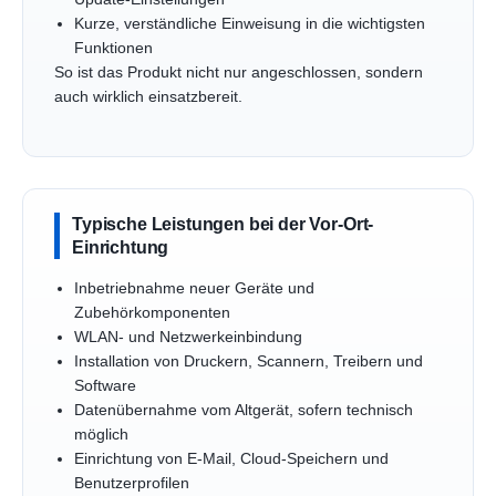
Kurze, verständliche Einweisung in die wichtigsten
Funktionen
So ist das Produkt nicht nur angeschlossen, sondern
auch wirklich einsatzbereit.
Typische Leistungen bei der Vor-Ort-
Einrichtung
Inbetriebnahme neuer Geräte und
Zubehörkomponenten
WLAN- und Netzwerkeinbindung
Installation von Druckern, Scannern, Treibern und
Software
Datenübernahme vom Altgerät, sofern technisch
möglich
Einrichtung von E-Mail, Cloud-Speichern und
Benutzerprofilen