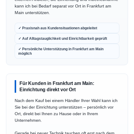
kann ich bei Bedarf separat vor Ort in Frankfurt am
Main unterstützen.
✓ Praxisnah aus Kundensituationen abgeleitet
✓ Auf Alltagstauglichkeit und Einrichtbarkeit geprüft
✓ Persönliche Unterstützung in Frankfurt am Main
möglich
Für Kunden in Frankfurt am Main:
Einrichtung direkt vor Ort
Nach dem Kauf bei einem Händler Ihrer Wahl kann ich
Sie bei der Einrichtung unterstützen – persönlich vor
Ort, direkt bei Ihnen zu Hause oder in Ihrem
Unternehmen.
Gerade bei neuer Technik tauchen oft erst nach dem