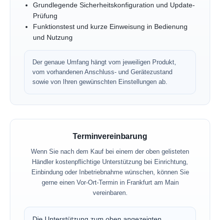
Grundlegende Sicherheitskonfiguration und Update-
Prüfung
Funktionstest und kurze Einweisung in Bedienung
und Nutzung
Der genaue Umfang hängt vom jeweiligen Produkt,
vom vorhandenen Anschluss- und Gerätezustand
sowie von Ihren gewünschten Einstellungen ab.
Terminvereinbarung
Wenn Sie nach dem Kauf bei einem der oben gelisteten
Händler kostenpflichtige Unterstützung bei Einrichtung,
Einbindung oder Inbetriebnahme wünschen, können Sie
gerne einen Vor-Ort-Termin in Frankfurt am Main
vereinbaren.
Die Unterstützung zum oben angezeigten