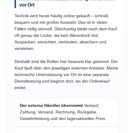
vor Ort
Technik wird heute häufig online gekauft – schnell,
bequem und mit großer Auswahl. Das ist in vielen
Fällen völlig sinnvoll. Gleichzeitig bleibt nach dem Kauf
oft genau die Lücke, die kein Warenkorb löst:
Auspacken, einrichten, verbinden, absichern und
verstehen.
Deshalb sind die Rollen hier bewusst klar getrennt. Der
Kauf läuft über den jeweiligen externen Anbieter. Meine
technische Unterstützung vor Ort ist eine separate
Dienstleistung und beginnt dort, wo der Onlinekauf
endet.
Der externe Händler übernimmt
Verkauf,
Zahlung, Versand, Rechnung, Rückgabe,
Gewährleistung und den tagesaktuellen Preis.