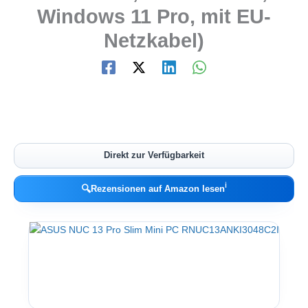
Windows 11 Pro, mit EU-
Netzkabel)
Direkt zur Verfügbarkeit
ℹ︎
🔍
Rezensionen auf Amazon lesen