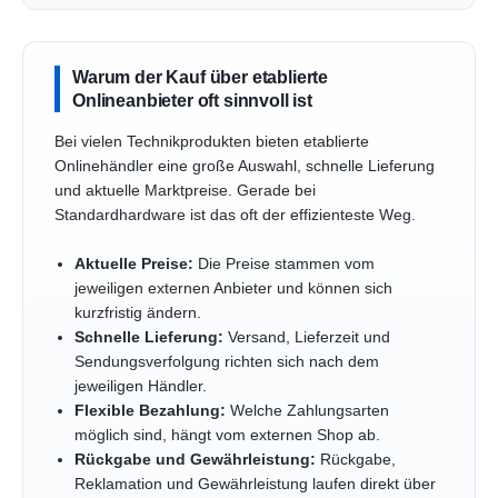
Warum der Kauf über etablierte
Onlineanbieter oft sinnvoll ist
Bei vielen Technikprodukten bieten etablierte
Onlinehändler eine große Auswahl, schnelle Lieferung
und aktuelle Marktpreise. Gerade bei
Standardhardware ist das oft der effizienteste Weg.
Aktuelle Preise:
Die Preise stammen vom
jeweiligen externen Anbieter und können sich
kurzfristig ändern.
Schnelle Lieferung:
Versand, Lieferzeit und
Sendungsverfolgung richten sich nach dem
jeweiligen Händler.
Flexible Bezahlung:
Welche Zahlungsarten
möglich sind, hängt vom externen Shop ab.
Rückgabe und Gewährleistung:
Rückgabe,
Reklamation und Gewährleistung laufen direkt über