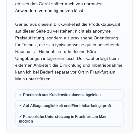
ob sich das Gerät später auch von normalen
Anwendern vernünftig nutzen lässt.
Genau aus diesem Blickwinkel ist die Produktauswahl
auf dieser Seite zu verstehen: nicht als anonyme
Preisauflistung, sondern als praxisnahe Orientierung
für Technik, die sich typischerweise gut in bestehende
Haushalts-, Homeoffice- oder kleine Büro-
Umgebungen integrieren lässt. Der Kauf erfolgt beim
externen Anbieter; die Einrichtung und Inbetriebnahme
kann ich bei Bedarf separat vor Ort in Frankfurt am
Main unterstützen.
✓ Praxisnah aus Kundensituationen abgeleitet
✓ Auf Alltagstauglichkeit und Einrichtbarkeit geprüft
✓ Persönliche Unterstützung in Frankfurt am Main
möglich