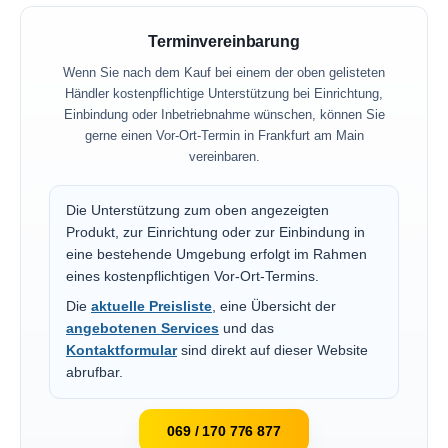
Terminvereinbarung
Wenn Sie nach dem Kauf bei einem der oben gelisteten
Händler kostenpflichtige Unterstützung bei Einrichtung,
Einbindung oder Inbetriebnahme wünschen, können Sie
gerne einen Vor-Ort-Termin in Frankfurt am Main
vereinbaren.
Die Unterstützung zum oben angezeigten
Produkt, zur Einrichtung oder zur Einbindung in
eine bestehende Umgebung erfolgt im Rahmen
eines kostenpflichtigen Vor-Ort-Termins.
Die
aktuelle Preisliste
, eine Übersicht der
angebotenen Services
und das
Kontaktformular
sind direkt auf dieser Website
abrufbar.
069 / 170 776 877