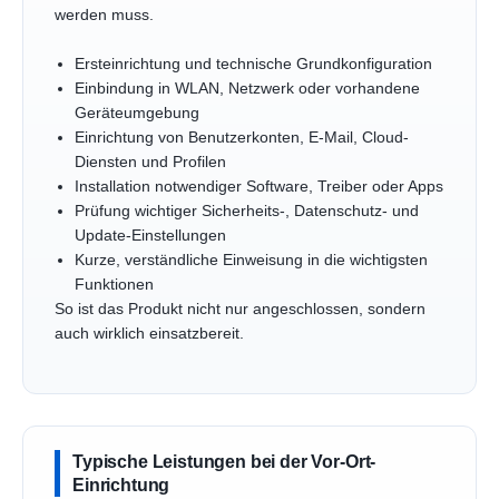
werden muss.
Ersteinrichtung und technische Grundkonfiguration
Einbindung in WLAN, Netzwerk oder vorhandene
Geräteumgebung
Einrichtung von Benutzerkonten, E-Mail, Cloud-
Diensten und Profilen
Installation notwendiger Software, Treiber oder Apps
Prüfung wichtiger Sicherheits-, Datenschutz- und
Update-Einstellungen
Kurze, verständliche Einweisung in die wichtigsten
Funktionen
So ist das Produkt nicht nur angeschlossen, sondern
auch wirklich einsatzbereit.
Typische Leistungen bei der Vor-Ort-
Einrichtung