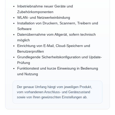
Inbetriebnahme neuer Geräte und
Zubehörkomponenten
WLAN- und Netzwerkeinbindung
Installation von Druckern, Scannern, Treibern und
Software
Datenübernahme vom Altgerät, sofern technisch
möglich
Einrichtung von E-Mail, Cloud-Speichern und
Benutzerprofilen
Grundlegende Sicherheitskonfiguration und Update-
Prüfung
Funktionstest und kurze Einweisung in Bedienung
und Nutzung
Der genaue Umfang hängt vom jeweiligen Produkt,
vom vorhandenen Anschluss- und Gerätezustand
sowie von Ihren gewünschten Einstellungen ab.