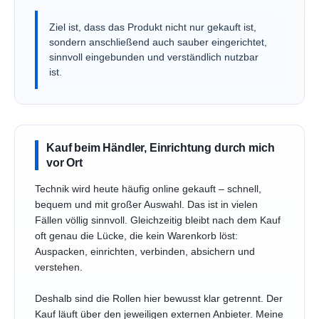
Ziel ist, dass das Produkt nicht nur gekauft ist,
sondern anschließend auch sauber eingerichtet,
sinnvoll eingebunden und verständlich nutzbar
ist.
Kauf beim Händler, Einrichtung durch mich
vor Ort
Technik wird heute häufig online gekauft – schnell,
bequem und mit großer Auswahl. Das ist in vielen
Fällen völlig sinnvoll. Gleichzeitig bleibt nach dem Kauf
oft genau die Lücke, die kein Warenkorb löst:
Auspacken, einrichten, verbinden, absichern und
verstehen.
Deshalb sind die Rollen hier bewusst klar getrennt. Der
Kauf läuft über den jeweiligen externen Anbieter. Meine