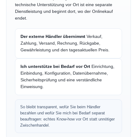
technische Unterstützung vor Ort ist eine separate
Dienstleistung und beginnt dort, wo der Onlinekauf
endet.
Der externe Händler übernimmt
Verkauf,
Zahlung, Versand, Rechnung, Rückgabe,
Gewährleistung und den tagesaktuellen Preis.
Ich unterstütze bei Bedarf vor Ort
Einrichtung,
Einbindung, Konfiguration, Datenübernahme,
Sicherheitsprüfung und eine verständliche
Einweisung.
So bleibt transparent, wofür Sie beim Händler
bezahlen und wofür Sie mich bei Bedarf separat
beauftragen: echtes Know-how vor Ort statt unnötiger
Zwischenhandel.