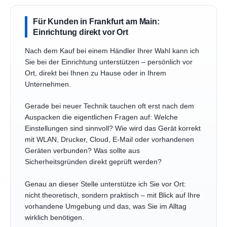
Für Kunden in Frankfurt am Main:
Einrichtung direkt vor Ort
Nach dem Kauf bei einem Händler Ihrer Wahl kann ich
Sie bei der Einrichtung unterstützen – persönlich vor
Ort, direkt bei Ihnen zu Hause oder in Ihrem
Unternehmen.
Gerade bei neuer Technik tauchen oft erst nach dem
Auspacken die eigentlichen Fragen auf: Welche
Einstellungen sind sinnvoll? Wie wird das Gerät korrekt
mit WLAN, Drucker, Cloud, E-Mail oder vorhandenen
Geräten verbunden? Was sollte aus
Sicherheitsgründen direkt geprüft werden?
Genau an dieser Stelle unterstütze ich Sie vor Ort:
nicht theoretisch, sondern praktisch – mit Blick auf Ihre
vorhandene Umgebung und das, was Sie im Alltag
wirklich benötigen.