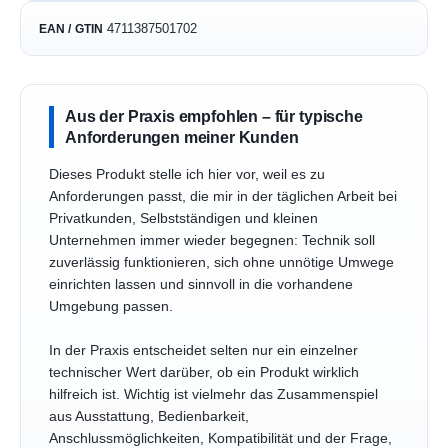
4711387501702
EAN / GTIN
Aus der Praxis empfohlen – für typische
Anforderungen meiner Kunden
Dieses Produkt stelle ich hier vor, weil es zu
Anforderungen passt, die mir in der täglichen Arbeit bei
Privatkunden, Selbstständigen und kleinen
Unternehmen immer wieder begegnen: Technik soll
zuverlässig funktionieren, sich ohne unnötige Umwege
einrichten lassen und sinnvoll in die vorhandene
Umgebung passen.
In der Praxis entscheidet selten nur ein einzelner
technischer Wert darüber, ob ein Produkt wirklich
hilfreich ist. Wichtig ist vielmehr das Zusammenspiel
aus Ausstattung, Bedienbarkeit,
Anschlussmöglichkeiten, Kompatibilität und der Frage,