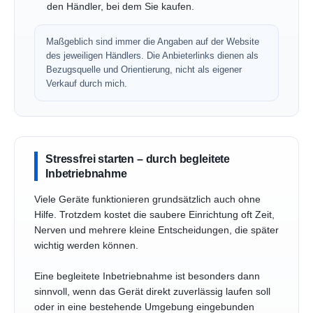
den Händler, bei dem Sie kaufen.
Maßgeblich sind immer die Angaben auf der Website
des jeweiligen Händlers. Die Anbieterlinks dienen als
Bezugsquelle und Orientierung, nicht als eigener
Verkauf durch mich.
Stressfrei starten – durch begleitete
Inbetriebnahme
Viele Geräte funktionieren grundsätzlich auch ohne
Hilfe. Trotzdem kostet die saubere Einrichtung oft Zeit,
Nerven und mehrere kleine Entscheidungen, die später
wichtig werden können.
Eine begleitete Inbetriebnahme ist besonders dann
sinnvoll, wenn das Gerät direkt zuverlässig laufen soll
oder in eine bestehende Umgebung eingebunden