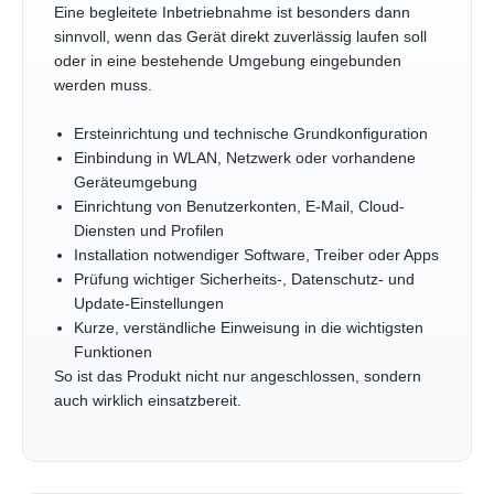
Eine begleitete Inbetriebnahme ist besonders dann
sinnvoll, wenn das Gerät direkt zuverlässig laufen soll
oder in eine bestehende Umgebung eingebunden
werden muss.
Ersteinrichtung und technische Grundkonfiguration
Einbindung in WLAN, Netzwerk oder vorhandene
Geräteumgebung
Einrichtung von Benutzerkonten, E-Mail, Cloud-
Diensten und Profilen
Installation notwendiger Software, Treiber oder Apps
Prüfung wichtiger Sicherheits-, Datenschutz- und
Update-Einstellungen
Kurze, verständliche Einweisung in die wichtigsten
Funktionen
So ist das Produkt nicht nur angeschlossen, sondern
auch wirklich einsatzbereit.