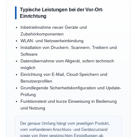
Typische Leistungen bei der Vor-Ort-
Einrichtung
Inbetriebnahme neuer Geräte und
Zubehörkomponenten
WLAN- und Netzwerkeinbindung
Installation von Druckern, Scannern, Treibern und
Software
Datenübernahme vom Altgerät, sofern technisch
möglich
Einrichtung von E-Mail, Cloud-Speichern und
Benutzerprofilen
Grundlegende Sicherheitskonfiguration und Update-
Prüfung
Funktionstest und kurze Einweisung in Bedienung
und Nutzung
Der genaue Umfang hängt vom jeweiligen Produkt,
vom vorhandenen Anschluss- und Gerätezustand
sowie von Ihren gewünschten Einstellungen ab.