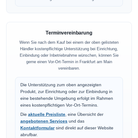
Terminvereinbarung
Wenn Sie nach dem Kauf bei einem der oben gelisteten
Händler kostenpflichtige Unterstützung bei Einrichtung,
Einbindung oder Inbetriebnahme wünschen, können Sie
gerne einen Vor-Ort-Termin in Frankfurt am Main
vereinbaren.
Die Unterstützung zum oben angezeigten
Produkt, zur Einrichtung oder zur Einbindung in
eine bestehende Umgebung erfolgt im Rahmen
eines kostenpflichtigen Vor-Ort-Termins.
Die
aktuelle Preisliste
, eine Übersicht der
angebotenen Services
und das
Kontaktformular
sind direkt auf dieser Website
abrufbar.