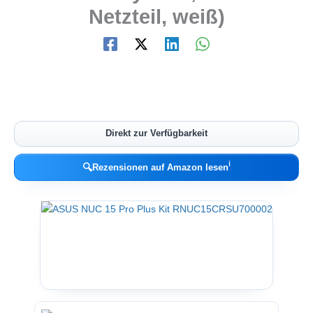
Netzteil, weiß)
Direkt zur Verfügbarkeit
ℹ︎
🔍
Rezensionen auf Amazon lesen