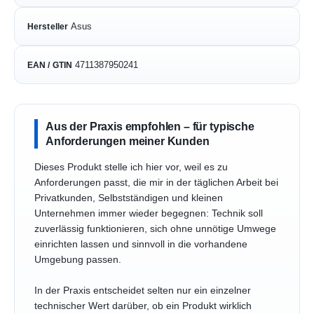
Asus
Hersteller
4711387950241
EAN / GTIN
Aus der Praxis empfohlen – für typische
Anforderungen meiner Kunden
Dieses Produkt stelle ich hier vor, weil es zu
Anforderungen passt, die mir in der täglichen Arbeit bei
Privatkunden, Selbstständigen und kleinen
Unternehmen immer wieder begegnen: Technik soll
zuverlässig funktionieren, sich ohne unnötige Umwege
einrichten lassen und sinnvoll in die vorhandene
Umgebung passen.
In der Praxis entscheidet selten nur ein einzelner
technischer Wert darüber, ob ein Produkt wirklich