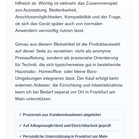
hilfreich ist. Wichtig ist vielmehr das Zusammenspiel
aus Ausstattung, Bedienbarkeit,
Anschlussmöglichkeiten, Kompatibilität und der Frage,
ob sich das Gerät später auch von normalen
Anwendern vernünftig nutzen lässt.
Genau aus diesem Blickwinkel ist die Produktauswahl
auf dieser Seite zu verstehen: nicht als anonyme
Preisauflistung, sondern als praxisnahe Orientierung
für Technik, die sich typischerweise gut in bestehende
Haushalts-, Homeoffice- oder kleine Büro-
Umgebungen integrieren lässt. Der Kauf erfolgt beim
externen Anbieter; die Einrichtung und Inbetriebnahme
kann ich bei Bedarf separat vor Ort in Frankfurt am
Main unterstützen.
✓ Praxisnah aus Kundensituationen abgeleitet
✓ Auf Alltagstauglichkeit und Einrichtbarkeit geprüft
✓ Persönliche Unterstützung in Frankfurt am Main