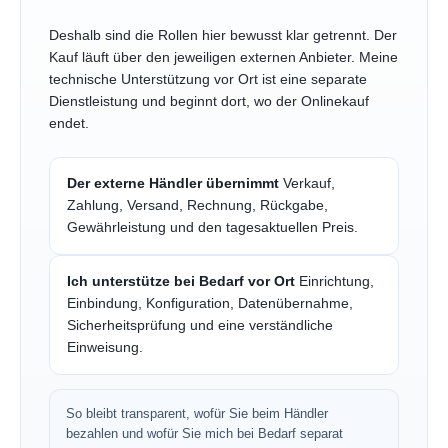
Deshalb sind die Rollen hier bewusst klar getrennt. Der
Kauf läuft über den jeweiligen externen Anbieter. Meine
technische Unterstützung vor Ort ist eine separate
Dienstleistung und beginnt dort, wo der Onlinekauf
endet.
Der externe Händler übernimmt
Verkauf,
Zahlung, Versand, Rechnung, Rückgabe,
Gewährleistung und den tagesaktuellen Preis.
Ich unterstütze bei Bedarf vor Ort
Einrichtung,
Einbindung, Konfiguration, Datenübernahme,
Sicherheitsprüfung und eine verständliche
Einweisung.
So bleibt transparent, wofür Sie beim Händler
bezahlen und wofür Sie mich bei Bedarf separat