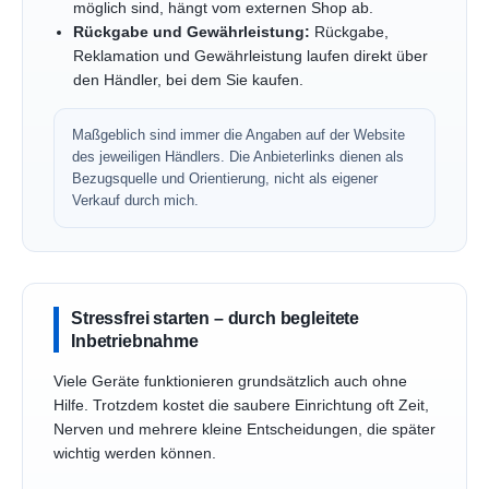
möglich sind, hängt vom externen Shop ab.
Rückgabe und Gewährleistung:
Rückgabe,
Reklamation und Gewährleistung laufen direkt über
den Händler, bei dem Sie kaufen.
Maßgeblich sind immer die Angaben auf der Website
des jeweiligen Händlers. Die Anbieterlinks dienen als
Bezugsquelle und Orientierung, nicht als eigener
Verkauf durch mich.
Stressfrei starten – durch begleitete
Inbetriebnahme
Viele Geräte funktionieren grundsätzlich auch ohne
Hilfe. Trotzdem kostet die saubere Einrichtung oft Zeit,
Nerven und mehrere kleine Entscheidungen, die später
wichtig werden können.