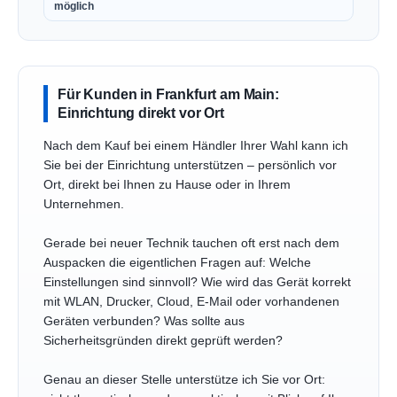
möglich
Für Kunden in Frankfurt am Main:
Einrichtung direkt vor Ort
Nach dem Kauf bei einem Händler Ihrer Wahl kann ich
Sie bei der Einrichtung unterstützen – persönlich vor
Ort, direkt bei Ihnen zu Hause oder in Ihrem
Unternehmen.
Gerade bei neuer Technik tauchen oft erst nach dem
Auspacken die eigentlichen Fragen auf: Welche
Einstellungen sind sinnvoll? Wie wird das Gerät korrekt
mit WLAN, Drucker, Cloud, E-Mail oder vorhandenen
Geräten verbunden? Was sollte aus
Sicherheitsgründen direkt geprüft werden?
Genau an dieser Stelle unterstütze ich Sie vor Ort: