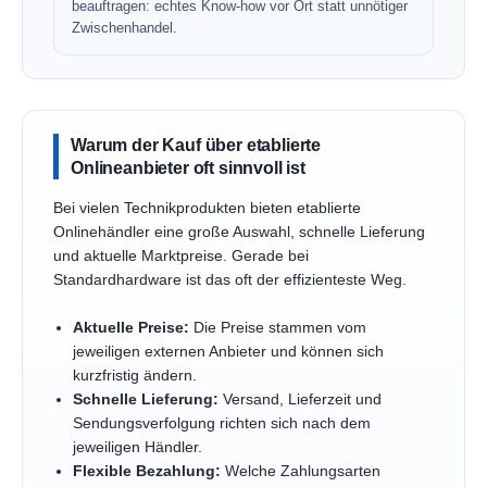
beauftragen: echtes Know-how vor Ort statt unnötiger
Zwischenhandel.
Warum der Kauf über etablierte
Onlineanbieter oft sinnvoll ist
Bei vielen Technikprodukten bieten etablierte
Onlinehändler eine große Auswahl, schnelle Lieferung
und aktuelle Marktpreise. Gerade bei
Standardhardware ist das oft der effizienteste Weg.
Aktuelle Preise:
Die Preise stammen vom
jeweiligen externen Anbieter und können sich
kurzfristig ändern.
Schnelle Lieferung:
Versand, Lieferzeit und
Sendungsverfolgung richten sich nach dem
jeweiligen Händler.
Flexible Bezahlung:
Welche Zahlungsarten