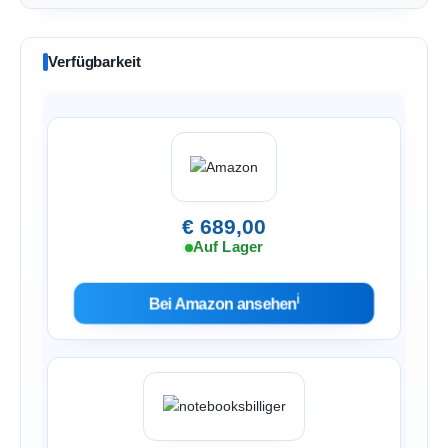
Verfügbarkeit
€ 689,00
Auf Lager
ℹ︎
Bei Amazon ansehen