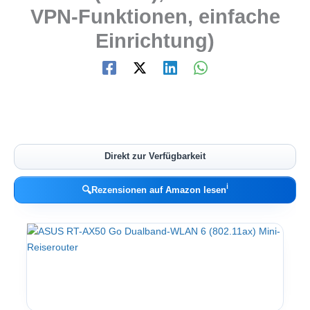
VPN-Funktionen, einfache
Einrichtung)
Direkt zur Verfügbarkeit
ℹ︎
🔍
Rezensionen auf Amazon lesen