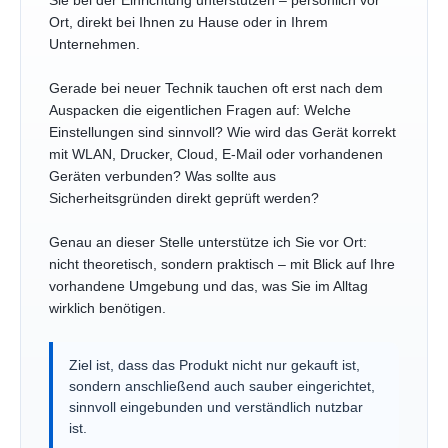
Sie bei der Einrichtung unterstützen – persönlich vor
Ort, direkt bei Ihnen zu Hause oder in Ihrem
Unternehmen.
Gerade bei neuer Technik tauchen oft erst nach dem
Auspacken die eigentlichen Fragen auf: Welche
Einstellungen sind sinnvoll? Wie wird das Gerät korrekt
mit WLAN, Drucker, Cloud, E-Mail oder vorhandenen
Geräten verbunden? Was sollte aus
Sicherheitsgründen direkt geprüft werden?
Genau an dieser Stelle unterstütze ich Sie vor Ort:
nicht theoretisch, sondern praktisch – mit Blick auf Ihre
vorhandene Umgebung und das, was Sie im Alltag
wirklich benötigen.
Ziel ist, dass das Produkt nicht nur gekauft ist,
sondern anschließend auch sauber eingerichtet,
sinnvoll eingebunden und verständlich nutzbar
ist.