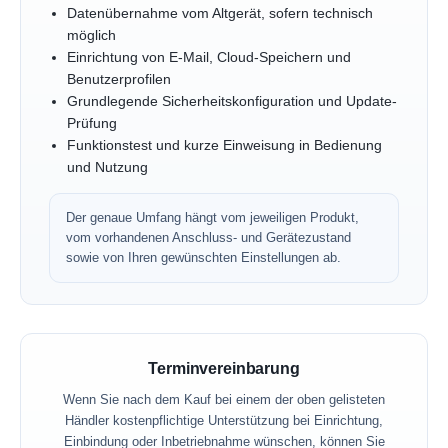
Datenübernahme vom Altgerät, sofern technisch
möglich
Einrichtung von E-Mail, Cloud-Speichern und
Benutzerprofilen
Grundlegende Sicherheitskonfiguration und Update-
Prüfung
Funktionstest und kurze Einweisung in Bedienung
und Nutzung
Der genaue Umfang hängt vom jeweiligen Produkt,
vom vorhandenen Anschluss- und Gerätezustand
sowie von Ihren gewünschten Einstellungen ab.
Terminvereinbarung
Wenn Sie nach dem Kauf bei einem der oben gelisteten
Händler kostenpflichtige Unterstützung bei Einrichtung,
Einbindung oder Inbetriebnahme wünschen, können Sie