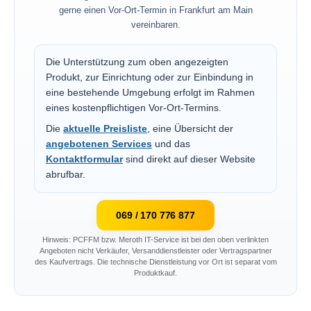
gerne einen Vor-Ort-Termin in Frankfurt am Main
vereinbaren.
Die Unterstützung zum oben angezeigten
Produkt, zur Einrichtung oder zur Einbindung in
eine bestehende Umgebung erfolgt im Rahmen
eines kostenpflichtigen Vor-Ort-Termins.
Die
aktuelle Preisliste
, eine Übersicht der
angebotenen Services
und das
Kontaktformular
sind direkt auf dieser Website
abrufbar.
069 / 170 776 877
Hinweis: PCFFM bzw. Meroth IT-Service ist bei den oben verlinkten
Angeboten nicht Verkäufer, Versanddienstleister oder Vertragspartner
des Kaufvertrags. Die technische Dienstleistung vor Ort ist separat vom
Produktkauf.