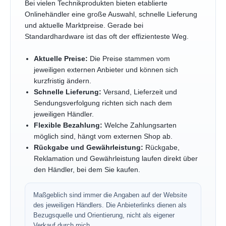
Bei vielen Technikprodukten bieten etablierte
Onlinehändler eine große Auswahl, schnelle Lieferung
und aktuelle Marktpreise. Gerade bei
Standardhardware ist das oft der effizienteste Weg.
Aktuelle Preise:
Die Preise stammen vom
jeweiligen externen Anbieter und können sich
kurzfristig ändern.
Schnelle Lieferung:
Versand, Lieferzeit und
Sendungsverfolgung richten sich nach dem
jeweiligen Händler.
Flexible Bezahlung:
Welche Zahlungsarten
möglich sind, hängt vom externen Shop ab.
Rückgabe und Gewährleistung:
Rückgabe,
Reklamation und Gewährleistung laufen direkt über
den Händler, bei dem Sie kaufen.
Maßgeblich sind immer die Angaben auf der Website
des jeweiligen Händlers. Die Anbieterlinks dienen als
Bezugsquelle und Orientierung, nicht als eigener
Verkauf durch mich.