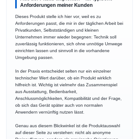
Anforderungen meiner Kunden
Dieses Produkt stelle ich hier vor, weil es zu
Anforderungen passt, die mir in der täglichen Arbeit bei
Privatkunden, Selbstständigen und kleinen
Unternehmen immer wieder begegnen: Technik soll
zuverlässig funktionieren, sich ohne unnötige Umwege
einrichten lassen und sinnvoll in die vorhandene
Umgebung passen.
In der Praxis entscheidet selten nur ein einzelner
technischer Wert darüber, ob ein Produkt wirklich
hilfreich ist. Wichtig ist vielmehr das Zusammenspiel
aus Ausstattung, Bedienbarkeit,
Anschlussmöglichkeiten, Kompatibilität und der Frage,
ob sich das Gerät später auch von normalen
Anwendern vernünftig nutzen lässt.
Genau aus diesem Blickwinkel ist die Produktauswahl
auf dieser Seite zu verstehen: nicht als anonyme