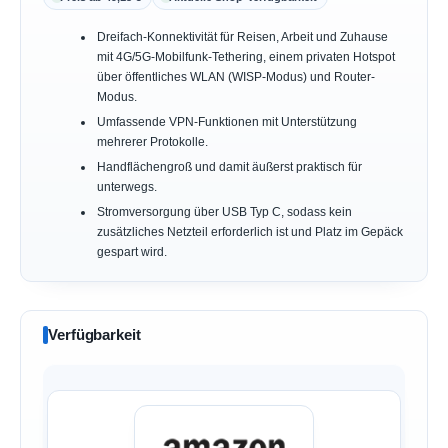
Dreifach-Konnektivität für Reisen, Arbeit und Zuhause
mit 4G/5G-Mobilfunk-Tethering, einem privaten Hotspot
über öffentliches WLAN (WISP-Modus) und Router-
Modus.
Umfassende VPN-Funktionen mit Unterstützung
mehrerer Protokolle.
Handflächengroß und damit äußerst praktisch für
unterwegs.
Stromversorgung über USB Typ C, sodass kein
zusätzliches Netzteil erforderlich ist und Platz im Gepäck
gespart wird.
Verfügbarkeit