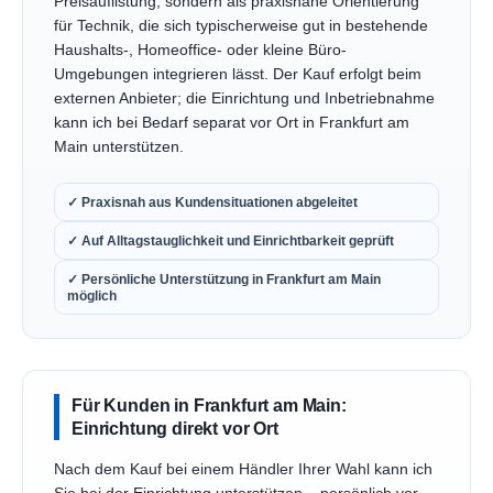
Preisauflistung, sondern als praxisnahe Orientierung
für Technik, die sich typischerweise gut in bestehende
Haushalts-, Homeoffice- oder kleine Büro-
Umgebungen integrieren lässt. Der Kauf erfolgt beim
externen Anbieter; die Einrichtung und Inbetriebnahme
kann ich bei Bedarf separat vor Ort in Frankfurt am
Main unterstützen.
✓ Praxisnah aus Kundensituationen abgeleitet
✓ Auf Alltagstauglichkeit und Einrichtbarkeit geprüft
✓ Persönliche Unterstützung in Frankfurt am Main
möglich
Für Kunden in Frankfurt am Main:
Einrichtung direkt vor Ort
Nach dem Kauf bei einem Händler Ihrer Wahl kann ich