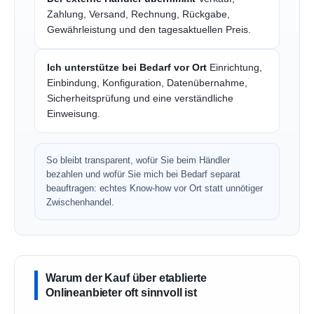
Zahlung, Versand, Rechnung, Rückgabe,
Gewährleistung und den tagesaktuellen Preis.
Ich unterstütze bei Bedarf vor Ort
Einrichtung,
Einbindung, Konfiguration, Datenübernahme,
Sicherheitsprüfung und eine verständliche
Einweisung.
So bleibt transparent, wofür Sie beim Händler
bezahlen und wofür Sie mich bei Bedarf separat
beauftragen: echtes Know-how vor Ort statt unnötiger
Zwischenhandel.
Warum der Kauf über etablierte
Onlineanbieter oft sinnvoll ist