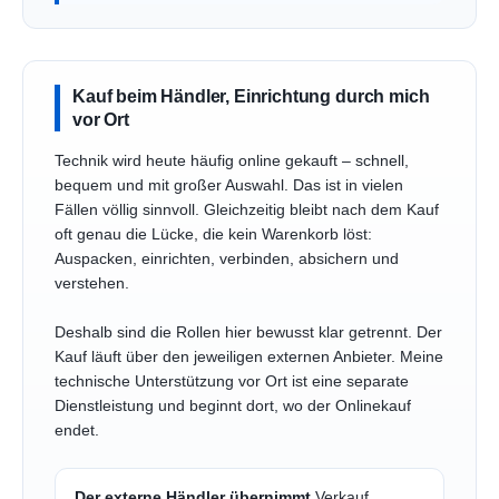
Kauf beim Händler, Einrichtung durch mich
vor Ort
Technik wird heute häufig online gekauft – schnell,
bequem und mit großer Auswahl. Das ist in vielen
Fällen völlig sinnvoll. Gleichzeitig bleibt nach dem Kauf
oft genau die Lücke, die kein Warenkorb löst:
Auspacken, einrichten, verbinden, absichern und
verstehen.
Deshalb sind die Rollen hier bewusst klar getrennt. Der
Kauf läuft über den jeweiligen externen Anbieter. Meine
technische Unterstützung vor Ort ist eine separate
Dienstleistung und beginnt dort, wo der Onlinekauf
endet.
Der externe Händler übernimmt
Verkauf,