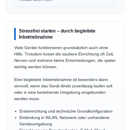
Stressfrei starten – durch begleitete
Inbetriebnahme
Viele Geräte funktionieren grundsätzlich auch ohne
Hilfe. Trotzdem kostet die saubere Einrichtung oft Zeit,
Nerven und mehrere kleine Entscheidungen, die später
wichtig werden können.
Eine begleitete Inbetriebnahme ist besonders dann
sinnvoll, wenn das Gerät direkt zuverlässig laufen soll
oder in eine bestehende Umgebung eingebunden
werden muss.
Ersteinrichtung und technische Grundkonfiguration
Einbindung in WLAN, Netzwerk oder vorhandene
Geräteumgebung