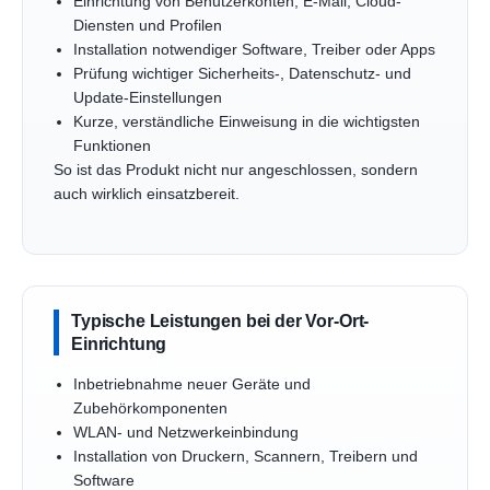
Einrichtung von Benutzerkonten, E-Mail, Cloud-
Diensten und Profilen
Installation notwendiger Software, Treiber oder Apps
Prüfung wichtiger Sicherheits-, Datenschutz- und
Update-Einstellungen
Kurze, verständliche Einweisung in die wichtigsten
Funktionen
So ist das Produkt nicht nur angeschlossen, sondern
auch wirklich einsatzbereit.
Typische Leistungen bei der Vor-Ort-
Einrichtung
Inbetriebnahme neuer Geräte und
Zubehörkomponenten
WLAN- und Netzwerkeinbindung
Installation von Druckern, Scannern, Treibern und
Software