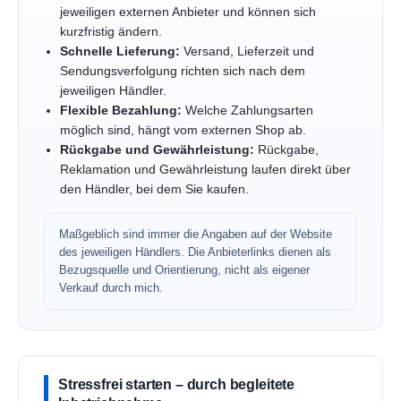
jeweiligen externen Anbieter und können sich
kurzfristig ändern.
Schnelle Lieferung:
Versand, Lieferzeit und
Sendungsverfolgung richten sich nach dem
jeweiligen Händler.
Flexible Bezahlung:
Welche Zahlungsarten
möglich sind, hängt vom externen Shop ab.
Rückgabe und Gewährleistung:
Rückgabe,
Reklamation und Gewährleistung laufen direkt über
den Händler, bei dem Sie kaufen.
Maßgeblich sind immer die Angaben auf der Website
des jeweiligen Händlers. Die Anbieterlinks dienen als
Bezugsquelle und Orientierung, nicht als eigener
Verkauf durch mich.
Stressfrei starten – durch begleitete