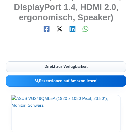
DisplayPort 1.4, HDMI 2.0,
ergonomisch, Speaker)
Direkt zur Verfügbarkeit
ℹ︎
🔍
Rezensionen auf Amazon lesen