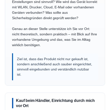
Einstellungen sind sinnvoll? Wie wird das Gerät korrekt
mit WLAN, Drucker, Cloud, E-Mail oder vorhandenen
Geräten verbunden? Was sollte aus
Sicherheitsgründen direkt geprüft werden?
Genau an dieser Stelle unterstütze ich Sie vor Ort:
nicht theoretisch, sondern praktisch – mit Blick auf Ihre
vorhandene Umgebung und das, was Sie im Alltag
wirklich benötigen.
Ziel ist, dass das Produkt nicht nur gekauft ist,
sondern anschließend auch sauber eingerichtet,
sinnvoll eingebunden und verständlich nutzbar
ist.
Kauf beim Händler, Einrichtung durch mich
vor Ort