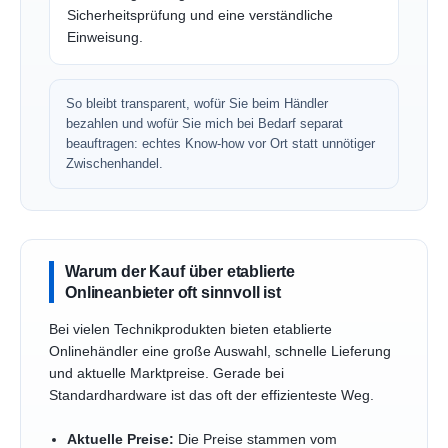
Sicherheitsprüfung und eine verständliche
Einweisung.
So bleibt transparent, wofür Sie beim Händler
bezahlen und wofür Sie mich bei Bedarf separat
beauftragen: echtes Know-how vor Ort statt unnötiger
Zwischenhandel.
Warum der Kauf über etablierte
Onlineanbieter oft sinnvoll ist
Bei vielen Technikprodukten bieten etablierte
Onlinehändler eine große Auswahl, schnelle Lieferung
und aktuelle Marktpreise. Gerade bei
Standardhardware ist das oft der effizienteste Weg.
Aktuelle Preise:
Die Preise stammen vom