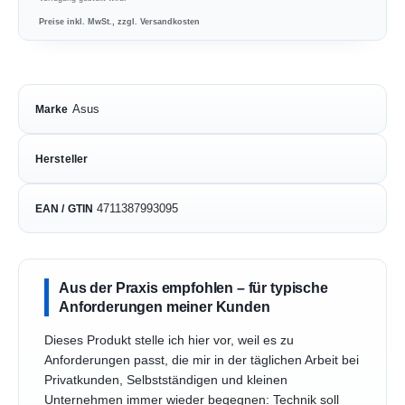
Preise inkl. MwSt., zzgl. Versandkosten
Asus
Marke
Hersteller
4711387993095
EAN / GTIN
Aus der Praxis empfohlen – für typische
Anforderungen meiner Kunden
Dieses Produkt stelle ich hier vor, weil es zu
Anforderungen passt, die mir in der täglichen Arbeit bei
Privatkunden, Selbstständigen und kleinen
Unternehmen immer wieder begegnen: Technik soll