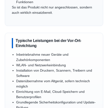
Funktionen
So ist das Produkt nicht nur angeschlossen, sondern
auch wirklich einsatzbereit.
Typische Leistungen bei der Vor-Ort-
Einrichtung
Inbetriebnahme neuer Geräte und
Zubehörkomponenten
WLAN- und Netzwerkeinbindung
Installation von Druckern, Scannern, Treibern und
Software
Datenübernahme vom Altgerät, sofern technisch
möglich
Einrichtung von E-Mail, Cloud-Speichern und
Benutzerprofilen
Grundlegende Sicherheitskonfiguration und Update-
Prüfung