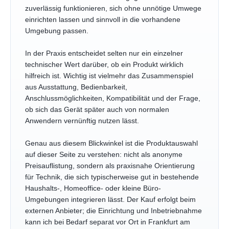
zuverlässig funktionieren, sich ohne unnötige Umwege
einrichten lassen und sinnvoll in die vorhandene
Umgebung passen.
In der Praxis entscheidet selten nur ein einzelner
technischer Wert darüber, ob ein Produkt wirklich
hilfreich ist. Wichtig ist vielmehr das Zusammenspiel
aus Ausstattung, Bedienbarkeit,
Anschlussmöglichkeiten, Kompatibilität und der Frage,
ob sich das Gerät später auch von normalen
Anwendern vernünftig nutzen lässt.
Genau aus diesem Blickwinkel ist die Produktauswahl
auf dieser Seite zu verstehen: nicht als anonyme
Preisauflistung, sondern als praxisnahe Orientierung
für Technik, die sich typischerweise gut in bestehende
Haushalts-, Homeoffice- oder kleine Büro-
Umgebungen integrieren lässt. Der Kauf erfolgt beim
externen Anbieter; die Einrichtung und Inbetriebnahme
kann ich bei Bedarf separat vor Ort in Frankfurt am