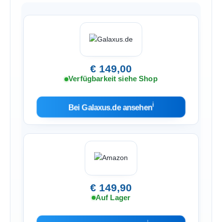
€ 149,00
Verfügbarkeit siehe Shop
ℹ︎
Bei Galaxus.de ansehen
€ 149,90
Auf Lager