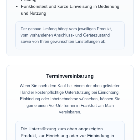
Funktionstest und kurze Einweisung in Bedienung
und Nutzung
Der genaue Umfang hängt vom jeweiligen Produkt,
vom vorhandenen Anschluss- und Gerätezustand
sowie von Ihren gewünschten Einstellungen ab.
Terminvereinbarung
Wenn Sie nach dem Kauf bei einem der oben gelisteten
Händler kostenpflichtige Unterstützung bei Einrichtung,
Einbindung oder Inbetriebnahme wünschen, können Sie
gerne einen Vor-Ort-Termin in Frankfurt am Main
vereinbaren.
Die Unterstützung zum oben angezeigten
Produkt, zur Einrichtung oder zur Einbindung in