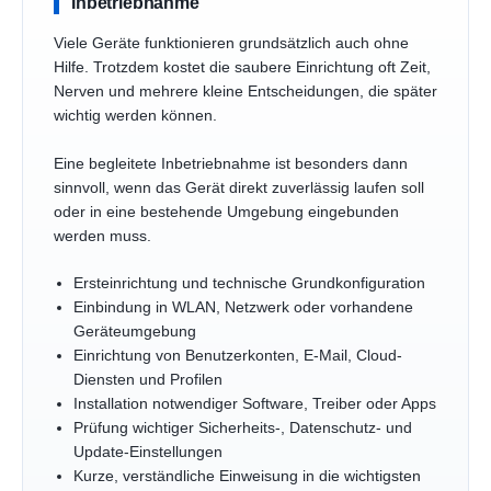
Inbetriebnahme
Viele Geräte funktionieren grundsätzlich auch ohne
Hilfe. Trotzdem kostet die saubere Einrichtung oft Zeit,
Nerven und mehrere kleine Entscheidungen, die später
wichtig werden können.
Eine begleitete Inbetriebnahme ist besonders dann
sinnvoll, wenn das Gerät direkt zuverlässig laufen soll
oder in eine bestehende Umgebung eingebunden
werden muss.
Ersteinrichtung und technische Grundkonfiguration
Einbindung in WLAN, Netzwerk oder vorhandene
Geräteumgebung
Einrichtung von Benutzerkonten, E-Mail, Cloud-
Diensten und Profilen
Installation notwendiger Software, Treiber oder Apps
Prüfung wichtiger Sicherheits-, Datenschutz- und
Update-Einstellungen
Kurze, verständliche Einweisung in die wichtigsten