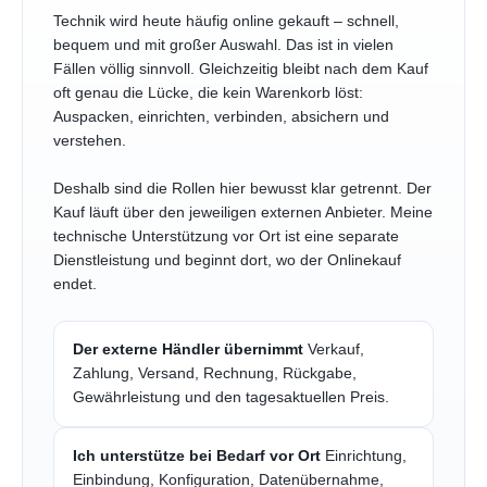
Technik wird heute häufig online gekauft – schnell,
bequem und mit großer Auswahl. Das ist in vielen
Fällen völlig sinnvoll. Gleichzeitig bleibt nach dem Kauf
oft genau die Lücke, die kein Warenkorb löst:
Auspacken, einrichten, verbinden, absichern und
verstehen.
Deshalb sind die Rollen hier bewusst klar getrennt. Der
Kauf läuft über den jeweiligen externen Anbieter. Meine
technische Unterstützung vor Ort ist eine separate
Dienstleistung und beginnt dort, wo der Onlinekauf
endet.
Der externe Händler übernimmt
Verkauf,
Zahlung, Versand, Rechnung, Rückgabe,
Gewährleistung und den tagesaktuellen Preis.
Ich unterstütze bei Bedarf vor Ort
Einrichtung,
Einbindung, Konfiguration, Datenübernahme,