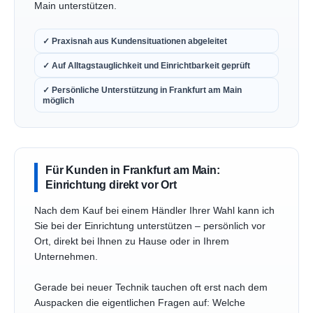
Main unterstützen.
✓ Praxisnah aus Kundensituationen abgeleitet
✓ Auf Alltagstauglichkeit und Einrichtbarkeit geprüft
✓ Persönliche Unterstützung in Frankfurt am Main
möglich
Für Kunden in Frankfurt am Main:
Einrichtung direkt vor Ort
Nach dem Kauf bei einem Händler Ihrer Wahl kann ich
Sie bei der Einrichtung unterstützen – persönlich vor
Ort, direkt bei Ihnen zu Hause oder in Ihrem
Unternehmen.
Gerade bei neuer Technik tauchen oft erst nach dem
Auspacken die eigentlichen Fragen auf: Welche