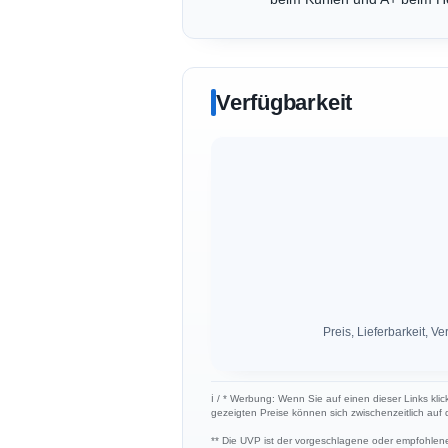
Verfügbarkeit
Preis, Lieferbarkeit,
ℹ︎ / * Werbung: Wenn Sie auf einen dieser Links klic
gezeigten Preise können sich zwischenzeitlich auf
** Die UVP ist der vorgeschlagene oder empfohlene 