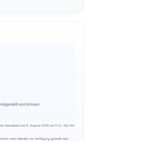
eitgestellt und können
etzt aktualisiert am 6. August 2026 um 5:12. Die hier
anten oder Händler zur Verfügung gestellt wird.