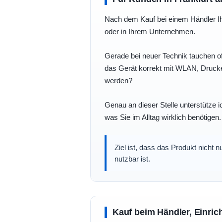
Nach dem Kauf bei einem Händler Ihre
oder in Ihrem Unternehmen.
Gerade bei neuer Technik tauchen of
das Gerät korrekt mit WLAN, Drucke
werden?
Genau an dieser Stelle unterstütze i
was Sie im Alltag wirklich benötigen.
Ziel ist, dass das Produkt nicht 
nutzbar ist.
Kauf beim Händler, Einric