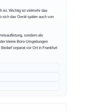
h ist. Wichtig ist vielmehr das
b sich das Gerät später auch von
eisauflistung, sondern als
- oder kleine Büro-Umgebungen
 Bedarf separat vor Ort in Frankfurt