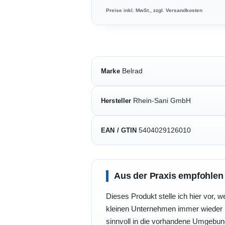
Preise inkl. MwSt., zzgl. Versandkosten
Belrad
Marke
Rhein-Sani GmbH
Hersteller
5404029126010
EAN / GTIN
Aus der Praxis empfohlen
Dieses Produkt stelle ich hier vor, w
kleinen Unternehmen immer wieder b
sinnvoll in die vorhandene Umgebu