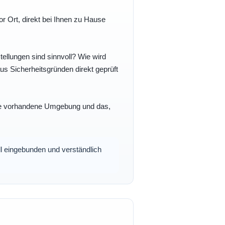
r Ort, direkt bei Ihnen zu Hause
ellungen sind sinnvoll? Wie wird
s Sicherheitsgründen direkt geprüft
 Ihre vorhandene Umgebung und das,
oll eingebunden und verständlich