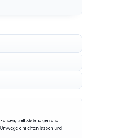
vatkunden, Selbstständigen und
e Umwege einrichten lassen und