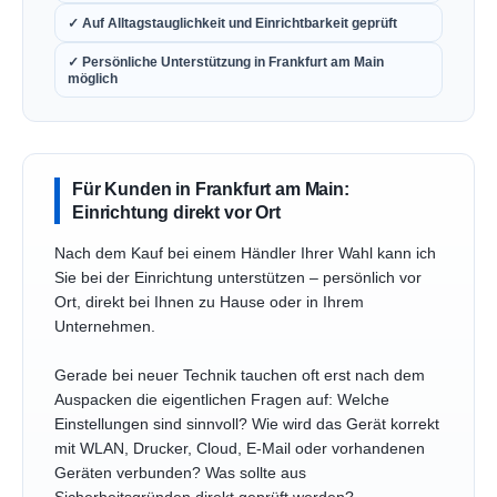
✓ Auf Alltagstauglichkeit und Einrichtbarkeit geprüft
✓ Persönliche Unterstützung in Frankfurt am Main
möglich
Für Kunden in Frankfurt am Main:
Einrichtung direkt vor Ort
Nach dem Kauf bei einem Händler Ihrer Wahl kann ich
Sie bei der Einrichtung unterstützen – persönlich vor
Ort, direkt bei Ihnen zu Hause oder in Ihrem
Unternehmen.
Gerade bei neuer Technik tauchen oft erst nach dem
Auspacken die eigentlichen Fragen auf: Welche
Einstellungen sind sinnvoll? Wie wird das Gerät korrekt
mit WLAN, Drucker, Cloud, E-Mail oder vorhandenen
Geräten verbunden? Was sollte aus