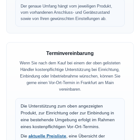
Der genaue Umfang hängt vom jeweiligen Produkt,
vom vorhandenen Anschluss- und Gerätezustand
sowie von Ihren gewünschten Einstellungen ab.
Terminvereinbarung
Wenn Sie nach dem Kauf bei einem der oben gelisteten
Händler kostenpflichtige Unterstützung bei Einrichtung,
Einbindung oder Inbetriebnahme wünschen, können Sie
gerne einen Vor-Ort-Termin in Frankfurt am Main
vereinbaren.
Die Unterstützung zum oben angezeigten
Produkt, zur Einrichtung oder zur Einbindung in
eine bestehende Umgebung erfolgt im Rahmen
eines kostenpflichtigen Vor-Ort-Termins.
Die
aktuelle Preisliste
, eine Übersicht der