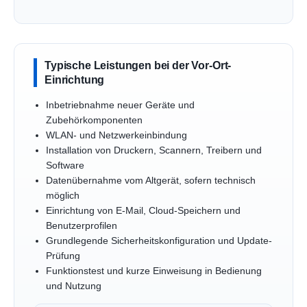
Typische Leistungen bei der Vor-Ort-
Einrichtung
Inbetriebnahme neuer Geräte und
Zubehörkomponenten
WLAN- und Netzwerkeinbindung
Installation von Druckern, Scannern, Treibern und
Software
Datenübernahme vom Altgerät, sofern technisch
möglich
Einrichtung von E-Mail, Cloud-Speichern und
Benutzerprofilen
Grundlegende Sicherheitskonfiguration und Update-
Prüfung
Funktionstest und kurze Einweisung in Bedienung
und Nutzung