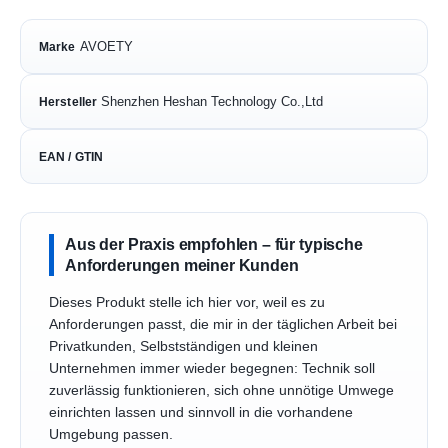
AVOETY
Marke
Shenzhen Heshan Technology Co.,Ltd
Hersteller
EAN / GTIN
Aus der Praxis empfohlen – für typische
Anforderungen meiner Kunden
Dieses Produkt stelle ich hier vor, weil es zu
Anforderungen passt, die mir in der täglichen Arbeit bei
Privatkunden, Selbstständigen und kleinen
Unternehmen immer wieder begegnen: Technik soll
zuverlässig funktionieren, sich ohne unnötige Umwege
einrichten lassen und sinnvoll in die vorhandene
Umgebung passen.