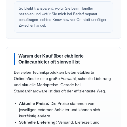
So bleibt transparent, wofür Sie beim Händler
bezahlen und wofür Sie mich bei Bedarf separat
beauftragen: echtes Know-how vor Ort statt unnötiger
Zwischenhandel.
Warum der Kauf über etablierte
Onlineanbieter oft sinnvoll ist
Bei vielen Technikprodukten bieten etablierte
Onlinehändler eine große Auswahl, schnelle Lieferung
und aktuelle Marktpreise. Gerade bei
Standardhardware ist das oft der effizienteste Weg.
Aktuelle Preise:
Die Preise stammen vom
jeweiligen externen Anbieter und können sich
kurzfristig ändern.
Schnelle Lieferung:
Versand, Lieferzeit und