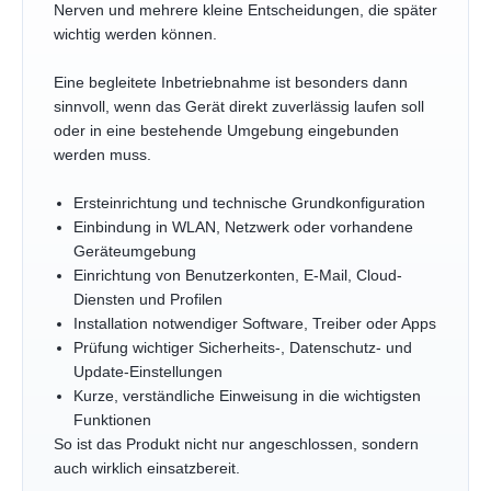
Nerven und mehrere kleine Entscheidungen, die später
wichtig werden können.
Eine begleitete Inbetriebnahme ist besonders dann
sinnvoll, wenn das Gerät direkt zuverlässig laufen soll
oder in eine bestehende Umgebung eingebunden
werden muss.
Ersteinrichtung und technische Grundkonfiguration
Einbindung in WLAN, Netzwerk oder vorhandene
Geräteumgebung
Einrichtung von Benutzerkonten, E-Mail, Cloud-
Diensten und Profilen
Installation notwendiger Software, Treiber oder Apps
Prüfung wichtiger Sicherheits-, Datenschutz- und
Update-Einstellungen
Kurze, verständliche Einweisung in die wichtigsten
Funktionen
So ist das Produkt nicht nur angeschlossen, sondern
auch wirklich einsatzbereit.