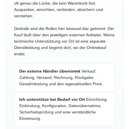
oft genau die Lücke, die kein Warenkorb löst:
Auspacken, einrichten, verbinden, absichern und
verstehen.
Deshalb sind die Rollen hier bewusst klar getrennt. Der
Kauf läuft über den jeweiligen externen Anbieter. Meine
technische Unterstützung vor Ort ist eine separate
Dienstleistung und beginnt dort, wo der Onlinekauf
endet.
Der externe Händler übernimmt
Verkauf,
Zahlung, Versand, Rechnung, Rückgabe,
Gewährleistung und den tagesaktuellen Preis.
Ich unterstütze bei Bedarf vor Ort
Einrichtung,
Einbindung, Konfiguration, Datenübernahme,
Sicherheitsprüfung und eine verständliche
Einweisung.