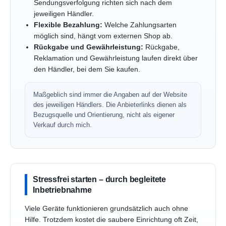
Sendungsverfolgung richten sich nach dem
jeweiligen Händler.
Flexible Bezahlung:
Welche Zahlungsarten
möglich sind, hängt vom externen Shop ab.
Rückgabe und Gewährleistung:
Rückgabe,
Reklamation und Gewährleistung laufen direkt über
den Händler, bei dem Sie kaufen.
Maßgeblich sind immer die Angaben auf der Website
des jeweiligen Händlers. Die Anbieterlinks dienen als
Bezugsquelle und Orientierung, nicht als eigener
Verkauf durch mich.
Stressfrei starten – durch begleitete
Inbetriebnahme
Viele Geräte funktionieren grundsätzlich auch ohne
Hilfe. Trotzdem kostet die saubere Einrichtung oft Zeit,