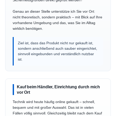
Sicherheitsgründen direkt geprüft werden?
Genau an dieser Stelle unterstütze ich Sie vor Ort:
nicht theoretisch, sondern praktisch – mit Blick auf Ihre
vorhandene Umgebung und das, was Sie im Alltag
wirklich benötigen.
Ziel ist, dass das Produkt nicht nur gekauft ist,
sondern anschließend auch sauber eingerichtet,
sinnvoll eingebunden und verständlich nutzbar
ist.
Kauf beim Händler, Einrichtung durch mich
vor Ort
Technik wird heute häufig online gekauft – schnell,
bequem und mit großer Auswahl. Das ist in vielen
Fällen völlig sinnvoll. Gleichzeitig bleibt nach dem Kauf