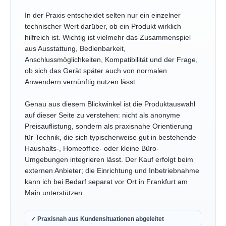
In der Praxis entscheidet selten nur ein einzelner
technischer Wert darüber, ob ein Produkt wirklich
hilfreich ist. Wichtig ist vielmehr das Zusammenspiel
aus Ausstattung, Bedienbarkeit,
Anschlussmöglichkeiten, Kompatibilität und der Frage,
ob sich das Gerät später auch von normalen
Anwendern vernünftig nutzen lässt.
Genau aus diesem Blickwinkel ist die Produktauswahl
auf dieser Seite zu verstehen: nicht als anonyme
Preisauflistung, sondern als praxisnahe Orientierung
für Technik, die sich typischerweise gut in bestehende
Haushalts-, Homeoffice- oder kleine Büro-
Umgebungen integrieren lässt. Der Kauf erfolgt beim
externen Anbieter; die Einrichtung und Inbetriebnahme
kann ich bei Bedarf separat vor Ort in Frankfurt am
Main unterstützen.
✓ Praxisnah aus Kundensituationen abgeleitet