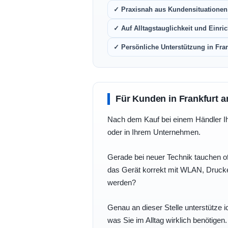
✓ Praxisnah aus Kundensituationen 
✓ Auf Alltagstauglichkeit und Einric
✓ Persönliche Unterstützung in Fra
Für Kunden in Frankfurt a
Nach dem Kauf bei einem Händler Ihre
oder in Ihrem Unternehmen.
Gerade bei neuer Technik tauchen of
das Gerät korrekt mit WLAN, Drucke
werden?
Genau an dieser Stelle unterstütze i
was Sie im Alltag wirklich benötigen.