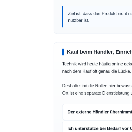
Ziel ist, dass das Produkt nicht 
nutzbar ist.
Kauf beim Händler, Einric
Technik wird heute häufig online geka
nach dem Kauf oft genau die Lücke, 
Deshalb sind die Rollen hier bewusst
Ort ist eine separate Dienstleistung 
Der externe Händler übernimm
Ich unterstütze bei Bedarf vor 