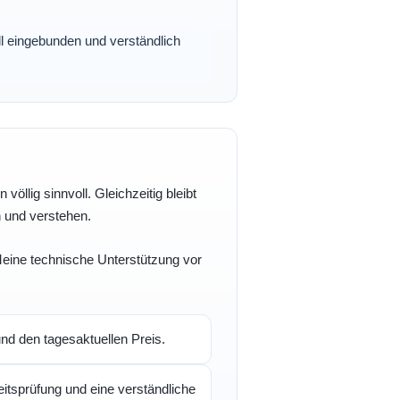
oll eingebunden und verständlich
völlig sinnvoll. Gleichzeitig bleibt
n und verstehen.
 Meine technische Unterstützung vor
d den tagesaktuellen Preis.
itsprüfung und eine verständliche