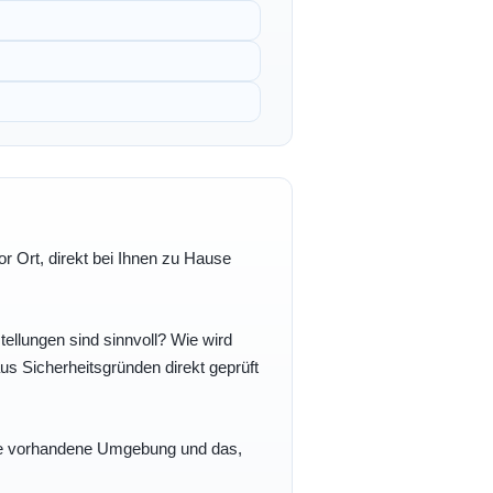
r Ort, direkt bei Ihnen zu Hause
ellungen sind sinnvoll? Wie wird
s Sicherheitsgründen direkt geprüft
 Ihre vorhandene Umgebung und das,