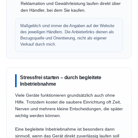
Reklamation und Gewährleistung laufen direkt über
den Händler, bei dem Sie kaufen.
Maßgeblich sind immer die Angaben auf der Website
des jeweiligen Händlers. Die Anbieterlinks dienen als
Bezugsquelle und Orientierung, nicht als eigener
Verkauf durch mich.
Stressfrei starten – durch begleitete
Inbetriebnahme
Viele Geräte funktionieren grundsätzlich auch ohne
Hilfe. Trotzdem kostet die saubere Einrichtung oft Zeit,
Nerven und mehrere kleine Entscheidungen, die später
wichtig werden können.
Eine begleitete Inbetriebnahme ist besonders dann
sinnvoll, wenn das Gerät direkt zuverlässig laufen soll