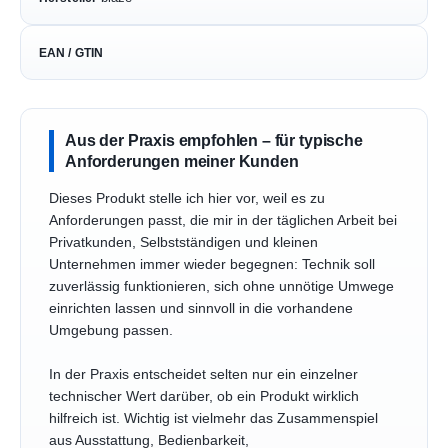
EAN / GTIN
Aus der Praxis empfohlen – für typische
Anforderungen meiner Kunden
Dieses Produkt stelle ich hier vor, weil es zu
Anforderungen passt, die mir in der täglichen Arbeit bei
Privatkunden, Selbstständigen und kleinen
Unternehmen immer wieder begegnen: Technik soll
zuverlässig funktionieren, sich ohne unnötige Umwege
einrichten lassen und sinnvoll in die vorhandene
Umgebung passen.
In der Praxis entscheidet selten nur ein einzelner
technischer Wert darüber, ob ein Produkt wirklich
hilfreich ist. Wichtig ist vielmehr das Zusammenspiel
aus Ausstattung, Bedienbarkeit,