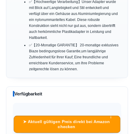
✅【Hochwertige Verarbeitung】Unser Adapter wurde
mit Blick auf Langlebigkeit und Stil entwickelt und
verfügt über ein Gehäuse aus Aluminiumlegierung und
ein nylonummanteltes Kabel. Diese robuste
Konstruktion sieht nicht nur gut aus, sondern übertrifft
auch herkömmliche Plastikadapter in Leistung und
Haltbarkeit.
✅【20-Monatige GARANTIE】 20-monatige exklusives
Biaze bedingungslose Garantie,um langjährige
Zufriedenheit für Ihrer Kauf; Eine freundliche und
erreichbare Kundenservice, um Ihre Probleme
zeitgerechte lösen zu können.
Verfügbarkeit
ℹ︎
➤ Aktuell gültigen Preis direkt bei Amazon
checken