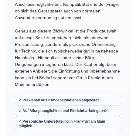
Anschlussmöglichkeiten, Kompatibilität und der Frage,
ob sich das Gerät später auch von normalen
Anwendern vernünftig nutzen lässt.
Genau aus diesem Blickwinkel ist die Produktauswahl
auf dieser Seite zu verstehen: nicht als anonyme
Preisauflistung, sondern als praxisnahe Orientierung
für Technik, die sich typischerweise gut in bestehende
Haushalts-, Homeoffice- oder kleine Büro-
Umgebungen integrieren lässt. Der Kauf erfolgt beim
externen Anbieter; die Einrichtung und Inbetriebnahme
kann ich bei Bedarf separat vor Ort in Frankfurt am
Main unterstützen.
✓ Praxisnah aus Kundensituationen abgeleitet
✓ Auf Alltagstauglichkeit und Einrichtbarkeit geprüft
✓ Persönliche Unterstützung in Frankfurt am Main
möglich