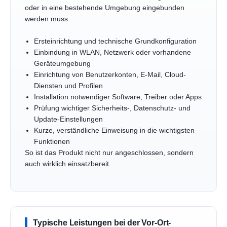
oder in eine bestehende Umgebung eingebunden
werden muss.
Ersteinrichtung und technische Grundkonfiguration
Einbindung in WLAN, Netzwerk oder vorhandene
Geräteumgebung
Einrichtung von Benutzerkonten, E-Mail, Cloud-
Diensten und Profilen
Installation notwendiger Software, Treiber oder Apps
Prüfung wichtiger Sicherheits-, Datenschutz- und
Update-Einstellungen
Kurze, verständliche Einweisung in die wichtigsten
Funktionen
So ist das Produkt nicht nur angeschlossen, sondern
auch wirklich einsatzbereit.
Typische Leistungen bei der Vor-Ort-