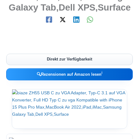
Galaxy Tab,Dell XPS,Surface
Direkt zur Verfügbarkeit
ℹ︎
🔍
Rezensionen auf Amazon lesen