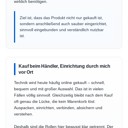
wirklich benötigen.
Ziel ist, dass das Produkt nicht nur gekauft ist,
sondern anschließend auch sauber eingerichtet,
sinnvoll eingebunden und verständlich nutzbar
ist.
Kauf beim Händler, Einrichtung durch mich
vor Ort
Technik wird heute häufig online gekauft – schnell,
bequem und mit großer Auswahl. Das ist in vielen
Fällen völlig sinnvoll. Gleichzeitig bleibt nach dem Kauf
oft genau die Lücke, die kein Warenkorb löst:
Auspacken, einrichten, verbinden, absichern und
verstehen.
Deshalb sind die Rollen hier bewusst klar getrennt. Der