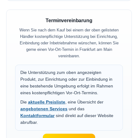
Terminvereinbarung
Wenn Sie nach dem Kauf bei einem der oben gelisteten
Händler kostenpflichtige Unterstützung bei Einrichtung,
Einbindung oder Inbetriebnahme wünschen, können Sie
gerne einen Vor-Ort-Termin in Frankfurt am Main
vereinbaren.
Die Unterstützung zum oben angezeigten
Produkt, zur Einrichtung oder zur Einbindung in
eine bestehende Umgebung erfolgt im Rahmen
eines kostenpflichtigen Vor-Ort-Termins.
Die
aktuelle Preisliste
, eine Übersicht der
angebotenen Services
und das
Kontaktformular
sind direkt auf dieser Website
abrufbar.