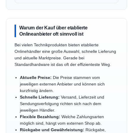
Warum der Kauf über etablierte
Onlineanbieter oft sinnvoll ist
Bei vielen Technikprodukten bieten etablierte
Onlinehändler eine große Auswahl, schnelle Lieferung
und aktuelle Marktpreise. Gerade bei
Standardhardware ist das oft der effizienteste Weg.
Aktuelle Preise:
Die Preise stammen vom
jeweiligen externen Anbieter und können sich
kurzfristig ändern.
Schnelle Lieferung:
Versand, Lieferzeit und
Sendungsverfolgung richten sich nach dem
jeweiligen Händler.
Flexible Bezahlung:
Welche Zahlungsarten
möglich sind, hängt vom externen Shop ab.
Rückgabe und Gewährleistung:
Rückgabe,