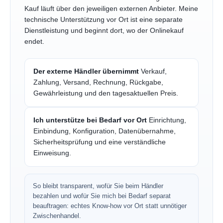
Kauf läuft über den jeweiligen externen Anbieter. Meine
technische Unterstützung vor Ort ist eine separate
Dienstleistung und beginnt dort, wo der Onlinekauf
endet.
Der externe Händler übernimmt
Verkauf,
Zahlung, Versand, Rechnung, Rückgabe,
Gewährleistung und den tagesaktuellen Preis.
Ich unterstütze bei Bedarf vor Ort
Einrichtung,
Einbindung, Konfiguration, Datenübernahme,
Sicherheitsprüfung und eine verständliche
Einweisung.
So bleibt transparent, wofür Sie beim Händler
bezahlen und wofür Sie mich bei Bedarf separat
beauftragen: echtes Know-how vor Ort statt unnötiger
Zwischenhandel.