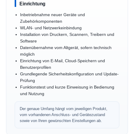
Einrichtung
Inbetriebnahme neuer Geräte und
Zubehörkomponenten
WLAN- und Netzwerkeinbindung
Installation von Druckern, Scannern, Treibern und
Software
Datenübernahme vom Altgerät, sofern technisch
möglich
Einrichtung von E-Mail, Cloud-Speichern und
Benutzerprofilen
Grundlegende Sicherheitskonfiguration und Update-
Prüfung
Funktionstest und kurze Einweisung in Bedienung
und Nutzung
Der genaue Umfang hängt vom jeweiligen Produkt,
vom vorhandenen Anschluss- und Gerätezustand
sowie von Ihren gewünschten Einstellungen ab.