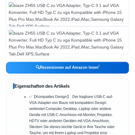
ℹ︎
🔍
Rezensionen auf Amazon lesen
Eigenschaften des Artikels
✅【Kompaktes Design】: Der tragbare USB-C-auf-
VGA-Adapter von Biaze mit kompaktem Design
verbindet Computer, Desktop, Laptop oder andere
Geräte mit USB-C-Anschluss mit Monitor, Projektor,
HDTV oder anderen Geräten mit VGA-Anschluss;
Stecken Sie dieses leichte Gerät in Ihre Tasche oder
Tasche, um mit Ihrem Laptop und Projektor eine