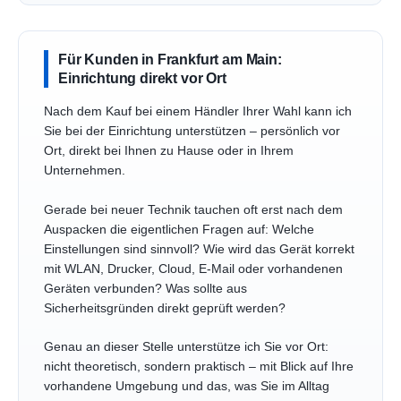
Für Kunden in Frankfurt am Main:
Einrichtung direkt vor Ort
Nach dem Kauf bei einem Händler Ihrer Wahl kann ich
Sie bei der Einrichtung unterstützen – persönlich vor
Ort, direkt bei Ihnen zu Hause oder in Ihrem
Unternehmen.
Gerade bei neuer Technik tauchen oft erst nach dem
Auspacken die eigentlichen Fragen auf: Welche
Einstellungen sind sinnvoll? Wie wird das Gerät korrekt
mit WLAN, Drucker, Cloud, E-Mail oder vorhandenen
Geräten verbunden? Was sollte aus
Sicherheitsgründen direkt geprüft werden?
Genau an dieser Stelle unterstütze ich Sie vor Ort:
nicht theoretisch, sondern praktisch – mit Blick auf Ihre
vorhandene Umgebung und das, was Sie im Alltag