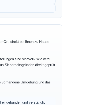
r Ort, direkt bei Ihnen zu Hause
ellungen sind sinnvoll? Wie wird
s Sicherheitsgründen direkt geprüft
 Ihre vorhandene Umgebung und das,
oll eingebunden und verständlich