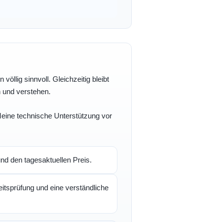
völlig sinnvoll. Gleichzeitig bleibt
n und verstehen.
 Meine technische Unterstützung vor
d den tagesaktuellen Preis.
itsprüfung und eine verständliche