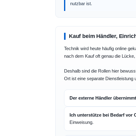
nutzbar ist.
Kauf beim Händler, Einric
Technik wird heute häufig online geka
nach dem Kauf oft genau die Lücke, 
Deshalb sind die Rollen hier bewusst
Ort ist eine separate Dienstleistung 
Der externe Händler übernimm
Ich unterstütze bei Bedarf vor 
Einweisung.