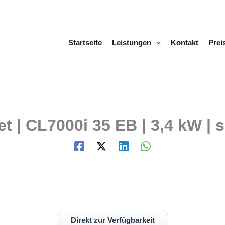
Startseite
Leistungen
Kontakt
Prei
t | CL7000i 35 EB | 3,4 kW | 
Direkt zur Verfügbarkeit