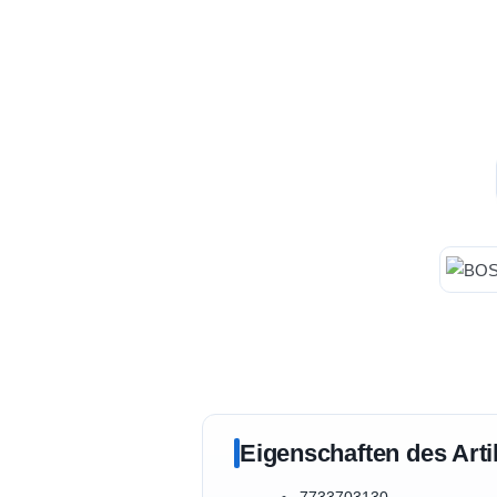
Eigenschaften des Arti