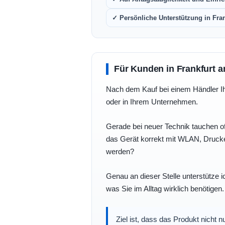
✓ Persönliche Unterstützung in Fra
Für Kunden in Frankfurt a
Nach dem Kauf bei einem Händler Ihre
oder in Ihrem Unternehmen.
Gerade bei neuer Technik tauchen of
das Gerät korrekt mit WLAN, Drucke
werden?
Genau an dieser Stelle unterstütze i
was Sie im Alltag wirklich benötigen.
Ziel ist, dass das Produkt nicht 