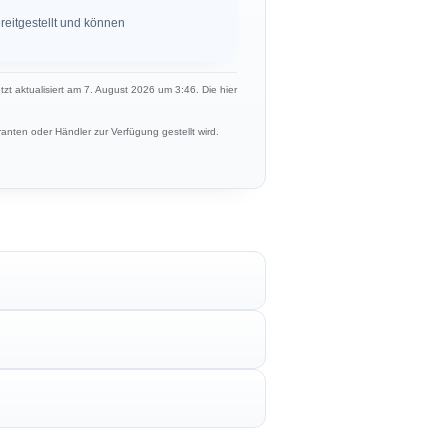
eitgestellt und können
etzt aktualisiert am 7. August 2026 um 3:46. Die hier
anten oder Händler zur Verfügung gestellt wird.