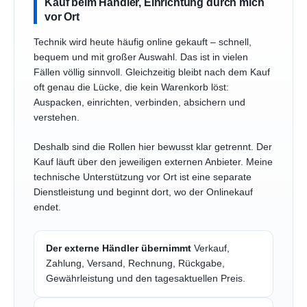
Kauf beim Händler, Einrichtung durch mich
vor Ort
Technik wird heute häufig online gekauft – schnell,
bequem und mit großer Auswahl. Das ist in vielen
Fällen völlig sinnvoll. Gleichzeitig bleibt nach dem Kauf
oft genau die Lücke, die kein Warenkorb löst:
Auspacken, einrichten, verbinden, absichern und
verstehen.
Deshalb sind die Rollen hier bewusst klar getrennt. Der
Kauf läuft über den jeweiligen externen Anbieter. Meine
technische Unterstützung vor Ort ist eine separate
Dienstleistung und beginnt dort, wo der Onlinekauf
endet.
Der externe Händler übernimmt
Verkauf,
Zahlung, Versand, Rechnung, Rückgabe,
Gewährleistung und den tagesaktuellen Preis.