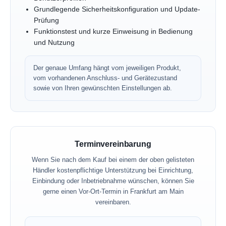
Grundlegende Sicherheitskonfiguration und Update-
Prüfung
Funktionstest und kurze Einweisung in Bedienung
und Nutzung
Der genaue Umfang hängt vom jeweiligen Produkt,
vom vorhandenen Anschluss- und Gerätezustand
sowie von Ihren gewünschten Einstellungen ab.
Terminvereinbarung
Wenn Sie nach dem Kauf bei einem der oben gelisteten
Händler kostenpflichtige Unterstützung bei Einrichtung,
Einbindung oder Inbetriebnahme wünschen, können Sie
gerne einen Vor-Ort-Termin in Frankfurt am Main
vereinbaren.