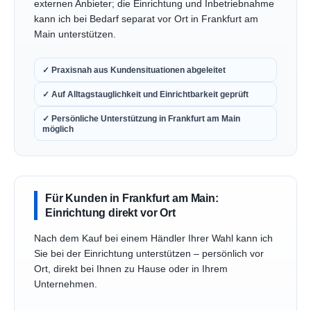
externen Anbieter; die Einrichtung und Inbetriebnahme
kann ich bei Bedarf separat vor Ort in Frankfurt am
Main unterstützen.
✓ Praxisnah aus Kundensituationen abgeleitet
✓ Auf Alltagstauglichkeit und Einrichtbarkeit geprüft
✓ Persönliche Unterstützung in Frankfurt am Main
möglich
Für Kunden in Frankfurt am Main:
Einrichtung direkt vor Ort
Nach dem Kauf bei einem Händler Ihrer Wahl kann ich
Sie bei der Einrichtung unterstützen – persönlich vor
Ort, direkt bei Ihnen zu Hause oder in Ihrem
Unternehmen.