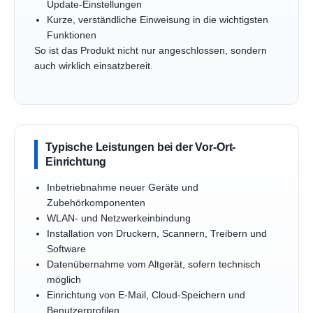
Update-Einstellungen
Kurze, verständliche Einweisung in die wichtigsten
Funktionen
So ist das Produkt nicht nur angeschlossen, sondern
auch wirklich einsatzbereit.
Typische Leistungen bei der Vor-Ort-
Einrichtung
Inbetriebnahme neuer Geräte und
Zubehörkomponenten
WLAN- und Netzwerkeinbindung
Installation von Druckern, Scannern, Treibern und
Software
Datenübernahme vom Altgerät, sofern technisch
möglich
Einrichtung von E-Mail, Cloud-Speichern und
Benutzerprofilen