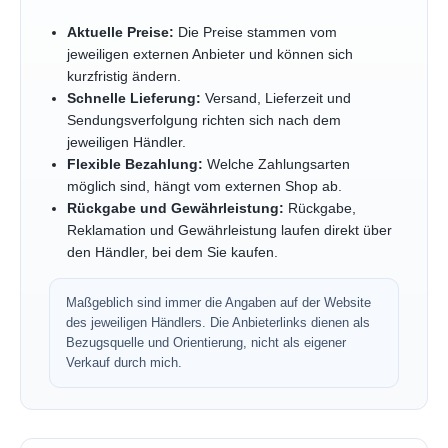
Aktuelle Preise:
Die Preise stammen vom
jeweiligen externen Anbieter und können sich
kurzfristig ändern.
Schnelle Lieferung:
Versand, Lieferzeit und
Sendungsverfolgung richten sich nach dem
jeweiligen Händler.
Flexible Bezahlung:
Welche Zahlungsarten
möglich sind, hängt vom externen Shop ab.
Rückgabe und Gewährleistung:
Rückgabe,
Reklamation und Gewährleistung laufen direkt über
den Händler, bei dem Sie kaufen.
Maßgeblich sind immer die Angaben auf der Website
des jeweiligen Händlers. Die Anbieterlinks dienen als
Bezugsquelle und Orientierung, nicht als eigener
Verkauf durch mich.