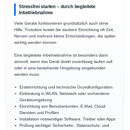
Stressfrei starten – durch begleitete
Inbetriebnahme
Viele Geräte funktionieren grundsätzlich auch ohne
Hilfe. Trotzdem kostet die saubere Einrichtung oft Zeit,
Nerven und mehrere kleine Entscheidungen, die später
wichtig werden können.
Eine begleitete Inbetriebnahme ist besonders dann
sinnvoll, wenn das Gerät direkt zuverlässig laufen soll
oder in eine bestehende Umgebung eingebunden
werden muss.
Ersteinrichtung und technische Grundkonfiguration
Einbindung in WLAN, Netzwerk oder vorhandene
Geräteumgebung
Einrichtung von Benutzerkonten, E-Mail, Cloud-
Diensten und Profilen
Installation notwendiger Software, Treiber oder Apps
Prüfung wichtiger Sicherheits-, Datenschutz- und