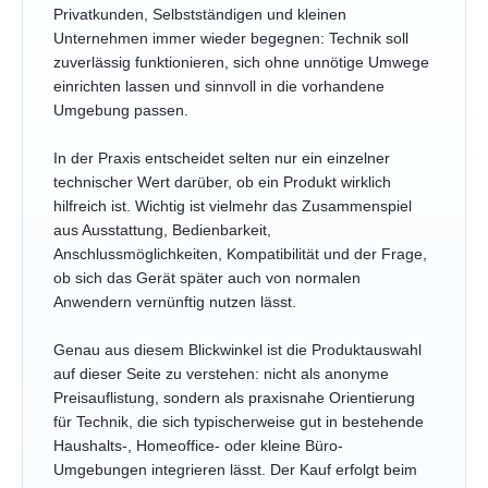
Privatkunden, Selbstständigen und kleinen
Unternehmen immer wieder begegnen: Technik soll
zuverlässig funktionieren, sich ohne unnötige Umwege
einrichten lassen und sinnvoll in die vorhandene
Umgebung passen.
In der Praxis entscheidet selten nur ein einzelner
technischer Wert darüber, ob ein Produkt wirklich
hilfreich ist. Wichtig ist vielmehr das Zusammenspiel
aus Ausstattung, Bedienbarkeit,
Anschlussmöglichkeiten, Kompatibilität und der Frage,
ob sich das Gerät später auch von normalen
Anwendern vernünftig nutzen lässt.
Genau aus diesem Blickwinkel ist die Produktauswahl
auf dieser Seite zu verstehen: nicht als anonyme
Preisauflistung, sondern als praxisnahe Orientierung
für Technik, die sich typischerweise gut in bestehende
Haushalts-, Homeoffice- oder kleine Büro-
Umgebungen integrieren lässt. Der Kauf erfolgt beim