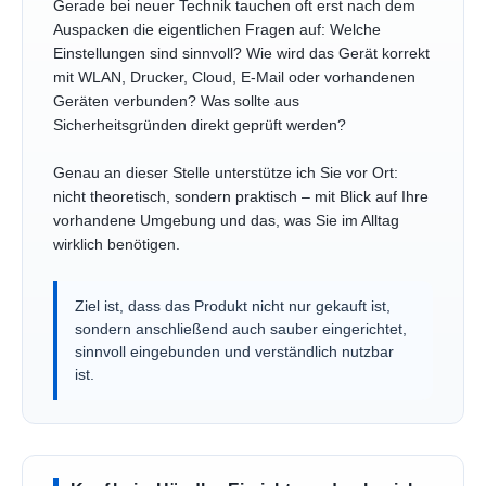
Gerade bei neuer Technik tauchen oft erst nach dem
Auspacken die eigentlichen Fragen auf: Welche
Einstellungen sind sinnvoll? Wie wird das Gerät korrekt
mit WLAN, Drucker, Cloud, E-Mail oder vorhandenen
Geräten verbunden? Was sollte aus
Sicherheitsgründen direkt geprüft werden?
Genau an dieser Stelle unterstütze ich Sie vor Ort:
nicht theoretisch, sondern praktisch – mit Blick auf Ihre
vorhandene Umgebung und das, was Sie im Alltag
wirklich benötigen.
Ziel ist, dass das Produkt nicht nur gekauft ist,
sondern anschließend auch sauber eingerichtet,
sinnvoll eingebunden und verständlich nutzbar
ist.