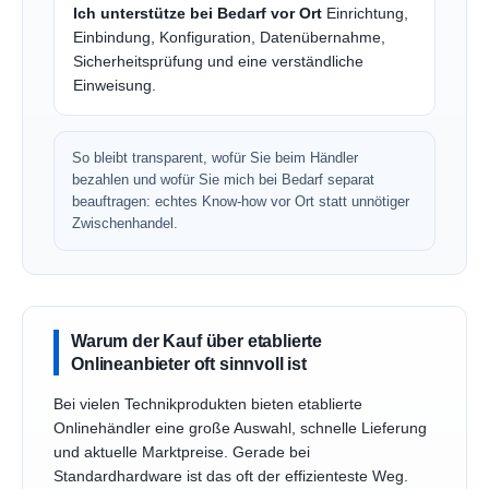
Ich unterstütze bei Bedarf vor Ort
Einrichtung,
Einbindung, Konfiguration, Datenübernahme,
Sicherheitsprüfung und eine verständliche
Einweisung.
So bleibt transparent, wofür Sie beim Händler
bezahlen und wofür Sie mich bei Bedarf separat
beauftragen: echtes Know-how vor Ort statt unnötiger
Zwischenhandel.
Warum der Kauf über etablierte
Onlineanbieter oft sinnvoll ist
Bei vielen Technikprodukten bieten etablierte
Onlinehändler eine große Auswahl, schnelle Lieferung
und aktuelle Marktpreise. Gerade bei
Standardhardware ist das oft der effizienteste Weg.