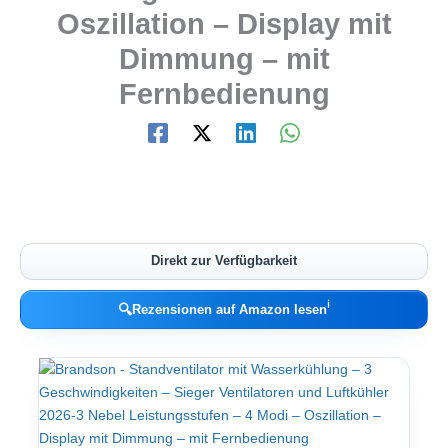
Oszillation – Display mit
Dimmung – mit
Fernbedienung
Direkt zur Verfügbarkeit
ℹ︎
🔍
Rezensionen auf Amazon lesen