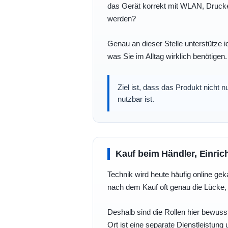
das Gerät korrekt mit WLAN, Drucke
werden?
Genau an dieser Stelle unterstütze i
was Sie im Alltag wirklich benötigen.
Ziel ist, dass das Produkt nicht 
nutzbar ist.
Kauf beim Händler, Einric
Technik wird heute häufig online geka
nach dem Kauf oft genau die Lücke, 
Deshalb sind die Rollen hier bewusst
Ort ist eine separate Dienstleistung 