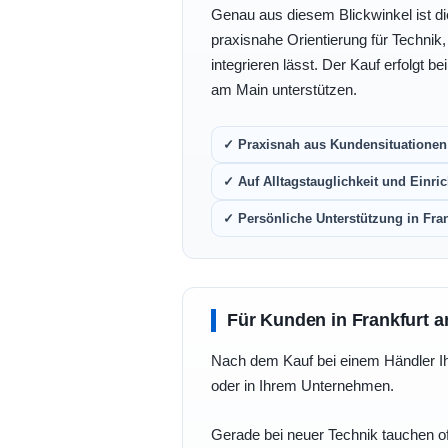
Genau aus diesem Blickwinkel ist di
praxisnahe Orientierung für Technik
integrieren lässt. Der Kauf erfolgt b
am Main unterstützen.
✓ Praxisnah aus Kundensituationen 
✓ Auf Alltagstauglichkeit und Einric
✓ Persönliche Unterstützung in Fra
Für Kunden in Frankfurt a
Nach dem Kauf bei einem Händler Ihre
oder in Ihrem Unternehmen.
Gerade bei neuer Technik tauchen of