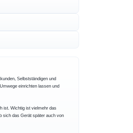
vatkunden, Selbstständigen und
e Umwege einrichten lassen und
h ist. Wichtig ist vielmehr das
b sich das Gerät später auch von