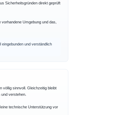
s Sicherheitsgründen direkt geprüft
 Ihre vorhandene Umgebung und das,
oll eingebunden und verständlich
völlig sinnvoll. Gleichzeitig bleibt
n und verstehen.
 Meine technische Unterstützung vor