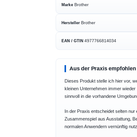
Brother
Marke
Brother
Hersteller
4977766814034
EAN / GTIN
Aus der Praxis empfohlen
Dieses Produkt stelle ich hier vor, w
kleinen Unternehmen immer wieder b
sinnvoll in die vorhandene Umgebu
In der Praxis entscheidet selten nur 
Zusammenspiel aus Ausstattung, Bedi
normalen Anwendern vernünftig nutz