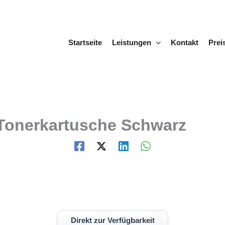
Startseite
Leistungen
Kontakt
Prei
 Tonerkartusche Schwarz
Direkt zur Verfügbarkeit