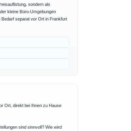
eisauflistung, sondern als
- oder kleine Büro-Umgebungen
 Bedarf separat vor Ort in Frankfurt
r Ort, direkt bei Ihnen zu Hause
ellungen sind sinnvoll? Wie wird