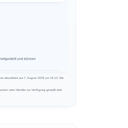
eitgestellt und können
etzt aktualisiert am 7. August 2026 um 16:13. Die
anten oder Händler zur Verfügung gestellt wird.