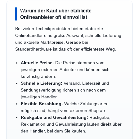
Warum der Kauf über etablierte
Onlineanbieter oft sinnvoll ist
Bei vielen Technikprodukten bieten etablierte
Onlinehändler eine große Auswahl, schnelle Lieferung
und aktuelle Marktpreise. Gerade bei
Standardhardware ist das oft der effizienteste Weg.
Aktuelle Preise:
Die Preise stammen vom
jeweiligen externen Anbieter und können sich
kurzfristig ändern.
Schnelle Lieferung:
Versand, Lieferzeit und
Sendungsverfolgung richten sich nach dem
jeweiligen Händler.
Flexible Bezahlung:
Welche Zahlungsarten
möglich sind, hängt vom externen Shop ab.
Rückgabe und Gewährleistung:
Rückgabe,
Reklamation und Gewährleistung laufen direkt über
den Händler, bei dem Sie kaufen.