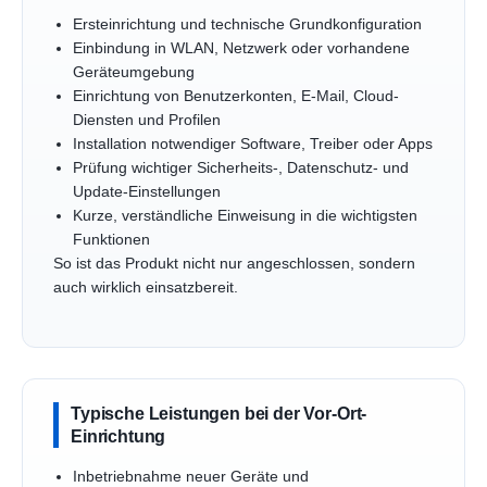
Ersteinrichtung und technische Grundkonfiguration
Einbindung in WLAN, Netzwerk oder vorhandene
Geräteumgebung
Einrichtung von Benutzerkonten, E-Mail, Cloud-
Diensten und Profilen
Installation notwendiger Software, Treiber oder Apps
Prüfung wichtiger Sicherheits-, Datenschutz- und
Update-Einstellungen
Kurze, verständliche Einweisung in die wichtigsten
Funktionen
So ist das Produkt nicht nur angeschlossen, sondern
auch wirklich einsatzbereit.
Typische Leistungen bei der Vor-Ort-
Einrichtung
Inbetriebnahme neuer Geräte und