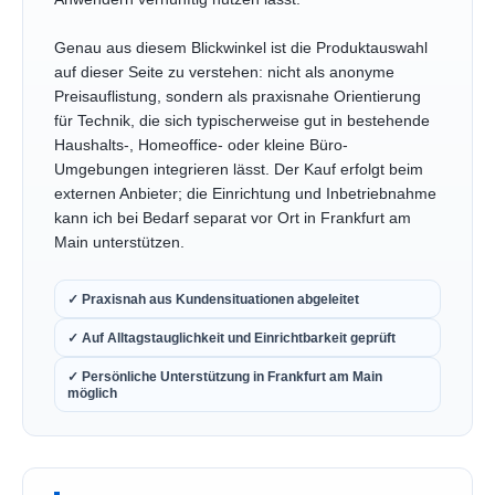
Genau aus diesem Blickwinkel ist die Produktauswahl
auf dieser Seite zu verstehen: nicht als anonyme
Preisauflistung, sondern als praxisnahe Orientierung
für Technik, die sich typischerweise gut in bestehende
Haushalts-, Homeoffice- oder kleine Büro-
Umgebungen integrieren lässt. Der Kauf erfolgt beim
externen Anbieter; die Einrichtung und Inbetriebnahme
kann ich bei Bedarf separat vor Ort in Frankfurt am
Main unterstützen.
✓ Praxisnah aus Kundensituationen abgeleitet
✓ Auf Alltagstauglichkeit und Einrichtbarkeit geprüft
✓ Persönliche Unterstützung in Frankfurt am Main
möglich