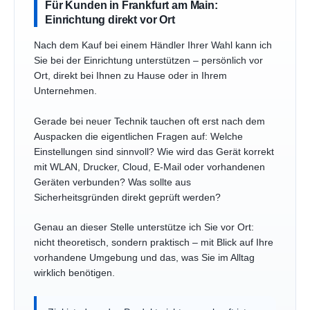
Für Kunden in Frankfurt am Main:
Einrichtung direkt vor Ort
Nach dem Kauf bei einem Händler Ihrer Wahl kann ich
Sie bei der Einrichtung unterstützen – persönlich vor
Ort, direkt bei Ihnen zu Hause oder in Ihrem
Unternehmen.
Gerade bei neuer Technik tauchen oft erst nach dem
Auspacken die eigentlichen Fragen auf: Welche
Einstellungen sind sinnvoll? Wie wird das Gerät korrekt
mit WLAN, Drucker, Cloud, E-Mail oder vorhandenen
Geräten verbunden? Was sollte aus
Sicherheitsgründen direkt geprüft werden?
Genau an dieser Stelle unterstütze ich Sie vor Ort:
nicht theoretisch, sondern praktisch – mit Blick auf Ihre
vorhandene Umgebung und das, was Sie im Alltag
wirklich benötigen.