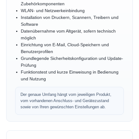
Zubehörkomponenten
WLAN- und Netzwerkeinbindung
Installation von Druckern, Scannern, Treibern und
Software
Datenübernahme vom Altgerät, sofern technisch
möglich
Einrichtung von E-Mail, Cloud-Speichern und
Benutzerprofilen
Grundlegende Sicherheitskonfiguration und Update-
Prüfung
Funktionstest und kurze Einweisung in Bedienung
und Nutzung
Der genaue Umfang hängt vom jeweiligen Produkt,
vom vorhandenen Anschluss- und Gerätezustand
sowie von Ihren gewünschten Einstellungen ab.