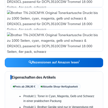
ℹ︎
🔍
Rezensionen auf Amazon lesen
Eigenschaften des Artikels
Preis ab 296,90 €
Aktuelle Shop-Verfügbarkeit
Produkt 1: Toner in Cyan, Magenta, Gelb und Schwarz
in einer praktischen Packung
Produkt 1: Brother Geräte sind nur in Verwendung mit