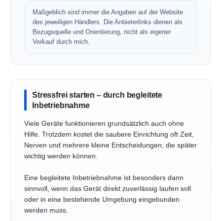
Maßgeblich sind immer die Angaben auf der Website
des jeweiligen Händlers. Die Anbieterlinks dienen als
Bezugsquelle und Orientierung, nicht als eigener
Verkauf durch mich.
Stressfrei starten – durch begleitete
Inbetriebnahme
Viele Geräte funktionieren grundsätzlich auch ohne
Hilfe. Trotzdem kostet die saubere Einrichtung oft Zeit,
Nerven und mehrere kleine Entscheidungen, die später
wichtig werden können.
Eine begleitete Inbetriebnahme ist besonders dann
sinnvoll, wenn das Gerät direkt zuverlässig laufen soll
oder in eine bestehende Umgebung eingebunden
werden muss.