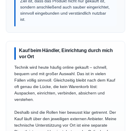
Ziel ist, dass das Produkt nicht nur gekauft ist,
sondern anschließend auch sauber eingerichtet,
sinnvoll eingebunden und verständlich nutzbar
ist.
Kauf beim Händler, Einrichtung durch mich
vor Ort
Technik wird heute häufig online gekauft – schnell,
bequem und mit großer Auswahl. Das ist in vielen
Fällen völlig sinnvoll. Gleichzeitig bleibt nach dem Kauf
oft genau die Lücke, die kein Warenkorb löst:
Auspacken, einrichten, verbinden, absichern und
verstehen.
Deshalb sind die Rollen hier bewusst klar getrennt. Der
Kauf läuft über den jeweiligen externen Anbieter. Meine
technische Unterstützung vor Ort ist eine separate