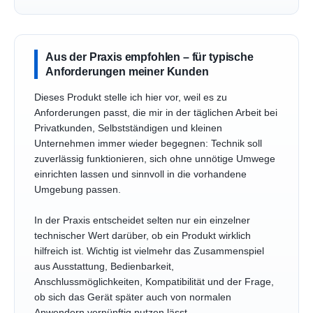
Aus der Praxis empfohlen – für typische
Anforderungen meiner Kunden
Dieses Produkt stelle ich hier vor, weil es zu
Anforderungen passt, die mir in der täglichen Arbeit bei
Privatkunden, Selbstständigen und kleinen
Unternehmen immer wieder begegnen: Technik soll
zuverlässig funktionieren, sich ohne unnötige Umwege
einrichten lassen und sinnvoll in die vorhandene
Umgebung passen.
In der Praxis entscheidet selten nur ein einzelner
technischer Wert darüber, ob ein Produkt wirklich
hilfreich ist. Wichtig ist vielmehr das Zusammenspiel
aus Ausstattung, Bedienbarkeit,
Anschlussmöglichkeiten, Kompatibilität und der Frage,
ob sich das Gerät später auch von normalen
Anwendern vernünftig nutzen lässt.