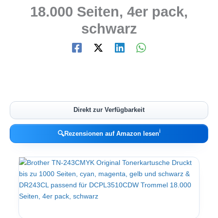
18.000 Seiten, 4er pack,
schwarz
Direkt zur Verfügbarkeit
ℹ︎
🔍
Rezensionen auf Amazon lesen