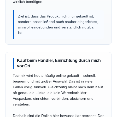
wirklich benötigen.
Ziel ist, dass das Produkt nicht nur gekauft ist,
sondern anschließend auch sauber eingerichtet,
sinnvoll eingebunden und verständlich nutzbar
ist.
Kauf beim Händler, Einrichtung durch mich
vor Ort
Technik wird heute häufig online gekauft – schnell,
bequem und mit großer Auswahl. Das ist in vielen
Fällen völlig sinnvoll. Gleichzeitig bleibt nach dem Kauf
oft genau die Lücke, die kein Warenkorb löst:
Auspacken, einrichten, verbinden, absichern und
verstehen.
Deshalb sind die Rollen hier bewusst klar getrennt. Der