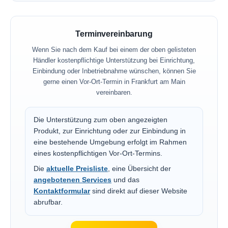
Terminvereinbarung
Wenn Sie nach dem Kauf bei einem der oben gelisteten
Händler kostenpflichtige Unterstützung bei Einrichtung,
Einbindung oder Inbetriebnahme wünschen, können Sie
gerne einen Vor-Ort-Termin in Frankfurt am Main
vereinbaren.
Die Unterstützung zum oben angezeigten
Produkt, zur Einrichtung oder zur Einbindung in
eine bestehende Umgebung erfolgt im Rahmen
eines kostenpflichtigen Vor-Ort-Termins.
Die
aktuelle Preisliste
, eine Übersicht der
angebotenen Services
und das
Kontaktformular
sind direkt auf dieser Website
abrufbar.