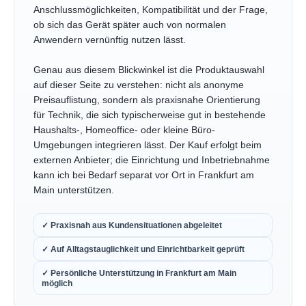
Anschlussmöglichkeiten, Kompatibilität und der Frage,
ob sich das Gerät später auch von normalen
Anwendern vernünftig nutzen lässt.
Genau aus diesem Blickwinkel ist die Produktauswahl
auf dieser Seite zu verstehen: nicht als anonyme
Preisauflistung, sondern als praxisnahe Orientierung
für Technik, die sich typischerweise gut in bestehende
Haushalts-, Homeoffice- oder kleine Büro-
Umgebungen integrieren lässt. Der Kauf erfolgt beim
externen Anbieter; die Einrichtung und Inbetriebnahme
kann ich bei Bedarf separat vor Ort in Frankfurt am
Main unterstützen.
✓ Praxisnah aus Kundensituationen abgeleitet
✓ Auf Alltagstauglichkeit und Einrichtbarkeit geprüft
✓ Persönliche Unterstützung in Frankfurt am Main
möglich