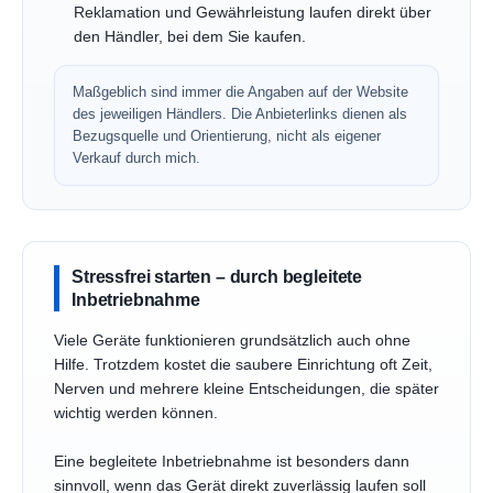
Reklamation und Gewährleistung laufen direkt über
den Händler, bei dem Sie kaufen.
Maßgeblich sind immer die Angaben auf der Website
des jeweiligen Händlers. Die Anbieterlinks dienen als
Bezugsquelle und Orientierung, nicht als eigener
Verkauf durch mich.
Stressfrei starten – durch begleitete
Inbetriebnahme
Viele Geräte funktionieren grundsätzlich auch ohne
Hilfe. Trotzdem kostet die saubere Einrichtung oft Zeit,
Nerven und mehrere kleine Entscheidungen, die später
wichtig werden können.
Eine begleitete Inbetriebnahme ist besonders dann
sinnvoll, wenn das Gerät direkt zuverlässig laufen soll