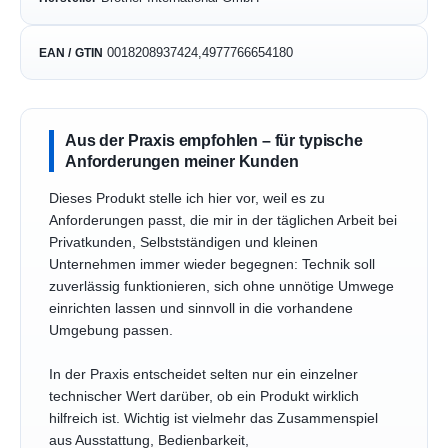
0018208937424,4977766654180
EAN / GTIN
Aus der Praxis empfohlen – für typische
Anforderungen meiner Kunden
Dieses Produkt stelle ich hier vor, weil es zu
Anforderungen passt, die mir in der täglichen Arbeit bei
Privatkunden, Selbstständigen und kleinen
Unternehmen immer wieder begegnen: Technik soll
zuverlässig funktionieren, sich ohne unnötige Umwege
einrichten lassen und sinnvoll in die vorhandene
Umgebung passen.
In der Praxis entscheidet selten nur ein einzelner
technischer Wert darüber, ob ein Produkt wirklich
hilfreich ist. Wichtig ist vielmehr das Zusammenspiel
aus Ausstattung, Bedienbarkeit,