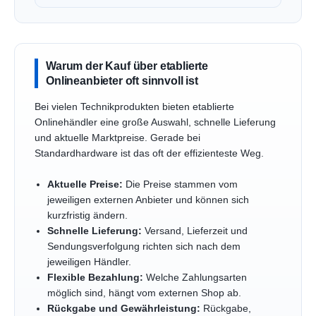
Warum der Kauf über etablierte
Onlineanbieter oft sinnvoll ist
Bei vielen Technikprodukten bieten etablierte
Onlinehändler eine große Auswahl, schnelle Lieferung
und aktuelle Marktpreise. Gerade bei
Standardhardware ist das oft der effizienteste Weg.
Aktuelle Preise:
Die Preise stammen vom
jeweiligen externen Anbieter und können sich
kurzfristig ändern.
Schnelle Lieferung:
Versand, Lieferzeit und
Sendungsverfolgung richten sich nach dem
jeweiligen Händler.
Flexible Bezahlung:
Welche Zahlungsarten
möglich sind, hängt vom externen Shop ab.
Rückgabe und Gewährleistung:
Rückgabe,