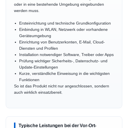
oder in eine bestehende Umgebung eingebunden
werden muss.
Ersteinrichtung und technische Grundkonfiguration
Einbindung in WLAN, Netzwerk oder vorhandene
Geräteumgebung
Einrichtung von Benutzerkonten, E-Mail, Cloud-
Diensten und Profilen
Installation notwendiger Software, Treiber oder Apps
Prüfung wichtiger Sicherheits-, Datenschutz- und
Update-Einstellungen
Kurze, verständliche Einweisung in die wichtigsten
Funktionen
So ist das Produkt nicht nur angeschlossen, sondern
auch wirklich einsatzbereit.
Typische Leistungen bei der Vor-Ort-