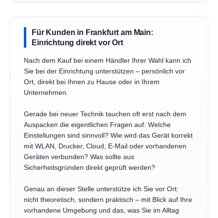
Für Kunden in Frankfurt am Main:
Einrichtung direkt vor Ort
Nach dem Kauf bei einem Händler Ihrer Wahl kann ich
Sie bei der Einrichtung unterstützen – persönlich vor
Ort, direkt bei Ihnen zu Hause oder in Ihrem
Unternehmen.
Gerade bei neuer Technik tauchen oft erst nach dem
Auspacken die eigentlichen Fragen auf: Welche
Einstellungen sind sinnvoll? Wie wird das Gerät korrekt
mit WLAN, Drucker, Cloud, E-Mail oder vorhandenen
Geräten verbunden? Was sollte aus
Sicherheitsgründen direkt geprüft werden?
Genau an dieser Stelle unterstütze ich Sie vor Ort:
nicht theoretisch, sondern praktisch – mit Blick auf Ihre
vorhandene Umgebung und das, was Sie im Alltag