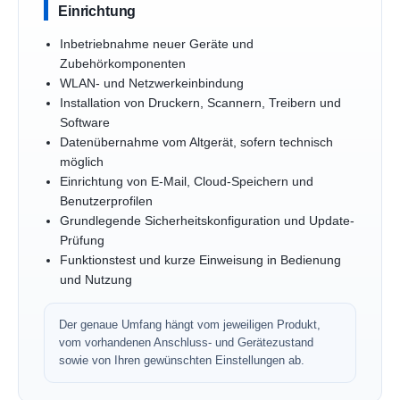
Einrichtung
Inbetriebnahme neuer Geräte und
Zubehörkomponenten
WLAN- und Netzwerkeinbindung
Installation von Druckern, Scannern, Treibern und
Software
Datenübernahme vom Altgerät, sofern technisch
möglich
Einrichtung von E-Mail, Cloud-Speichern und
Benutzerprofilen
Grundlegende Sicherheitskonfiguration und Update-
Prüfung
Funktionstest und kurze Einweisung in Bedienung
und Nutzung
Der genaue Umfang hängt vom jeweiligen Produkt,
vom vorhandenen Anschluss- und Gerätezustand
sowie von Ihren gewünschten Einstellungen ab.