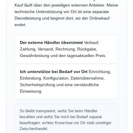
Kauf läuft über den jeweiligen externen Anbieter. Meine
technische Unterstützung vor Ort ist eine separate
Dienstleistung und beginnt dort, wo der Onlinekauf
endet.
Der externe Händler übernimmt
Verkauf,
Zahlung, Versand, Rechnung, Rückgabe,
Gewährleistung und den tagesaktuellen Preis.
Ich unterstütze bei Bedarf vor Ort
Einrichtung,
Einbindung, Konfiguration, Datenübernahme,
Sicherheitsprüfung und eine verständliche
Einweisung.
So bleibt transparent, wofür Sie beim Händler
bezahlen und wofür Sie mich bei Bedarf separat
beauftragen: echtes Know-how vor Ort statt unnötiger
Zwischenhandel.