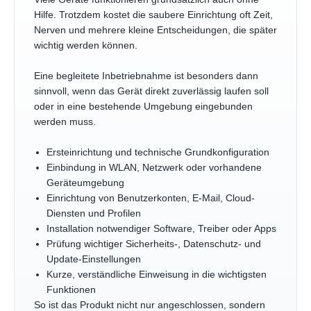
Hilfe. Trotzdem kostet die saubere Einrichtung oft Zeit,
Nerven und mehrere kleine Entscheidungen, die später
wichtig werden können.
Eine begleitete Inbetriebnahme ist besonders dann
sinnvoll, wenn das Gerät direkt zuverlässig laufen soll
oder in eine bestehende Umgebung eingebunden
werden muss.
Ersteinrichtung und technische Grundkonfiguration
Einbindung in WLAN, Netzwerk oder vorhandene
Geräteumgebung
Einrichtung von Benutzerkonten, E-Mail, Cloud-
Diensten und Profilen
Installation notwendiger Software, Treiber oder Apps
Prüfung wichtiger Sicherheits-, Datenschutz- und
Update-Einstellungen
Kurze, verständliche Einweisung in die wichtigsten
Funktionen
So ist das Produkt nicht nur angeschlossen, sondern