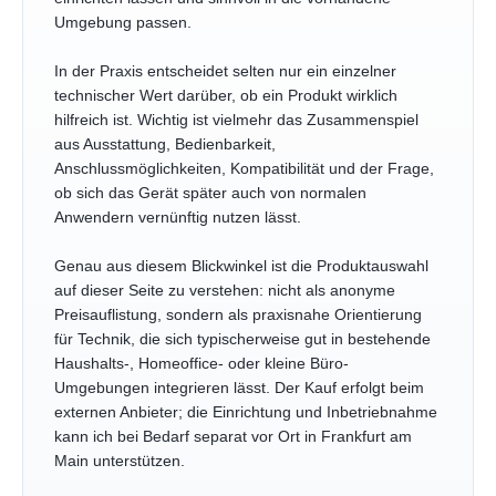
Umgebung passen.
In der Praxis entscheidet selten nur ein einzelner
technischer Wert darüber, ob ein Produkt wirklich
hilfreich ist. Wichtig ist vielmehr das Zusammenspiel
aus Ausstattung, Bedienbarkeit,
Anschlussmöglichkeiten, Kompatibilität und der Frage,
ob sich das Gerät später auch von normalen
Anwendern vernünftig nutzen lässt.
Genau aus diesem Blickwinkel ist die Produktauswahl
auf dieser Seite zu verstehen: nicht als anonyme
Preisauflistung, sondern als praxisnahe Orientierung
für Technik, die sich typischerweise gut in bestehende
Haushalts-, Homeoffice- oder kleine Büro-
Umgebungen integrieren lässt. Der Kauf erfolgt beim
externen Anbieter; die Einrichtung und Inbetriebnahme
kann ich bei Bedarf separat vor Ort in Frankfurt am
Main unterstützen.