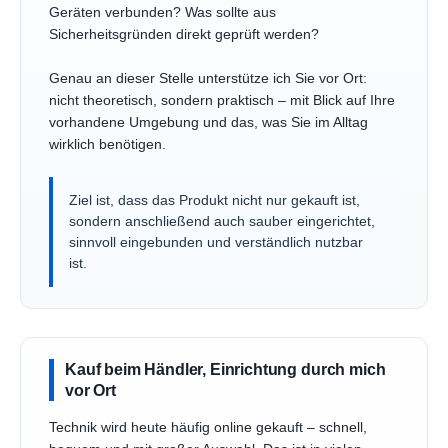
Geräten verbunden? Was sollte aus
Sicherheitsgründen direkt geprüft werden?
Genau an dieser Stelle unterstütze ich Sie vor Ort:
nicht theoretisch, sondern praktisch – mit Blick auf Ihre
vorhandene Umgebung und das, was Sie im Alltag
wirklich benötigen.
Ziel ist, dass das Produkt nicht nur gekauft ist,
sondern anschließend auch sauber eingerichtet,
sinnvoll eingebunden und verständlich nutzbar
ist.
Kauf beim Händler, Einrichtung durch mich
vor Ort
Technik wird heute häufig online gekauft – schnell,