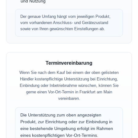
und Nutzung
Der genaue Umfang hängt vom jeweiligen Produkt,
vom vorhandenen Anschluss- und Gerätezustand
sowie von Ihren gewünschten Einstellungen ab.
Terminvereinbarung
Wenn Sie nach dem Kauf bei einem der oben gelisteten
Händler kostenpflichtige Unterstützung bei Einrichtung,
Einbindung oder Inbetriebnahme wünschen, können Sie
gerne einen Vor-Ort-Termin in Frankfurt am Main
vereinbaren.
Die Unterstützung zum oben angezeigten
Produkt, zur Einrichtung oder zur Einbindung in
eine bestehende Umgebung erfolgt im Rahmen
eines kostenpflichtigen Vor-Ort-Termins.