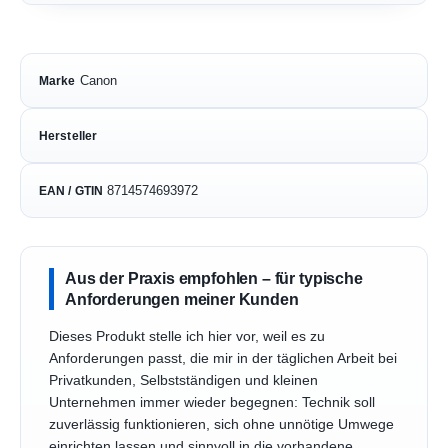
Canon
Marke
Hersteller
8714574693972
EAN / GTIN
Aus der Praxis empfohlen – für typische
Anforderungen meiner Kunden
Dieses Produkt stelle ich hier vor, weil es zu
Anforderungen passt, die mir in der täglichen Arbeit bei
Privatkunden, Selbstständigen und kleinen
Unternehmen immer wieder begegnen: Technik soll
zuverlässig funktionieren, sich ohne unnötige Umwege
einrichten lassen und sinnvoll in die vorhandene