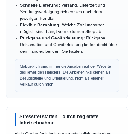
Schnelle Lieferung:
Versand, Lieferzeit und
Sendungsverfolgung richten sich nach dem
jeweiligen Händler.
Flexible Bezahlung:
Welche Zahlungsarten
möglich sind, hängt vom externen Shop ab.
Rückgabe und Gewährleistung:
Rückgabe,
Reklamation und Gewährleistung laufen direkt über
den Händler, bei dem Sie kaufen.
Maßgeblich sind immer die Angaben auf der Website
des jeweiligen Händlers. Die Anbieterlinks dienen als
Bezugsquelle und Orientierung, nicht als eigener
Verkauf durch mich.
Stressfrei starten – durch begleitete
Inbetriebnahme
Viele Geräte funktionieren grundsätzlich auch ohne