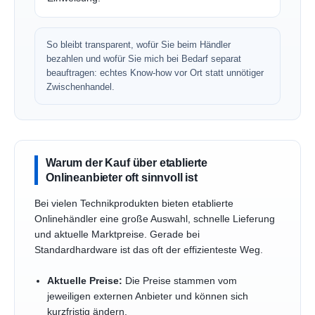
So bleibt transparent, wofür Sie beim Händler
bezahlen und wofür Sie mich bei Bedarf separat
beauftragen: echtes Know-how vor Ort statt unnötiger
Zwischenhandel.
Warum der Kauf über etablierte
Onlineanbieter oft sinnvoll ist
Bei vielen Technikprodukten bieten etablierte
Onlinehändler eine große Auswahl, schnelle Lieferung
und aktuelle Marktpreise. Gerade bei
Standardhardware ist das oft der effizienteste Weg.
Aktuelle Preise:
Die Preise stammen vom
jeweiligen externen Anbieter und können sich
kurzfristig ändern.