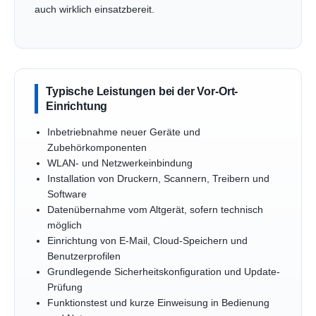
auch wirklich einsatzbereit.
Typische Leistungen bei der Vor-Ort-
Einrichtung
Inbetriebnahme neuer Geräte und
Zubehörkomponenten
WLAN- und Netzwerkeinbindung
Installation von Druckern, Scannern, Treibern und
Software
Datenübernahme vom Altgerät, sofern technisch
möglich
Einrichtung von E-Mail, Cloud-Speichern und
Benutzerprofilen
Grundlegende Sicherheitskonfiguration und Update-
Prüfung
Funktionstest und kurze Einweisung in Bedienung