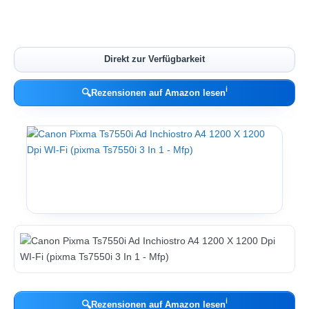
Direkt zur Verfügbarkeit
ℹ︎
🔍
Rezensionen auf Amazon lesen
ℹ︎
🔍
Rezensionen auf Amazon lesen