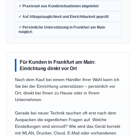
✓ Praxisnah aus Kundensituationen abgeleitet
✓ Auf Alltagstauglichkeit und Einrichtbarkeit geprüft
✓ Persönliche Unterstützung in Frankfurt am Main
möglich
Für Kunden in Frankfurt am Main:
Einrichtung direkt vor Ort
Nach dem Kauf bei einem Händler Ihrer Wahl kann ich
Sie bei der Einrichtung unterstützen – persönlich vor
Ort, direkt bei Ihnen zu Hause oder in Ihrem
Unternehmen.
Gerade bei neuer Technik tauchen oft erst nach dem
Auspacken die eigentlichen Fragen auf: Welche
Einstellungen sind sinnvoll? Wie wird das Gerät korrekt
mit WLAN, Drucker, Cloud, E-Mail oder vorhandenen