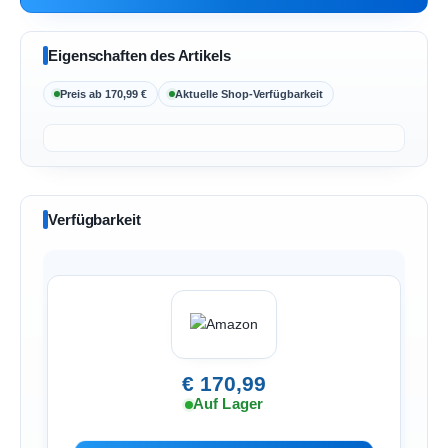
Eigenschaften des Artikels
Preis ab 170,99 €
Aktuelle Shop-Verfügbarkeit
Verfügbarkeit
€ 170,99
Auf Lager