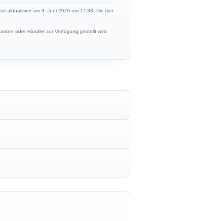
tzt aktualisiert am 9. Juni 2026 um 17:33. Die hier
anten oder Händler zur Verfügung gestellt wird.