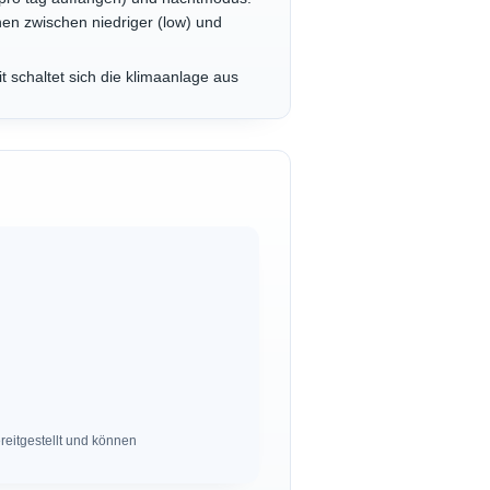
nen zwischen niedriger (low) und
t schaltet sich die klimaanlage aus
eitgestellt und können