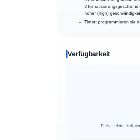
2 klimatisierungsgeschwindi
hoher (high) geschwindigke
Timer: programmieren sie de
Verfügbarkeit
Preis, Lieferbarkeit,