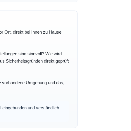
r Ort, direkt bei Ihnen zu Hause
ellungen sind sinnvoll? Wie wird
s Sicherheitsgründen direkt geprüft
 Ihre vorhandene Umgebung und das,
oll eingebunden und verständlich