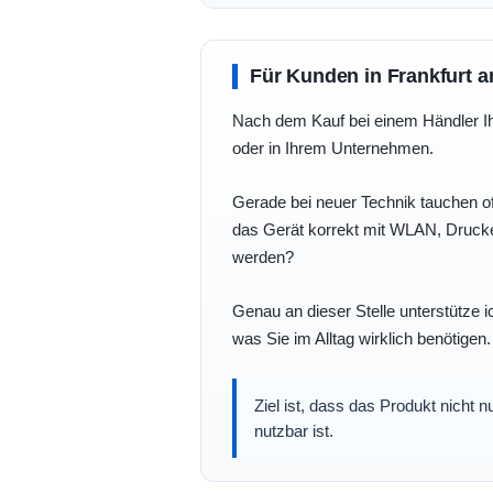
Für Kunden in Frankfurt a
Nach dem Kauf bei einem Händler Ihre
oder in Ihrem Unternehmen.
Gerade bei neuer Technik tauchen of
das Gerät korrekt mit WLAN, Drucke
werden?
Genau an dieser Stelle unterstütze i
was Sie im Alltag wirklich benötigen.
Ziel ist, dass das Produkt nicht 
nutzbar ist.