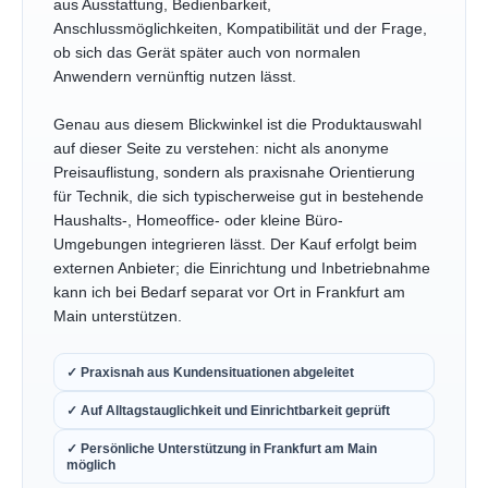
aus Ausstattung, Bedienbarkeit,
Anschlussmöglichkeiten, Kompatibilität und der Frage,
ob sich das Gerät später auch von normalen
Anwendern vernünftig nutzen lässt.
Genau aus diesem Blickwinkel ist die Produktauswahl
auf dieser Seite zu verstehen: nicht als anonyme
Preisauflistung, sondern als praxisnahe Orientierung
für Technik, die sich typischerweise gut in bestehende
Haushalts-, Homeoffice- oder kleine Büro-
Umgebungen integrieren lässt. Der Kauf erfolgt beim
externen Anbieter; die Einrichtung und Inbetriebnahme
kann ich bei Bedarf separat vor Ort in Frankfurt am
Main unterstützen.
✓ Praxisnah aus Kundensituationen abgeleitet
✓ Auf Alltagstauglichkeit und Einrichtbarkeit geprüft
✓ Persönliche Unterstützung in Frankfurt am Main
möglich