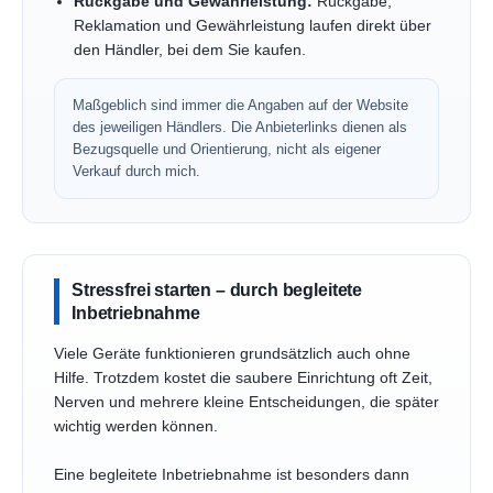
Rückgabe und Gewährleistung:
Rückgabe,
Reklamation und Gewährleistung laufen direkt über
den Händler, bei dem Sie kaufen.
Maßgeblich sind immer die Angaben auf der Website
des jeweiligen Händlers. Die Anbieterlinks dienen als
Bezugsquelle und Orientierung, nicht als eigener
Verkauf durch mich.
Stressfrei starten – durch begleitete
Inbetriebnahme
Viele Geräte funktionieren grundsätzlich auch ohne
Hilfe. Trotzdem kostet die saubere Einrichtung oft Zeit,
Nerven und mehrere kleine Entscheidungen, die später
wichtig werden können.
Eine begleitete Inbetriebnahme ist besonders dann