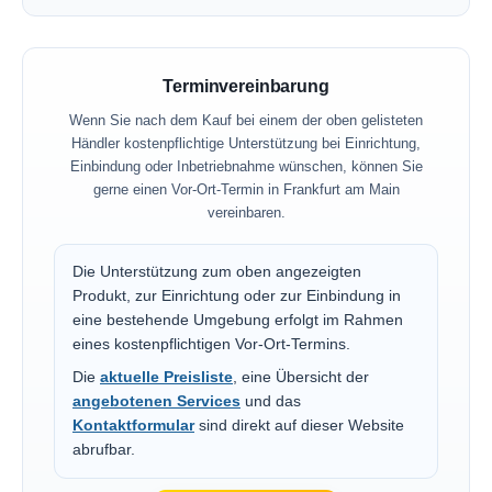
Terminvereinbarung
Wenn Sie nach dem Kauf bei einem der oben gelisteten
Händler kostenpflichtige Unterstützung bei Einrichtung,
Einbindung oder Inbetriebnahme wünschen, können Sie
gerne einen Vor-Ort-Termin in Frankfurt am Main
vereinbaren.
Die Unterstützung zum oben angezeigten
Produkt, zur Einrichtung oder zur Einbindung in
eine bestehende Umgebung erfolgt im Rahmen
eines kostenpflichtigen Vor-Ort-Termins.
Die
aktuelle Preisliste
, eine Übersicht der
angebotenen Services
und das
Kontaktformular
sind direkt auf dieser Website
abrufbar.