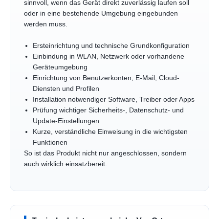
sinnvoll, wenn das Gerät direkt zuverlässig laufen soll
oder in eine bestehende Umgebung eingebunden
werden muss.
Ersteinrichtung und technische Grundkonfiguration
Einbindung in WLAN, Netzwerk oder vorhandene
Geräteumgebung
Einrichtung von Benutzerkonten, E-Mail, Cloud-
Diensten und Profilen
Installation notwendiger Software, Treiber oder Apps
Prüfung wichtiger Sicherheits-, Datenschutz- und
Update-Einstellungen
Kurze, verständliche Einweisung in die wichtigsten
Funktionen
So ist das Produkt nicht nur angeschlossen, sondern
auch wirklich einsatzbereit.