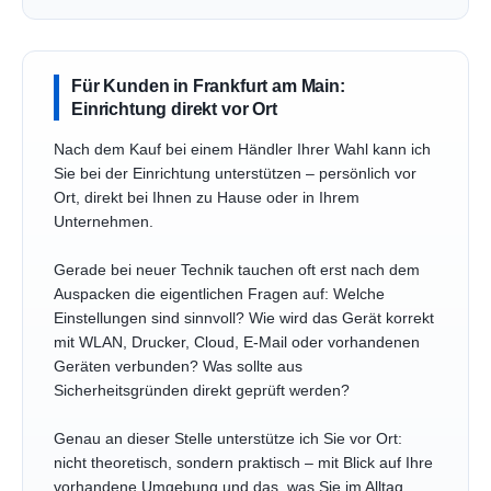
Für Kunden in Frankfurt am Main:
Einrichtung direkt vor Ort
Nach dem Kauf bei einem Händler Ihrer Wahl kann ich
Sie bei der Einrichtung unterstützen – persönlich vor
Ort, direkt bei Ihnen zu Hause oder in Ihrem
Unternehmen.
Gerade bei neuer Technik tauchen oft erst nach dem
Auspacken die eigentlichen Fragen auf: Welche
Einstellungen sind sinnvoll? Wie wird das Gerät korrekt
mit WLAN, Drucker, Cloud, E-Mail oder vorhandenen
Geräten verbunden? Was sollte aus
Sicherheitsgründen direkt geprüft werden?
Genau an dieser Stelle unterstütze ich Sie vor Ort:
nicht theoretisch, sondern praktisch – mit Blick auf Ihre
vorhandene Umgebung und das, was Sie im Alltag