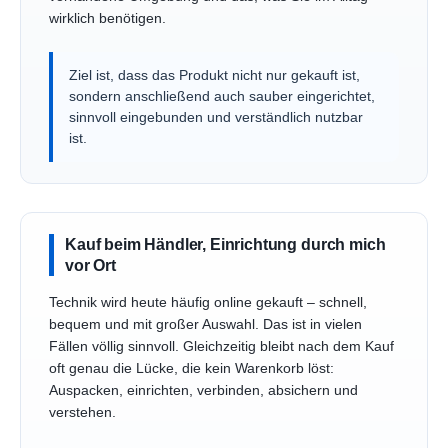
wirklich benötigen.
Ziel ist, dass das Produkt nicht nur gekauft ist,
sondern anschließend auch sauber eingerichtet,
sinnvoll eingebunden und verständlich nutzbar
ist.
Kauf beim Händler, Einrichtung durch mich
vor Ort
Technik wird heute häufig online gekauft – schnell,
bequem und mit großer Auswahl. Das ist in vielen
Fällen völlig sinnvoll. Gleichzeitig bleibt nach dem Kauf
oft genau die Lücke, die kein Warenkorb löst:
Auspacken, einrichten, verbinden, absichern und
verstehen.