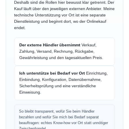
Deshalb sind die Rollen hier bewusst klar getrennt. Der
Kauf läuft über den jeweiligen externen Anbieter. Meine
technische Unterstützung vor Ort ist eine separate
Dienstleistung und beginnt dort, wo der Onlinekauf
endet.
Der externe Händler übernimmt
Verkauf,
Zahlung, Versand, Rechnung, Rückgabe,
Gewährleistung und den tagesaktuellen Preis.
Ich unterstütze bei Bedarf vor Ort
Einrichtung,
Einbindung, Konfiguration, Datenübernahme,
Sicherheitsprüfung und eine verständliche
Einweisung.
So bleibt transparent, wofür Sie beim Händler
bezahlen und wofür Sie mich bei Bedarf separat
beauftragen: echtes Know-how vor Ort statt unnötiger
Zwischenhandel.