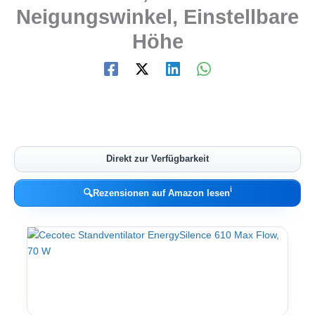
Neigungswinkel, Einstellbare
Höhe
Direkt zur Verfügbarkeit
ℹ︎
🔍
Rezensionen auf Amazon lesen