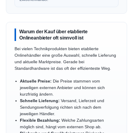
Warum der Kauf über etablierte
Onlineanbieter oft sinnvoll ist
Bei vielen Technikprodukten bieten etablierte
Onlinehändler eine große Auswahl, schnelle Lieferung
und aktuelle Marktpreise. Gerade bei
Standardhardware ist das oft der effizienteste Weg.
Aktuelle Preise:
Die Preise stammen vom
jeweiligen externen Anbieter und können sich
kurzfristig ändern.
Schnelle Lieferung:
Versand, Lieferzeit und
Sendungsverfolgung richten sich nach dem
jeweiligen Händler.
Flexible Bezahlung:
Welche Zahlungsarten
möglich sind, hängt vom externen Shop ab.