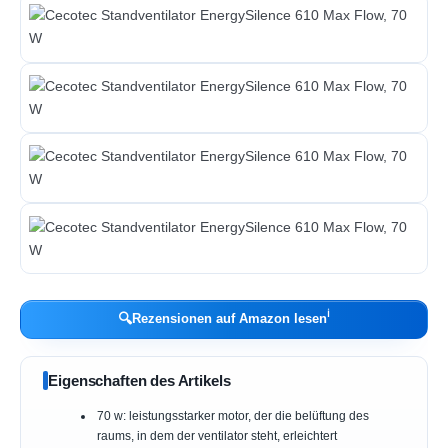
ℹ︎
🔍
Rezensionen auf Amazon lesen
Eigenschaften des Artikels
70 w: leistungsstarker motor, der die belüftung des
raums, in dem der ventilator steht, erleichtert