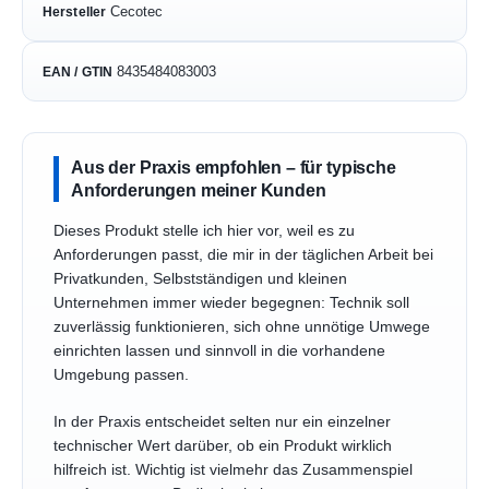
Cecotec
Hersteller
8435484083003
EAN / GTIN
Aus der Praxis empfohlen – für typische
Anforderungen meiner Kunden
Dieses Produkt stelle ich hier vor, weil es zu
Anforderungen passt, die mir in der täglichen Arbeit bei
Privatkunden, Selbstständigen und kleinen
Unternehmen immer wieder begegnen: Technik soll
zuverlässig funktionieren, sich ohne unnötige Umwege
einrichten lassen und sinnvoll in die vorhandene
Umgebung passen.
In der Praxis entscheidet selten nur ein einzelner
technischer Wert darüber, ob ein Produkt wirklich
hilfreich ist. Wichtig ist vielmehr das Zusammenspiel