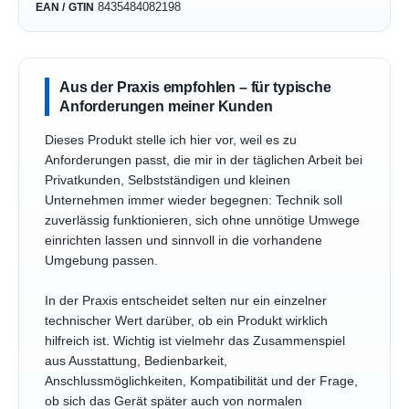
8435484082198
EAN / GTIN
Aus der Praxis empfohlen – für typische
Anforderungen meiner Kunden
Dieses Produkt stelle ich hier vor, weil es zu
Anforderungen passt, die mir in der täglichen Arbeit bei
Privatkunden, Selbstständigen und kleinen
Unternehmen immer wieder begegnen: Technik soll
zuverlässig funktionieren, sich ohne unnötige Umwege
einrichten lassen und sinnvoll in die vorhandene
Umgebung passen.
In der Praxis entscheidet selten nur ein einzelner
technischer Wert darüber, ob ein Produkt wirklich
hilfreich ist. Wichtig ist vielmehr das Zusammenspiel
aus Ausstattung, Bedienbarkeit,
Anschlussmöglichkeiten, Kompatibilität und der Frage,
ob sich das Gerät später auch von normalen