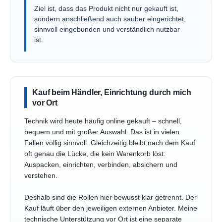
Ziel ist, dass das Produkt nicht nur gekauft ist,
sondern anschließend auch sauber eingerichtet,
sinnvoll eingebunden und verständlich nutzbar
ist.
Kauf beim Händler, Einrichtung durch mich
vor Ort
Technik wird heute häufig online gekauft – schnell,
bequem und mit großer Auswahl. Das ist in vielen
Fällen völlig sinnvoll. Gleichzeitig bleibt nach dem Kauf
oft genau die Lücke, die kein Warenkorb löst:
Auspacken, einrichten, verbinden, absichern und
verstehen.
Deshalb sind die Rollen hier bewusst klar getrennt. Der
Kauf läuft über den jeweiligen externen Anbieter. Meine
technische Unterstützung vor Ort ist eine separate