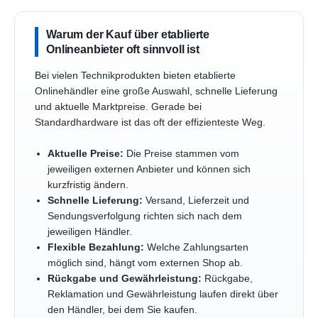
Warum der Kauf über etablierte
Onlineanbieter oft sinnvoll ist
Bei vielen Technikprodukten bieten etablierte
Onlinehändler eine große Auswahl, schnelle Lieferung
und aktuelle Marktpreise. Gerade bei
Standardhardware ist das oft der effizienteste Weg.
Aktuelle Preise:
Die Preise stammen vom
jeweiligen externen Anbieter und können sich
kurzfristig ändern.
Schnelle Lieferung:
Versand, Lieferzeit und
Sendungsverfolgung richten sich nach dem
jeweiligen Händler.
Flexible Bezahlung:
Welche Zahlungsarten
möglich sind, hängt vom externen Shop ab.
Rückgabe und Gewährleistung:
Rückgabe,
Reklamation und Gewährleistung laufen direkt über
den Händler, bei dem Sie kaufen.