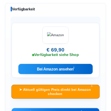
Verfügbarkeit
€ 69,90
Verfügbarkeit siehe Shop
ℹ︎
Bei Amazon ansehen
ℹ︎
➤ Aktuell gültigen Preis direkt bei Amazon
checken