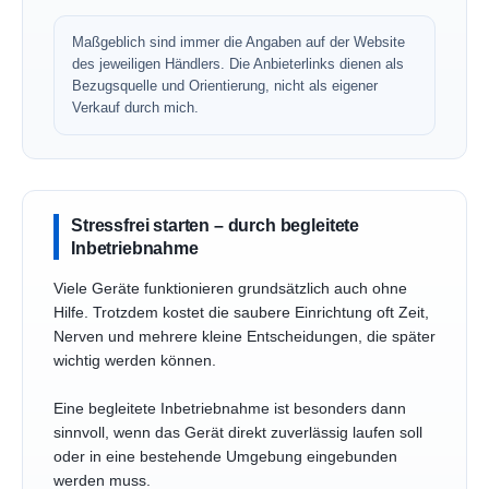
Maßgeblich sind immer die Angaben auf der Website
des jeweiligen Händlers. Die Anbieterlinks dienen als
Bezugsquelle und Orientierung, nicht als eigener
Verkauf durch mich.
Stressfrei starten – durch begleitete
Inbetriebnahme
Viele Geräte funktionieren grundsätzlich auch ohne
Hilfe. Trotzdem kostet die saubere Einrichtung oft Zeit,
Nerven und mehrere kleine Entscheidungen, die später
wichtig werden können.
Eine begleitete Inbetriebnahme ist besonders dann
sinnvoll, wenn das Gerät direkt zuverlässig laufen soll
oder in eine bestehende Umgebung eingebunden
werden muss.