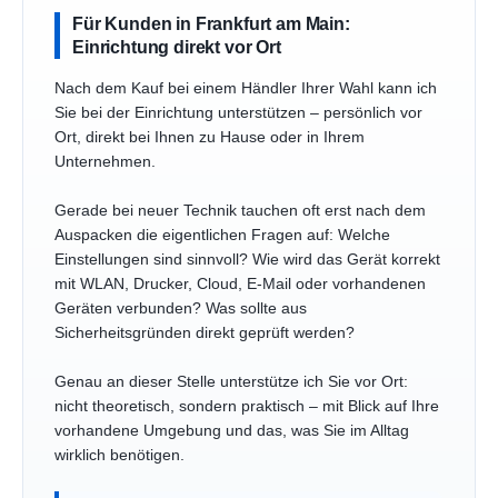
Für Kunden in Frankfurt am Main:
Einrichtung direkt vor Ort
Nach dem Kauf bei einem Händler Ihrer Wahl kann ich
Sie bei der Einrichtung unterstützen – persönlich vor
Ort, direkt bei Ihnen zu Hause oder in Ihrem
Unternehmen.
Gerade bei neuer Technik tauchen oft erst nach dem
Auspacken die eigentlichen Fragen auf: Welche
Einstellungen sind sinnvoll? Wie wird das Gerät korrekt
mit WLAN, Drucker, Cloud, E-Mail oder vorhandenen
Geräten verbunden? Was sollte aus
Sicherheitsgründen direkt geprüft werden?
Genau an dieser Stelle unterstütze ich Sie vor Ort:
nicht theoretisch, sondern praktisch – mit Blick auf Ihre
vorhandene Umgebung und das, was Sie im Alltag
wirklich benötigen.