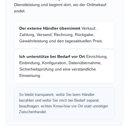
Dienstleistung und beginnt dort, wo der Onlinekauf
endet.
Der externe Händler übernimmt
Verkauf,
Zahlung, Versand, Rechnung, Rückgabe,
Gewährleistung und den tagesaktuellen Preis.
Ich unterstütze bei Bedarf vor Ort
Einrichtung,
Einbindung, Konfiguration, Datenübernahme,
Sicherheitsprüfung und eine verständliche
Einweisung.
So bleibt transparent, wofür Sie beim Händler
bezahlen und wofür Sie mich bei Bedarf separat
beauftragen: echtes Know-how vor Ort statt unnötiger
Zwischenhandel.