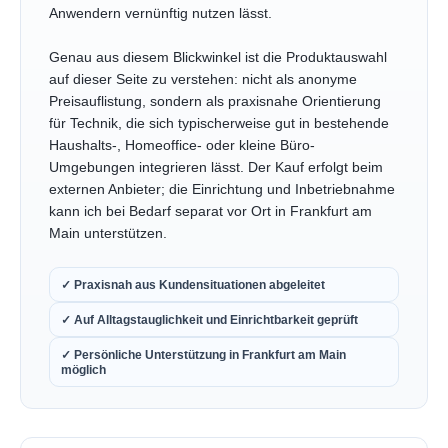
Anwendern vernünftig nutzen lässt.
Genau aus diesem Blickwinkel ist die Produktauswahl
auf dieser Seite zu verstehen: nicht als anonyme
Preisauflistung, sondern als praxisnahe Orientierung
für Technik, die sich typischerweise gut in bestehende
Haushalts-, Homeoffice- oder kleine Büro-
Umgebungen integrieren lässt. Der Kauf erfolgt beim
externen Anbieter; die Einrichtung und Inbetriebnahme
kann ich bei Bedarf separat vor Ort in Frankfurt am
Main unterstützen.
✓ Praxisnah aus Kundensituationen abgeleitet
✓ Auf Alltagstauglichkeit und Einrichtbarkeit geprüft
✓ Persönliche Unterstützung in Frankfurt am Main
möglich