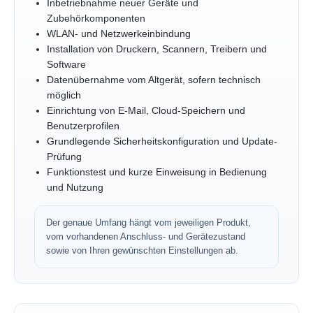
Inbetriebnahme neuer Geräte und
Zubehörkomponenten
WLAN- und Netzwerkeinbindung
Installation von Druckern, Scannern, Treibern und
Software
Datenübernahme vom Altgerät, sofern technisch
möglich
Einrichtung von E-Mail, Cloud-Speichern und
Benutzerprofilen
Grundlegende Sicherheitskonfiguration und Update-
Prüfung
Funktionstest und kurze Einweisung in Bedienung
und Nutzung
Der genaue Umfang hängt vom jeweiligen Produkt,
vom vorhandenen Anschluss- und Gerätezustand
sowie von Ihren gewünschten Einstellungen ab.