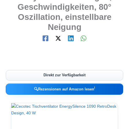
Geschwindigkeiten, 80°
Oszillation, einstellbare
Neigung
Direkt zur Verfügbarkeit
ℹ︎
🔍
Rezensionen auf Amazon lesen