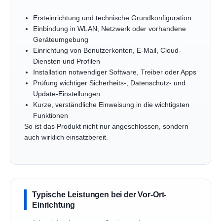
Ersteinrichtung und technische Grundkonfiguration
Einbindung in WLAN, Netzwerk oder vorhandene
Geräteumgebung
Einrichtung von Benutzerkonten, E-Mail, Cloud-
Diensten und Profilen
Installation notwendiger Software, Treiber oder Apps
Prüfung wichtiger Sicherheits-, Datenschutz- und
Update-Einstellungen
Kurze, verständliche Einweisung in die wichtigsten
Funktionen
So ist das Produkt nicht nur angeschlossen, sondern
auch wirklich einsatzbereit.
Typische Leistungen bei der Vor-Ort-
Einrichtung