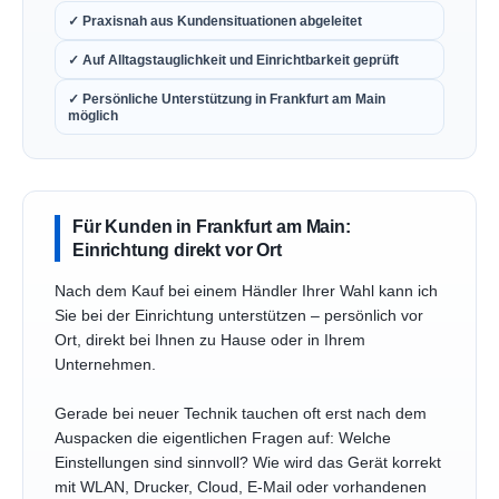
✓ Praxisnah aus Kundensituationen abgeleitet
✓ Auf Alltagstauglichkeit und Einrichtbarkeit geprüft
✓ Persönliche Unterstützung in Frankfurt am Main
möglich
Für Kunden in Frankfurt am Main:
Einrichtung direkt vor Ort
Nach dem Kauf bei einem Händler Ihrer Wahl kann ich
Sie bei der Einrichtung unterstützen – persönlich vor
Ort, direkt bei Ihnen zu Hause oder in Ihrem
Unternehmen.
Gerade bei neuer Technik tauchen oft erst nach dem
Auspacken die eigentlichen Fragen auf: Welche
Einstellungen sind sinnvoll? Wie wird das Gerät korrekt
mit WLAN, Drucker, Cloud, E-Mail oder vorhandenen