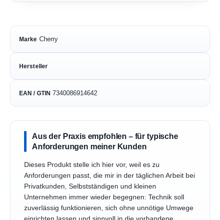
Cherry
Marke
Hersteller
7340086914642
EAN / GTIN
Aus der Praxis empfohlen – für typische
Anforderungen meiner Kunden
Dieses Produkt stelle ich hier vor, weil es zu
Anforderungen passt, die mir in der täglichen Arbeit bei
Privatkunden, Selbstständigen und kleinen
Unternehmen immer wieder begegnen: Technik soll
zuverlässig funktionieren, sich ohne unnötige Umwege
einrichten lassen und sinnvoll in die vorhandene