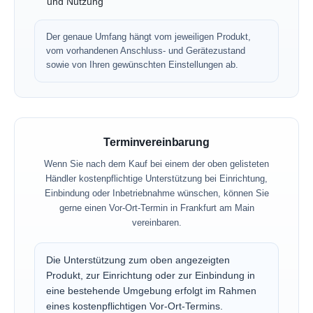
und Nutzung
Der genaue Umfang hängt vom jeweiligen Produkt,
vom vorhandenen Anschluss- und Gerätezustand
sowie von Ihren gewünschten Einstellungen ab.
Terminvereinbarung
Wenn Sie nach dem Kauf bei einem der oben gelisteten
Händler kostenpflichtige Unterstützung bei Einrichtung,
Einbindung oder Inbetriebnahme wünschen, können Sie
gerne einen Vor-Ort-Termin in Frankfurt am Main
vereinbaren.
Die Unterstützung zum oben angezeigten
Produkt, zur Einrichtung oder zur Einbindung in
eine bestehende Umgebung erfolgt im Rahmen
eines kostenpflichtigen Vor-Ort-Termins.