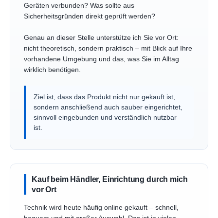
Geräten verbunden? Was sollte aus
Sicherheitsgründen direkt geprüft werden?
Genau an dieser Stelle unterstütze ich Sie vor Ort:
nicht theoretisch, sondern praktisch – mit Blick auf Ihre
vorhandene Umgebung und das, was Sie im Alltag
wirklich benötigen.
Ziel ist, dass das Produkt nicht nur gekauft ist,
sondern anschließend auch sauber eingerichtet,
sinnvoll eingebunden und verständlich nutzbar
ist.
Kauf beim Händler, Einrichtung durch mich
vor Ort
Technik wird heute häufig online gekauft – schnell,