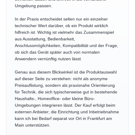
Umgebung passen.
In der Praxis entscheidet selten nur ein einzelner
technischer Wert darüber, ob ein Produkt wirklich
hilfreich ist. Wichtig ist vielmehr das Zusammenspiel
aus Ausstattung, Bedienbarkeit,
Anschlussmöglichkeiten, Kompatibilität und der Frage,
ob sich das Gerät später auch von normalen
Anwendern vernünftig nutzen lässt.
Genau aus diesem Blickwinkel ist die Produktauswahl
auf dieser Seite zu verstehen: nicht als anonyme
Preisauflistung, sondern als praxisnahe Orientierung
für Technik, die sich typischerweise gut in bestehende
Haushalts-, Homeoffice- oder kleine Büro-
Umgebungen integrieren lässt. Der Kauf erfolgt beim
externen Anbieter; die Einrichtung und Inbetriebnahme
kann ich bei Bedarf separat vor Ort in Frankfurt am
Main unterstützen.