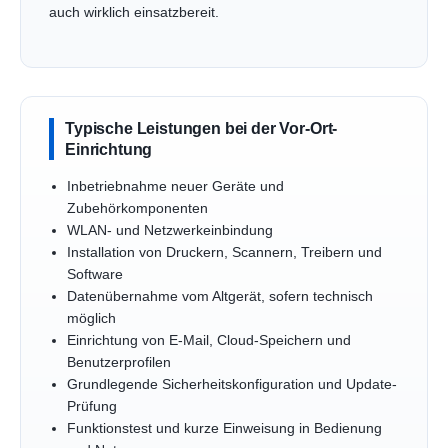
auch wirklich einsatzbereit.
Typische Leistungen bei der Vor-Ort-
Einrichtung
Inbetriebnahme neuer Geräte und
Zubehörkomponenten
WLAN- und Netzwerkeinbindung
Installation von Druckern, Scannern, Treibern und
Software
Datenübernahme vom Altgerät, sofern technisch
möglich
Einrichtung von E-Mail, Cloud-Speichern und
Benutzerprofilen
Grundlegende Sicherheitskonfiguration und Update-
Prüfung
Funktionstest und kurze Einweisung in Bedienung