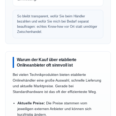
So bleibt transparent, wofür Sie beim Händler
bezahlen und wofür Sie mich bei Bedarf separat
beauftragen: echtes Know-how vor Ort statt unnötiger
Zwischenhandel.
Warum der Kauf über etablierte
Onlineanbieter oft sinnvoll ist
Bei vielen Technikprodukten bieten etablierte
Onlinehändler eine große Auswahl, schnelle Lieferung
und aktuelle Marktpreise. Gerade bei
Standardhardware ist das oft der effizienteste Weg.
Aktuelle Preise:
Die Preise stammen vom
jeweiligen externen Anbieter und können sich
kurzfristig ändern.