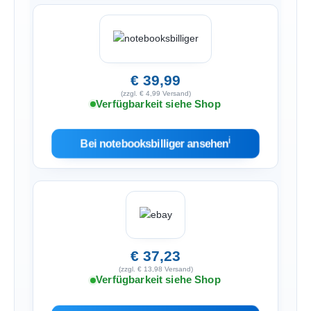
€ 39,99
(zzgl. € 4,99 Versand)
Verfügbarkeit siehe Shop
ℹ︎
Bei notebooksbilliger ansehen
€ 37,23
(zzgl. € 13,98 Versand)
Verfügbarkeit siehe Shop