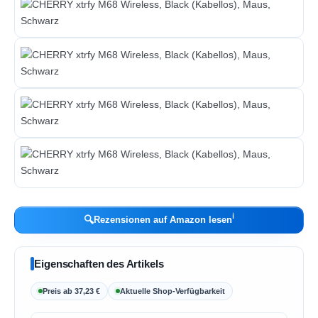
ℹ︎
🔍
Rezensionen auf Amazon lesen
Eigenschaften des Artikels
Preis ab 37,23 €
Aktuelle Shop-Verfügbarkeit