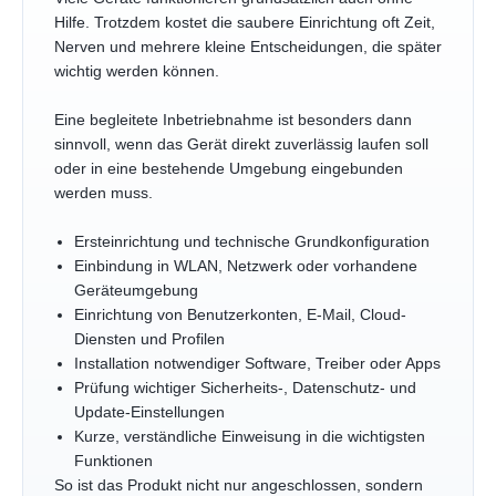
Hilfe. Trotzdem kostet die saubere Einrichtung oft Zeit,
Nerven und mehrere kleine Entscheidungen, die später
wichtig werden können.
Eine begleitete Inbetriebnahme ist besonders dann
sinnvoll, wenn das Gerät direkt zuverlässig laufen soll
oder in eine bestehende Umgebung eingebunden
werden muss.
Ersteinrichtung und technische Grundkonfiguration
Einbindung in WLAN, Netzwerk oder vorhandene
Geräteumgebung
Einrichtung von Benutzerkonten, E-Mail, Cloud-
Diensten und Profilen
Installation notwendiger Software, Treiber oder Apps
Prüfung wichtiger Sicherheits-, Datenschutz- und
Update-Einstellungen
Kurze, verständliche Einweisung in die wichtigsten
Funktionen
So ist das Produkt nicht nur angeschlossen, sondern