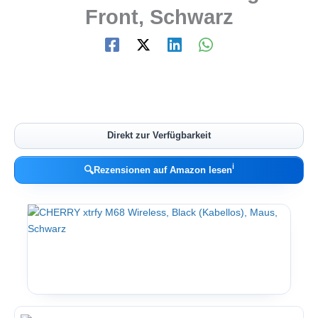
Front, Schwarz
Direkt zur Verfügbarkeit
ℹ︎
🔍
Rezensionen auf Amazon lesen