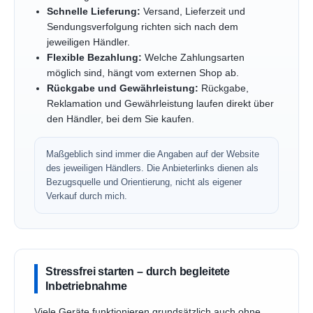
Schnelle Lieferung:
Versand, Lieferzeit und
Sendungsverfolgung richten sich nach dem
jeweiligen Händler.
Flexible Bezahlung:
Welche Zahlungsarten
möglich sind, hängt vom externen Shop ab.
Rückgabe und Gewährleistung:
Rückgabe,
Reklamation und Gewährleistung laufen direkt über
den Händler, bei dem Sie kaufen.
Maßgeblich sind immer die Angaben auf der Website
des jeweiligen Händlers. Die Anbieterlinks dienen als
Bezugsquelle und Orientierung, nicht als eigener
Verkauf durch mich.
Stressfrei starten – durch begleitete
Inbetriebnahme
Viele Geräte funktionieren grundsätzlich auch ohne