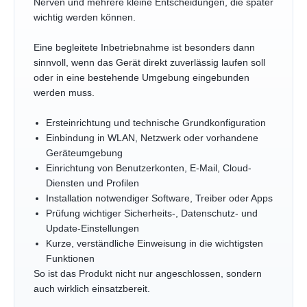
Nerven und mehrere kleine Entscheidungen, die später
wichtig werden können.
Eine begleitete Inbetriebnahme ist besonders dann
sinnvoll, wenn das Gerät direkt zuverlässig laufen soll
oder in eine bestehende Umgebung eingebunden
werden muss.
Ersteinrichtung und technische Grundkonfiguration
Einbindung in WLAN, Netzwerk oder vorhandene
Geräteumgebung
Einrichtung von Benutzerkonten, E-Mail, Cloud-
Diensten und Profilen
Installation notwendiger Software, Treiber oder Apps
Prüfung wichtiger Sicherheits-, Datenschutz- und
Update-Einstellungen
Kurze, verständliche Einweisung in die wichtigsten
Funktionen
So ist das Produkt nicht nur angeschlossen, sondern
auch wirklich einsatzbereit.