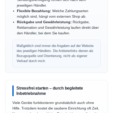
jeweiligen Händler.
Flexible Bezahlung:
Welche Zahlungsarten
möglich sind, hängt vom externen Shop ab.
Rückgabe und Gewährleistung:
Rückgabe,
Reklamation und Gewährleistung laufen direkt über
den Händler, bei dem Sie kaufen.
Maßgeblich sind immer die Angaben auf der Website
des jeweiligen Händlers. Die Anbieterlinks dienen als
Bezugsquelle und Orientierung, nicht als eigener
Verkauf durch mich.
Stressfrei starten – durch begleitete
Inbetriebnahme
Viele Geräte funktionieren grundsätzlich auch ohne
Hilfe. Trotzdem kostet die saubere Einrichtung oft Zeit,