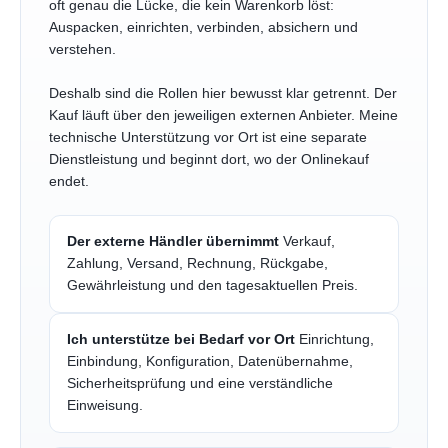
oft genau die Lücke, die kein Warenkorb löst:
Auspacken, einrichten, verbinden, absichern und
verstehen.
Deshalb sind die Rollen hier bewusst klar getrennt. Der
Kauf läuft über den jeweiligen externen Anbieter. Meine
technische Unterstützung vor Ort ist eine separate
Dienstleistung und beginnt dort, wo der Onlinekauf
endet.
Der externe Händler übernimmt
Verkauf,
Zahlung, Versand, Rechnung, Rückgabe,
Gewährleistung und den tagesaktuellen Preis.
Ich unterstütze bei Bedarf vor Ort
Einrichtung,
Einbindung, Konfiguration, Datenübernahme,
Sicherheitsprüfung und eine verständliche
Einweisung.