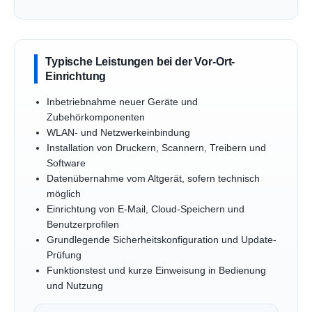
Typische Leistungen bei der Vor-Ort-
Einrichtung
Inbetriebnahme neuer Geräte und
Zubehörkomponenten
WLAN- und Netzwerkeinbindung
Installation von Druckern, Scannern, Treibern und
Software
Datenübernahme vom Altgerät, sofern technisch
möglich
Einrichtung von E-Mail, Cloud-Speichern und
Benutzerprofilen
Grundlegende Sicherheitskonfiguration und Update-
Prüfung
Funktionstest und kurze Einweisung in Bedienung
und Nutzung