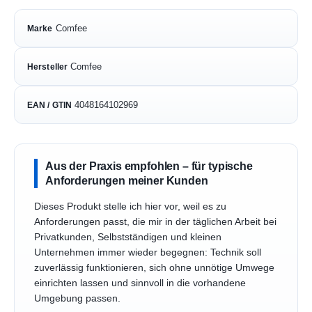
Comfee
Marke
Comfee
Hersteller
4048164102969
EAN / GTIN
Aus der Praxis empfohlen – für typische
Anforderungen meiner Kunden
Dieses Produkt stelle ich hier vor, weil es zu
Anforderungen passt, die mir in der täglichen Arbeit bei
Privatkunden, Selbstständigen und kleinen
Unternehmen immer wieder begegnen: Technik soll
zuverlässig funktionieren, sich ohne unnötige Umwege
einrichten lassen und sinnvoll in die vorhandene
Umgebung passen.