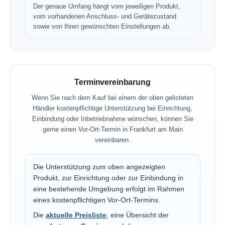
Der genaue Umfang hängt vom jeweiligen Produkt,
vom vorhandenen Anschluss- und Gerätezustand
sowie von Ihren gewünschten Einstellungen ab.
Terminvereinbarung
Wenn Sie nach dem Kauf bei einem der oben gelisteten
Händler kostenpflichtige Unterstützung bei Einrichtung,
Einbindung oder Inbetriebnahme wünschen, können Sie
gerne einen Vor-Ort-Termin in Frankfurt am Main
vereinbaren.
Die Unterstützung zum oben angezeigten
Produkt, zur Einrichtung oder zur Einbindung in
eine bestehende Umgebung erfolgt im Rahmen
eines kostenpflichtigen Vor-Ort-Termins.
Die
aktuelle Preisliste
, eine Übersicht der