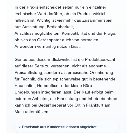
In der Praxis entscheidet selten nur ein einzelner
technischer Wert darüber, ob ein Produkt wirklich
hilfreich ist. Wichtig ist vielmehr das Zusammenspiel
aus Ausstattung, Bedienbarkeit,
Anschlussmöglichkeiten, Kompatibilität und der Frage,
ob sich das Gerät später auch von normalen
Anwendern vernünftig nutzen lässt.
Genau aus diesem Blickwinkel ist die Produktauswahl
auf dieser Seite zu verstehen: nicht als anonyme
Preisauflistung, sondern als praxisnahe Orientierung
für Technik, die sich typischerweise gut in bestehende
Haushalts-, Homeoffice- oder kleine Büro-
Umgebungen integrieren lässt. Der Kauf erfolgt beim
externen Anbieter; die Einrichtung und Inbetriebnahme
kann ich bei Bedarf separat vor Ort in Frankfurt am
Main unterstützen.
✓ Praxisnah aus Kundensituationen abgeleitet