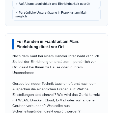
✓ Auf Alltagstauglichkeit und Einrichtbarkeit geprüft
✓ Persönliche Unterstützung in Frankfurt am Main
möglich
Für Kunden in Frankfurt am Main:
Einrichtung direkt vor Ort
Nach dem Kauf bei einem Händler Ihrer Wahl kann ich
Sie bei der Einrichtung unterstützen – persönlich vor
Ort, direkt bei Ihnen zu Hause oder in Ihrem
Unternehmen.
Gerade bei neuer Technik tauchen oft erst nach dem
Auspacken die eigentlichen Fragen auf: Welche
Einstellungen sind sinnvoll? Wie wird das Gerät korrekt
mit WLAN, Drucker, Cloud, E-Mail oder vorhandenen
Geräten verbunden? Was sollte aus
Sicherheitsgründen direkt geprüft werden?